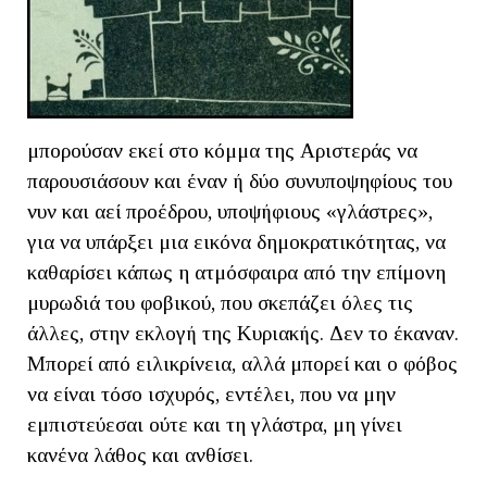
μπορούσαν εκεί στο κόμμα της Αριστεράς να
παρουσιάσουν και έναν ή δύο συνυποψηφίους του
νυν και αεί προέδρου, υποψήφιους «γλάστρες»,
για να υπάρξει μια εικόνα δημοκρατικότητας, να
καθαρίσει κάπως η ατμόσφαιρα από την επίμονη
μυρωδιά του φοβικού, που σκεπάζει όλες τις
άλλες, στην εκλογή της Κυριακής. Δεν το έκαναν.
Μπορεί από ειλικρίνεια, αλλά μπορεί και ο φόβος
να είναι τόσο ισχυρός, εντέλει, που να μην
εμπιστεύεσαι ούτε και τη γλάστρα, μη γίνει
κανένα λάθος και ανθίσει.