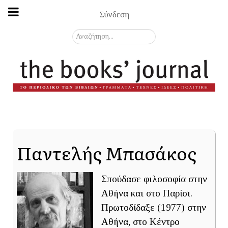
Σύνδεση
Αναζήτηση...
Παντελής Μπασάκος
Σπούδασε φιλοσοφία στην
Αθήνα και στο Παρίσι.
Πρωτοδίδαξε (1977) στην
Αθήνα, στο Κέντρο