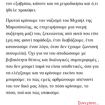
τον εξυβρίσω, κάποτε και να χειροδικήσω και ό,τι
ήθελε προκύψει.
Προτού κρίνουμε τον ναζισμό του Μιχαήλ της
Μαριούπολης, ας επιχειρήσουμε μια νοερή
συζήτηση μαζί του, ξεκινώντας από αυτά που είπε
(μη σας φανεί παράδοξο, έτσι διαβάζουμε, έτσι
κατανοούμε έναν λόγο, όταν δεν έχουμε ζωντανή
συνομιλία). Όχι για να του αποδώσουμε με
βεβαιότητα θέσεις και διαλογικές συμπεριφορές ,
που δεν μπορεί παρά να είναι υποθετικές, όσο για
να ελέγξουμε και να κρίνουμε εκείνο που
μπορούμε: το πώς εμείς αρθρώνουμε απέναντί
του τον δικό μας λόγο, το πόσο κρίνουμε, το
πόσο, πού και πώς υπακούμε.
Συνεχίστε...