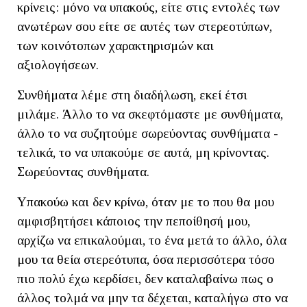
κρίνεις: μόνο να υπακούς, είτε στις εντολές των
ανωτέρων σου είτε σε αυτές των στερεοτύπων,
των κοινότοπων χαρακτηρισμών και
αξιολογήσεων.
Συνθήματα λέμε στη διαδήλωση, εκεί έτσι
μιλάμε. Άλλο το να σκεφτόμαστε με συνθήματα,
άλλο το να συζητούμε σωρεύοντας συνθήματα -
τελικά, το να υπακούμε σε αυτά, μη κρίνοντας.
Σωρεύοντας συνθήματα.
Υπακούω και δεν κρίνω, όταν με το που θα μου
αμφισβητήσει κάποιος την πεποίθησή μου,
αρχίζω να επικαλούμαι, το ένα μετά το άλλο, όλα
μου τα θεία στερεότυπα, όσα περισσότερα τόσο
πιο πολύ έχω κερδίσει, δεν καταλαβαίνω πως ο
άλλος τολμά να μην τα δέχεται, καταλήγω στο να