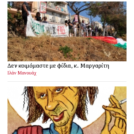
Δεν κοιμόμαστε με φίδια, κ. Μαργαρίτη
Ιλάν Μανουάχ