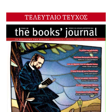
ΤΕΛΕΥΤΑΙΟ ΤΕΥΧΟΣ