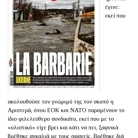
έγινε:
εκεί που
ακολουθούσε τον γνώριμό της τον σκοπό η
Αριστερά, όπου ΕΟΚ και ΝΑΤΟ παραμένουν το
ίδιο φιλελεύθερο συνδικάτο, εκεί που με το
«ολιστικό» είχε βρει και κάτι να πει, ξαφνικά
βρέθηκε αγκαλιά με τους σφαγείς. Βρέθηκε διά