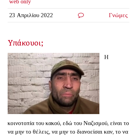
web only
23 Απριλίου 2022
Γνώμες
Υπάκουοι;
Η
κοινοτοπία του κακού, εδώ του Ναζισμού, είναι το
να μην το θέλεις, να μην το διανοείσαι καν, το να