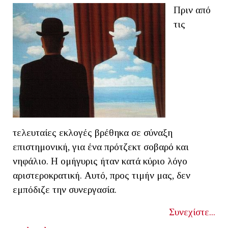
Πριν από
τις
τελευταίες εκλογές βρέθηκα σε σύναξη
επιστημονική, για ένα πρότζεκτ σοβαρό και
νηφάλιο. Η ομήγυρις ήταν κατά κύριο λόγο
αριστεροκρατική. Aυτό, προς τιμήν μας, δεν
εμπόδιζε την συνεργασία.
Συνεχίστε...