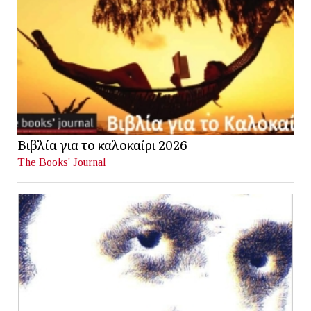
Βιβλία για το καλοκαίρι 2026
The Books' Journal