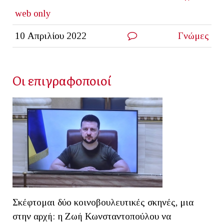
web only
10 Απριλίου 2022
Γνώμες
Οι επιγραφοποιοί
Σκέφτομαι δύο κοινοβουλευτικές σκηνές, μια
στην αρχή: η Ζωή Κωνσταντοπούλου να