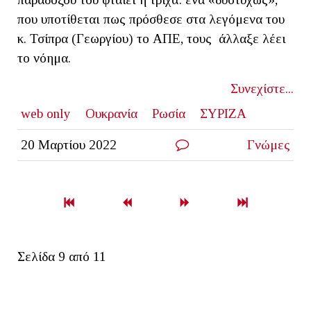
που υποτίθεται πως πρόσθεσε στα λεγόμενα του
κ. Τσίπρα (Γεωργίου) το ΑΠΕ, τους άλλαξε λέει
το νόημα.
Συνεχίστε...
web only
Ουκρανία
Ρωσία
ΣΥΡΙΖΑ
20 Μαρτίου 2022
Γνώμες
Σελίδα 9 από 11