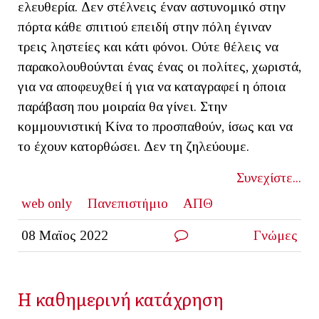
ελευθερία. Δεν στέλνεις έναν αστυνομικό στην
πόρτα κάθε σπιτιού επειδή στην πόλη έγιναν
τρεις ληστείες και κάτι φόνοι. Ούτε θέλεις να
παρακολουθούνται ένας ένας οι πολίτες, χωριστά,
για να αποφευχθεί ή για να καταγραφεί η όποια
παράβαση που μοιραία θα γίνει. Στην
κομμουνιστική Κίνα το προσπαθούν, ίσως και να
το έχουν κατορθώσει. Δεν τη ζηλεύουμε.
Συνεχίστε...
web only
Πανεπιστήμιο
ΑΠΘ
08 Μαϊος 2022
Γνώμες
Η καθημερινή κατάχρηση