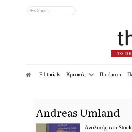
Αναζήτηση...
Editorials
Κριτικές
Ποιήματα
Π
Andreas Umland
Αναλυτής στο Stock