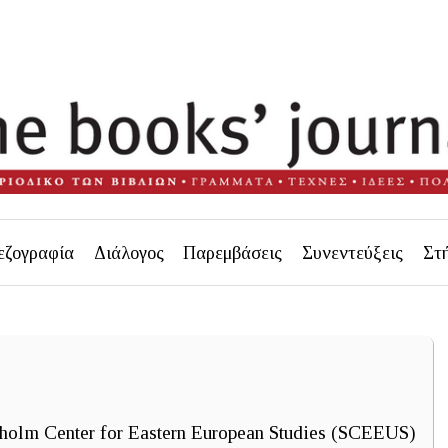
εζογραφία
Διάλογος
Παρεμβάσεις
Συνεντεύξεις
Στ
holm Center for Eastern European Studies (SCEEUS)