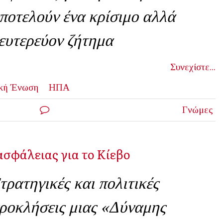
ποτελούν ένα κρίσιμο αλλά
ευτερεύον ζήτημα
Συνεχίστε...
κή Ένωση
ΗΠΑ
Γνώμες
ασφάλειας για το Κίεβο
τρατηγικές και πολιτικές
ροκλήσεις μιας «Δύναμης