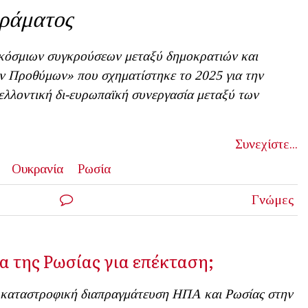
ράματος
κόσμιων συγκρούσεων μεταξύ δημοκρατιών και
ν Προθύμων» που σχηματίστηκε το 2025 για την
ελλοντική δι-ευρωπαϊκή συνεργασία μεταξύ των
Συνεχίστε...
Ουκρανία
Ρωσία
Γνώμες
α της Ρωσίας για επέκταση;
καταστροφική διαπραγμάτευση ΗΠΑ και Ρωσίας στην