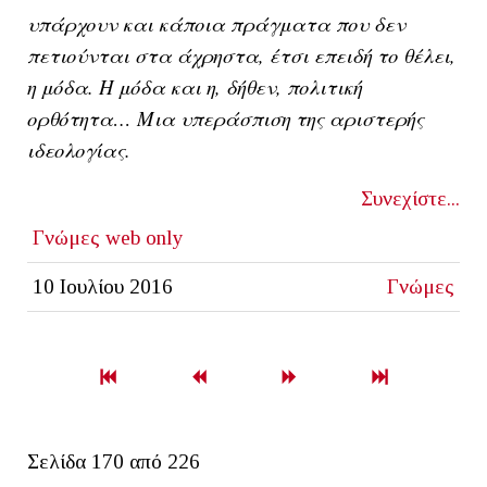
υπάρχουν και κάποια πράγματα που δεν
πετιούνται στα άχρηστα, έτσι επειδή το θέλει,
η μόδα. H μόδα και η, δήθεν, πολιτική
ορθότητα… Μια υπεράσπιση της αριστερής
ιδεολογίας.
Συνεχίστε...
Γνώμες
web only
10 Ιουλίου 2016
Γνώμες
Σελίδα 170 από 226