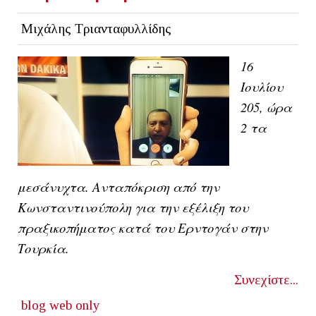
Μιχάλης Τριανταφυλλίδης
16
Ιουλίου
205, ώρα
2 τα
μεσάνυχτα. Ανταπόκριση από την
Κωνσταντινούπολη για την εξέλιξη του
πραξικοπήματος κατά του Ερντογάν στην
Τουρκία.
Συνεχίστε...
blog
web only