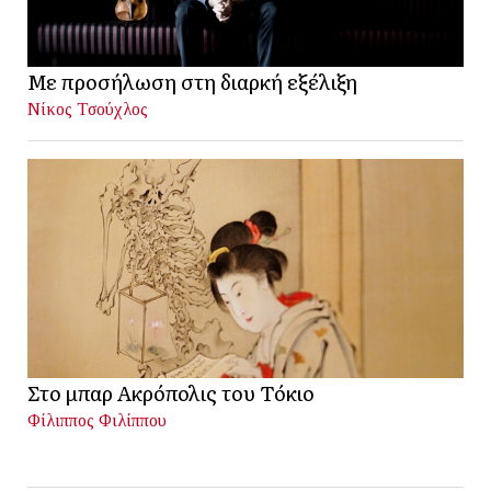
Με προσήλωση στη διαρκή εξέλιξη
Νίκος Τσούχλος
Στο μπαρ Ακρόπολις του Τόκιο
Φίλιππος Φιλίππου