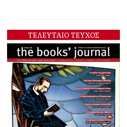
ΤΕΛΕΥΤΑΙΟ ΤΕΥΧΟΣ