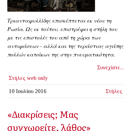
Τριανταφυλλίδης επισκέπτεται εκ νέου τη
Ρωσία. Ως εκ τούτου, επιστρέφει η στήλη του
με τις επιστολές του από τη χώρα των
αντιφάσεων - αλλά και της τεράστιας αγάπης
πολλών κατοίκων της στην πνευματικότητα.
Συνεχίστε...
Στήλες
web only
10 Ιουλίου 2016
Στήλες
«Διακρίσεις; Μας
συγχωρείτε, λάθος»