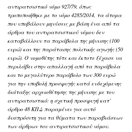
αντιρατσιστικό νόμο 927/79, όπως
τροποποιήθηκε με το νόμο 4285/2014, τα άτομα
που υποβάλουν μηνύσεις με βάση ένα από τα
άρθρα του αντιρατσιστικού νόμου δεν
καταβάλλουν τα παράβολα της μήνυσης (100
ευρώ) και της παράτασης πολιτικής αγωγής (50
ευρώ). Ο νομοθέτης τότε και έκτοτε ξέχασε να
περιλάβει στην απαλλαγή από τα παράβολα
και το μεγαλύτερο παράβολο των 300 ευρώ
για την υποβολή προσφυγής κατά ενδεχόμενης
διάταξης αρχειοθέτησης της μήνυσης με τον
αντιρατσιστικό: η σχετική προσφυγή κατ’
άρθρο 48 ΚΠΔ παραμένει για αυτό
δυσπρόσιτη για τα θύματα των παραβιάσεων
των άρθρων του αντιρατσιστικού νόμου.