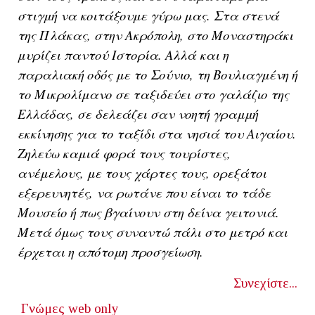
στιγμή να κοιτάξουμε γύρω μας. Στα στενά
της Πλάκας, στην Ακρόπολη, στο Μοναστηράκι
μυρίζει παντού Ιστορία. Αλλά και η
παραλιακή οδός με το Σούνιο, τη Βουλιαγμένη ή
το Μικρολίμανο σε ταξιδεύει στο γαλάζιο της
Ελλάδας, σε δελεάζει σαν νοητή γραμμή
εκκίνησης για το ταξίδι στα νησιά του Αιγαίου.
Ζηλεύω καμιά φορά τους τουρίστες,
ανέμελους, με τους χάρτες τους, ορεξάτοι
εξερευνητές, να ρωτάνε που είναι το τάδε
Μουσείο ή πως βγαίνουν στη δείνα γειτονιά.
Μετά όμως τους συναντώ πάλι στο μετρό και
έρχεται η απότομη προσγείωση.
Συνεχίστε...
Γνώμες
web only