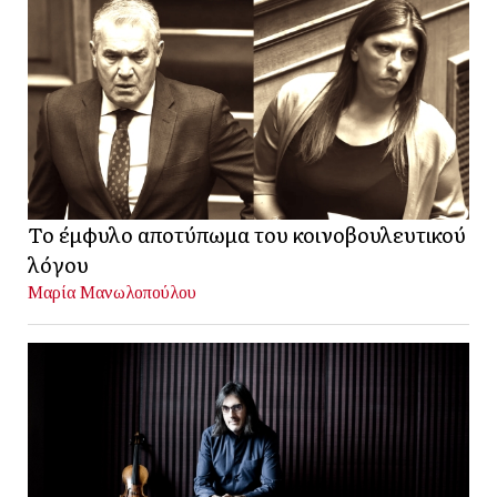
Το έμφυλο αποτύπωμα του κοινοβουλευτικού
λόγου
Μαρία Μανωλοπούλου