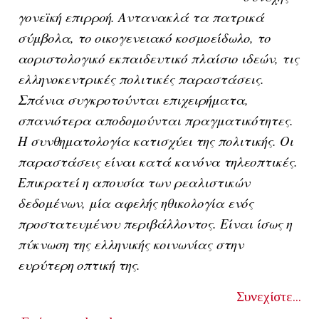
γονεϊκή επιρροή. Αντανακλά τα πατρικά
σύμβολα, το οικογενειακό κοσμοείδωλο, το
αοριστολογικό εκπαιδευτικό πλαίσιο ιδεών, τις
ελληνοκεντρικές πολιτικές παραστάσεις.
Σπάνια συγκροτούνται επιχειρήματα,
σπανιότερα αποδομούνται πραγματικότητες.
Η συνθηματολογία κατισχύει της πολιτικής. Οι
παραστάσεις είναι κατά κανόνα τηλεοπτικές.
Επικρατεί η απουσία των ρεαλιστικών
δεδομένων, μία αφελής ηθικολογία ενός
προστατευμένου περιβάλλοντος. Είναι ίσως η
πύκνωση της ελληνικής κοινωνίας στην
ευρύτερη οπτική της.
Συνεχίστε...