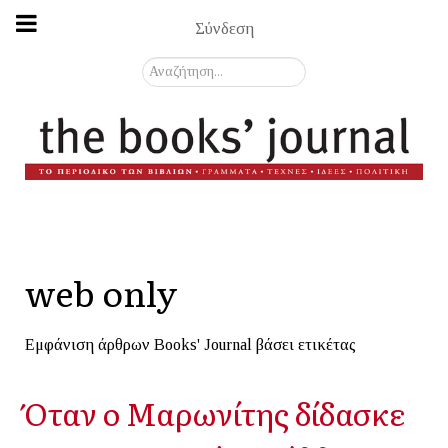
Σύνδεση
Αναζήτηση...
web only
Εμφάνιση άρθρων Books' Journal βάσει ετικέτας
Όταν ο Μαρωνίτης δίδασκε