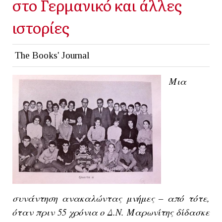
στο Γερμανικό και άλλες
ιστορίες
The Books' Journal
Μια
συνάντηση ανακαλώντας μνήμες – από τότε,
όταν πριν 55 χρόνια ο Δ.Ν. Μαρωνίτης δίδασκε