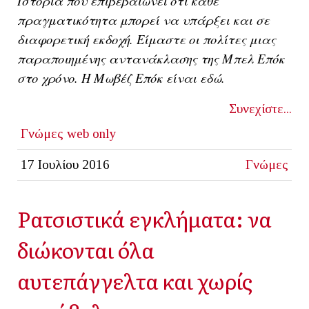
Ιστορία που επιβεβαιώνει ότι κάθε
πραγματικότητα μπορεί να υπάρξει και σε
διαφορετική εκδοχή. Είμαστε οι πολίτες μιας
παραποιημένης αντανάκλασης της Μπελ Επόκ
στο χρόνο. Η Μωβέζ Επόκ είναι εδώ.
Συνεχίστε...
Γνώμες
web only
17 Ιουλίου 2016
Γνώμες
Ρατσιστικά εγκλήματα: να
διώκονται όλα
αυτεπάγγελτα και χωρίς