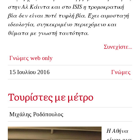
στην Αλ Κάιντα και στο ISIS η τρομοκρατική
βία δεν είναι ποτέ τυφλή βία. Έχει αιμοσταγή
ιδεολογία, συγκεκριμένο περιεχόμενο και
θύματα με γνωστή ταυτότητα.
Συνεχίστε...
Γνώμες
web only
15 Ιουλίου 2016
Γνώμες
Τουρίστες με μέτρο
Μιχάλης Ροδόπουλος
Η Αθήνα
είναι μια