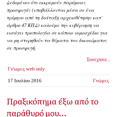
Δεδομένου ότι εκκρεμούν παρόμοιες
προσφυγές (υποβάλλονται μέσα σε ένα
τρίμηνο από τη διάταξη αρχειοθέτησης κατ’
άρθρο 47 ΚΠΔ) καλούμε την κυβέρνηση να
εισάγει τροπολογία σε κάποιο νομοσχέδιο για
να μη στερηθούν τα θύματα του δικαιώματος
σε προσφυγή.
Συνεχίστε...
Γν'ωμες
web only
17 Ιουλίου 2016
Γνώμες
Πραξικόπημα έξω από το
παράθυρό μου…