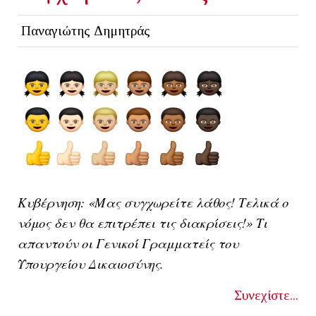
Παναγιώτης Δημητράς
Κυβέρνηση: «Μας συγχωρείτε λάθος! Τελικά ο
νόμος δεν θα επιτρέπει τις διακρίσεις!» Τι
απαντούν οι Γενικοί Γραμματείς του
Υπουργείου Δικαιοσύνης.
Συνεχίστε...