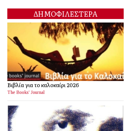
ΔΗΜΟΦΙΛΕΣΤΕΡΑ
Βιβλία για το καλοκαίρι 2026
The Books' Journal