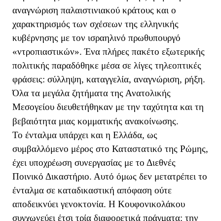
αναγνώριση παλαιστινιακού κράτους και ο
χαρακτηρισμός των σχέσεων της ελληνικής
κυβέρνησης με τον ισραηλινό πρωθυπουργό
«ντροπιαστικών». Ένα πλήρες πακέτο εξωτερικής
πολιτικής παραδόθηκε μέσα σε λίγες τηλεοπτικές
φράσεις: σύλληψη, καταγγελία, αναγνώριση, ρήξη.
Όλα τα μεγάλα ζητήματα της Ανατολικής
Μεσογείου διευθετήθηκαν με την ταχύτητα και τη
βεβαιότητα μιας κομματικής ανακοίνωσης.
Το ένταλμα υπάρχει και η Ελλάδα, ως
συμβαλλόμενο μέρος στο Καταστατικό της Ρώμης,
έχει υποχρέωση συνεργασίας με το Διεθνές
Ποινικό Δικαστήριο. Αυτό όμως δεν μετατρέπει το
ένταλμα σε καταδικαστική απόφαση ούτε
αποδεικνύει γενοκτονία. Η Κουφονικολάκου
συγχωνεύει έτσι τρία διαφορετικά πράγματα: την