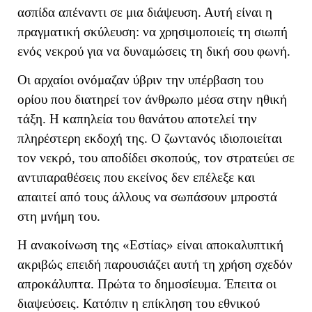
ασπίδα απέναντι σε μια διάψευση. Αυτή είναι η
πραγματική σκύλευση: να χρησιμοποιείς τη σιωπή
ενός νεκρού για να δυναμώσεις τη δική σου φωνή.
Οι αρχαίοι ονόμαζαν ύβριν την υπέρβαση του
ορίου που διατηρεί τον άνθρωπο μέσα στην ηθική
τάξη. Η καπηλεία του θανάτου αποτελεί την
πληρέστερη εκδοχή της. Ο ζωντανός ιδιοποιείται
τον νεκρό, του αποδίδει σκοπούς, τον στρατεύει σε
αντιπαραθέσεις που εκείνος δεν επέλεξε και
απαιτεί από τους άλλους να σωπάσουν μπροστά
στη μνήμη του.
Η ανακοίνωση της «Εστίας» είναι αποκαλυπτική
ακριβώς επειδή παρουσιάζει αυτή τη χρήση σχεδόν
απροκάλυπτα. Πρώτα το δημοσίευμα. Έπειτα οι
διαψεύσεις. Κατόπιν η επίκληση του εθνικού