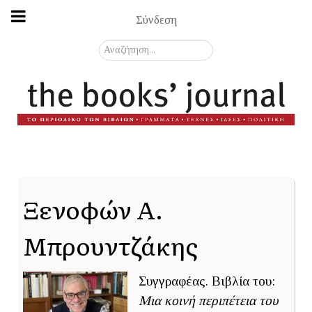
Σύνδεση
Αναζήτηση...
Ξενοφών Α.
Μπρουντζάκης
Συγγραφέας. Βιβλία του:
Μια κοινή περιπέτεια του