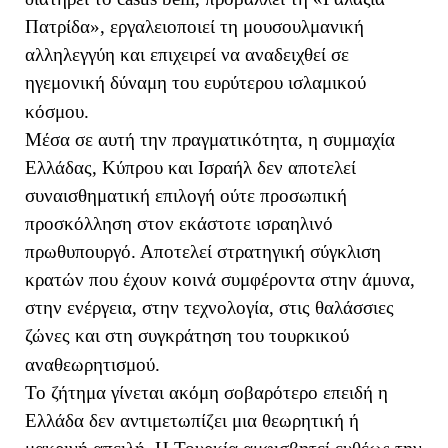
Πατρίδα», εργαλειοποιεί τη μουσουλμανική
αλληλεγγύη και επιχειρεί να αναδειχθεί σε
ηγεμονική δύναμη του ευρύτερου ισλαμικού
κόσμου.
Μέσα σε αυτή την πραγματικότητα, η συμμαχία
Ελλάδας, Κύπρου και Ισραήλ δεν αποτελεί
συναισθηματική επιλογή ούτε προσωπική
προσκόλληση στον εκάστοτε ισραηλινό
πρωθυπουργό. Αποτελεί στρατηγική σύγκλιση
κρατών που έχουν κοινά συμφέροντα στην άμυνα,
στην ενέργεια, στην τεχνολογία, στις θαλάσσιες
ζώνες και στη συγκράτηση του τουρκικού
αναθεωρητισμού.
Το ζήτημα γίνεται ακόμη σοβαρότερο επειδή η
Ελλάδα δεν αντιμετωπίζει μια θεωρητική ή