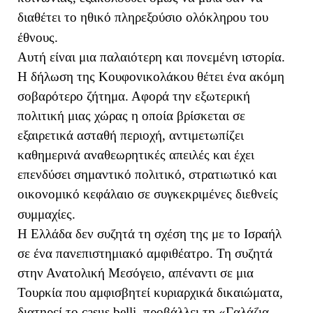
διαθέτει το ηθικό πληρεξούσιο ολόκληρου του
έθνους.
Αυτή είναι μια παλαιότερη και πονεμένη ιστορία.
Η δήλωση της Κουφονικολάκου θέτει ένα ακόμη
σοβαρότερο ζήτημα. Αφορά την εξωτερική
πολιτική μιας χώρας η οποία βρίσκεται σε
εξαιρετικά ασταθή περιοχή, αντιμετωπίζει
καθημερινά αναθεωρητικές απειλές και έχει
επενδύσει σημαντικό πολιτικό, στρατιωτικό και
οικονομικό κεφάλαιο σε συγκεκριμένες διεθνείς
συμμαχίες.
Η Ελλάδα δεν συζητά τη σχέση της με το Ισραήλ
σε ένα πανεπιστημιακό αμφιθέατρο. Τη συζητά
στην Ανατολική Μεσόγειο, απέναντι σε μια
Τουρκία που αμφισβητεί κυριαρχικά δικαιώματα,
διατηρεί το casus belli, προβάλλει τη «Γαλάζια