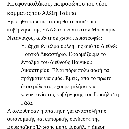
Κουφονικολάκου, εκπροσώπου του νέου
κόμματος του Αλέξη Τσίπρα.
Ερωτηθείσα ποια στάση θα τηρούσε μια
κυβέρνηση της ΕΛΑΣ απέναντι στον Μπενιαμίν
Νετανιάχου, απάντησε χωρίς περιστροφές:
Υπάρχει ένταλμα σύλληψης από το Διεθνές
Ποινικό Δικαστήριο. Εφαρμόζουμε το
ένταλμα του Διεθνούς Ποινικού
Δικαστηρίου. Είναι πάρα πολύ σαφή τα
πράγματα για εμάς. Εμείς, από το πρώτο
δευτερόλεπτο, έχουμε μιλήσει για
γενοκτονία της κυβέρνησης του Ισραήλ στη
Γάζα.
Ακολούθησαν η απαίτηση για αναστολή της
οικονομικής και εμπορικής σύνδεσης της
Ευρωπαϊκής Ένωσης με το Ισραήλ, η άμεση