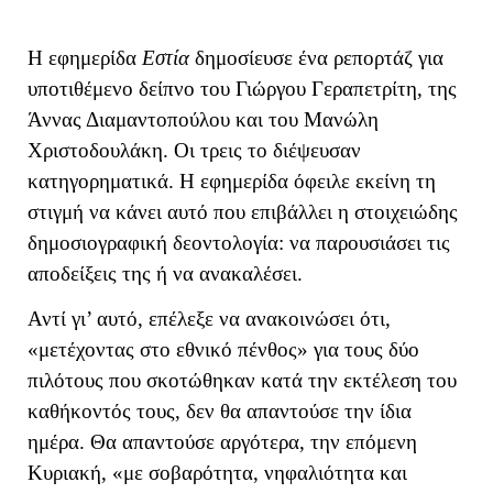
Η εφημερίδα
Εστία
δημοσίευσε ένα ρεπορτάζ για
υποτιθέμενο δείπνο του Γιώργου Γεραπετρίτη, της
Άννας Διαμαντοπούλου και του Μανώλη
Χριστοδουλάκη. Οι τρεις το διέψευσαν
κατηγορηματικά. Η εφημερίδα όφειλε εκείνη τη
στιγμή να κάνει αυτό που επιβάλλει η στοιχειώδης
δημοσιογραφική δεοντολογία: να παρουσιάσει τις
αποδείξεις της ή να ανακαλέσει.
Αντί γι’ αυτό, επέλεξε να ανακοινώσει ότι,
«μετέχοντας στο εθνικό πένθος» για τους δύο
πιλότους που σκοτώθηκαν κατά την εκτέλεση του
καθήκοντός τους, δεν θα απαντούσε την ίδια
ημέρα. Θα απαντούσε αργότερα, την επόμενη
Κυριακή, «με σοβαρότητα, νηφαλιότητα και