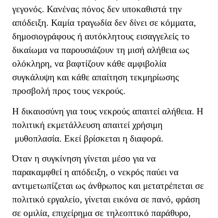
γεγονός. Κανένας πόνος δεν υποκαθιστά την
απόδειξη. Καμία τραγωδία δεν δίνει σε κόμματα,
δημοσιογράφους ή αυτόκλητους εισαγγελείς το
δικαίωμα να παρουσιάζουν τη μισή αλήθεια ως
ολόκληρη, να βαφτίζουν κάθε αμφιβολία
συγκάλυψη και κάθε απαίτηση τεκμηρίωσης
προσβολή προς τους νεκρούς.
Η δικαιοσύνη για τους νεκρούς απαιτεί αλήθεια. Η
πολιτική εκμετάλλευση απαιτεί χρήσιμη
μυθοπλασία. Εκεί βρίσκεται η διαφορά.
Όταν η συγκίνηση γίνεται μέσο για να
παρακαμφθεί η απόδειξη, ο νεκρός παύει να
αντιμετωπίζεται ως άνθρωπος και μετατρέπεται σε
πολιτικό εργαλείο, γίνεται εικόνα σε πανό, φράση
σε ομιλία, επιχείρημα σε τηλεοπτικό παράθυρο,