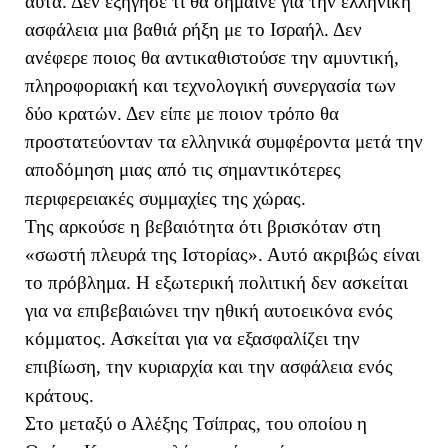
αυτά. Δεν εξήγησε τι θα σήμαινε για την ελληνική
ασφάλεια μια βαθιά ρήξη με το Ισραήλ. Δεν
ανέφερε ποιος θα αντικαθιστούσε την αμυντική,
πληροφοριακή και τεχνολογική συνεργασία των
δύο κρατών. Δεν είπε με ποιον τρόπο θα
προστατεύονταν τα ελληνικά συμφέροντα μετά την
αποδόμηση μιας από τις σημαντικότερες
περιφερειακές συμμαχίες της χώρας.
Της αρκούσε η βεβαιότητα ότι βρισκόταν στη
«σωστή πλευρά της Ιστορίας». Αυτό ακριβώς είναι
το πρόβλημα. Η εξωτερική πολιτική δεν ασκείται
για να επιβεβαιώνει την ηθική αυτοεικόνα ενός
κόμματος. Ασκείται για να εξασφαλίζει την
επιβίωση, την κυριαρχία και την ασφάλεια ενός
κράτους.
Στο μεταξύ ο Αλέξης Τσίπρας, του οποίου η