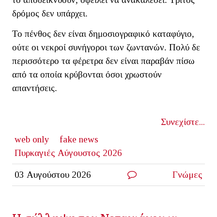
δρόμος δεν υπάρχει.
Το πένθος δεν είναι δημοσιογραφικό καταφύγιο,
ούτε οι νεκροί συνήγοροι των ζωντανών. Πολύ δε
περισσότερο τα φέρετρα δεν είναι παραβάν πίσω
από τα οποία κρύβονται όσοι χρωστούν
απαντήσεις.
Συνεχίστε...
web only
fake news
Πυρκαγιές Αύγουστος 2026
03 Αυγούστου 2026
Γνώμες