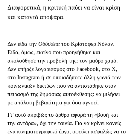
Διαφορετικά, η κριτική παύει να είναι κρίση
και καταντά αποψάρα.
Δεν είδα την
Οδύσσεια
του Κρίστοφερ Νόλαν.
Είδα, όμως, εκείνο που προηγήθηκε και
ακολούθησε την προβολή της: τον μαύρο χαμό.
Δεν υπήρξε λογαριασμός στο Facebook, στο X,
στο Instagram ή σε οποιαδήποτε άλλη γωνιά των
κοινωνικών δικτύων που να αντιστάθηκε στον
πειρασμό της δημόσιας αυτοέκθεσης: να μιλήσει
με απόλυτη βεβαιότητα για όσα αγνοεί.
Γι’ αυτό ακριβώς το άρθρο αφορά τη «βουή και
την αντάρα», όχι την ταινία. Για να κρίνει κανείς
ένα κινηματογραφικό έργο, οφείλει ασφαλώς να το