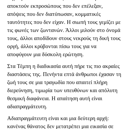
αποκτούν εκπροσώπους που δεν επέλεξαν,
απόψεις που δεν διατύπωσαν, κομματικές
ταυτότητες που δεν είχαν. Η σιωπή τους γεμίζει με
τις φωνές των ζωντανών. Άλλοι μιλούν στο όνομά
τους, άλλοι αποδίδουν στους νεκρούς τη δική τους
οργή, άλλοι κρύβονται πίσω τους για να
αποφύγουν μια δύσκολη ερώτηση.
Στα Τέμπη η διαδικασία αυτή πήρε τις πιο ακραίες
διαστάσεις της. Πενήντα επτά άνθρωποι έχασαν τη
ζωή τους σε μια τραγωδία που απαιτεί πλήρη
διερεύνηση, τιμωρία των υπευθύνων και απόλυτη
θεσμική διαφάνεια. Η απαίτηση αυτή είναι
αδιαπραγμάτευτη.
Αδιαπραγμάτευτη είναι και μια δεύτερη αρχή:
κανένας θάνατος δεν μετατρέπει μια εικασία σε