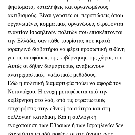
ψηφίσματα, καταλήψεις και οργανωμένους
ακτιβισμούς. Είναι γνωστές οι περιπτώσεις όπου
οργανωμένες κομματικές οργανώσεις στρέφονται
εναντίον Ισραηλινών πολιτών που επισκέπτονται
την Ελλάδα, σαν κάθε τουρίστας που κρατά
ισραηλινό διαβατήριο να φέρει προσωπική ευθύνη
για τις αποφάσεις της κυβέρνησης της χώρας του.
Αυτές οι δήθεν διαμαρτυρίες αναβιώνουν
ανατριχιαστικές ναζιστικές μεθόδους.
Εδώ η πολιτική διαμαρτυρία παύει να αφορά τον
Νετανιάχου. Η ενοχή μεταφέρεται από την
κυβέρνηση στο λαό, από τις στρατιωτικές
επιχειρήσεις στην εθνική ταυτότητα και στη
συλλογική καταδίκη. Και η συλλογική
ενοχοποίηση των Εβραίων ή των Ισραηλινών δεν
εξαγνίζεται επειδή εκφέρεται στο όνομα ενός