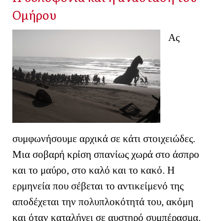
Ομήρου
Ας
συμφωνήσουμε αρχικά σε κάτι στοιχειώδες.
Μια σοβαρή κρίση σπανίως χωρά στο άσπρο
και το μαύρο, στο καλό και το κακό. Η
ερμηνεία που σέβεται το αντικείμενό της
αποδέχεται την πολυπλοκότητά του, ακόμη
και όταν καταλήγει σε αυστηρό συμπέρασμα.