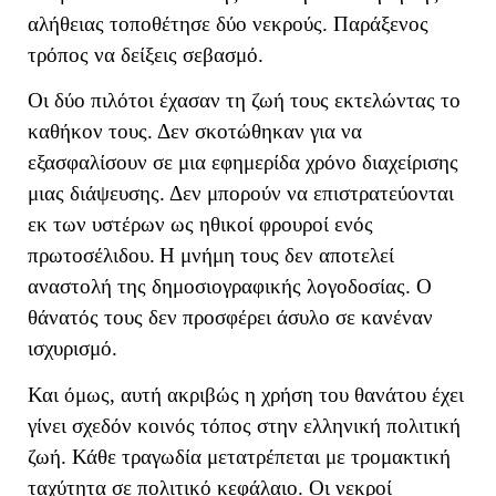
αλήθειας τοποθέτησε δύο νεκρούς. Παράξενος
τρόπος να δείξεις σεβασμό.
Οι δύο πιλότοι έχασαν τη ζωή τους εκτελώντας το
καθήκον τους. Δεν σκοτώθηκαν για να
εξασφαλίσουν σε μια εφημερίδα χρόνο διαχείρισης
μιας διάψευσης. Δεν μπορούν να επιστρατεύονται
εκ των υστέρων ως ηθικοί φρουροί ενός
πρωτοσέλιδου.
Η μνήμη τους δεν αποτελεί
αναστολή της δημοσιογραφικής λογοδοσίας. Ο
θάνατός τους δεν προσφέρει άσυλο σε κανέναν
ισχυρισμό.
Και όμως, αυτή ακριβώς η χρήση του θανάτου έχει
γίνει σχεδόν κοινός τόπος στην ελληνική πολιτική
ζωή. Κάθε τραγωδία μετατρέπεται με τρομακτική
ταχύτητα σε πολιτικό κεφάλαιο. Οι νεκροί