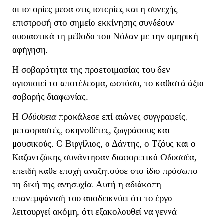
οι ιστορίες μέσα στις ιστορίες και η συνεχής
επιστροφή στο σημείο εκκίνησης συνδέουν
ουσιαστικά τη μέθοδο του Νόλαν με την ομηρική
αφήγηση.
Η σοβαρότητα της προετοιμασίας του δεν
αγιοποιεί το αποτέλεσμα, ωστόσο, το καθιστά άξιο
σοβαρής διαφωνίας.
Η
Οδύσσεια
προκάλεσε επί αιώνες συγγραφείς,
μεταφραστές, σκηνοθέτες, ζωγράφους και
μουσικούς. Ο Βιργίλιος, ο Δάντης, ο Τζόυς και ο
Καζαντζάκης συνάντησαν διαφορετικό Οδυσσέα,
επειδή κάθε εποχή αναζητούσε στο ίδιο πρόσωπο
τη δική της ανησυχία. Αυτή η αδιάκοπη
επανεμφάνισή του αποδεικνύει ότι το έργο
λειτουργεί ακόμη, ότι εξακολουθεί να γεννά