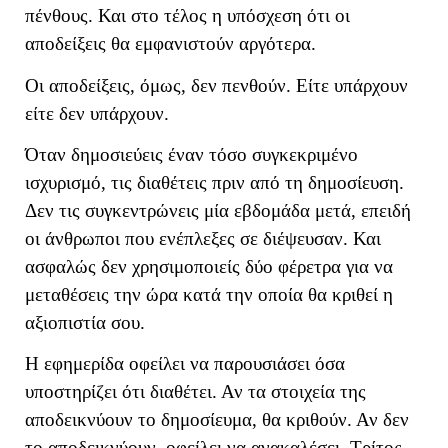
πένθους. Και στο τέλος η υπόσχεση ότι οι
αποδείξεις θα εμφανιστούν αργότερα.
Οι αποδείξεις, όμως, δεν πενθούν. Είτε υπάρχουν
είτε δεν υπάρχουν.
Όταν δημοσιεύεις έναν τόσο συγκεκριμένο
ισχυρισμό, τις διαθέτεις πριν από τη δημοσίευση.
Δεν τις συγκεντρώνεις μία εβδομάδα μετά, επειδή
οι άνθρωποι που ενέπλεξες σε διέψευσαν. Και
ασφαλώς δεν χρησιμοποιείς δύο φέρετρα για να
μεταθέσεις την ώρα κατά την οποία θα κριθεί η
αξιοπιστία σου.
Η εφημερίδα οφείλει να παρουσιάσει όσα
υποστηρίζει ότι διαθέτει. Αν τα στοιχεία της
αποδεικνύουν το δημοσίευμα, θα κριθούν. Αν δεν
το αποδεικνύουν, οφείλει να ανακαλέσει. Τρίτος