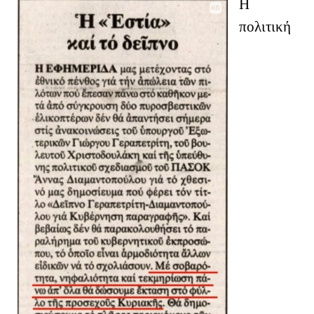
Η
πολιτική