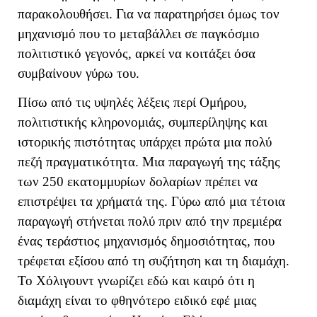
παρακολουθήσει. Για να παρατηρήσει όμως τον
μηχανισμό που το μεταβάλλει σε παγκόσμιο
πολιτιστικό γεγονός, αρκεί να κοιτάξει όσα
συμβαίνουν γύρω του.
Πίσω από τις υψηλές λέξεις περί Ομήρου,
πολιτιστικής κληρονομιάς, συμπερίληψης και
ιστορικής πιστότητας υπάρχει πρώτα μια πολύ
πεζή πραγματικότητα. Μια παραγωγή της τάξης
των 250 εκατομμυρίων δολαρίων πρέπει να
επιστρέψει τα χρήματά της. Γύρω από μια τέτοια
παραγωγή στήνεται πολύ πριν από την πρεμιέρα
ένας τεράστιος μηχανισμός δημοσιότητας, που
τρέφεται εξίσου από τη συζήτηση και τη διαμάχη.
Το Χόλιγουντ γνωρίζει εδώ και καιρό ότι η
διαμάχη είναι το φθηνότερο ειδικό εφέ μιας