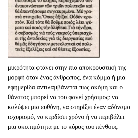
μικρότητα φτάνει στην πιο αποκρουστική της
μορφή όταν ένας άνθρωπος, ένα κόμμα ή μια
εφημερίδα αντιλαμβάνεται πως ακόμη και ο
θάνατος μπορεί να του φανεί χρήσιμος: να
καλύψει μια ευθύνη, να στηρίξει έναν αδύναμο
ισχυρισμό, να κερδίσει χρόνο ή να περιβάλει
μια σκοπιμότητα με το κύρος του πένθους.