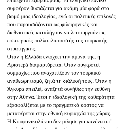
επιδέχεται εξωραϊσμούς: το ελληνικό εθνικό
συμφέρον θυσιάζεται για ακόμη μία φορά στο
βωμό μιας ιδεολογίας, ενώ οι πολιτικές επιλογές
που παρουσιάζονται ως φιλειρηνικές και
διεθνιστικές καταλήγουν να λειτουργούν ως
εσωτερικός πολλαπλασιαστής της τουρκικής
στρατηγικής.
Όταν η Ελλάδα ενισχύει την άμυνά της, η
Αριστερά διαμαρτύρεται. Όταν συγκροτεί
συμμαχίες που αναχαιτίζουν τον τουρκικό
αναθεωρητισμό, ζητά τη διάλυσή τους. Όταν η
Άγκυρα απειλεί, αναζητά συνήθως την ευθύνη
στην Αθήνα. Έτσι η ιδεολογική της καθαρότητα
εξασφαλίζεται με το πραγματικό κόστος να
μεταφέρεται στην εθνική κυριαρχία της χώρας.
Η Κουφονικολάκου δεν μίλησε για κανένα απ’