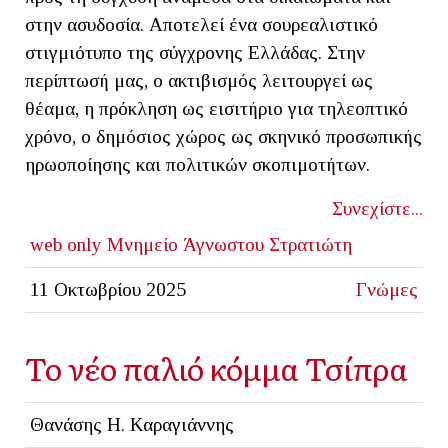
στην ασυδοσία. Αποτελεί ένα σουρεαλιστικό
στιγμιότυπο της σύγχρονης Ελλάδας. Στην
περίπτωσή μας, ο ακτιβισμός λειτουργεί ως
θέαμα, η πρόκληση ως εισιτήριο για τηλεοπτικό
χρόνο, ο δημόσιος χώρος ως σκηνικό προσωπικής
ηρωοποίησης και πολιτικών σκοπιμοτήτων.
Συνεχίστε...
web only
Μνημείο Άγνωστου Στρατιώτη
11 Οκτωβρίου 2025
Γνώμες
Το νέο παλιό κόμμα Τσίπρα
Θανάσης Η. Καραγιάννης