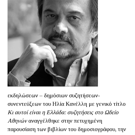
εκδηλώσεων – δημόσιων συζητήσεων-
συνεντεύξεων του Ηλία Κανέλλη με γενικό τίτλο
Kι αυτοί είναι η Ελλάδα: συζητήσεις στο Ωδείο
Αθηνών
αναγγέλθηκε στην πετυχημένη
παρουσίαση των βιβλίων του δημοσιογράφου, την