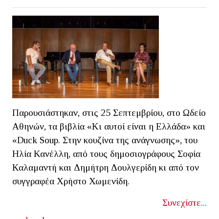
Παρουσιάστηκαν, στις 25 Σεπτεμβρίου, στο Ωδείο
Αθηνών, τα βιβλία «Κι αυτοί είναι η Ελλάδα» και
«Duck Soup. Στην κουζίνα της ανάγνωσης», του
Ηλία Κανέλλη, από τους δημοσιογράφους Σοφία
Καλαμαντή και Δημήτρη Δουλγερίδη κι από τον
συγγραφέα Χρήστο Χωμενίδη.
Συνεχίστε...