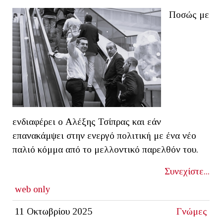
Ποσώς με
ενδιαφέρει ο Αλέξης Τσίπρας και εάν
επανακάμψει στην ενεργό πολιτική με ένα νέο
παλιό κόμμα από το μελλοντικό παρελθόν του.
Συνεχίστε...
web only
11 Οκτωβρίου 2025
Γνώμες