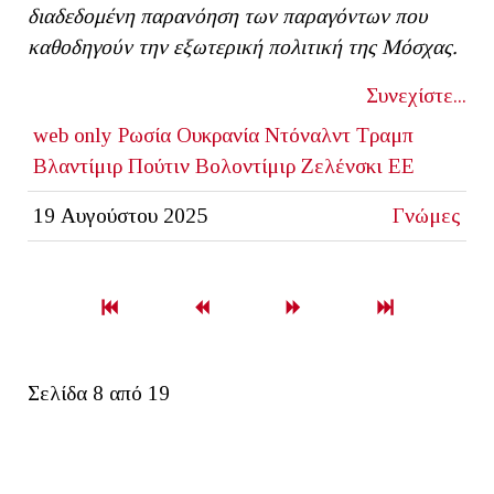
διαδεδομένη παρανόηση των παραγόντων που
καθοδηγούν την εξωτερική πολιτική της Μόσχας.
Συνεχίστε...
web only
Ρωσία
Ουκρανία
Ντόναλντ Τραμπ
Βλαντίμιρ Πούτιν
Βολοντίμιρ Ζελένσκι
ΕΕ
19 Αυγούστου 2025
Γνώμες
Σελίδα 8 από 19