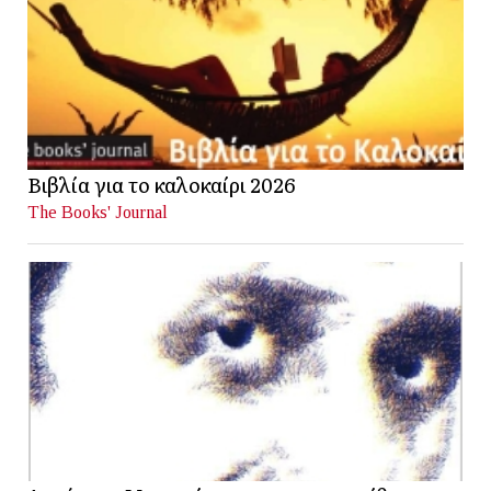
Βιβλία για το καλοκαίρι 2026
The Books' Journal