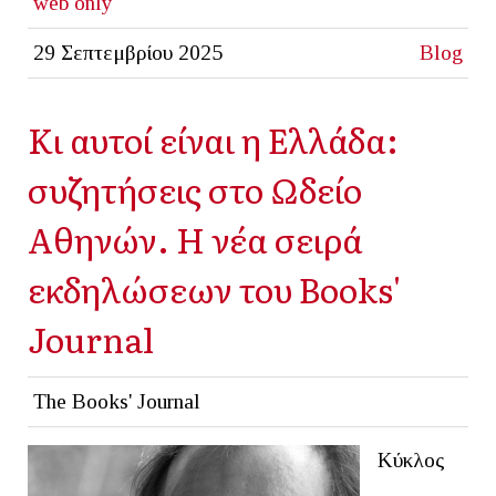
web only
29 Σεπτεμβρίου 2025
Blog
Kι αυτοί είναι η Ελλάδα:
συζητήσεις στο Ωδείο
Αθηνών. Η νέα σειρά
εκδηλώσεων του Βοοks'
Journal
The Books' Journal
Κύκλος