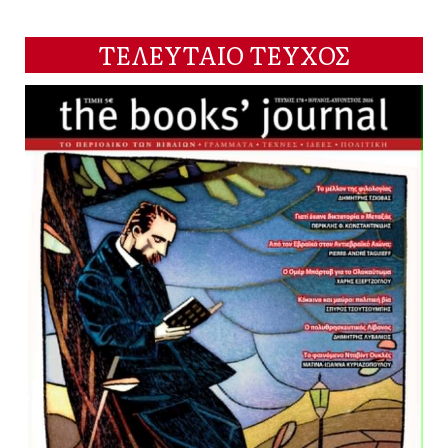
ΤΕΛΕΥΤΑΙΟ ΤΕΥΧΟΣ