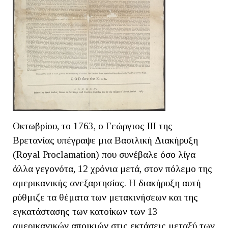
Οκτωβρίου, το 1763, ο Γεώργιος ΙΙΙ της
Βρετανίας υπέγραψε μια Βασιλική Διακήρυξη
(Royal Proclamation) που συνέβαλε όσο λίγα
άλλα γεγονότα, 12 χρόνια μετά, στον πόλεμο της
αμερικανικής ανεξαρτησίας. Η διακήρυξη αυτή
ρύθμιζε τα θέματα των μετακινήσεων και της
εγκατάστασης των κατοίκων των 13
αμερικανικών αποικιών στις εκτάσεις μεταξύ των