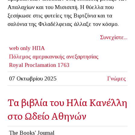
Απαλαχίων και του Μισισιπή. Η θύελλα που
ξεσήκωσε στις φυτείες της Βιρτζίνια και τα
σαλόνια της Φιλαδέλφειας άλλαξε τον κόσμο.
Συνεχίστε...
web only
ΗΠΑ
Πόλεμος αμερικανικής ανεξαρτησίας
Royal Proclamation 1763
07 Οκτωβρίου 2025
Γνώμες
Τα βιβλία του Ηλία Κανέλλη
στο Ωδείο Αθηνών
The Books' Journal