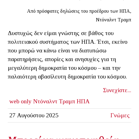
Από πρόσφατες δηλώσεις του προέδρου των ΗΠΑ,
Ντόναλντ Τραμπ
Δυστυχώς δεν είμαι γνώστης σε βάθος του
πολιτειακού συστήματος των ΗΠΑ. Έτσι, εκείνο
που μπορώ να κάνω είναι να διατυπώσω
παρατηρήσεις, απορίες και ανησυχίες για τη
μεγαλύτερη δημοκρατία του κόσμου – και την
παλαιότερη αβασίλευτη δημοκρατία του κόσμου.
Συνεχίστε...
web only
Ντόναλντ Τραμπ
ΗΠΑ
27 Αυγούστου 2025
Γνώμες