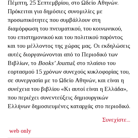
Πέμπτη, 25 Σεπτεμβρίου, στο Ωδείο Αθηνών.
Πρόκειται για δημόσιες συνομιλίες με
προσωπικότητες που συμβάλλουν στη
διαμόρφωση του πνευματικού, του κοινωνικού,
του επιστημονικού και του πολιτικού παρόντος
και του μέλλοντος της χώρας μας. Οι εκδηλώσεις
αυτές διοργανώνονται από το Περιοδικό των
Βιβλίων, το
Books
’
Journal
, στο πλαίσιο του
εορτασμού 15 χρόνων συνεχούς κυκλοφορίας του,
σε συνεργασία με το Ωδείο Αθηνών, και είναι η
συνέχεια του βιβλίου «Κι αυτοί είναι η Ελλάδα»,
που περιέχει συνεντεύξεις δημιουργικών
Ελλήνων δημοσιευμένες καταρχάς στο περιοδικό.
Συνεχίστε...
web only