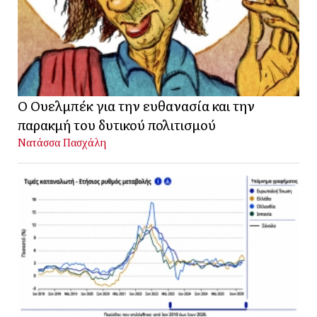
Ο Ουελμπέκ για την ευθανασία και την
παρακμή του δυτικού πολιτισμού
Νατάσσα Πασχάλη