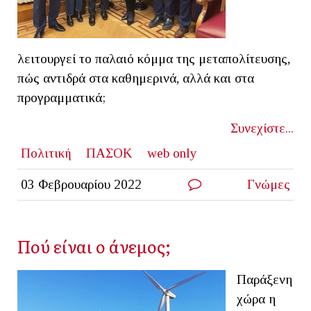
λειτουργεί το παλαιό κόμμα της μεταπολίτευσης,
πώς αντιδρά στα καθημερινά, αλλά και στα
προγραμματικά;
Συνεχίστε...
Πολιτική
ΠΑΣΟΚ
web only
03 Φεβρουαρίου 2022
Γνώμες
Πού είναι ο άνεμος;
Παράξενη
χώρα η