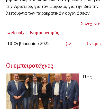
την Αριστερά, για τον Εμφύλιο, για την ίδια την
λειτουργία των παρακρατικών οργανώσεων.
Συνεχίστε...
web only
Κομμουνισμός
10 Φεβρουαρίου 2022
Γνώμες
Οι εμπειροτέχνες
Πώς