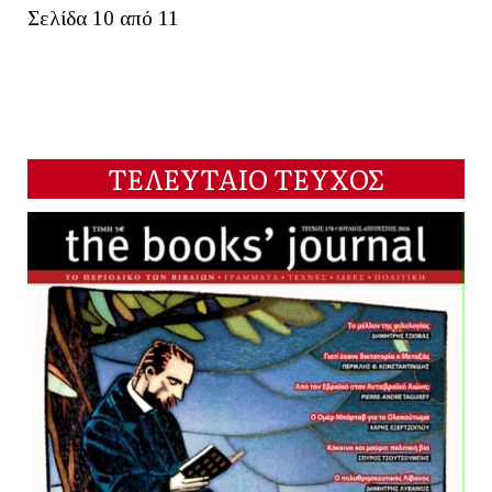
Σελίδα 10 από 11
ΤΕΛΕΥΤΑΙΟ ΤΕΥΧΟΣ