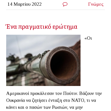
14 Μαρτίου 2022
Γνώμες
Ένα πραγματικό ερώτημα
«Οι
Αμερικανοί προκάλεσαν τον Πούτιν. Βάζουν την
Ουκρανία να ζητήσει ένταξη στο ΝΑΤΟ, τι να
κάνει και ο πασών των Ρωσιών, να μην