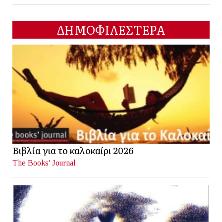
ΔΗΜΟΦΙΛΕΣΤΕΡΑ
Βιβλία για το καλοκαίρι 2026
The Books' Journal