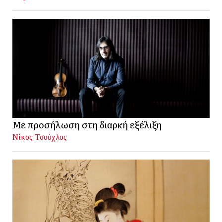
Με προσήλωση στη διαρκή εξέλιξη
Νίκος Τσούχλος