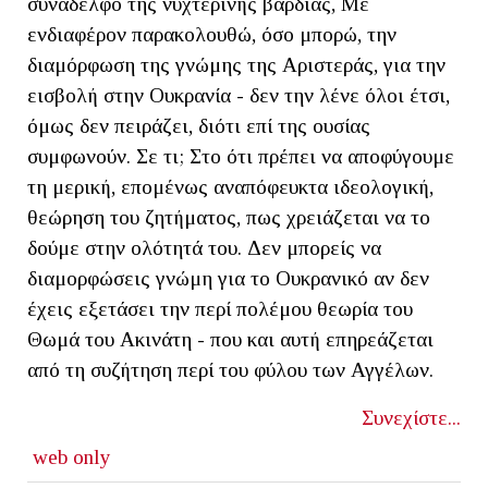
συνάδελφο της νυχτερινής βάρδιας, Με
ενδιαφέρον παρακολουθώ, όσο μπορώ, την
διαμόρφωση της γνώμης της Αριστεράς, για την
εισβολή στην Ουκρανία - δεν την λένε όλοι έτσι,
όμως δεν πειράζει, διότι επί της ουσίας
συμφωνούν. Σε τι; Στο ότι πρέπει να αποφύγουμε
τη μερική, επομένως αναπόφευκτα ιδεολογική,
θεώρηση του ζητήματος, πως χρειάζεται να το
δούμε στην ολότητά του. Δεν μπορείς να
διαμορφώσεις γνώμη για το Ουκρανικό αν δεν
έχεις εξετάσει την περί πολέμου θεωρία του
Θωμά του Ακινάτη - που και αυτή επηρεάζεται
από τη συζήτηση περί του φύλου των Αγγέλων.
Συνεχίστε...
web only