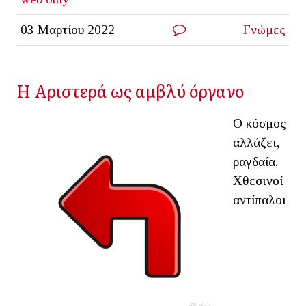
03 Μαρτίου 2022
Γνώμες
Η Αριστερά ως αμβλύ όργανο
Ο κόσμος
αλλάζει,
ραγδαία.
Χθεσινοί
αντίπαλοι