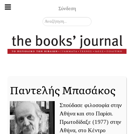
Σύνδεση
Αναζήτηση...
Παντελής Μπασάκος
Σπούδασε φιλοσοφία στην
Αθήνα και στο Παρίσι.
Πρωτοδίδαξε (1977) στην
Αθήνα, στο Κέντρο