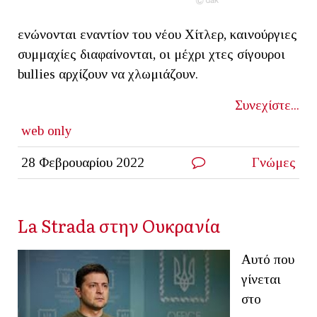
ενώνονται εναντίον του νέου Χίτλερ, καινούργιες
συμμαχίες διαφαίνονται, οι μέχρι χτες σίγουροι
bullies αρχίζουν να χλωμιάζουν.
Συνεχίστε...
web only
28 Φεβρουαρίου 2022
Γνώμες
La Strada στην Ουκρανία
Αυτό που
γίνεται
στο