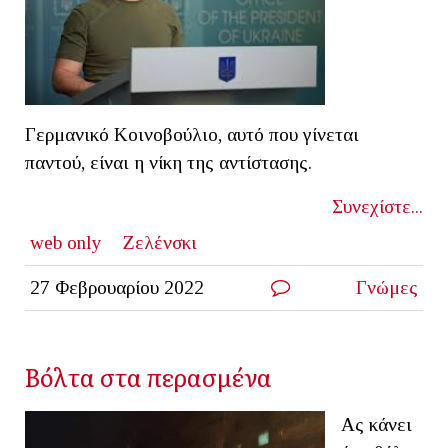
Γερμανικό Κοινοβούλιο, αυτό που γίνεται
παντού, είναι η νίκη της αντίστασης.
Συνεχίστε...
web only
Ζελένσκι
27 Φεβρουαρίου 2022
Γνώμες
Βόλτα στα περασμένα
Ας κάνει