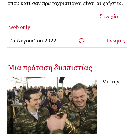
όπου κάτι σαν πρωτοχριστιανοί είναι οι χρήστες.
Συνεχίστε...
web only
25 Αυγούστου 2022
Γνώμες
Μια πρόταση δυσπιστίας
Με την