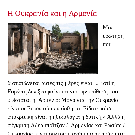
Η Ουκρανία και η Αρμενία
Μια
ερώτηση
που
διατυπώνεται αυτές τις μέρες είναι: «Γιατί η
Ευρώπη δεν ξεσηκώνεται για την επίθεση που
υφίσταται η Αρμενία; Μόνο για την Ουκρανία
είναι οι Ευρωπαίοι ευαίσθητοι; Είδατε πόσο
υποκριτική είναι η ηθικολογία η δυτική;» Αλλά η
σύγκριση Αζερμπαϊτζάν / Αρμενίας και Ρωσίας /
Ουκρανίας, είναι σύγκριση ανάμεσα σε πράγματα