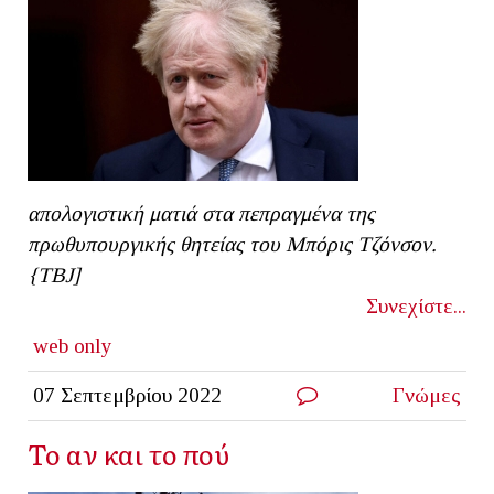
απολογιστική ματιά στα πεπραγμένα της
πρωθυπουργικής θητείας του Μπόρις Τζόνσον.
{ΤΒJ]
Συνεχίστε...
web only
07 Σεπτεμβρίου 2022
Γνώμες
Το αν και το πού