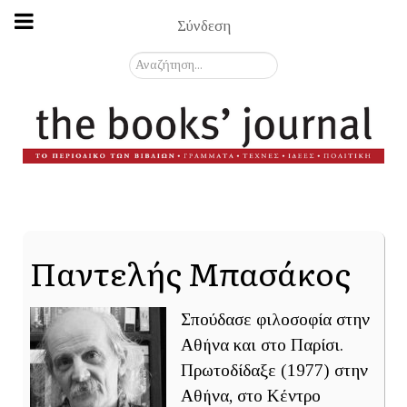
Σύνδεση
Αναζήτηση...
Παντελής Μπασάκος
Σπούδασε φιλοσοφία στην
Αθήνα και στο Παρίσι.
Πρωτοδίδαξε (1977) στην
Αθήνα, στο Κέντρο