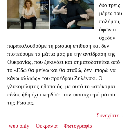
δύο τρεις
μέρες του
πολέμου,
άφωνοι
σχεδόν
παρακολουθούμε τη ρωσική επίθεση και δεν
πιστεύουμε τα μάτια μας με την αντίδραση της
Ουκρανίας, που ξεκινάει και σηματοδοτείται από
το «Εδώ θα μείνω και θα σταθώ, δεν μπορώ να
κάνω αλλιώς» του προέδρου Ζελένσκι. Ο
γλυκομίλητος ηθοποιός, με αυτό το «στέκομαι
εδώ», ήδη έχει κερδίσει τον φανταχτερό μάτσο
της Ρωσίας.
Συνεχίστε...
web only
Ουκρανία
Φωτογραφία