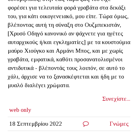
φορέσει για τελευταία φορά γραβάτα στα δεκάξι
του, για κάτι οικογενειακό, μου είπε. Τώρα όμως,
βλέποντας αυτή τη σύναξη στο Ουζμπεκιστάν,
[Χρυσό Οδηγό κανονικό αν ψάχνετε για ηγέτες
αυταρχικούς ή/και εγκληματίες] με τα κουστούμια
μαύρο Χιούγκο και Αρμάνι Μπος, και με χωρίς
γραβάτα, εμφατικά, καθότι προσανατολισμένοι
αντιδυτικά - βλέποντάς τους λοιπόν, σε αυτό το
χάλι, άρχισε να το ξανασκέφτεται και ήδη με το
μυαλό διαλέγει χρώματα.
Συνεχίστε...
web only
18 Σεπτεμβρίου 2022
Γνώμες