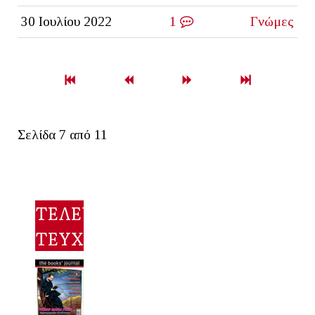
30 Ιουλίου 2022
1
Γνώμες
Σελίδα 7 από 11
ΤΕΛΕΥΤΑΙΟ
ΤΕΥΧΟΣ