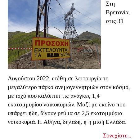
Στη
Βρετανία,
στις 31
Αυγούστου 2022, ετέθη σε λειτουργία το
μεγαλύτερο πάρκο ανεμογεννητριών στον κόσμο,
με ισχύ που καλύπτει τις ανάγκες 1,4
εκατομμυρίου νοικοκυριών. Μαζί με εκείνο που
υπάρχει ήδη, δίνουν ρεύμα σε 2,5 εκατομμύρια
νοικοκυριά. Η Αθήνα, δηλαδή, ή η μισή Ελλάδα.
Συνεχίστε...