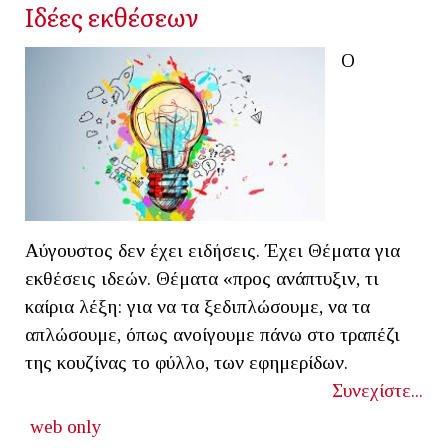
Ιδέες εκθέσεων
Ο
Αύγουστος δεν έχει ειδήσεις. Έχει Θέματα για
εκθέσεις ιδεών. Θέματα «προς ανάπτυξιν, τι
καίρια λέξη: για να τα ξεδιπλώσουμε, να τα
απλώσουμε, όπως ανοίγουμε πάνω στο τραπέζι
της κουζίνας το φύλλο, των εφημερίδων.
Συνεχίστε...
web only