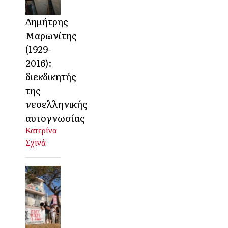
Δημήτρης
Μαρωνίτης
(1929-
2016):
διεκδικητής
της
νεοελληνικής
αυτογνωσίας
Κατερίνα
Σχινά