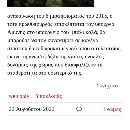
ανακοίνωση του δημοψηφίσματος του 2015, ο
τότε πρωθυπουργός επισκέπτεται τον υπουργό
Αμύνης στο υπουργείο του (πάλι καλά, θα
μπορούσε να τον συναντήσει σε κανένα
στρατόπεδο τεθωρακισμένων) όπου ο τελευταίος
έκανε τη γνωστή δήλωση, για τις ένοπλες
δυνάμεις της χώρας που διασφαλίζουν τη
σταθερότητα στο εσωτερικό της.
Συνεχίστε...
web only
Υποκλοπές
22 Αυγούστου 2022
Γνώμες