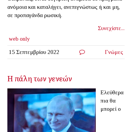
ανόμοια και καταλήγει, ανεπιγνώστως ή και μη,
σε προπαγάνδα ρωσική.
Συνεχίστε...
web only
15 Σεπτεμβρίου 2022
Γνώμες
Η πάλη των γενεών
Ελεύθερα
πια θα
μπορεί ο