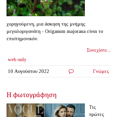
χορηγούμενη, μια άσκηση της μνήμης
μεγαλοριγανάτη - Origanum majorana είναι το
επιστημονικόν.
Συνεχίστε...
web only
10 Αυγούστου 2022
Γνώμες
Η φωτογράφηση
Τις
πρώτες