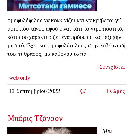
ομοφυλόφιλος να κοκκινίζει και να κρύβεται γι'
αυτό που κάνει, αφού είναι κάτι το ντροπιαστικό,
κάτι που χαρακτηρίζει ένα πρόσωπο κατ' εξοχήν
μισητό. Έχει και ομοφυλόφιλους στην κυβέρνησή
του, τι θράσος, μα καθόλου τσίπα.
Συνεχίστε...
web only
13 Σεπτεμβρίου 2022
Γνώμες
Μπόρις Τζόνσον
Μια