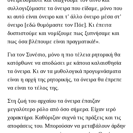
συλλογιζόμαστε τα όνειρα που είδαμε, μόνο που
κι αυτό είναι όνειρο και τ’ άλλο όνειρο μέσα στ’
όνειρο [εδώ θυμόμαστε τον Πόε]. Κι έπειτα
δυσπιστούμε και νομίζουμε πως ξυπνήσαμε και
πως όσα βλέπουμε είναι πραγματικά!».
Για τον Συνέσιο, μόνο η πιο τέλεια ρητορική θα
κατόρθωνε να αποδώσει με κάποια καλαισθησία
τα όνειρα. Κι αν τα μυθολογικά προγυμνάσματα
είναι η αρχή της ρητορικής, τα όνειρα θα έπρεπε
να είναι το τέλος της.
Στη ζωή του αρχαίου τα όνειρα έπαιζαν
μεγαλύτερο ρόλο από όσο σήμερα. Είχαν ιερό
χαρακτήρα. Καθόριζαν συχνά τις πράξεις και τις
αποφάσεις του. Μπορούσαν να μεταβάλουν άρδην