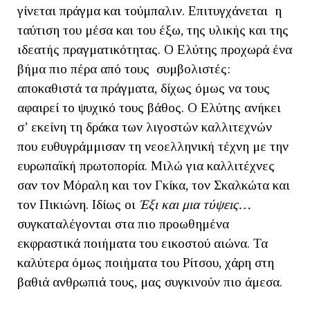
γίνεται πράγμα και τούμπαλιν. Επιτυγχάνεται η
ταύτιση του μέσα και του έξω, της υλικής και της
ιδεατής πραγματικότητας. Ο Ελύτης προχωρά ένα
βήμα πιο πέρα από τους συμβολιστές:
αποκαθιστά τα πράγματα, δίχως όμως να τους
αφαιρεί το ψυχικό τους βάθος. Ο Ελύτης ανήκει
σ’ εκείνη τη δράκα των λιγοστών καλλιτεχνών
που ευθυγράμμισαν τη νεοελληνική τέχνη με την
ευρωπαϊκή πρωτοπορία. Μιλώ για καλλιτέχνες
σαν τον Μόραλη και τον Γκίκα, τον Σκαλκώτα και
τον Πικιώνη. Ιδίως οι
Έξι και μια τύψεις…
συγκαταλέγονται στα πιο προωθημένα
εκφραστικά ποιήματα του εικοστού αιώνα. Τα
καλύτερα όμως ποιήματα του Ρίτσου, χάρη στη
βαθιά ανθρωπιά τους, μας συγκινούν πιο άμεσα.