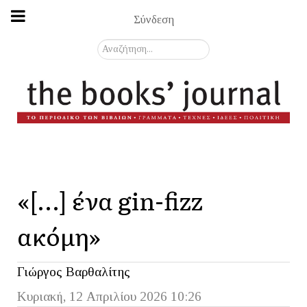
Σύνδεση
Αναζήτηση...
«[…] ένα gin-fizz
ακόμη»
Γιώργος Βαρθαλίτης
Κυριακή, 12 Απριλίου 2026 10:26