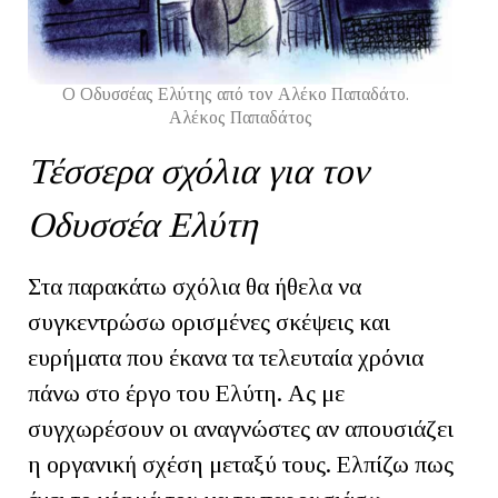
Ο Οδυσσέας Ελύτης από τον Αλέκο Παπαδάτο.
Αλέκος Παπαδάτος
Τέσσερα σχόλια για τον
Οδυσσέα Ελύτη
Στα παρακάτω σχόλια θα ήθελα να
συγκεντρώσω ορισμένες σκέψεις και
ευρήματα που έκανα τα τελευταία χρόνια
πάνω στο έργο του Ελύτη. Ας με
συγχωρέσουν οι αναγνώστες αν απουσιάζει
η οργανική σχέση μεταξύ τους. Ελπίζω πως