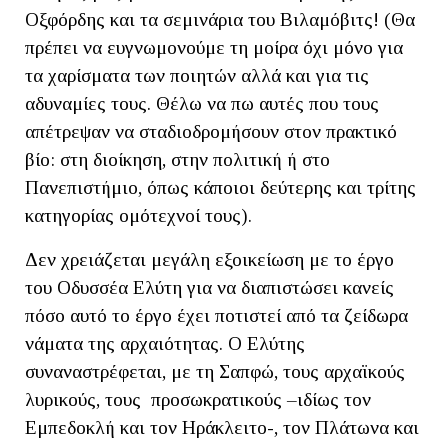
Οξφόρδης και τα σεμινάρια του Βιλαμόβιτς! (Θα
πρέπει να ευγνωμονούμε τη μοίρα όχι μόνο για
τα χαρίσματα των ποιητών αλλά και για τις
αδυναμίες τους. Θέλω να πω αυτές που τους
απέτρεψαν να σταδιοδρομήσουν στον πρακτικό
βίο: στη διοίκηση, στην πολιτική ή στο
Πανεπιστήμιο, όπως κάποιοι δεύτερης και τρίτης
κατηγορίας ομότεχνοί τους).
Δεν χρειάζεται μεγάλη εξοικείωση με το έργο
του Οδυσσέα Ελύτη για να διαπιστώσει κανείς
πόσο αυτό το έργο έχει ποτιστεί από τα ζείδωρα
νάματα της αρχαιότητας. Ο Ελύτης
συναναστρέφεται, με τη Σαπφώ, τους αρχαϊκούς
λυρικούς, τους προσωκρατικούς –ιδίως τον
Εμπεδοκλή και τον Ηράκλειτο-, τον Πλάτωνα και