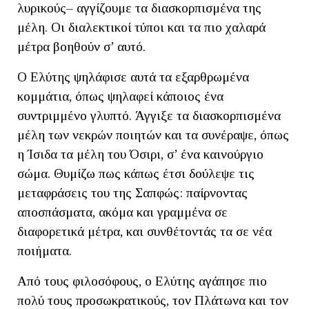
λυρικούς– αγγίζουμε τα διασκορπισμένα της
μέλη. Οι διαλεκτικοί τύποι και τα πιο χαλαρά
μέτρα βοηθούν σ’ αυτό.
Ο Ελύτης ψηλάφισε αυτά τα εξαρθρωμένα
κομμάτια, όπως ψηλαφεί κάποιος ένα
συντριμμένο γλυπτό. Άγγιξε τα διασκορπισμένα
μέλη των νεκρών ποιητών και τα συνέραψε, όπως
η Ίσιδα τα μέλη του Όσιρι, σ’ ένα καινούργιο
σώμα. Θυμίζω πως κάπως έτσι δούλεψε τις
μεταφράσεις του της Σαπφώς: παίρνοντας
αποσπάσματα, ακόμα και γραμμένα σε
διαφορετικά μέτρα, και συνθέτοντάς τα σε νέα
ποιήματα.
Από τους φιλοσόφους, ο Ελύτης αγάπησε πιο
πολύ τους προσωκρατικούς, τον Πλάτωνα και τον