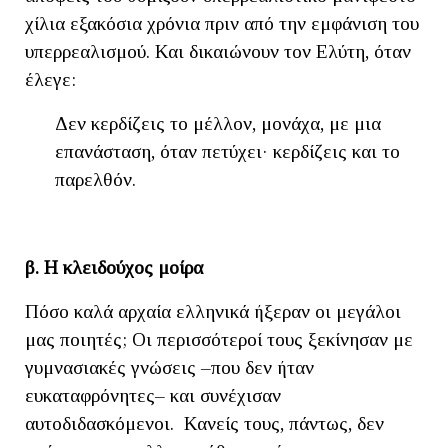
χίλια εξακόσια χρόνια πριν από την εμφάνιση του
υπερρεαλισμού. Και δικαιώνουν τον Ελύτη, όταν
έλεγε:
Δεν κερδίζεις το μέλλον, μονάχα, με μια
επανάσταση, όταν πετύχει· κερδίζεις και το
παρελθόν.
β. Η κλειδούχος μοίρα
Πόσο καλά αρχαία ελληνικά ήξεραν οι μεγάλοι
μας ποιητές; Οι περισσότεροί τους ξεκίνησαν με
γυμνασιακές γνώσεις –που δεν ήταν
ευκαταφρόνητες– και συνέχισαν
αυτοδιδασκόμενοι. Κανείς τους, πάντως, δεν