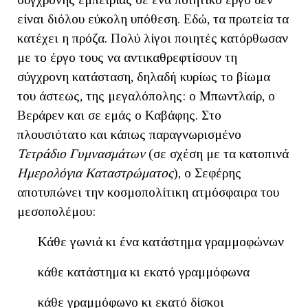
είναι διόλου εύκολη υπόθεση. Εδώ, τα πρωτεία τα
κατέχει η πρόζα. Πολύ λίγοι ποιητές κατόρθωσαν
με το έργο τους να αντικαθρεφτίσουν τη
σύγχρονη κατάσταση, δηλαδή κυρίως το βίωμα
του άστεως, της μεγαλόπολης: ο Μπωντλαίρ, ο
Βεράρεν και σε εμάς ο Καβάφης. Στο
πλουσιότατο και κάπως παραγνωρισμένο
Τετράδιο Γυμνασμάτων
(σε σχέση με τα κατοπινά
Ημερολόγια Καταστρώματος
), ο Σεφέρης
αποτυπώνει την κοσμοπολίτικη ατμόσφαιρα του
μεσοπολέμου:
Κάθε γωνιά κι ένα κατάστημα γραμμοφώνων
κάθε κατάστημα κι εκατό γραμμόφωνα
κάθε γραμμόφωνο κι εκατό δίσκοι