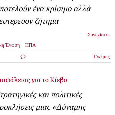
ποτελούν ένα κρίσιμο αλλά
ευτερεύον ζήτημα
Συνεχίστε...
κή Ένωση
ΗΠΑ
Γνώμες
ασφάλειας για το Κίεβο
τρατηγικές και πολιτικές
ροκλήσεις μιας «Δύναμης