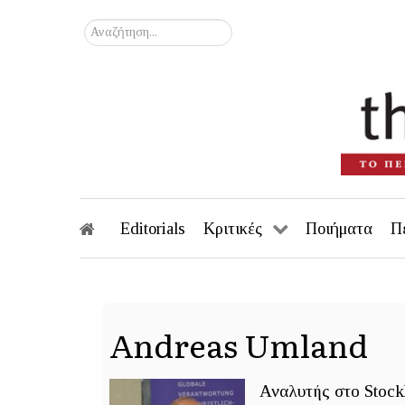
Αναζήτηση...
Editorials
Κριτικές
Ποιήματα
Π
Andreas Umland
Αναλυτής στο Stock