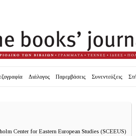
εζογραφία
Διάλογος
Παρεμβάσεις
Συνεντεύξεις
Στ
holm Center for Eastern European Studies (SCEEUS)