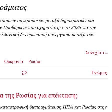
ράματος
κόσμιων συγκρούσεων μεταξύ δημοκρατιών και
ν Προθύμων» που σχηματίστηκε το 2025 για την
ελλοντική δι-ευρωπαϊκή συνεργασία μεταξύ των
Συνεχίστε...
Ουκρανία
Ρωσία
Γνώμες
α της Ρωσίας για επέκταση;
καταστροφική διαπραγμάτευση ΗΠΑ και Ρωσίας στην