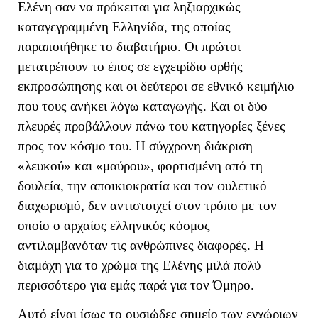
Ελένη σαν να πρόκειται για ληξιαρχικώς
καταγεγραμμένη Ελληνίδα, της οποίας
παραποιήθηκε το διαβατήριο. Οι πρώτοι
μετατρέπουν το έπος σε εγχειρίδιο ορθής
εκπροσώπησης και οι δεύτεροι σε εθνικό κειμήλιο
που τους ανήκει λόγω καταγωγής. Και οι δύο
πλευρές προβάλλουν πάνω του κατηγορίες ξένες
προς τον κόσμο του. Η σύγχρονη διάκριση
«λευκού» και «μαύρου», φορτισμένη από τη
δουλεία, την αποικιοκρατία και τον φυλετικό
διαχωρισμό, δεν αντιστοιχεί στον τρόπο με τον
οποίο ο αρχαίος ελληνικός κόσμος
αντιλαμβανόταν τις ανθρώπινες διαφορές. Η
διαμάχη για το χρώμα της Ελένης μιλά πολύ
περισσότερο για εμάς παρά για τον Όμηρο.
Αυτό είναι ίσως το ουσιώδες σημείο των εγχώριων