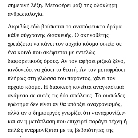
σημερινή λέξη. Μεταφέρει μαζί της ολόκληρη
ανθρωπολογία.
Ακριβώς εδώ βρίσκεται το αναπόφευκτο δράμα
κάθε σύγχρονης διασκευής. Ο σκηνοθέτης
χρειάζεται να κάνει τον αρχαίο κόσμο οικείο σε
ένα κοινό που σκέφτεται με εντελώς
διαφορετικούς όρους. Αν τον αφήσει ριζικά ξένο,
κινδυνεύει να χάσει το θεατή. Αν τον μεταφράσει
πλήρως στη γλώσσα του παρόντος, χάνει τον
αρχαίο κόσμο. Η διασκευή κινείται αναγκαστικά
ανάμεσα σε αυτές τις δύο απώλειες. Το ουσιώδες
ερώτημα δεν είναι αν θα υπάρξει αναχρονισμός,
αλλά αν ο δημιουργός γνωρίζει ότι «αναχρονίζει»
και αν η μετάπλαση που επιχειρεί παράγει τέχνη ή
απλώς εναρμονίζεται με τις βεβαιότητες της