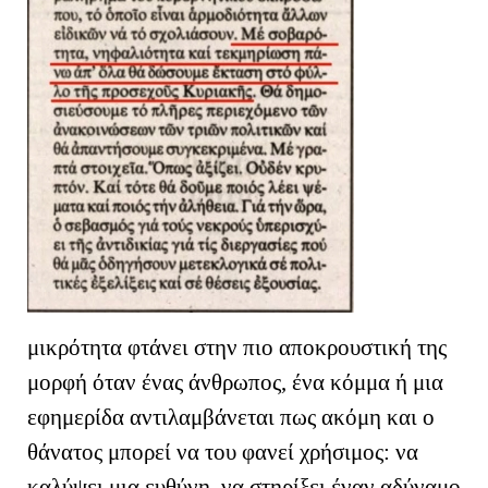
μικρότητα φτάνει στην πιο αποκρουστική της
μορφή όταν ένας άνθρωπος, ένα κόμμα ή μια
εφημερίδα αντιλαμβάνεται πως ακόμη και ο
θάνατος μπορεί να του φανεί χρήσιμος: να
καλύψει μια ευθύνη, να στηρίξει έναν αδύναμο