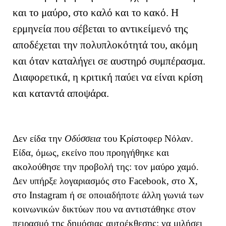
και το μαύρο, στο καλό και το κακό. Η
ερμηνεία που σέβεται το αντικείμενό της
αποδέχεται την πολυπλοκότητά του, ακόμη
και όταν καταλήγει σε αυστηρό συμπέρασμα.
Διαφορετικά, η κριτική παύει να είναι κρίση
και καταντά αποψάρα.
Δεν είδα την
Οδύσσεια
του Κρίστοφερ Νόλαν.
Είδα, όμως, εκείνο που προηγήθηκε και
ακολούθησε την προβολή της: τον μαύρο χαμό.
Δεν υπήρξε λογαριασμός στο Facebook, στο X,
στο Instagram ή σε οποιαδήποτε άλλη γωνιά των
κοινωνικών δικτύων που να αντιστάθηκε στον
πειρασμό της δημόσιας αυτοέκθεσης: να μιλήσει