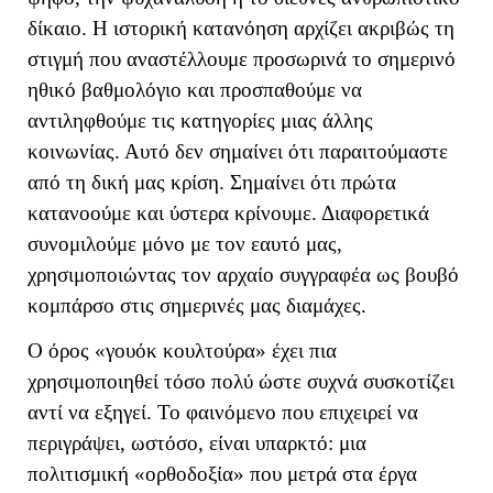
δίκαιο. Η ιστορική κατανόηση αρχίζει ακριβώς τη
στιγμή που αναστέλλουμε προσωρινά το σημερινό
ηθικό βαθμολόγιο και προσπαθούμε να
αντιληφθούμε τις κατηγορίες μιας άλλης
κοινωνίας. Αυτό δεν σημαίνει ότι παραιτούμαστε
από τη δική μας κρίση. Σημαίνει ότι πρώτα
κατανοούμε και ύστερα κρίνουμε. Διαφορετικά
συνομιλούμε μόνο με τον εαυτό μας,
χρησιμοποιώντας τον αρχαίο συγγραφέα ως βουβό
κομπάρσο στις σημερινές μας διαμάχες.
Ο όρος «γουόκ κουλτούρα» έχει πια
χρησιμοποιηθεί τόσο πολύ ώστε συχνά συσκοτίζει
αντί να εξηγεί.
Το φαινόμενο που επιχειρεί να
περιγράψει, ωστόσο, είναι υπαρκτό: μια
πολιτισμική «ορθοδοξία» που μετρά στα έργα