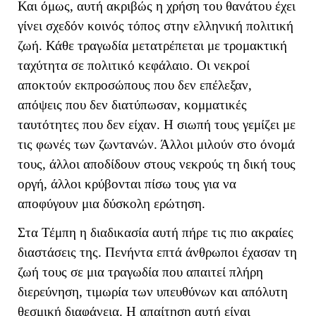
Και όμως, αυτή ακριβώς η χρήση του θανάτου έχει
γίνει σχεδόν κοινός τόπος στην ελληνική πολιτική
ζωή. Κάθε τραγωδία μετατρέπεται με τρομακτική
ταχύτητα σε πολιτικό κεφάλαιο. Οι νεκροί
αποκτούν εκπροσώπους που δεν επέλεξαν,
απόψεις που δεν διατύπωσαν, κομματικές
ταυτότητες που δεν είχαν. Η σιωπή τους γεμίζει με
τις φωνές των ζωντανών. Άλλοι μιλούν στο όνομά
τους, άλλοι αποδίδουν στους νεκρούς τη δική τους
οργή, άλλοι κρύβονται πίσω τους για να
αποφύγουν μια δύσκολη ερώτηση.
Στα Τέμπη η διαδικασία αυτή πήρε τις πιο ακραίες
διαστάσεις της. Πενήντα επτά άνθρωποι έχασαν τη
ζωή τους σε μια τραγωδία που απαιτεί πλήρη
διερεύνηση, τιμωρία των υπευθύνων και απόλυτη
θεσμική διαφάνεια. Η απαίτηση αυτή είναι