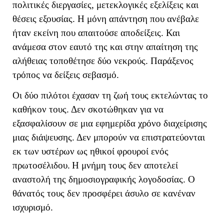
πολιτικές διεργασίες, μετεκλογικές εξελίξεις και
θέσεις εξουσίας. Η μόνη απάντηση που ανέβαλε
ήταν εκείνη που απαιτούσε αποδείξεις. Και
ανάμεσα στον εαυτό της και στην απαίτηση της
αλήθειας τοποθέτησε δύο νεκρούς. Παράξενος
τρόπος να δείξεις σεβασμό.
Οι δύο πιλότοι έχασαν τη ζωή τους εκτελώντας το
καθήκον τους. Δεν σκοτώθηκαν για να
εξασφαλίσουν σε μια εφημερίδα χρόνο διαχείρισης
μιας διάψευσης. Δεν μπορούν να επιστρατεύονται
εκ των υστέρων ως ηθικοί φρουροί ενός
πρωτοσέλιδου.
Η μνήμη τους δεν αποτελεί
αναστολή της δημοσιογραφικής λογοδοσίας. Ο
θάνατός τους δεν προσφέρει άσυλο σε κανέναν
ισχυρισμό.