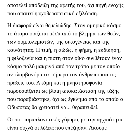
αποτελεί απόδειξη της αρετής του, όχι πηγή ενοχής
που απαιτεί ψυχοθεραπευτική εξιλέωση.
Η διαφορά είναι θεμελιώδης. Στον ομηρικό κόσμο
το άτομο ορίζεται μέσα από το βλέμμα των θεών,
των συμπολεμιστών, της οικογένειας και της
κοινότητας. Η τιμή, η αιδώς, η φήμη, η εκδίκηση,
η φιλοξενία και η πίστη στον οίκο συνθέτουν έναν
κόσμο πολύ μακρινό από τον τρόπο με τον οποίο
αντιλαμβανόμαστε σήμερα τον άνθρωπο και τις
πράξεις του. Ακόμη και η μνηστηροφονία
παρουσιάζεται ως βίαιη αποκατάσταση της τάξης
που παραβιάστηκε, όχι ως έγκλημα από το οποίο ο
Οδυσσέας θα χρειαστεί να... θεραπευθεί.
Οι πιο παραπλανητικές γέφυρες με την αρχαιότητα
είναι συχνά οι λέξεις που επέζησαν. Ακούμε