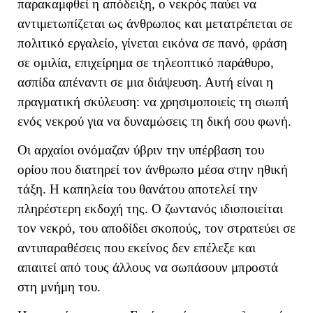
παρακαμφθεί η απόδειξη, ο νεκρός παύει να
αντιμετωπίζεται ως άνθρωπος και μετατρέπεται σε
πολιτικό εργαλείο, γίνεται εικόνα σε πανό, φράση
σε ομιλία, επιχείρημα σε τηλεοπτικό παράθυρο,
ασπίδα απέναντι σε μια διάψευση. Αυτή είναι η
πραγματική σκύλευση: να χρησιμοποιείς τη σιωπή
ενός νεκρού για να δυναμώσεις τη δική σου φωνή.
Οι αρχαίοι ονόμαζαν ύβριν την υπέρβαση του
ορίου που διατηρεί τον άνθρωπο μέσα στην ηθική
τάξη. Η καπηλεία του θανάτου αποτελεί την
πληρέστερη εκδοχή της. Ο ζωντανός ιδιοποιείται
τον νεκρό, του αποδίδει σκοπούς, τον στρατεύει σε
αντιπαραθέσεις που εκείνος δεν επέλεξε και
απαιτεί από τους άλλους να σωπάσουν μπροστά
στη μνήμη του.