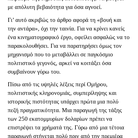
με απόλυτη βεβαιότητα για όσα αγνοεί.
Γι’ αυτό ακριβώς το άρθρο αφορά τη «βουή και
την αντάρα», όχι την ταινία. Για να κρίνει κανείς
ένα κινηματογραφικό έργο, οφείλει ασφαλώς να το
παρακολουθήσει. Για να παρατηρήσει όμως τον
μηχανισμό που το μεταβάλλει σε παγκόσμιο
πολιτιστικό γεγονός, αρκεί να κοιτάξει όσα
συμβαίνουν γύρω του.
Πίσω από τις υψηλές λέξεις περί Ομήρου,
πολιτιστικής κληρονομιάς, συμπερίληψης και
ιστορικής πιστότητας υπάρχει πρώτα μια πολύ
πεζή πραγματικότητα. Μια παραγωγή της τάξης
των 250 εκατομμυρίων δολαρίων πρέπει να
επιστρέψει τα χρήματά της. Γύρω από μια τέτοια
παραγωγή στήνεται πολύ πριν από την πρεμιέρα