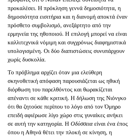
προκαλέσει. Η πρόκληση γεννά δημοσιότητα, η
δημοσιότητα εισιτήρια και η διανομή αποκτά έναν
πρόσθετο συμβολισμό, ανεξάρτητο από την
ερμηνεία της ηθοποιού. Η επιλογή μπορεί να είναι
καλλιτεχνικά νόμιμη και συγχρόνως διαφημιστικά
υπολογισμένη. Οι δύο διαπιστώσεις συνυπάρχουν
χωρίς δυσκολία.
Το πρόβλημα αρχίζει όταν μια ελεύθερη
σκηνοθετική απόφαση παρουσιάζεται ως ηθική
διόρθωση του παρελθόντος και θωρακίζεται
απέναντι σε κάθε κριτική. Η δήλωση της Νιόνγκο
ότι θα ζητούσε περίπου το λόγο από τον Όμηρο
επειδή αφιέρωσε λίγο χώρο στις γυναίκες ανήκει
σε αυτή την κατηγορία. Η
Οδύσσεια
είναι ένα έπος
όπου η Αθηνά θέτει την πλοκή σε κίνηση, η