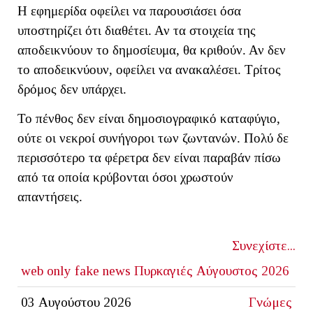
Η εφημερίδα οφείλει να παρουσιάσει όσα
υποστηρίζει ότι διαθέτει. Αν τα στοιχεία της
αποδεικνύουν το δημοσίευμα, θα κριθούν. Αν δεν
το αποδεικνύουν, οφείλει να ανακαλέσει. Τρίτος
δρόμος δεν υπάρχει.
Το πένθος δεν είναι δημοσιογραφικό καταφύγιο,
ούτε οι νεκροί συνήγοροι των ζωντανών. Πολύ δε
περισσότερο τα φέρετρα δεν είναι παραβάν πίσω
από τα οποία κρύβονται όσοι χρωστούν
απαντήσεις.
Συνεχίστε...
web only
fake news
Πυρκαγιές Αύγουστος 2026
03 Αυγούστου 2026
Γνώμες