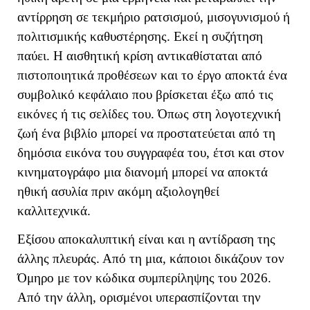
αντίρρηση σε τεκμήριο ρατσισμού, μισογυνισμού ή
πολιτισμικής καθυστέρησης. Εκεί η συζήτηση
παύει. Η αισθητική κρίση αντικαθίσταται από
πιστοποιητικά προθέσεων και το έργο αποκτά ένα
συμβολικό κεφάλαιο που βρίσκεται έξω από τις
εικόνες ή τις σελίδες του. Όπως στη λογοτεχνική
ζωή ένα βιβλίο μπορεί να προστατεύεται από τη
δημόσια εικόνα του συγγραφέα του, έτσι και στον
κινηματογράφο μια διανομή μπορεί να αποκτά
ηθική ασυλία πριν ακόμη αξιολογηθεί
καλλιτεχνικά.
Εξίσου αποκαλυπτική είναι και η αντίδραση της
άλλης πλευράς. Από τη μια, κάποιοι δικάζουν τον
Όμηρο με τον κώδικα συμπερίληψης του 2026.
Από την άλλη, ορισμένοι υπερασπίζονται την