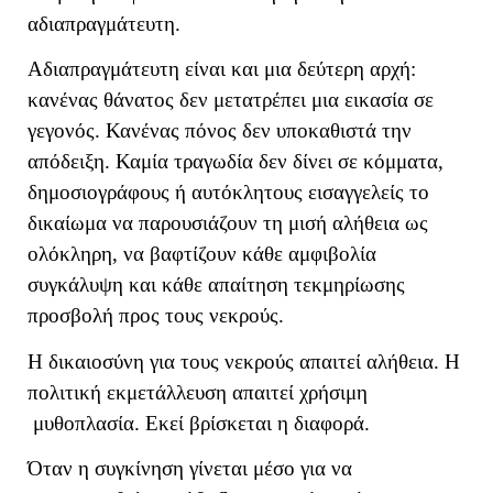
αδιαπραγμάτευτη.
Αδιαπραγμάτευτη είναι και μια δεύτερη αρχή:
κανένας θάνατος δεν μετατρέπει μια εικασία σε
γεγονός. Κανένας πόνος δεν υποκαθιστά την
απόδειξη. Καμία τραγωδία δεν δίνει σε κόμματα,
δημοσιογράφους ή αυτόκλητους εισαγγελείς το
δικαίωμα να παρουσιάζουν τη μισή αλήθεια ως
ολόκληρη, να βαφτίζουν κάθε αμφιβολία
συγκάλυψη και κάθε απαίτηση τεκμηρίωσης
προσβολή προς τους νεκρούς.
Η δικαιοσύνη για τους νεκρούς απαιτεί αλήθεια. Η
πολιτική εκμετάλλευση απαιτεί χρήσιμη
μυθοπλασία. Εκεί βρίσκεται η διαφορά.
Όταν η συγκίνηση γίνεται μέσο για να