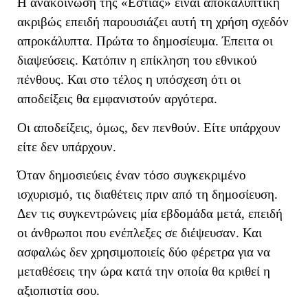
Η ανακοίνωση της «Εστίας» είναι αποκαλυπτική
ακριβώς επειδή παρουσιάζει αυτή τη χρήση σχεδόν
απροκάλυπτα. Πρώτα το δημοσίευμα. Έπειτα οι
διαψεύσεις. Κατόπιν η επίκληση του εθνικού
πένθους. Και στο τέλος η υπόσχεση ότι οι
αποδείξεις θα εμφανιστούν αργότερα.
Οι αποδείξεις, όμως, δεν πενθούν. Είτε υπάρχουν
είτε δεν υπάρχουν.
Όταν δημοσιεύεις έναν τόσο συγκεκριμένο
ισχυρισμό, τις διαθέτεις πριν από τη δημοσίευση.
Δεν τις συγκεντρώνεις μία εβδομάδα μετά, επειδή
οι άνθρωποι που ενέπλεξες σε διέψευσαν. Και
ασφαλώς δεν χρησιμοποιείς δύο φέρετρα για να
μεταθέσεις την ώρα κατά την οποία θα κριθεί η
αξιοπιστία σου.