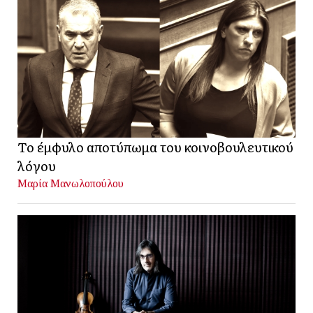
Το έμφυλο αποτύπωμα του κοινοβουλευτικού
λόγου
Μαρία Μανωλοπούλου