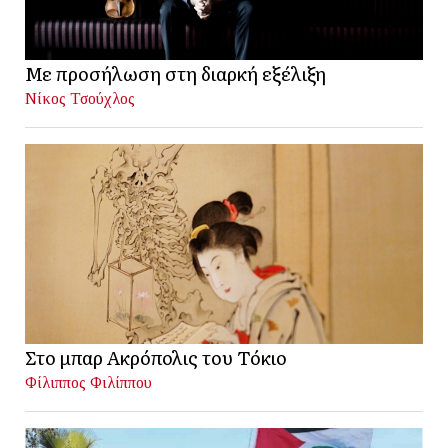
Με προσήλωση στη διαρκή εξέλιξη
Νίκος Τσούχλος
Στο μπαρ Ακρόπολις του Τόκιο
Φίλιππος Φιλίππου