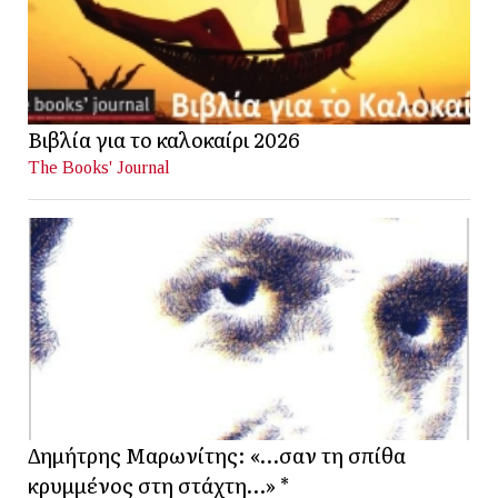
Βιβλία για το καλοκαίρι 2026
The Books' Journal
Δημήτρης Μαρωνίτης: «…σαν τη σπίθα
κρυμμένος στη στάχτη…» *