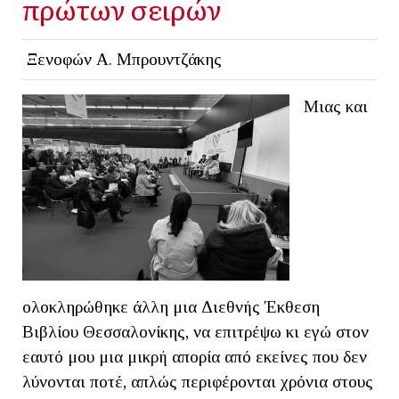
πρώτων σειρών
Ξενοφών Α. Μπρουντζάκης
Μιας και
ολοκληρώθηκε άλλη μια Διεθνής Έκθεση
Βιβλίου Θεσσαλονίκης, να επιτρέψω κι εγώ στον
εαυτό μου μια μικρή απορία από εκείνες που δεν
λύνονται ποτέ, απλώς περιφέρονται χρόνια στους