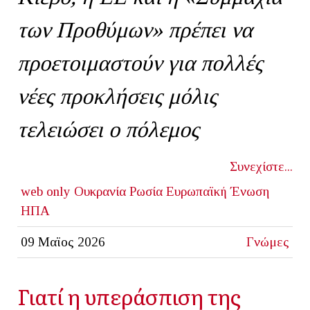
των Προθύμων» πρέπει να
προετοιμαστούν για πολλές
νέες προκλήσεις μόλις
τελειώσει ο πόλεμος
Συνεχίστε...
web only
Ουκρανία
Ρωσία
Ευρωπαϊκή Ένωση
ΗΠΑ
09 Μαϊος 2026
Γνώμες
Γιατί η υπεράσπιση της