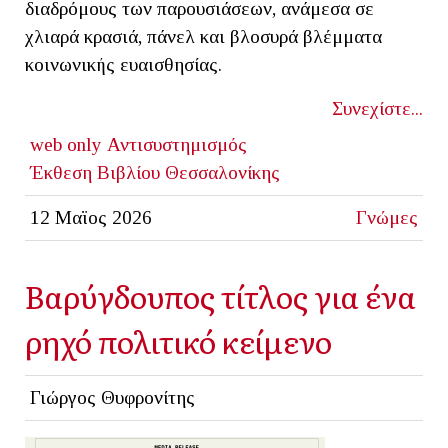
διαδρόμους των παρουσιάσεων, ανάμεσα σε
χλιαρά κρασιά, πάνελ και βλοσυρά βλέμματα
κοινωνικής ευαισθησίας.
Συνεχίστε...
web only
Αντισυστημισμός
Έκθεση Βιβλίου Θεσσαλονίκης
12 Μαϊος 2026
Γνώμες
Βαρύγδουπος τίτλος για ένα
ρηχό πολιτικό κείμενο
Γιώργος Θυφρονίτης