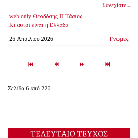
Συνεχίστε...
web only
Θεοδόσης Π Τάσιος
Κι αυτοί είναι η Ελλάδα
26 Απριλίου 2026
Γνώμες
Σελίδα 6 από 226
ΤΕΛΕΥΤΑΙΟ ΤΕΥΧΟΣ