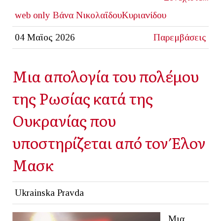
web only
Βάνα ΝικολαΐδουΚυριανίδου
04 Μαϊος 2026
Παρεμβάσεις
Μια απολογία του πολέμου
της Ρωσίας κατά της
Ουκρανίας που
υποστηρίζεται από τον Έλον
Μασκ
Ukrainska Pravda
Μια