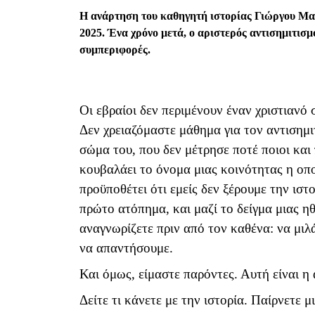
Η ανάρτηση του καθηγητή ιστορίας Γιώργου Μα
2025. Ένα χρόνο μετά, ο αριστερός αντισημιτισμ
συμπεριφορές.
Οι εβραίοι δεν περιμένουν έναν χριστιανό 
Δεν χρειαζόμαστε μάθημα για τον αντισημι
σώμα του, που δεν μέτρησε ποτέ ποιοι και 
κουβαλάει το όνομα μιας κοινότητας η οπ
προϋποθέτει ότι εμείς δεν ξέρουμε την ιστο
πρώτο ατόπημα, και μαζί το δείγμα μιας ηθ
αναγνωρίζετε πριν από τον καθένα: να μιλά
να απαντήσουμε.
Και όμως, είμαστε παρόντες. Αυτή είναι η
Δείτε τι κάνετε με την ιστορία. Παίρνετε