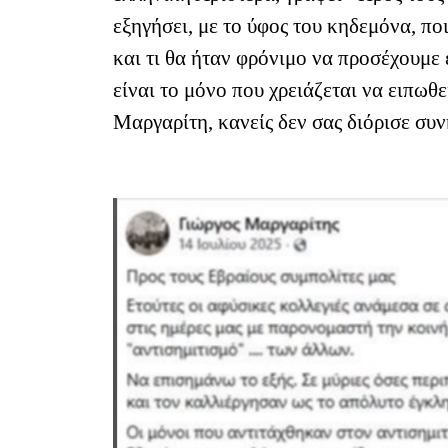
εξηγήσει, με το ύφος του κηδεμόνα, ποι
και τι θα ήταν φρόνιμο να προσέχουμε ε
είναι το μόνο που χρειάζεται να ειπωθε
Μαργαρίτη, κανείς δεν σας διόρισε συν