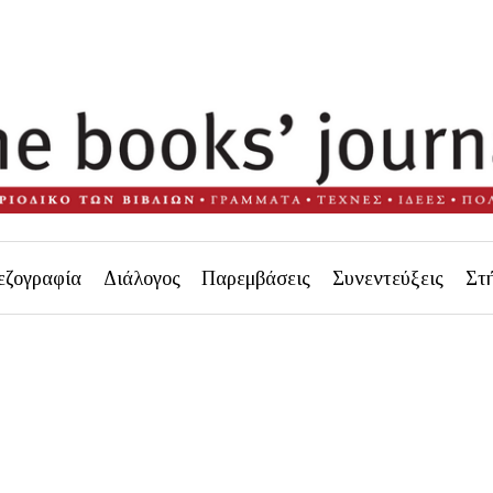
εζογραφία
Διάλογος
Παρεμβάσεις
Συνεντεύξεις
Στ