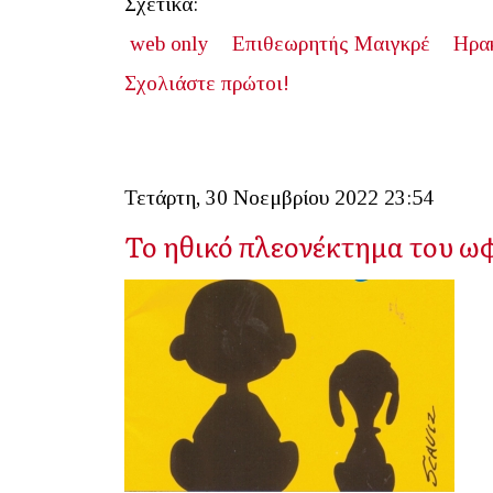
Σχετικά:
web only
Επιθεωρητής Μαιγκρέ
Ηρα
Σχολιάστε πρώτοι!
Τετάρτη, 30 Νοεμβρίου 2022 23:54
Το ηθικό πλεονέκτημα του ω