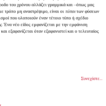
άροδο του χρόνου αλλάζει γραμμικά και –όπως μας
με τρόπο μη αναστρέψιμο, είναι οι
τύποι
των φύσεων
μοί που υλοποιούν έναν τέτοιο τύπο ή σχέδιο
ς
. Ένα νέο είδος εμφανίζεται με την εμφάνιση
και εξαφανίζεται όταν εξαφανιστεί και ο τελευταίος
Συνεχίστε...