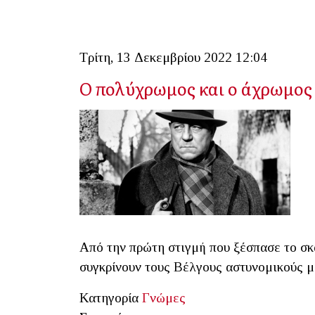
Τρίτη, 13 Δεκεμβρίου 2022 12:04
Ο πολύχρωμος και ο άχρωμος
Από την πρώτη στιγμή που ξέσπασε το σκ
συγκρίνουν τους Βέλγους αστυνομικούς 
Κατηγορία
Γνώμες