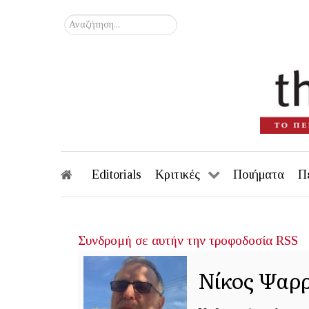
Αναζήτηση...
Editorials
Κριτικές
Ποιήματα
Π
Συνδρομή σε αυτήν την τροφοδοσία RSS
Νίκος Ψαρ