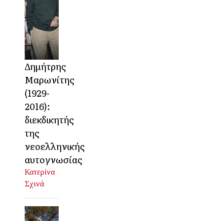
Δημήτρης
Μαρωνίτης
(1929-
2016):
διεκδικητής
της
νεοελληνικής
αυτογνωσίας
Κατερίνα
Σχινά