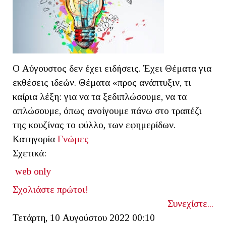
Ο Αύγουστος δεν έχει ειδήσεις. Έχει Θέματα για
εκθέσεις ιδεών. Θέματα «προς ανάπτυξιν, τι
καίρια λέξη: για να τα ξεδιπλώσουμε, να τα
απλώσουμε, όπως ανοίγουμε πάνω στο τραπέζι
της κουζίνας το φύλλο, των εφημερίδων.
Κατηγορία
Γνώμες
Σχετικά:
web only
Σχολιάστε πρώτοι!
Συνεχίστε...
Τετάρτη, 10 Αυγούστου 2022 00:10