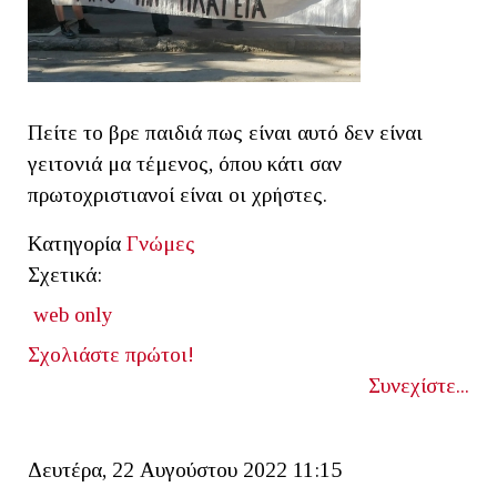
Πείτε το βρε παιδιά πως είναι αυτό δεν είναι
γειτονιά μα τέμενος, όπου κάτι σαν
πρωτοχριστιανοί είναι οι χρήστες.
Κατηγορία
Γνώμες
Σχετικά:
web only
Σχολιάστε πρώτοι!
Συνεχίστε...
Δευτέρα, 22 Αυγούστου 2022 11:15