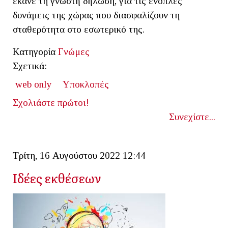
έκανε τη γνωστή δήλωση, για τις ένοπλες
δυνάμεις της χώρας που διασφαλίζουν τη
σταθερότητα στο εσωτερικό της.
Κατηγορία
Γνώμες
Σχετικά:
web only
Υποκλοπές
Σχολιάστε πρώτοι!
Συνεχίστε...
Τρίτη, 16 Αυγούστου 2022 12:44
Ιδέες εκθέσεων