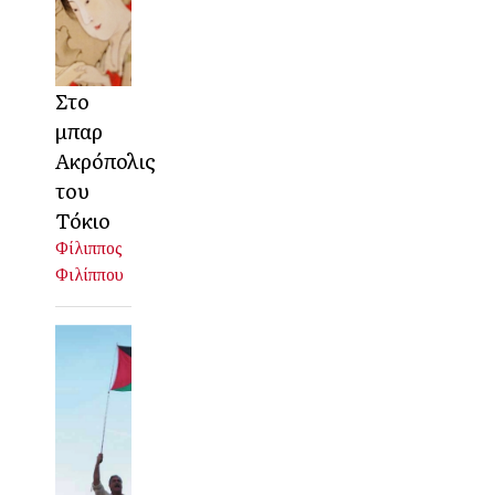
Στο
μπαρ
Ακρόπολις
του
Τόκιο
Φίλιππος
Φιλίππου