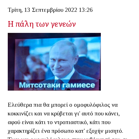
Τρίτη, 13 Σεπτεμβρίου 2022 13:26
Η πάλη των γενεών
Ελεύθερα πια θα μπορεί ο ομοφυλόφιλος να
κοκκινίζει και να κρύβεται γι' αυτό που κάνει,
αφού είναι κάτι το ντροπιαστικό, κάτι που
χαρακτηρίζει ένα πρόσωπο κατ' εξοχήν μισητό.