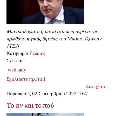
Μια απολογιστική ματιά στα πεπραγμένα της
πρωθυπουργικής θητείας του Μπόρις Τζόνσον.
{ΤΒJ]
Κατηγορία
Γνώμες
Σχετικά:
web only
Σχολιάστε πρώτοι!
Συνεχίστε...
Παρασκευή, 02 Σεπτεμβρίου 2022 10:41
Το αν και το πού