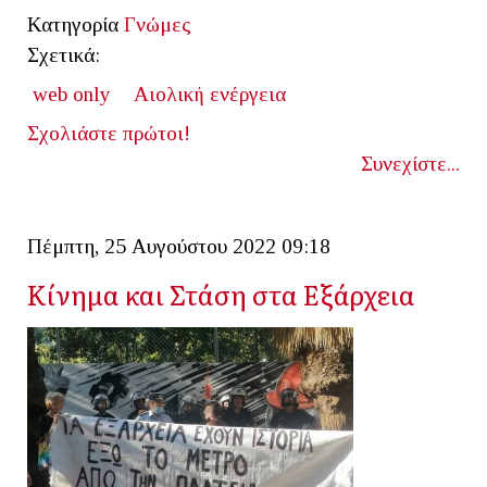
Κατηγορία
Γνώμες
Σχετικά:
web only
Αιολική ενέργεια
Σχολιάστε πρώτοι!
Συνεχίστε...
Πέμπτη, 25 Αυγούστου 2022 09:18
Κίνημα και Στάση στα Εξάρχεια