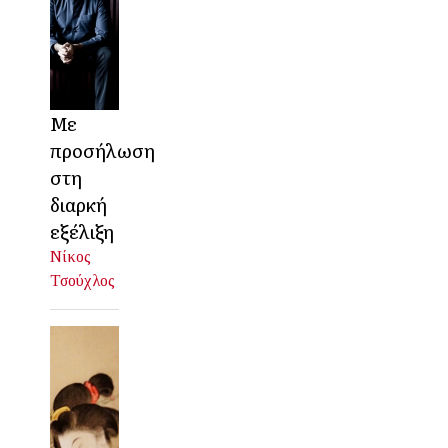
Με
προσήλωση
στη
διαρκή
εξέλιξη
Νίκος
Τσούχλος