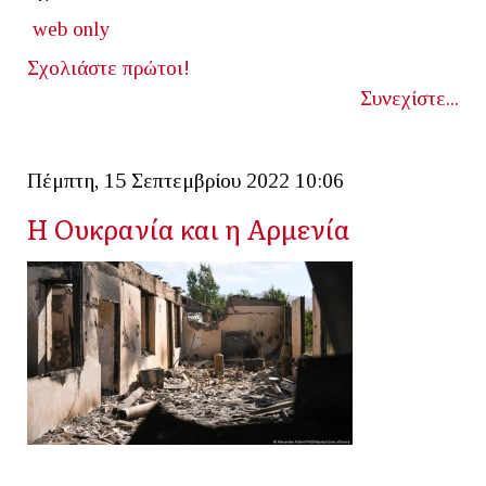
web only
Σχολιάστε πρώτοι!
Συνεχίστε...
Πέμπτη, 15 Σεπτεμβρίου 2022 10:06
Η Ουκρανία και η Αρμενία