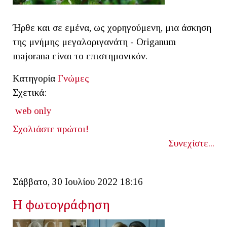
Ήρθε και σε εμένα, ως χορηγούμενη, μια άσκηση
της μνήμης μεγαλοριγανάτη - Origanum
majorana είναι το επιστημονικόν.
Κατηγορία
Γνώμες
Σχετικά:
web only
Σχολιάστε πρώτοι!
Συνεχίστε...
Σάββατο, 30 Ιουλίου 2022 18:16
Η φωτογράφηση