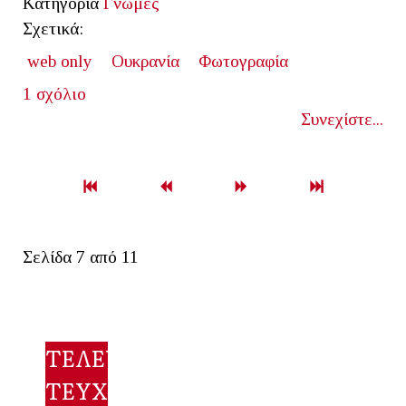
Κατηγορία
Γνώμες
Σχετικά:
web only
Ουκρανία
Φωτογραφία
1 σχόλιο
Συνεχίστε...
Σελίδα 7 από 11
ΤΕΛΕΥΤΑΙΟ
ΤΕΥΧΟΣ