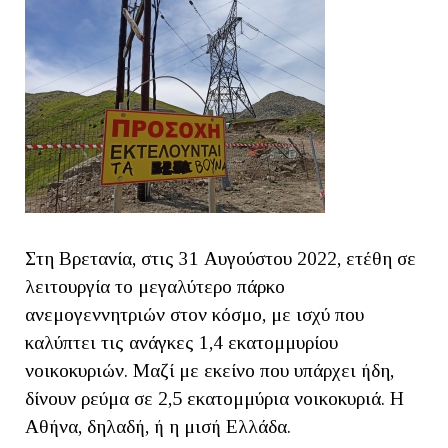
Στη Βρετανία, στις 31 Αυγούστου 2022, ετέθη σε
λειτουργία το μεγαλύτερο πάρκο
ανεμογεννητριών στον κόσμο, με ισχύ που
καλύπτει τις ανάγκες 1,4 εκατομμυρίου
νοικοκυριών. Μαζί με εκείνο που υπάρχει ήδη,
δίνουν ρεύμα σε 2,5 εκατομμύρια νοικοκυριά. Η
Αθήνα, δηλαδή, ή η μισή Ελλάδα.