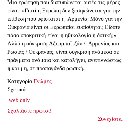
Μια ερώτηση που διατυπώνεται αυτές τις μέρες
είναι: «Γιατί η Ευρώπη δεν ξεσηκώνεται για την
επίθεση που υφίσταται η Αρμενία; Μόνο για την
Ουκρανία είναι οι Ευρωπαίοι ευαίσθητοι; Είδατε
πόσο υποκριτική είναι η ηθικολογία η δυτική;»
Αλλά η σύγκριση Αζερμπαϊτζάν / Αρμενίας και
Ρωσίας / Ουκρανίας, είναι σύγκριση ανάμεσα σε
πράγματα ανόμοια και καταλήγει, ανεπιγνώστως
ή και μη, σε προπαγάνδα ρωσική.
Κατηγορία
Γνώμες
Σχετικά:
web only
Σχολιάστε πρώτοι!
Συνεχίστε...