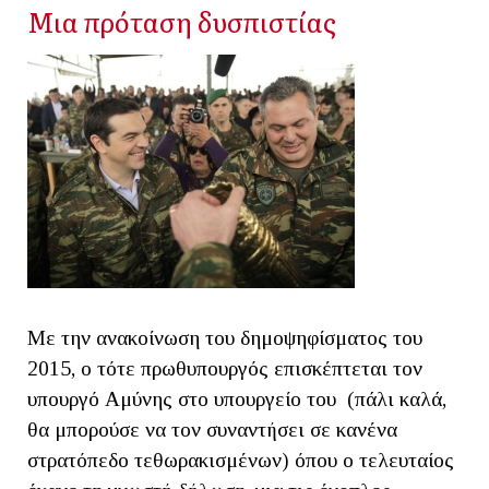
Μια πρόταση δυσπιστίας
Με την ανακοίνωση του δημοψηφίσματος του
2015, ο τότε πρωθυπουργός επισκέπτεται τον
υπουργό Αμύνης στο υπουργείο του (πάλι καλά,
θα μπορούσε να τον συναντήσει σε κανένα
στρατόπεδο τεθωρακισμένων) όπου ο τελευταίος