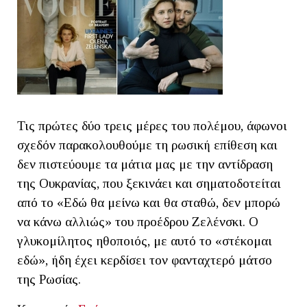
Τις πρώτες δύο τρεις μέρες του πολέμου, άφωνοι
σχεδόν παρακολουθούμε τη ρωσική επίθεση και
δεν πιστεύουμε τα μάτια μας με την αντίδραση
της Ουκρανίας, που ξεκινάει και σηματοδοτείται
από το «Εδώ θα μείνω και θα σταθώ, δεν μπορώ
να κάνω αλλιώς» του προέδρου Ζελένσκι. Ο
γλυκομίλητος ηθοποιός, με αυτό το «στέκομαι
εδώ», ήδη έχει κερδίσει τον φανταχτερό μάτσο
της Ρωσίας.