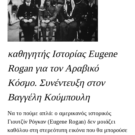
καθηγητής Ιστορίας Eugene
Rogan για τον Αραβικό
Κόσμο. Συνέντευξη στον
Βαγγέλη Κούμπουλη
Να το πούμε απλά: ο αμερικανός ιστορικός
Γιουτζίν Ρόγκαν (Eugene Rogan) δεν μοιάζει
καθόλου στη στερεότυπη εικόνα που θα μπορούσε