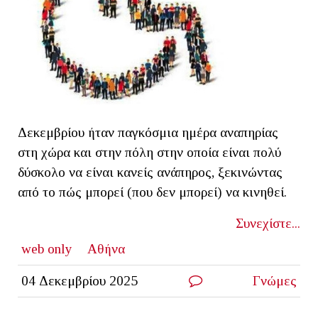
Δεκεμβρίου ήταν παγκόσμια ημέρα αναπηρίας
στη χώρα και στην πόλη στην οποία είναι πολύ
δύσκολο να είναι κανείς ανάπηρος, ξεκινώντας
από το πώς μπορεί (που δεν μπορεί) να κινηθεί.
Συνεχίστε...
web only
Αθήνα
04 Δεκεμβρίου 2025
Γνώμες