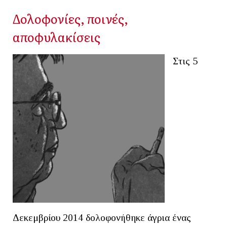
Δολοφονίες, ποινές,
αποφυλακίσεις
Στις 5
Δεκεμβρίου 2014 δολοφονήθηκε άγρια ένας