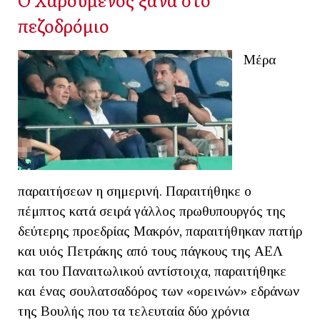
πεζοδρόμιο
Μέρα
παραιτήσεων η σημερινή. Παραιτήθηκε ο
πέμπτος κατά σειρά γάλλος πρωθυπουργός της
δεύτερης προεδρίας Μακρόν, παραιτήθηκαν πατήρ
και υιός Πετράκης από τους πάγκους της ΑΕΛ
και του Παναιτωλικού αντίστοιχα, παραιτήθηκε
και ένας σουλατσαδόρος των «ορεινών» εδράνων
της Βουλής που τα τελευταία δύο χρόνια