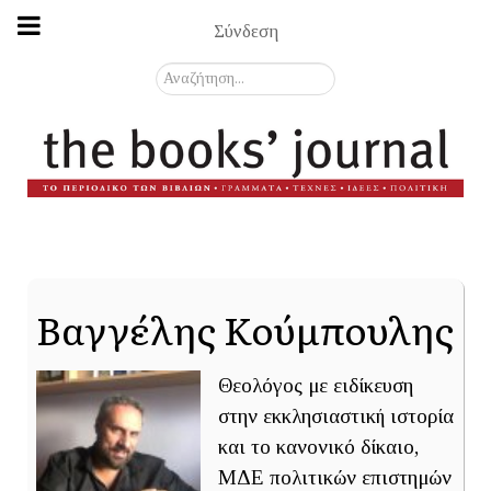
Σύνδεση
Αναζήτηση...
Βαγγέλης Κούμπουλης
Θεολόγος με ειδίκευση
στην εκκλησιαστική ιστορία
και το κανονικό δίκαιο,
ΜΔΕ πολιτικών επιστημών