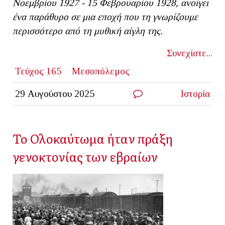
Νοεμβρίου 1927 - 15 Φεβρουαρίου 1928, ανοίγει
ένα παράθυρο σε μια εποχή που τη γνωρίζουμε
περισσότερο από τη μυθική αίγλη της.
Συνεχίστε...
Τεύχος 165
Μεσοπόλεμος
29 Αυγούστου 2025
Ιστορία
Το Ολοκαύτωμα ήταν πράξη
γενοκτονίας των εβραίων