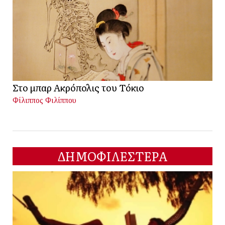
Στο μπαρ Ακρόπολις του Τόκιο
Φίλιππος Φιλίππου
ΔΗΜΟΦΙΛΕΣΤΕΡΑ