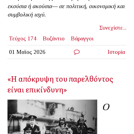
εκούσια ή ακούσια— σε πολιτική, οικονομική και
συμβολική ισχύ.
Συνεχίστε...
Τεύχος 174
Βυζάντιο
Βάραγγοι
01 Μαϊος 2026
Ιστορία
«Η απόκρυψη του παρελθόντος
είναι επικίνδυνη»
Ο