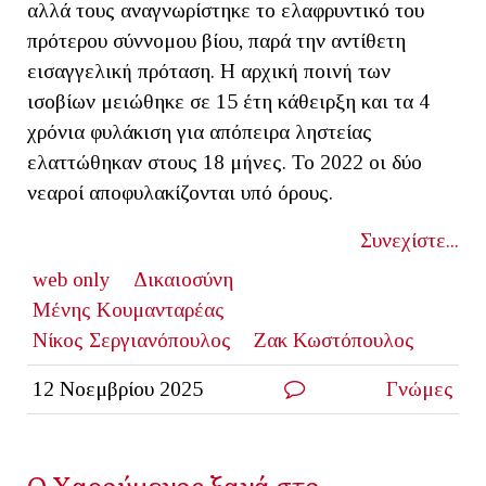
αλλά τους αναγνωρίστηκε το ελαφρυντικό του
πρότερου σύννομου βίου, παρά την αντίθετη
εισαγγελική πρόταση. Η αρχική ποινή των
ισοβίων μειώθηκε σε 15 έτη κάθειρξη και τα 4
χρόνια φυλάκιση για απόπειρα ληστείας
ελαττώθηκαν στους 18 μήνες. Το 2022 οι δύο
νεαροί αποφυλακίζονται υπό όρους.
Συνεχίστε...
web only
Δικαιοσύνη
Μένης Κουμανταρέας
Νίκος Σεργιανόπουλος
Ζακ Κωστόπουλος
12 Νοεμβρίου 2025
Γνώμες
Ο Χαρούμενος ξανά στο