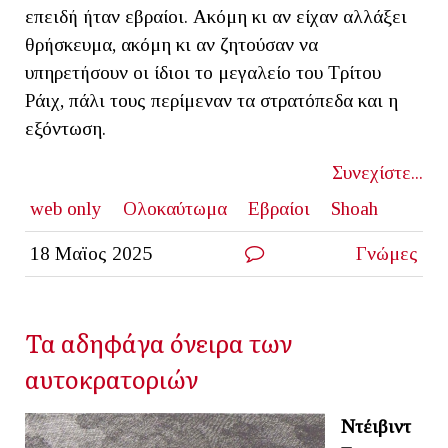
επειδή ήταν εβραίοι. Ακόμη κι αν είχαν αλλάξει
θρήσκευμα, ακόμη κι αν ζητούσαν να
υπηρετήσουν οι ίδιοι το μεγαλείο του Τρίτου
Ράιχ, πάλι τους περίμεναν τα στρατόπεδα και η
εξόντωση.
Συνεχίστε...
web only
Ολοκαύτωμα
Εβραίοι
Shoah
18 Μαϊος 2025
Γνώμες
Τα αδηφάγα όνειρα των
αυτοκρατοριών
Ντέιβιντ