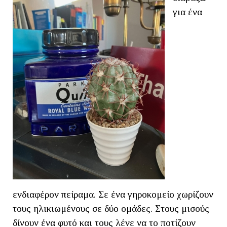
για ένα
ενδιαφέρον πείραμα. Σε ένα γηροκομείο χωρίζουν
τους ηλικιωμένους σε δύο ομάδες. Στους μισούς
δίνουν ένα φυτό και τους λένε να το ποτίζουν