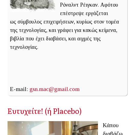
Ρόναλντ Ρέιγκαν. Αφότου
επέστρεψε εργάζεται
ως σύμβουλος επιχειρήσεων, κυρίως στον τομέα
της τεχνολογίας, και γράφει για κακώς κείμενα,
βιβλία που έχει διαβάσει, και αιχμές της
τεχνολογίας.
E-mail:
gsn.mac@gmail.com
Ευτυχείτε! (ή Placebo)
Κάπου
διαβάζω