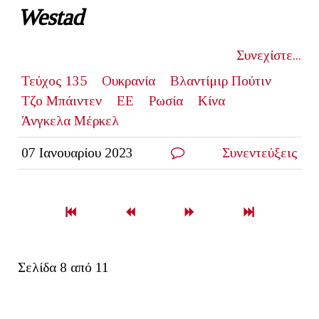
Westad
Συνεχίστε...
Τεύχος 135
Ουκρανία
Βλαντίμιρ Πούτιν
Τζο Μπάιντεν
ΕΕ
Ρωσία
Κίνα
Άνγκελα Μέρκελ
07 Ιανουαρίου 2023
Συνεντεύξεις
Σελίδα 8 από 11