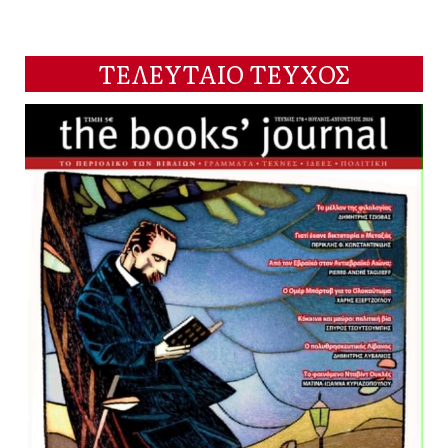
ΤΕΛΕΥΤΑΙΟ ΤΕΥΧΟΣ