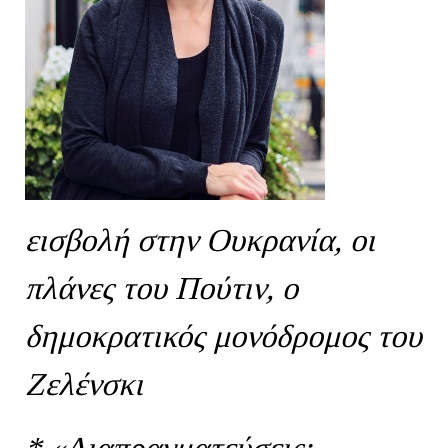
εισβολή στην Ουκρανία, οι
πλάνες του Πούτιν, ο
δημοκρατικός μονόδρομος του
Ζελένσκι
* «Διαπραγματεύσεις;