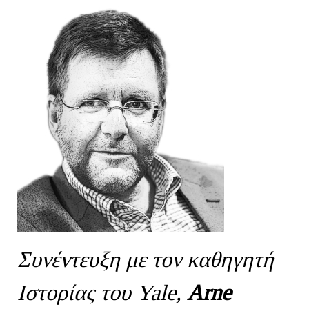
Συνέντευξη με τον καθηγητή
Ιστορίας του Yale,
Arne