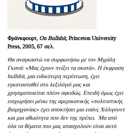
Φράνκφουρτ,
On Bullshit,
Princeton University
Press, 2005, 67
σελ
.
Θα αναγκαστώ να συμφωνήσω με τον Μιχάλη
Γκανά: «Μας έχουν πνίξει τα σκατά». Η έκφραση
bullshit
, μια ειδικότερη περίπτωση, έχει
εγκατασταθεί στο λεξιλόγιό μας και
χρησιμοποιείται πλέον αφειδώς. Επειδή όμως έχει
εισχωρήσει μέσω της αμερικανικής «πολιτιστικής
βιομηχανίας» έχει αποκτήσει μια εσάνς Χόλιγουντ
και μια αθωότητα που δεν της πρέπει. Μα από
όλα τα θέματα που μας απασχολούν είναι αυτό