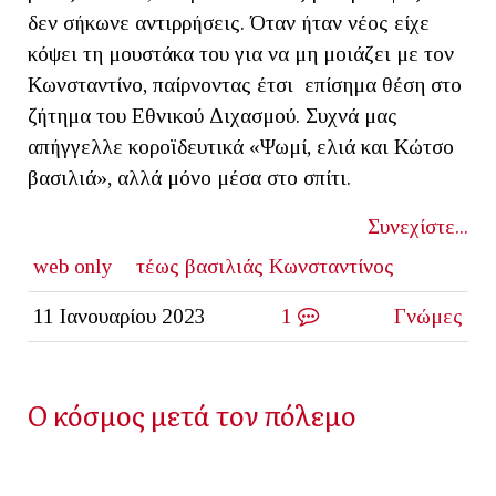
δεν σήκωνε αντιρρήσεις. Όταν ήταν νέος είχε
κόψει τη μουστάκα του για να μη μοιάζει με τον
Κωνσταντίνο, παίρνοντας έτσι επίσημα θέση στο
ζήτημα του Εθνικού Διχασμού. Συχνά μας
απήγγελλε κοροϊδευτικά «Ψωμί, ελιά και Κώτσο
βασιλιά», αλλά μόνο μέσα στο σπίτι.
Συνεχίστε...
web only
τέως βασιλιάς Κωνσταντίνος
11 Ιανουαρίου 2023
1
Γνώμες
Ο κόσμος μετά τον πόλεμο