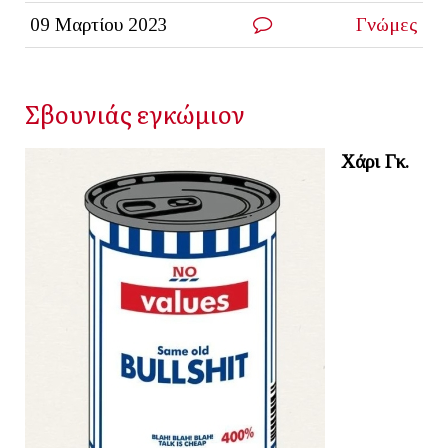
09 Μαρτίου 2023
Γνώμες
Σβουνιάς εγκώμιον
Χάρι Γκ.