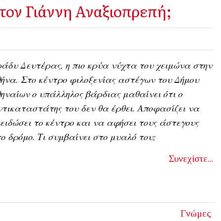
τον Γιάννη Αναξιοπρεπή;
άδυ Δευτέρας, η πιο κρύα νύχτα του χειμώνα στην
ήνα. Στο κέντρο φιλοξενίας αστέγων του Δήμου
ηναίων ο υπάλληλος βάρδιας μαθαίνει ότι ο
τικαταστάτης του δεν θα έρθει. Αποφασίζει να
ειδώσει το κέντρο και να αφήσει τους άστεγους
ο δρόμο. Τι συμβαίνει στο μυαλό του;
Συνεχίστε...
Γνώμες