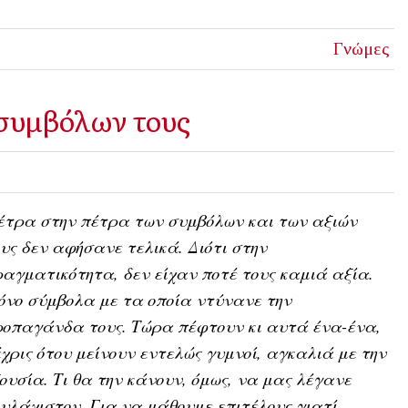
Γνώμες
συμβόλων τους
έτρα στην πέτρα των συμβόλων και των αξιών
υς δεν αφήσανε τελικά. Διότι στην
αγματικότητα, δεν είχαν ποτέ τους καμιά αξία.
νο σύμβολα με τα οποία ντύνανε την
οπαγάνδα τους. Τώρα πέφτουν κι αυτά ένα-ένα,
χρις ότου μείνουν εντελώς γυμνοί, αγκαλιά με την
ουσία. Τι θα την κάνουν, όμως, να μας λέγανε
υλάχιστον. Για να μάθουμε επιτέλους γιατί