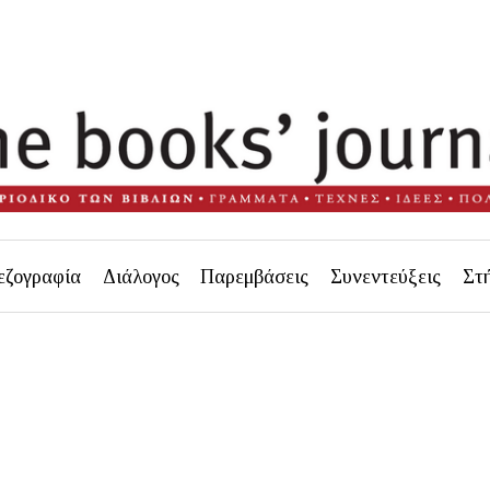
εζογραφία
Διάλογος
Παρεμβάσεις
Συνεντεύξεις
Στ