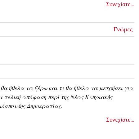
Συνεχίστε...
Γνώμες
 θα ήθελα να ξέρω και τι θα ήθελα να μετρήσει για
ν τελική απόφαση περί της Νέας Κυπριακής
μόσπονδης Δημοκρατίας.
Συνεχίστε...