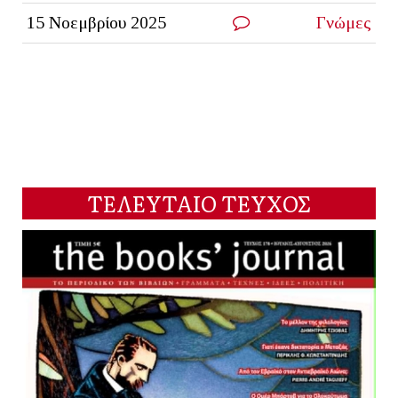
15 Νοεμβρίου 2025
Γνώμες
ΤΕΛΕΥΤΑΙΟ ΤΕΥΧΟΣ