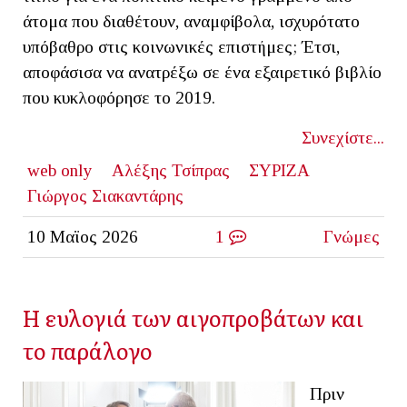
άτομα που διαθέτουν, αναμφίβολα, ισχυρότατο
υπόβαθρο στις κοινωνικές επιστήμες; Έτσι,
αποφάσισα να ανατρέξω σε ένα εξαιρετικό βιβλίο
που κυκλοφόρησε το 2019.
Συνεχίστε...
web only
Αλέξης Τσίπρας
ΣΥΡΙΖΑ
Γιώργος Σιακαντάρης
10 Μαϊος 2026
1
Γνώμες
Η ευλογιά των αιγοπροβάτων και
το παράλογο
Πριν