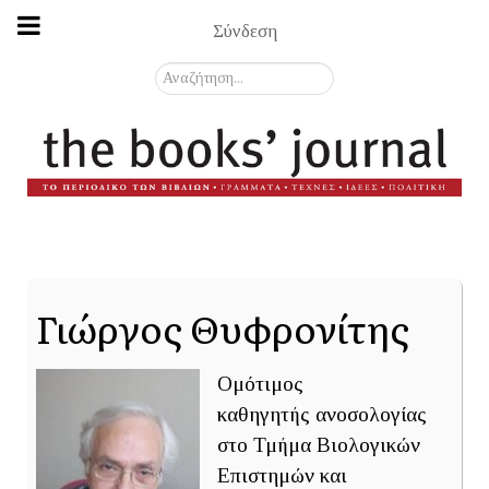
Σύνδεση
Αναζήτηση...
Γιώργος Θυφρονίτης
Ομότιμος
καθηγητής ανοσολογίας
στο Τμήμα Βιολογικών
Επιστημών και