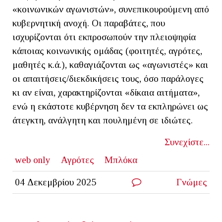
«κοινωνικών αγωνιστών», συνεπικουρούμενη από
κυβερνητική ανοχή. Οι παραβάτες, που
ισχυρίζονται ότι εκπροσωπούν την πλειοψηφία
κάποιας κοινωνικής ομάδας (φοιτητές, αγρότες,
μαθητές κ.ά.), καθαγιάζονται ως «αγωνιστές» και
οι απαιτήσεις/διεκδικήσεις τους, όσο παράλογες
κι αν είναι, χαρακτηρίζονται «δίκαια αιτήματα»,
ενώ η εκάστοτε κυβέρνηση δεν τα εκπληρώνει ως
άτεγκτη, ανάλγητη και πουλημένη σε ιδιώτες.
Συνεχίστε...
web only
Αγρότες
Μπλόκα
04 Δεκεμβρίου 2025
Γνώμες