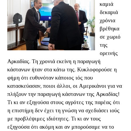
καμιά
δεκαριά
χρόνια
βρέθηκα
σε χωριό
της
ορεινής
Αρκαδίας. Τη χρονιά εκείνη η παραγωγή
κάστανων ήταν στα κάτω της. Κυκλοφορούσε η
φήμη ότι ευθυνόταν κάποιος ιός που
κατασκεύασαν, ποιοι άλλοι, οι Αμερικάνοι για να
πλήξουν την παραγωγή κάστανων της Αρκαδίας!
Τι κι αν εξηγούσα στους αγρότες της παρέας ότι
η επιστήμη δεν έχει τη γνώση να σχεδιάσει ιούς
με προβλέψιμες ιδιότητες. Τι κι αν τους
εξηγούσα ότι ακόμη και αν μπορούσαμε να το