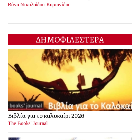
Βάνα Νικολαΐδου-Κυριανίδου
ΔΗΜΟΦΙΛΕΣΤΕΡΑ
Βιβλία για το καλοκαίρι 2026
The Books' Journal