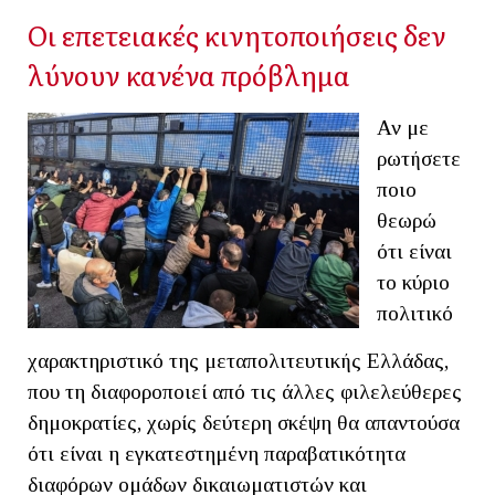
Οι επετειακές κινητοποιήσεις δεν
λύνουν κανένα πρόβλημα
Αν με
ρωτήσετε
ποιο
θεωρώ
ότι είναι
το κύριο
πολιτικό
χαρακτηριστικό της μεταπολιτευτικής Ελλάδας,
που τη διαφοροποιεί από τις άλλες φιλελεύθερες
δημοκρατίες, χωρίς δεύτερη σκέψη θα απαντούσα
ότι είναι η εγκατεστημένη παραβατικότητα
διαφόρων ομάδων δικαιωματιστών και