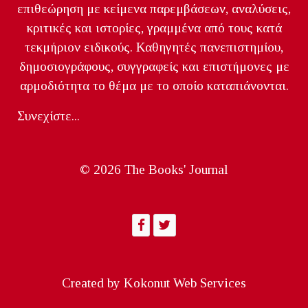
επιθεώρηση με κείμενα παρεμβάσεων, αναλύσεις,
κριτικές και ιστορίες, γραμμένα από τους κατά
τεκμήριον ειδικούς. Καθηγητές πανεπιστημίου,
δημοσιογράφους, συγγραφείς και επιστήμονες με
αρμοδιότητα το θέμα με το οποίο καταπιάνονται.
Συνεχίστε...
© 2026 The Books' Journal
Created by
Kokonut Web Services