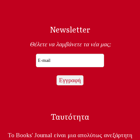
Newsletter
Θέλετε να λαμβάνετε τα νέα μας;
Ταυτότητα
Το Books' Journal είναι μια απολύτως ανεξάρτητη