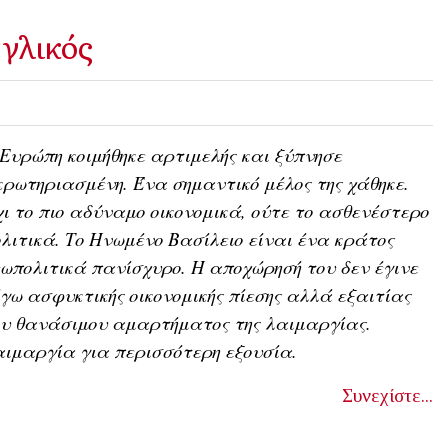
γλικός
Ευρώπη κοιμήθηκε αρτιμελής και ξύπνησε
ρωτηριασμένη. Ένα σημαντικό μέλος της χάθηκε.
ι το πιο αδύναμο οικονομικά, ούτε το ασθενέστερο
λιτικά. Το Ηνωμένο Βασίλειο είναι ένα κράτος
ωπολιτικά πανίσχυρο. Η αποχώρησή του δεν έγινε
γω ασφυκτικής οικονομικής πίεσης αλλά εξαιτίας
ου θανάσιμου αμαρτήματος της λαιμαργίας.
ιμαργία για περισσότερη εξουσία.
Συνεχίστε...