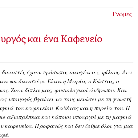
Γνώμες
υργός και ένα Καφενείο
 δικαστές έχουν πρόσωπα, οικογένειες, φίλους. Δεν
ναι «οι δικαστές». Είναι η Μαρία, ο Κώστας, ο
κος. Ζουν δίπλα μας, φυσιολογικοί άνθρωποι. Και
ας υπουργός βγαίνει να τους μειώσει με τη γνωστή
γκιά του καφενείου. Καθένας και η πορεία του. Η
με αξιοπρέπεια και κάποιοι υπουργοί με τη μαγκιά
υ καφενείου. Προφανώς και δεν ζούμε όλοι για μια
αφέ.