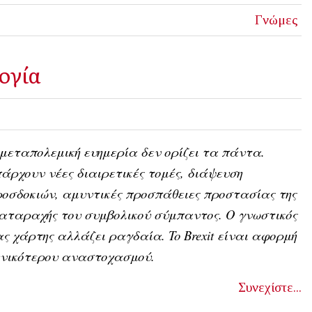
Γνώμες
λογία
μεταπολεμική ευημερία δεν ορίζει τα πάντα.
άρχουν νέες διαιρετικές τομές, διάψευση
οσδοκιών, αμυντικές προσπάθειες προστασίας της
αταραχής του συμβολικού σύμπαντος. Ο γνωστικός
ς χάρτης αλλάζει ραγδαία. To Brexit είναι αφορμή
ενικότερου αναστοχασμού.
Συνεχίστε...