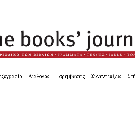
εζογραφία
Διάλογος
Παρεμβάσεις
Συνεντεύξεις
Στ