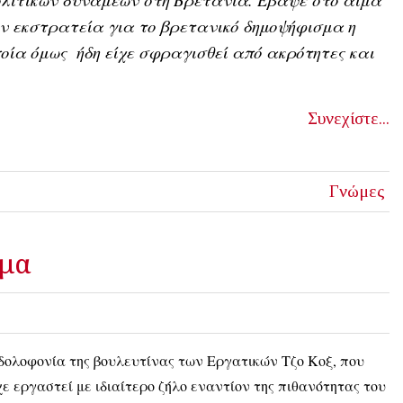
ν εκστρατεία για το βρετανικό δημοψήφισμα η
οία όμως ήδη είχε σφραγισθεί από ακρότητες και
Συνεχίστε...
Γνώμες
ημα
δολοφονία της βουλευτίνας των Εργατικών Τζο Κοξ, που
χε εργαστεί με ιδιαίτερο ζήλο εναντίον της πιθανότητας του