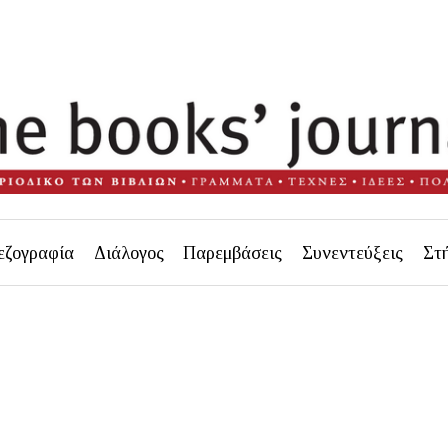
εζογραφία
Διάλογος
Παρεμβάσεις
Συνεντεύξεις
Στ