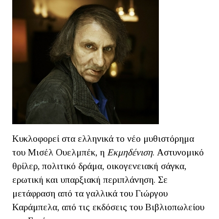
Κυκλοφορεί στα ελληνικά το νέο μυθιστόρημα
του Μισέλ Ουελμπέκ, η
Εκμηδένιση
. Αστυνομικό
θρίλερ, πολιτικό δράμα, οικογενειακή σάγκα,
ερωτική και υπαρξιακή περιπλάνηση. Σε
μετάφραση από τα γαλλικά του Γιώργου
Καράμπελα, από τις εκδόσεις του Βιβλιοπωλείου