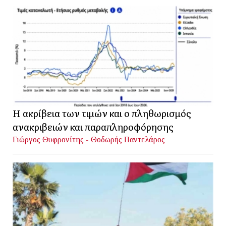
Η ακρίβεια των τιμών και ο πληθωρισμός
ανακριβειών και παραπληροφόρησης
Γιώργος Θυφρονίτης - Θοδωρής Παντελάρος