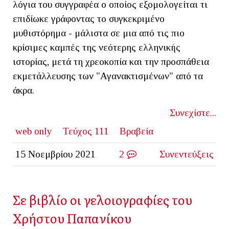
λόγια του συγγραφέα ο οποίος εξομολογείται τι
επιδίωκε γράφοντας το συγκεκριμένο
μυθιστόρημα - μάλιστα σε μια από τις πιο
κρίσιμες καμπές της νεότερης ελληνικής
ιστορίας, μετά τη χρεοκοπία και την προσπάθεια
εκμετάλλευσης των "Αγανακτισμένων" από τα
άκρα.
Συνεχίστε...
web only
Τεύχος 111
Βραβεία
15 Νοεμβρίου 2021
2
Συνεντεύξεις
Σε βιβλίο οι γελοιογραφίες του
Χρήστου Παπανίκου