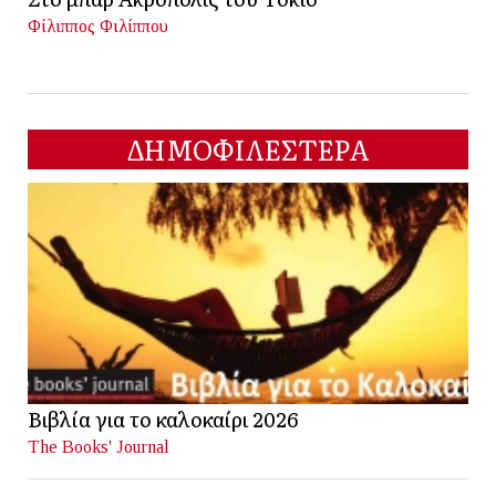
Φίλιππος Φιλίππου
ΔΗΜΟΦΙΛΕΣΤΕΡΑ
Βιβλία για το καλοκαίρι 2026
The Books' Journal