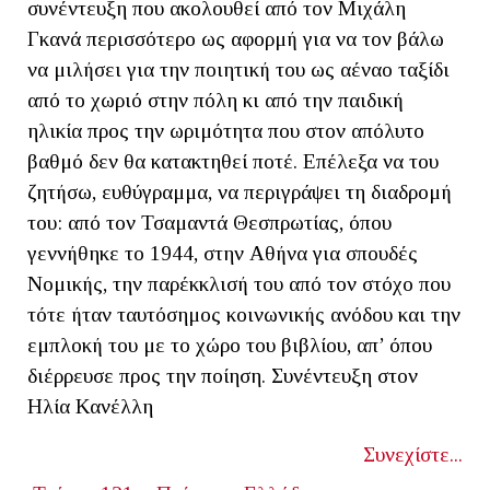
συνέντευξη που ακολουθεί από τον Μιχάλη
Γκανά περισσότερο ως αφορμή για να τον βάλω
να μιλήσει για την ποιητική του ως αέναο ταξίδι
από το χωριό στην πόλη κι από την παιδική
ηλικία προς την ωριμότητα που στον απόλυτο
βαθμό δεν θα κατακτηθεί ποτέ. Επέλεξα να του
ζητήσω, ευθύγραμμα, να περιγράψει τη διαδρομή
του: από τον Τσαμαντά Θεσπρωτίας, όπου
γεννήθηκε το 1944, στην Αθήνα για σπουδές
Νομικής, την παρέκκλισή του από τον στόχο που
τότε ήταν ταυτόσημος κοινωνικής ανόδου και την
εμπλοκή του με το χώρο του βιβλίου, απ’ όπου
διέρρευσε προς την ποίηση. Συνέντευξη στον
Ηλία Κανέλλη
Συνεχίστε...