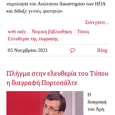
νομολογία του Ανώτατου Δικαστηρίου των ΗΠΑ
και δίδαξε γενιές φοιτητών.
Συνεχίστε...
web only
Νομική βιβλιοθήκη
Τύπος
Ελευθερία της έκφρασης
05 Νοεμβρίου 2021
Blog
Πλήγμα στην ελευθερία του Τύπου
η διαγραφή Πορτοσάλτε
Η
διαγραφή
του Άρη