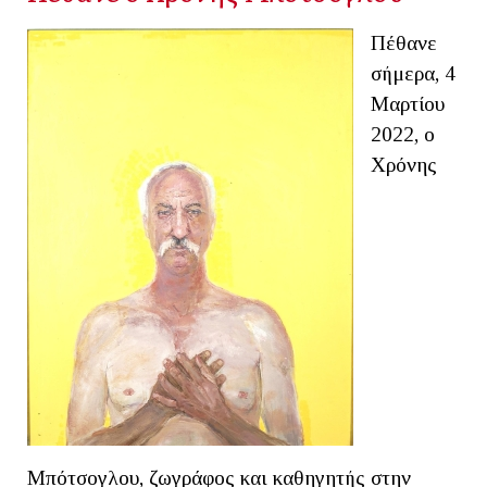
Πέθανε
σήμερα, 4
Μαρτίου
2022, ο
Χρόνης
Μπότσογλου, ζωγράφος και καθηγητής στην