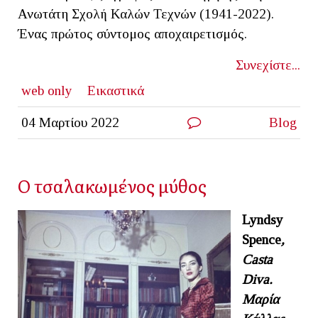
Ανωτάτη Σχολή Καλών Τεχνών (1941-2022).
Ένας πρώτος σύντομος αποχαιρετισμός.
Συνεχίστε...
web only
Εικαστικά
04 Μαρτίου 2022
Blog
Ο τσαλακωμένος μύθος
Lyndsy
Spence
,
Casta
Diva.
Μαρία