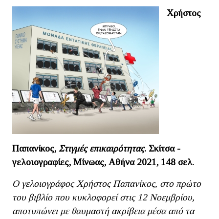
Χρήστος
Παπανίκος,
Στιγμές επικαιρότητας
. Σκίτσα -
γελοιογραφίες, Μίνωας, Αθήνα 2021, 148 σελ.
Ο γελοιογράφος Χρήστος Παπανίκος, στο πρώτο
του βιβλίο που κυκλοφορεί στις 12 Νοεμβρίου,
αποτυπώνει με θαυμαστή ακρίβεια μέσα από τα