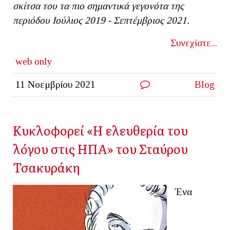
σκίτσα του τα πιο σημαντικά γεγονότα της
περιόδου Ιούλιος 2019 - Σεπτέμβριος 2021.
Συνεχίστε...
web only
11 Νοεμβρίου 2021
Blog
Κυκλοφορεί «Η ελευθερία του
λόγου στις ΗΠΑ» του Σταύρου
Τσακυράκη
Ένα