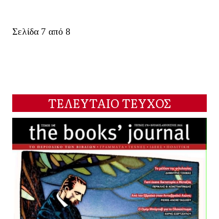
Σελίδα 7 από 8
ΤΕΛΕΥΤΑΙΟ ΤΕΥΧΟΣ