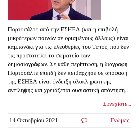
Πορτοσάλτε από την ΕΣΗΕΑ (και η επιβολή
μικρότερων ποινών σε ορισμένους άλλους) είναι
καμπανάκι για τις ελευθερίες του Τύπου, που δεν
τις προστατεύει το σωματείο των
δημοσιογράφων. Σε κάθε περίπτωση, η διαγραφή
Πορτοσάλτε επειδή δεν πειθάρχησε σε απόφαση
της ΕΣΗΕΑ είναι ένδειξη ολοκληρωτικής
αντίληψης και χρειάζεται ουσιαστική απάντηση.
Συνεχίστε...
14 Οκτωβρίου 2021
Γνώμες