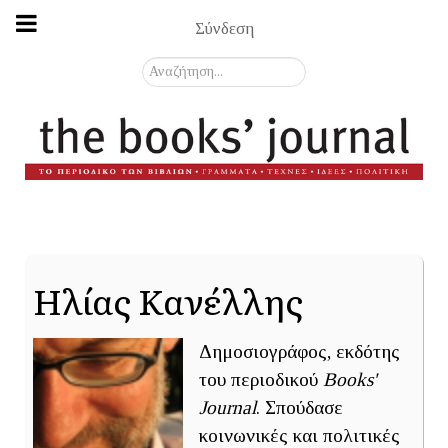
Σύνδεση
Αναζήτηση...
Ηλίας Κανέλλης
Δημοσιογράφος, εκδότης
του περιοδικού
Books'
Journal
. Σπούδασε
κοινωνικές και πολιτικές