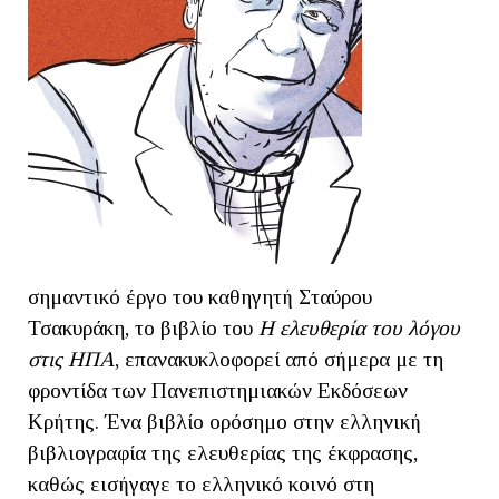
σημαντικό έργο του καθηγητή Σταύρου
Τσακυράκη, το βιβλίο του
Η ελευθερία του λόγου
στις ΗΠΑ
, επανακυκλοφορεί από σήμερα με τη
φροντίδα των Πανεπιστημιακών Εκδόσεων
Κρήτης. Ένα βιβλίο ορόσημο στην ελληνική
βιβλιογραφία της ελευθερίας της έκφρασης,
καθώς εισήγαγε το ελληνικό κοινό στη