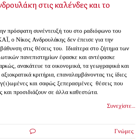
δρουλάκη στις καλένδες και το
ην πρόσφατη συνέντευξή του στο ραδιόφωνο του
ΑΪ, ο Νίκος Ανδρουλάκης δεν έπεισε για την
βάθυνση στις θέσεις του. Ιδιαίτερα στο ζήτημα των
ιωτικών πανεπιστημίων έφασκε και αντέφασκε
αρκώς, ανακάτευε τα οικονομικά, τα γεωγραφικά και
 αξιοκρατικά κριτήρια, επαναλαμβάνοντας τις ίδιες
γ(ι)ωμένες και σαφώς ξεπερασμένες θέσεις που
ς και προσιδιάζουν σε άλλα καθεστώτα.
Συνεχίστε...
Γνώμες