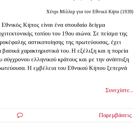
Χένρι Μίλλερ για τον Εθνικό Κήπο (1939)
Εθνικός Κήπος είναι ένα σπουδαίο δείγμα
χιτεκτονικής τοπίου του 19ου αιώνα. Σε πείσμα της
ροκέφαλης αστικοποίησης της πρωτεύουσας, έχει
βασικά χαρακτηριστικά του. Η εξέλιξη και η πορεία
υ σύγχρονου ελληνικού κράτους και με την ανάπτυξη
ρωτεύουσα. Η εμβέλεια του Εθνικού Κήπου ξεπερνά
Συνεχίστε...
Παρεμβάσεις