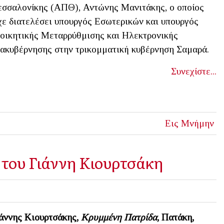
σσαλονίκης (ΑΠΘ), Αντώνης Μανιτάκης, ο οποίος
χε διατελέσει υπουργός Εσωτερικών και υπουργός
οικητικής Μεταρρύθμισης και Ηλεκτρονικής
ακυβέρνησης στην τρικομματική κυβέρνηση Σαμαρά.
Συνεχίστε...
Εις Μνήμην
του Γιάννη Κιουρτσάκη
άννης Κιουρτσάκης,
Κρυμμένη Πατρίδα
, Πατάκη,