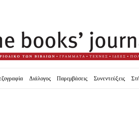
εζογραφία
Διάλογος
Παρεμβάσεις
Συνεντεύξεις
Στ