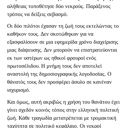
αλήθειας τοποθέτησε δύο νεκρούς. Παράξενος
τρόπος να δείξεις σεβασμό.
Οι δύο πιλότοι έχασαν τη ζωή τους εκτελώντας το
καθήκον τους. Δεν σκοτώθηκαν για να
εξασφαλίσουν σε μια εφημερίδα χρόνο διαχείρισης
μιας διάψευσης. Δεν μπορούν να επιστρατεύονται
εκ των υστέρων ως ηθικοί φρουροί ενός
πρωτοσέλιδου.
Η μνήμη τους δεν αποτελεί
αναστολή της δημοσιογραφικής λογοδοσίας. Ο
θάνατός τους δεν προσφέρει άσυλο σε κανέναν
ισχυρισμό.
Και όμως, αυτή ακριβώς η χρήση του θανάτου έχει
γίνει σχεδόν κοινός τόπος στην ελληνική πολιτική
ζωή. Κάθε τραγωδία μετατρέπεται με τρομακτική
ταχύτητα σε πολιτικό κεφάλαιο. Οι νεκροί