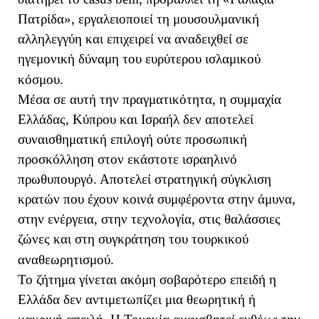
Πατρίδα», εργαλειοποιεί τη μουσουλμανική
αλληλεγγύη και επιχειρεί να αναδειχθεί σε
ηγεμονική δύναμη του ευρύτερου ισλαμικού
κόσμου.
Μέσα σε αυτή την πραγματικότητα, η συμμαχία
Ελλάδας, Κύπρου και Ισραήλ δεν αποτελεί
συναισθηματική επιλογή ούτε προσωπική
προσκόλληση στον εκάστοτε ισραηλινό
πρωθυπουργό. Αποτελεί στρατηγική σύγκλιση
κρατών που έχουν κοινά συμφέροντα στην άμυνα,
στην ενέργεια, στην τεχνολογία, στις θαλάσσιες
ζώνες και στη συγκράτηση του τουρκικού
αναθεωρητισμού.
Το ζήτημα γίνεται ακόμη σοβαρότερο επειδή η
Ελλάδα δεν αντιμετωπίζει μια θεωρητική ή