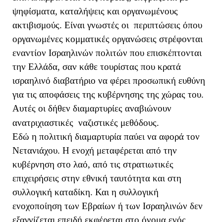
ψηφίσματα, καταλήψεις και οργανωμένους
ακτιβισμούς. Είναι γνωστές οι περιπτώσεις όπου
οργανωμένες κομματικές οργανώσεις στρέφονται
εναντίον Ισραηλινών πολιτών που επισκέπτονται
την Ελλάδα, σαν κάθε τουρίστας που κρατά
ισραηλινό διαβατήριο να φέρει προσωπική ευθύνη
για τις αποφάσεις της κυβέρνησης της χώρας του.
Αυτές οι δήθεν διαμαρτυρίες αναβιώνουν
ανατριχιαστικές ναζιστικές μεθόδους.
Εδώ η πολιτική διαμαρτυρία παύει να αφορά τον
Νετανιάχου. Η ενοχή μεταφέρεται από την
κυβέρνηση στο λαό, από τις στρατιωτικές
επιχειρήσεις στην εθνική ταυτότητα και στη
συλλογική καταδίκη. Και η συλλογική
ενοχοποίηση των Εβραίων ή των Ισραηλινών δεν
εξαγνίζεται επειδή εκφέρεται στο όνομα ενός