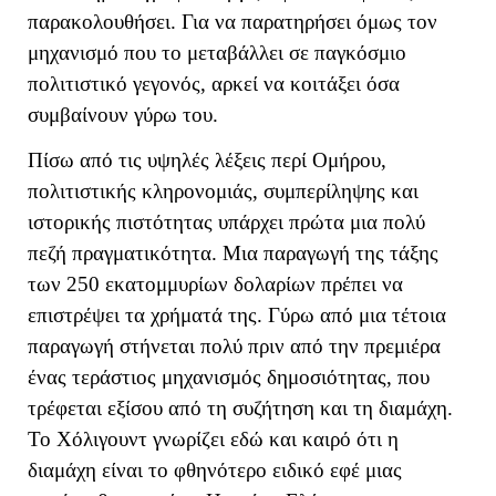
παρακολουθήσει. Για να παρατηρήσει όμως τον
μηχανισμό που το μεταβάλλει σε παγκόσμιο
πολιτιστικό γεγονός, αρκεί να κοιτάξει όσα
συμβαίνουν γύρω του.
Πίσω από τις υψηλές λέξεις περί Ομήρου,
πολιτιστικής κληρονομιάς, συμπερίληψης και
ιστορικής πιστότητας υπάρχει πρώτα μια πολύ
πεζή πραγματικότητα. Μια παραγωγή της τάξης
των 250 εκατομμυρίων δολαρίων πρέπει να
επιστρέψει τα χρήματά της. Γύρω από μια τέτοια
παραγωγή στήνεται πολύ πριν από την πρεμιέρα
ένας τεράστιος μηχανισμός δημοσιότητας, που
τρέφεται εξίσου από τη συζήτηση και τη διαμάχη.
Το Χόλιγουντ γνωρίζει εδώ και καιρό ότι η
διαμάχη είναι το φθηνότερο ειδικό εφέ μιας