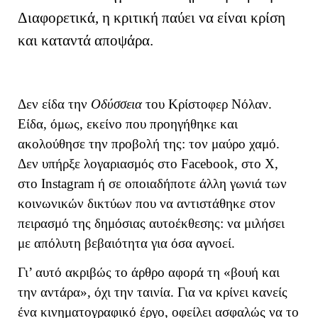
Διαφορετικά, η κριτική παύει να είναι κρίση
και καταντά αποψάρα.
Δεν είδα την
Οδύσσεια
του Κρίστοφερ Νόλαν.
Είδα, όμως, εκείνο που προηγήθηκε και
ακολούθησε την προβολή της: τον μαύρο χαμό.
Δεν υπήρξε λογαριασμός στο Facebook, στο X,
στο Instagram ή σε οποιαδήποτε άλλη γωνιά των
κοινωνικών δικτύων που να αντιστάθηκε στον
πειρασμό της δημόσιας αυτοέκθεσης: να μιλήσει
με απόλυτη βεβαιότητα για όσα αγνοεί.
Γι’ αυτό ακριβώς το άρθρο αφορά τη «βουή και
την αντάρα», όχι την ταινία. Για να κρίνει κανείς
ένα κινηματογραφικό έργο, οφείλει ασφαλώς να το