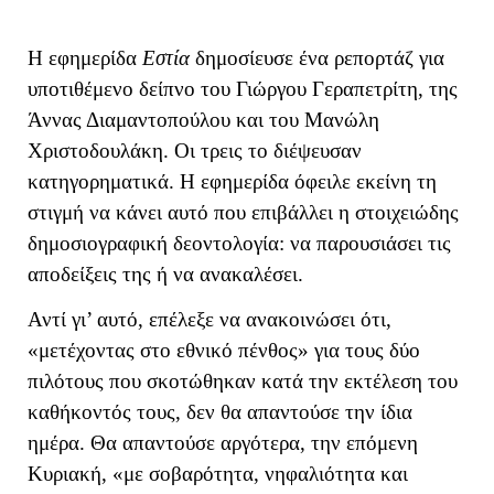
Η εφημερίδα
Εστία
δημοσίευσε ένα ρεπορτάζ για
υποτιθέμενο δείπνο του Γιώργου Γεραπετρίτη, της
Άννας Διαμαντοπούλου και του Μανώλη
Χριστοδουλάκη. Οι τρεις το διέψευσαν
κατηγορηματικά. Η εφημερίδα όφειλε εκείνη τη
στιγμή να κάνει αυτό που επιβάλλει η στοιχειώδης
δημοσιογραφική δεοντολογία: να παρουσιάσει τις
αποδείξεις της ή να ανακαλέσει.
Αντί γι’ αυτό, επέλεξε να ανακοινώσει ότι,
«μετέχοντας στο εθνικό πένθος» για τους δύο
πιλότους που σκοτώθηκαν κατά την εκτέλεση του
καθήκοντός τους, δεν θα απαντούσε την ίδια
ημέρα. Θα απαντούσε αργότερα, την επόμενη
Κυριακή, «με σοβαρότητα, νηφαλιότητα και