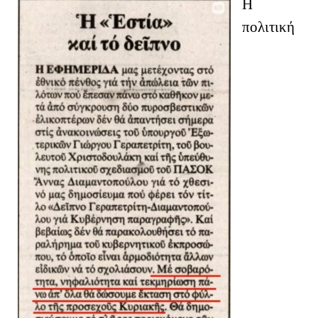
Η
πολιτική