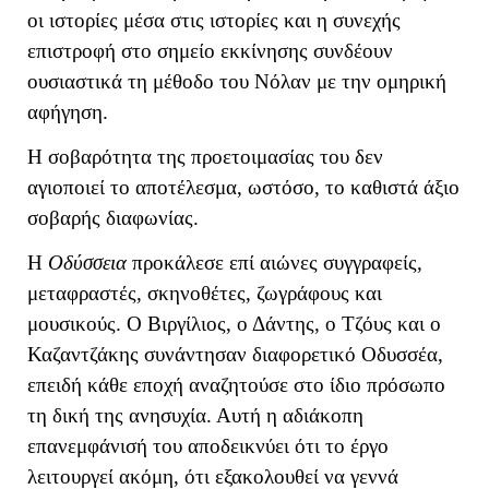
οι ιστορίες μέσα στις ιστορίες και η συνεχής
επιστροφή στο σημείο εκκίνησης συνδέουν
ουσιαστικά τη μέθοδο του Νόλαν με την ομηρική
αφήγηση.
Η σοβαρότητα της προετοιμασίας του δεν
αγιοποιεί το αποτέλεσμα, ωστόσο, το καθιστά άξιο
σοβαρής διαφωνίας.
Η
Οδύσσεια
προκάλεσε επί αιώνες συγγραφείς,
μεταφραστές, σκηνοθέτες, ζωγράφους και
μουσικούς. Ο Βιργίλιος, ο Δάντης, ο Τζόυς και ο
Καζαντζάκης συνάντησαν διαφορετικό Οδυσσέα,
επειδή κάθε εποχή αναζητούσε στο ίδιο πρόσωπο
τη δική της ανησυχία. Αυτή η αδιάκοπη
επανεμφάνισή του αποδεικνύει ότι το έργο
λειτουργεί ακόμη, ότι εξακολουθεί να γεννά