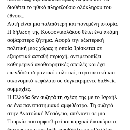
διαθέτει το ηθικό πληρεξούσιο ολόκληρου του
έθνους.
Αυτή είναι μια παλαιότερη και πονεμένη ιστορία.
Η δήλωση της Κουφονικολάκου θέτει ένα ακόμη
σοβαρότερο ζήτημα. Αφορά την εξωτερική
πολιτική μιας χώρας η οποία βρίσκεται σε
εξαιρετικά ασταθή περιοχή, αντιμετωπίζει
καθημερινά αναθεωρητικές απειλές και έχει
επενδύσει σημαντικό πολιτικό, στρατιωτικό και
οικονομικό κεφάλαιο σε συγκεκριμένες διεθνείς
συμμαχίες.
Η Ελλάδα δεν συζητά τη σχέση της με το Ισραήλ
σε ένα πανεπιστημιακό αμφιθέατρο. Τη συζητά
στην Ανατολική Μεσόγειο, απέναντι σε μια
Τουρκία που αμφισβητεί κυριαρχικά δικαιώματα,
διατηρεί το casus belli, προβάλλει τη «Γαλάζια