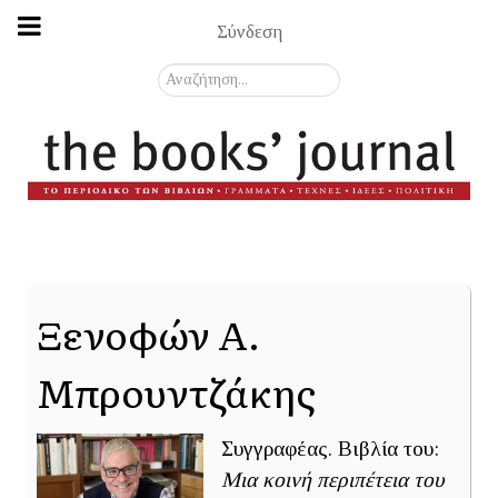
Σύνδεση
Αναζήτηση...
Ξενοφών Α.
Μπρουντζάκης
Συγγραφέας. Βιβλία του:
Μια κοινή περιπέτεια του