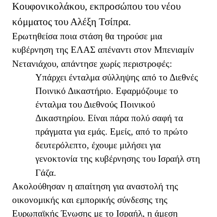
Κουφονικολάκου, εκπροσώπου του νέου
κόμματος του Αλέξη Τσίπρα.
Ερωτηθείσα ποια στάση θα τηρούσε μια
κυβέρνηση της ΕΛΑΣ απέναντι στον Μπενιαμίν
Νετανιάχου, απάντησε χωρίς περιστροφές:
Υπάρχει ένταλμα σύλληψης από το Διεθνές
Ποινικό Δικαστήριο. Εφαρμόζουμε το
ένταλμα του Διεθνούς Ποινικού
Δικαστηρίου. Είναι πάρα πολύ σαφή τα
πράγματα για εμάς. Εμείς, από το πρώτο
δευτερόλεπτο, έχουμε μιλήσει για
γενοκτονία της κυβέρνησης του Ισραήλ στη
Γάζα.
Ακολούθησαν η απαίτηση για αναστολή της
οικονομικής και εμπορικής σύνδεσης της
Ευρωπαϊκής Ένωσης με το Ισραήλ, η άμεση