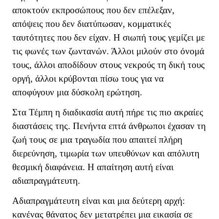
αποκτούν εκπροσώπους που δεν επέλεξαν,
απόψεις που δεν διατύπωσαν, κομματικές
ταυτότητες που δεν είχαν. Η σιωπή τους γεμίζει με
τις φωνές των ζωντανών. Άλλοι μιλούν στο όνομά
τους, άλλοι αποδίδουν στους νεκρούς τη δική τους
οργή, άλλοι κρύβονται πίσω τους για να
αποφύγουν μια δύσκολη ερώτηση.
Στα Τέμπη η διαδικασία αυτή πήρε τις πιο ακραίες
διαστάσεις της. Πενήντα επτά άνθρωποι έχασαν τη
ζωή τους σε μια τραγωδία που απαιτεί πλήρη
διερεύνηση, τιμωρία των υπευθύνων και απόλυτη
θεσμική διαφάνεια. Η απαίτηση αυτή είναι
αδιαπραγμάτευτη.
Αδιαπραγμάτευτη είναι και μια δεύτερη αρχή:
κανένας θάνατος δεν μετατρέπει μια εικασία σε