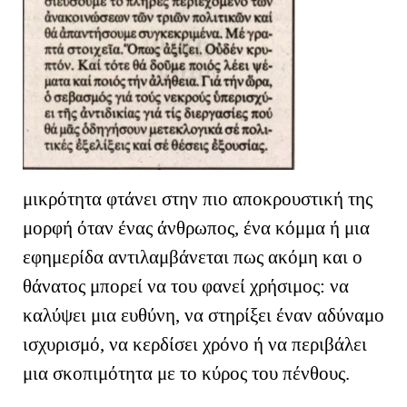
μικρότητα φτάνει στην πιο αποκρουστική της
μορφή όταν ένας άνθρωπος, ένα κόμμα ή μια
εφημερίδα αντιλαμβάνεται πως ακόμη και ο
θάνατος μπορεί να του φανεί χρήσιμος: να
καλύψει μια ευθύνη, να στηρίξει έναν αδύναμο
ισχυρισμό, να κερδίσει χρόνο ή να περιβάλει
μια σκοπιμότητα με το κύρος του πένθους.