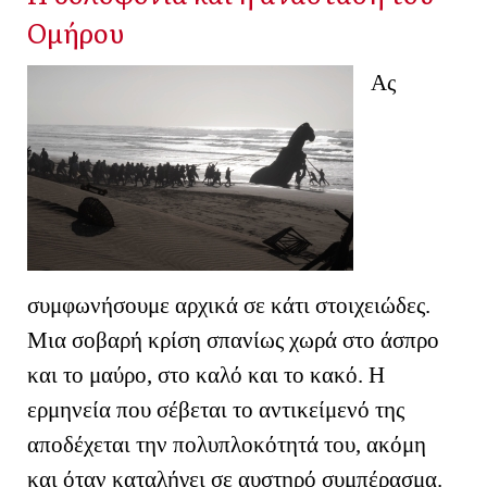
Ομήρου
Ας
συμφωνήσουμε αρχικά σε κάτι στοιχειώδες.
Μια σοβαρή κρίση σπανίως χωρά στο άσπρο
και το μαύρο, στο καλό και το κακό. Η
ερμηνεία που σέβεται το αντικείμενό της
αποδέχεται την πολυπλοκότητά του, ακόμη
και όταν καταλήγει σε αυστηρό συμπέρασμα.