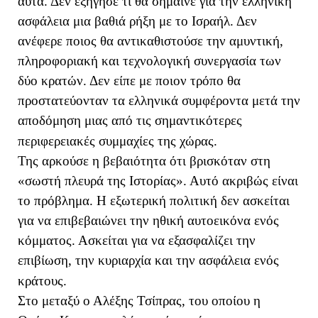
αυτά. Δεν εξήγησε τι θα σήμαινε για την ελληνική
ασφάλεια μια βαθιά ρήξη με το Ισραήλ. Δεν
ανέφερε ποιος θα αντικαθιστούσε την αμυντική,
πληροφοριακή και τεχνολογική συνεργασία των
δύο κρατών. Δεν είπε με ποιον τρόπο θα
προστατεύονταν τα ελληνικά συμφέροντα μετά την
αποδόμηση μιας από τις σημαντικότερες
περιφερειακές συμμαχίες της χώρας.
Της αρκούσε η βεβαιότητα ότι βρισκόταν στη
«σωστή πλευρά της Ιστορίας». Αυτό ακριβώς είναι
το πρόβλημα. Η εξωτερική πολιτική δεν ασκείται
για να επιβεβαιώνει την ηθική αυτοεικόνα ενός
κόμματος. Ασκείται για να εξασφαλίζει την
επιβίωση, την κυριαρχία και την ασφάλεια ενός
κράτους.
Στο μεταξύ ο Αλέξης Τσίπρας, του οποίου η