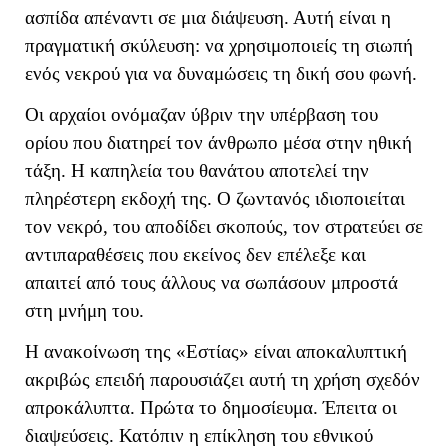
ασπίδα απέναντι σε μια διάψευση. Αυτή είναι η
πραγματική σκύλευση: να χρησιμοποιείς τη σιωπή
ενός νεκρού για να δυναμώσεις τη δική σου φωνή.
Οι αρχαίοι ονόμαζαν ύβριν την υπέρβαση του
ορίου που διατηρεί τον άνθρωπο μέσα στην ηθική
τάξη. Η καπηλεία του θανάτου αποτελεί την
πληρέστερη εκδοχή της. Ο ζωντανός ιδιοποιείται
τον νεκρό, του αποδίδει σκοπούς, τον στρατεύει σε
αντιπαραθέσεις που εκείνος δεν επέλεξε και
απαιτεί από τους άλλους να σωπάσουν μπροστά
στη μνήμη του.
Η ανακοίνωση της «Εστίας» είναι αποκαλυπτική
ακριβώς επειδή παρουσιάζει αυτή τη χρήση σχεδόν
απροκάλυπτα. Πρώτα το δημοσίευμα. Έπειτα οι
διαψεύσεις. Κατόπιν η επίκληση του εθνικού