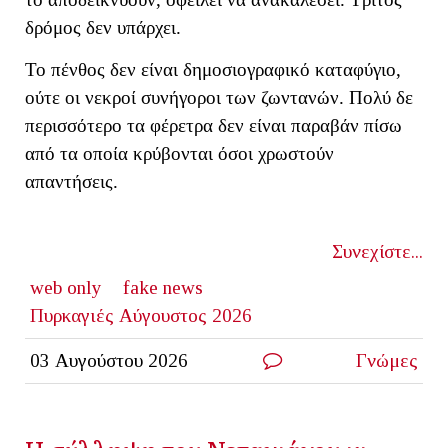
δρόμος δεν υπάρχει.
Το πένθος δεν είναι δημοσιογραφικό καταφύγιο,
ούτε οι νεκροί συνήγοροι των ζωντανών. Πολύ δε
περισσότερο τα φέρετρα δεν είναι παραβάν πίσω
από τα οποία κρύβονται όσοι χρωστούν
απαντήσεις.
Συνεχίστε...
web only
fake news
Πυρκαγιές Αύγουστος 2026
03 Αυγούστου 2026
Γνώμες