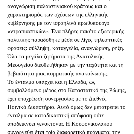
αναγνώριση παλαιστινιακού κράτους και ο
χαρακτηρισμός των σχέσεων της ελληνικής
κυβέρνησης με τον ισραηλινό πρωθυπουργό
«ντροπιαστικών». Ένα πλήρες πακέτο εξωτερικής
πολιτικής παραδόθηκε μέσα σε λίγες τηλεοπτικές
φράσεις: σύλληψη, καταγγελία, αναγνώριση, ρήξη.
Όλα τα μεγάλα ζητήματα της Ανατολικής
Μεσογείου διευθετήθηκαν με την ταχύτητα και τη
βεβαιότητα μιας κομματικής ανακοίνωσης.
Το ένταλμα υπάρχει και η Ελλάδα, ως
συμβαλλόμενο μέρος στο Καταστατικό της Ρώμης,
έχει υποχρέωση συνεργασίας με το Διεθνές
Ποινικό Δικαστήριο. Αυτό όμως δεν μετατρέπει το
ένταλμα σε καταδικαστική απόφαση ούτε
αποδεικνύει γενοκτονία. Η Κουφονικολάκου
συγχωνεύει έτσι τρία διαφορετικά πράγματα: την