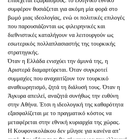
επιδέχεται εξωραϊσμούς: το ελληνικό εθνικό
συμφέρον θυσιάζεται για ακόμη μία φορά στο
βωμό μιας ιδεολογίας, ενώ οι πολιτικές επιλογές
που παρουσιάζονται ως φιλειρηνικές και
διεθνιστικές καταλήγουν να λειτουργούν ως
εσωτερικός πολλαπλασιαστής της τουρκικής
στρατηγικής.
Όταν η Ελλάδα ενισχύει την άμυνά της, η
Αριστερά διαμαρτύρεται. Όταν συγκροτεί
συμμαχίες που αναχαιτίζουν τον τουρκικό
αναθεωρητισμό, ζητά τη διάλυσή τους. Όταν η
Άγκυρα απειλεί, αναζητά συνήθως την ευθύνη
στην Αθήνα. Έτσι η ιδεολογική της καθαρότητα
εξασφαλίζεται με το πραγματικό κόστος να
μεταφέρεται στην εθνική κυριαρχία της χώρας.
Η Κουφονικολάκου δεν μίλησε για κανένα απ’