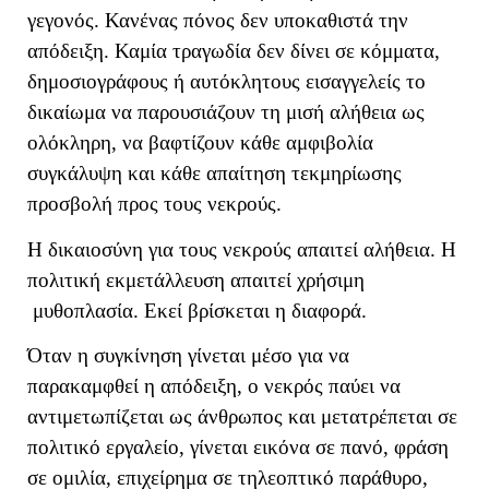
γεγονός. Κανένας πόνος δεν υποκαθιστά την
απόδειξη. Καμία τραγωδία δεν δίνει σε κόμματα,
δημοσιογράφους ή αυτόκλητους εισαγγελείς το
δικαίωμα να παρουσιάζουν τη μισή αλήθεια ως
ολόκληρη, να βαφτίζουν κάθε αμφιβολία
συγκάλυψη και κάθε απαίτηση τεκμηρίωσης
προσβολή προς τους νεκρούς.
Η δικαιοσύνη για τους νεκρούς απαιτεί αλήθεια. Η
πολιτική εκμετάλλευση απαιτεί χρήσιμη
μυθοπλασία. Εκεί βρίσκεται η διαφορά.
Όταν η συγκίνηση γίνεται μέσο για να
παρακαμφθεί η απόδειξη, ο νεκρός παύει να
αντιμετωπίζεται ως άνθρωπος και μετατρέπεται σε
πολιτικό εργαλείο, γίνεται εικόνα σε πανό, φράση
σε ομιλία, επιχείρημα σε τηλεοπτικό παράθυρο,