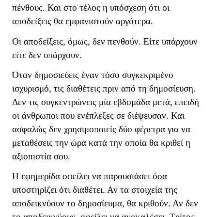
πένθους. Και στο τέλος η υπόσχεση ότι οι
αποδείξεις θα εμφανιστούν αργότερα.
Οι αποδείξεις, όμως, δεν πενθούν. Είτε υπάρχουν
είτε δεν υπάρχουν.
Όταν δημοσιεύεις έναν τόσο συγκεκριμένο
ισχυρισμό, τις διαθέτεις πριν από τη δημοσίευση.
Δεν τις συγκεντρώνεις μία εβδομάδα μετά, επειδή
οι άνθρωποι που ενέπλεξες σε διέψευσαν. Και
ασφαλώς δεν χρησιμοποιείς δύο φέρετρα για να
μεταθέσεις την ώρα κατά την οποία θα κριθεί η
αξιοπιστία σου.
Η εφημερίδα οφείλει να παρουσιάσει όσα
υποστηρίζει ότι διαθέτει. Αν τα στοιχεία της
αποδεικνύουν το δημοσίευμα, θα κριθούν. Αν δεν
το αποδεικνύουν, οφείλει να ανακαλέσει. Τρίτος