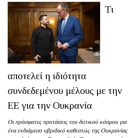
Τι
αποτελεί η ιδιότητα
συνδεδεμένου μέλους με την
ΕΕ για την Ουκρανία
Οι πρόσφατες προτάσεις του δυτικού κόσμου για
ένα ενδιάμεσο υβριδικό καθεστώς της Ουκρανίας