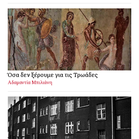
Όσα δεν ξέρουμε για τις Τρωάδες
Αδαμαντία Μπιλιάνη