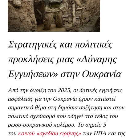
Στρατηγικές και πολιτικές
προκλήσεις μιας «Δύναμης
Εγγυήσεων» στην Ουκρανία
Από την άνοιξη του 2025, οι δυτικές εγγυήσεις
ασφάλειας για την Ουκρανία έχουν καταστεί
σημαντικό θέμα στη δημόσια συζήτηση και στον
πολιτικό σχεδιασμό που οδηγεί στο τέλος του
ρωσο-ουκρανικού πολέμου. Το σημείο 5
του
κοινού «σχεδίου ειρήνης»
των ΗΠΑ και της