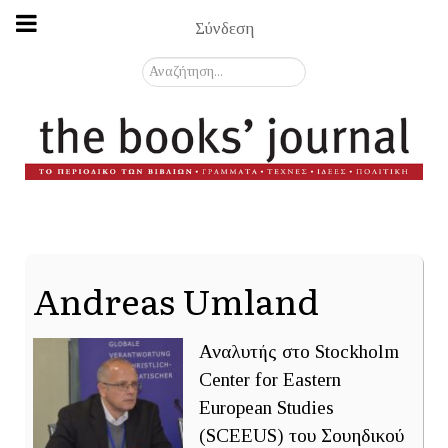
Σύνδεση
Αναζήτηση...
Andreas Umland
Αναλυτής στο Stockholm
Center for Eastern
European Studies
(SCEEUS) του Σουηδικού