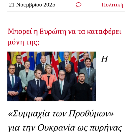
21 Νοεμβρίου 2025
Πολιτική
Μπορεί η Ευρώπη να τα καταφέρει
μόνη της;
Η
«Συμμαχία των Προθύμων»
για την Ουκρανία ως πυρήνας