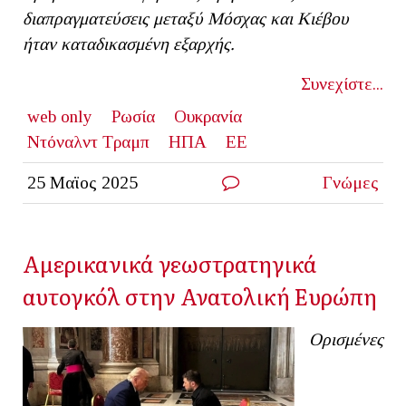
διαπραγματεύσεις μεταξύ Μόσχας και Κιέβου
ήταν καταδικασμένη εξαρχής.
Συνεχίστε...
web only
Ρωσία
Ουκρανία
Ντόναλντ Τραμπ
ΗΠΑ
ΕΕ
25 Μαϊος 2025
Γνώμες
Αμερικανικά γεωστρατηγικά
αυτογκόλ στην Ανατολική Ευρώπη
Ορισμένες