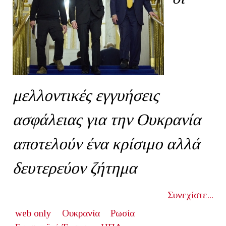
μελλοντικές εγγυήσεις
ασφάλειας για την Ουκρανία
αποτελούν ένα κρίσιμο αλλά
δευτερεύον ζήτημα
Συνεχίστε...
web only
Ουκρανία
Ρωσία