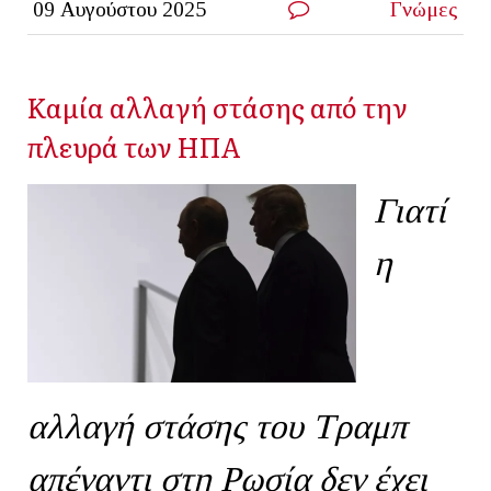
09 Αυγούστου 2025
Γνώμες
Καμία αλλαγή στάσης από την
πλευρά των ΗΠΑ
Γιατί
η
αλλαγή στάσης του Τραμπ
απέναντι στη Ρωσία δεν έχει