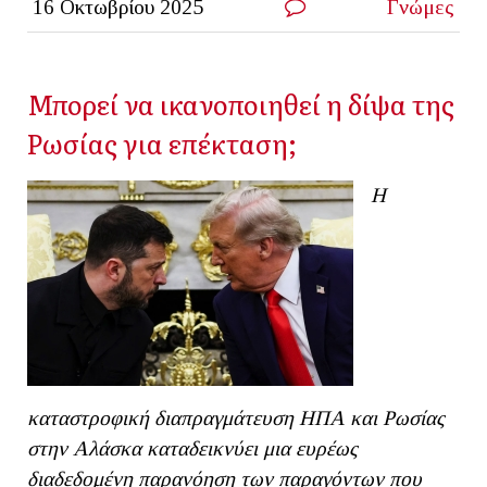
16 Οκτωβρίου 2025
Γνώμες
Μπορεί να ικανοποιηθεί η δίψα της
Ρωσίας για επέκταση;
Η
καταστροφική διαπραγμάτευση ΗΠΑ και Ρωσίας
στην Αλάσκα καταδεικνύει μια ευρέως
διαδεδομένη παρανόηση των παραγόντων που