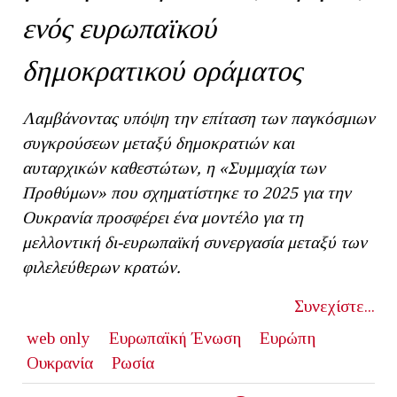
ενός ευρωπαϊκού
δημοκρατικού οράματος
Λαμβάνοντας υπόψη την επίταση των παγκόσμιων
συγκρούσεων μεταξύ δημοκρατιών και
αυταρχικών καθεστώτων, η «Συμμαχία των
Προθύμων» που σχηματίστηκε το 2025 για την
Ουκρανία προσφέρει ένα μοντέλο για τη
μελλοντική δι-ευρωπαϊκή συνεργασία μεταξύ των
φιλελεύθερων κρατών.
Συνεχίστε...
web only
Ευρωπαϊκή Ένωση
Ευρώπη
Ουκρανία
Ρωσία