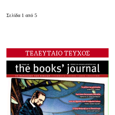
Σελίδα 1 από 5
ΤΕΛΕΥΤΑΙΟ ΤΕΥΧΟΣ