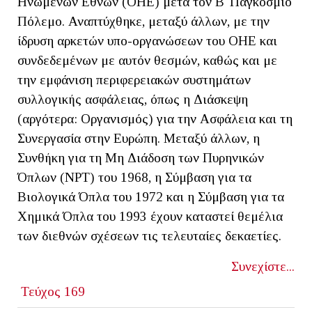
Ηνωμένων Εθνών (ΟΗΕ) μετά τον Β' Παγκόσμιο
Πόλεμο. Αναπτύχθηκε, μεταξύ άλλων, με την
ίδρυση αρκετών υπο-οργανώσεων του ΟΗΕ και
συνδεδεμένων με αυτόν θεσμών, καθώς και με
την εμφάνιση περιφερειακών συστημάτων
συλλογικής ασφάλειας, όπως η Διάσκεψη
(αργότερα: Οργανισμός) για την Ασφάλεια και τη
Συνεργασία στην Ευρώπη. Μεταξύ άλλων, η
Συνθήκη για τη Μη Διάδοση των Πυρηνικών
Όπλων (NPT) του 1968, η Σύμβαση για τα
Βιολογικά Όπλα του 1972 και η Σύμβαση για τα
Χημικά Όπλα του 1993 έχουν καταστεί θεμέλια
των διεθνών σχέσεων τις τελευταίες δεκαετίες.
Συνεχίστε...
Τεύχος 169