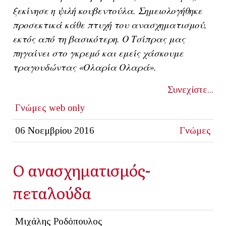
ξεκίνησε η ψιλή κουβεντούλα. Σημειολογήθηκε
προσεκτικά κάθε πτυχή του ανασχηματισμού,
εκτός από τη βασικότερη. Ο Τσίπρας μας
πηγαίνει στο γκρεμό και εμείς χάσκουμε
τραγουδώντας «Ολαρία Ολαρά».
Συνεχίστε...
Γνώμες
web only
06 Νοεμβρίου 2016
Γνώμες
Ο ανασχηματισμός-
πεταλούδα
Μιχάλης Ροδόπουλος