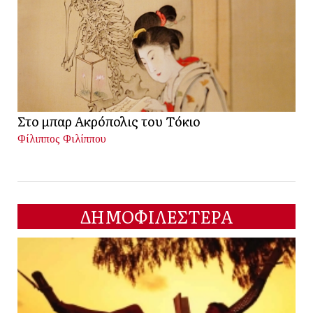
Στο μπαρ Ακρόπολις του Τόκιο
Φίλιππος Φιλίππου
ΔΗΜΟΦΙΛΕΣΤΕΡΑ