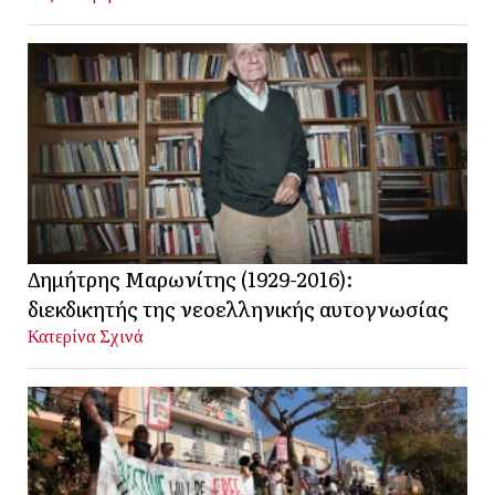
Δημήτρης Μαρωνίτης (1929-2016):
διεκδικητής της νεοελληνικής αυτογνωσίας
Κατερίνα Σχινά