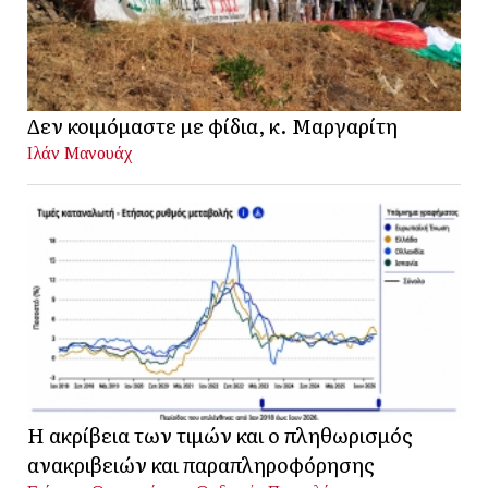
Δεν κοιμόμαστε με φίδια, κ. Μαργαρίτη
Ιλάν Μανουάχ
Η ακρίβεια των τιμών και ο πληθωρισμός
ανακριβειών και παραπληροφόρησης