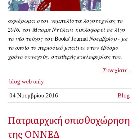
αφιέρωμα στον νομπελίστα λογοτεχνίας το
2016, τον Μπομπ Ντύλαν, κυκλοφορεί σε λίγο
το νέο τεύχος του
Books' Journal
Νοεμβρίου - με
το οποίο το περιοδικό μπαίνει στον έβδομο
χρόνο συνεχούς, σταθερής κυκλοφορίας του.
Συνεχίστε...
blog
web only
04 Νοεμβρίου 2016
Blog
Πατριαρχική οπισθοχώρηση
της ΟΝΝΕΔ