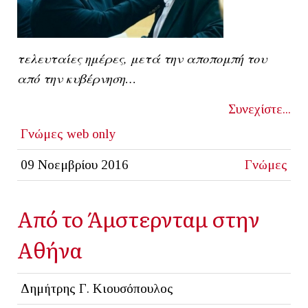
τελευταίες ημέρες, μετά την αποπομπή του
από την κυβέρνηση…
Συνεχίστε...
Γνώμες
web only
09 Νοεμβρίου 2016
Γνώμες
Από το Άμστερνταμ στην
Αθήνα
Δημήτρης Γ. Κιουσόπουλος