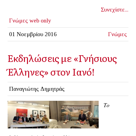
Συνεχίστε...
Γνώμες
web only
01 Νοεμβρίου 2016
Γνώμες
Εκδηλώσεις με «Γνήσιους
Έλληνες» στον Ιανό!
Παναγιώτης Δημητράς
Το