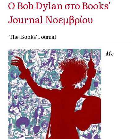
Ο Βob Dylan στο Books'
Journal Νοεμβρίου
The Books' Journal
Με