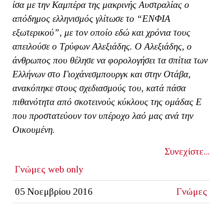
ίσα με την Καμπέρα της μακρινής Αυστραλίας ο
απόδημος ελληνισμός γλίτωσε το “ΕΝΦΙΑ
εξωτερικού”, με τον οποίο εδώ και χρόνια τους
απειλούσε ο Τρύφων Αλεξιάδης. Ο Αλεξιάδης, ο
άνθρωπος που θέλησε να φορολογήσει τα σπίτια των
Ελλήνων στο Γιοχάνεσμπουργκ και στην Οτάβα,
ανακόπηκε στους σχεδιασμούς του, κατά πάσα
πιθανότητα από σκοτεινούς κύκλους της ομάδας Ε
που προστατεύουν τον υπέροχο λαό μας ανά την
Οικουμένη.
Συνεχίστε...
Γνώμες
web only
05 Νοεμβρίου 2016
Γνώμες