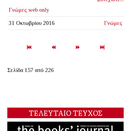
Γνώμες
web only
31 Οκτωβρίου 2016
Γνώμες
Σελίδα 157 από 226
ΤΕΛΕΥΤΑΙΟ ΤΕΥΧΟΣ