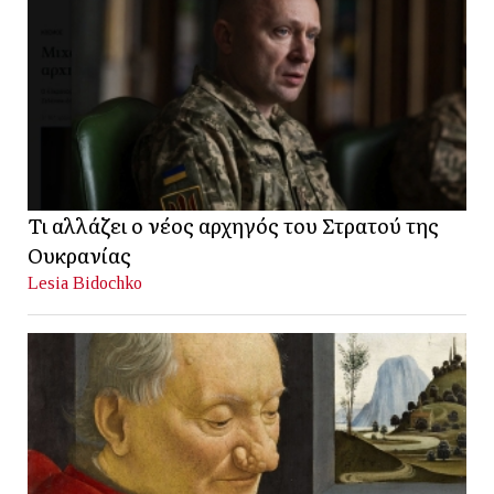
Τι αλλάζει ο νέος αρχηγός του Στρατού της
Ουκρανίας
Lesia Bidochko