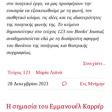
στο ποιητικό έργο, να μας προσφέρουν την
ευκαιρία να εξοικειωθούμε με τη φωνή, τον
αισθητικό κόσμο, τις ιδέες και τις ιδιαιτερότητες
της ποιητικής φωνής της. To κείμενο
δημοσιεύτηκε στο τεύχος 123 του Books' Journal,
αναδημοσιεύεται εδώ με τη δυσάρεστη αφορμή
του θανάτου της ποιήτριας και θεατρικής
συγγραφέως.
Συνεχίστε...
Τεύχος 123
Μαρία Λαϊνά
28 Δεκεμβρίου 2023
Εις Μνήμην
H σημασία του Εμμανουέλ Καρρέρ