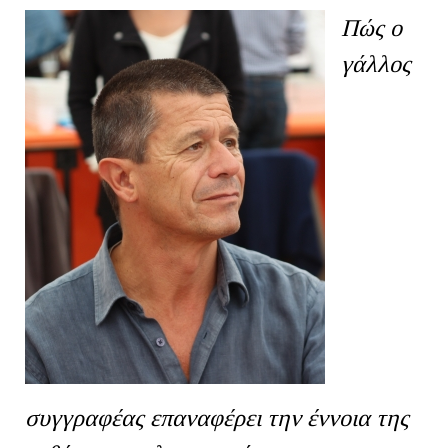
Πώς ο
γάλλος
συγγραφέας επαναφέρει την έννοια της