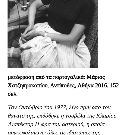
μετάφραση από τα πορτογαλικά: Μάριος
Χατζηπροκοπίου, Αντίποδες, Αθήνα 2016, 152
σελ.
Τον Οκτώβριο του 1977, λίγο πριν από τον
θάνατό της, εκδόθηκε η νουβέλα της Κλαρίσε
Λισπέκτορ Η ώρα του αστεριού, η οποία
συγκεφαλαιώνει όλες τις ιδιοτυπίες της