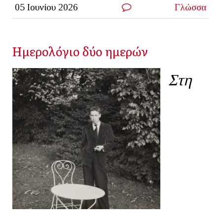
05 Ιουνίου 2026
Γλώσσα
Ημερολόγιο δύο ημερών
Στη