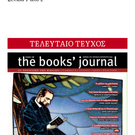
ΤΕΛΕΥΤΑΙΟ ΤΕΥΧΟΣ