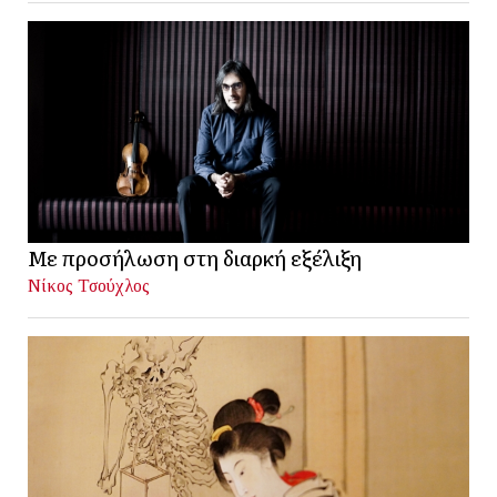
Με προσήλωση στη διαρκή εξέλιξη
Νίκος Τσούχλος