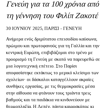
Γενεύη για τα 100 χρόνια από
τη γέννηση του Φιλίπ Ζακοτέ
30 ΙΟΥΝΙΟΥ 2025, ΠΑΡΙΣΙ - ΓΕΝΕΥΗ
Ανήμερα ενός δριμύτατου επεισοδίου καύσωνα,
πρώιμου και πρωτοφανούς για τη Γαλλία και την
κεντρική Ευρώπη, επιβιβάζομαι στο τρένο με
προορισμό τη Γενεύη με σκοπό να παρευρεθώ σε
μια λογοτεχνική επέτειο. Στο Παρίσι
αποφασίστηκε εκτάκτως το μερικό κλείσιμο των
σχολείων· οι δάσκαλοι καταγγέλλουν ακραίες
συνθήκες εργασίας, με τις θερμοκρασίες μέσα
στην αίθουσα να φτάνουν τους τριάντα τρεις
βαθμούς και τα παιδάκια να κινδυνεύουν με
θερμοπληξία. Η Λεπέν, πάντα καιροσκόπος κι