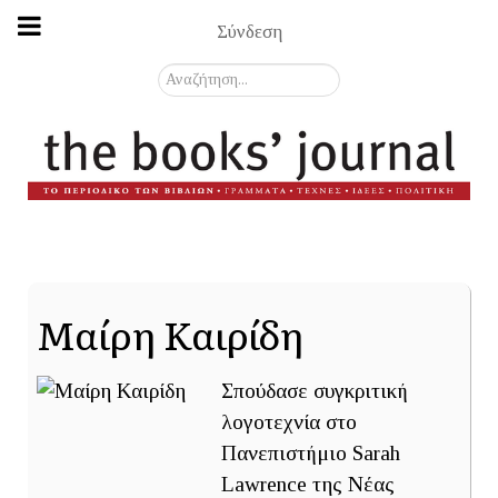
Σύνδεση
Αναζήτηση...
Μαίρη Καιρίδη
Σπούδασε συγκριτική
λογοτεχνία στο
Πανεπιστήμιο Sarah
Lawrence της Νέας