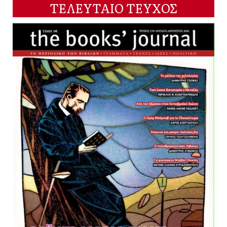
ΤΕΛΕΥΤΑΙΟ ΤΕΥΧΟΣ