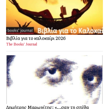
Βιβλία για το καλοκαίρι 2026
The Books' Journal
Δημήτρης Μαρωνίτης: «…σαν τη σπίθα