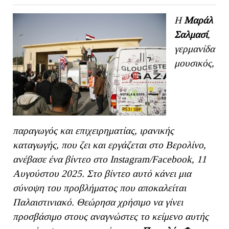
Η
Μαράλ
Σαλμασί
,
γερμανίδα
μουσικός,
παραγωγός και επιχειρηματίας, ιρανικής
καταγωγής, που ζει και εργάζεται στο Βερολίνο,
ανέβασε ένα βίντεο στο
Instagram
/
Facebook
, 11
Αυγούστου 2025. Στο βίντεο αυτό κάνει μια
σύνοψη του προβλήματος που αποκαλείται
Παλαιστινιακό. Θεώρησα χρήσιμο να γίνει
προσβάσιμο στους αναγνώστες το κείμενο αυτής