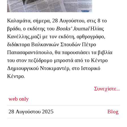
Καλαμάτα, σήμερα, 28 Αυγούστου, στις 8 το
βράδυ, ο εκδότης του
Books
’
Journal
Ηλίας
Κανέλλης,μαζί με τον εκδότη, αρθρογράφο,
διδάκτορα Βαλκανικών Σπουδών Πέτρο
Παπασαραντόπουλο, θα παρουσιάσει τα βιβλία
του στον πεζόδρομο μπροστά από το Κέντρο
Δημιουργικού Ντοκιμαντέρ, στο Ιστορικό
Κέντρο.
Συνεχίστε...
web only
28 Αυγούστου 2025
Blog