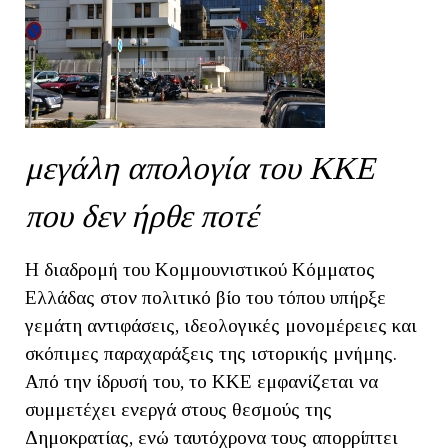
μεγάλη απολογία του ΚΚΕ
που δεν ήρθε ποτέ
Η διαδρομή του Κομμουνιστικού Κόμματος
Ελλάδας στον πολιτικό βίο του τόπου υπήρξε
γεμάτη αντιφάσεις, ιδεολογικές μονομέρειες και
σκόπιμες παραχαράξεις της ιστορικής μνήμης.
Από την ίδρυσή του, το ΚΚΕ εμφανίζεται να
συμμετέχει ενεργά στους θεσμούς της
Δημοκρατίας, ενώ ταυτόχρονα τους απορρίπτει