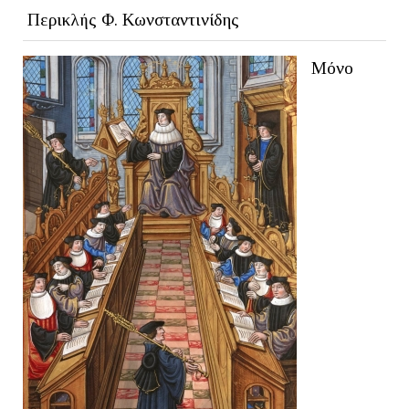
Περικλής Φ. Κωνσταντινίδης
Μόνο