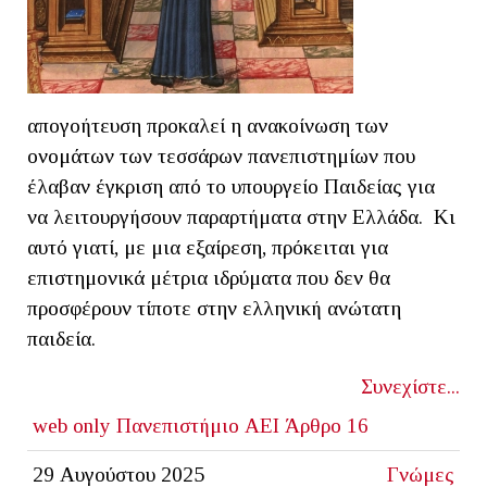
απογοήτευση προκαλεί η ανακοίνωση των
ονομάτων των τεσσάρων πανεπιστημίων που
έλαβαν έγκριση από το υπουργείο Παιδείας για
να λειτουργήσουν παραρτήματα στην Ελλάδα. Κι
αυτό γιατί, με μια εξαίρεση, πρόκειται για
επιστημονικά μέτρια ιδρύματα που δεν θα
προσφέρουν τίποτε στην ελληνική ανώτατη
παιδεία.
Συνεχίστε...
web only
Πανεπιστήμιο
ΑΕΙ
Άρθρο 16
29 Αυγούστου 2025
Γνώμες