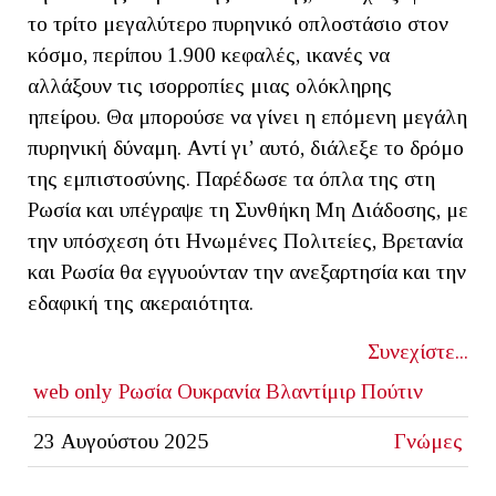
το τρίτο μεγαλύτερο πυρηνικό οπλοστάσιο στον
κόσμο, περίπου 1.900 κεφαλές, ικανές να
αλλάξουν τις ισορροπίες μιας ολόκληρης
ηπείρου. Θα μπορούσε να γίνει η επόμενη μεγάλη
πυρηνική δύναμη. Αντί γι’ αυτό, διάλεξε το δρόμο
της εμπιστοσύνης. Παρέδωσε τα όπλα της στη
Ρωσία και υπέγραψε τη Συνθήκη Μη Διάδοσης, με
την υπόσχεση ότι Ηνωμένες Πολιτείες, Βρετανία
και Ρωσία θα εγγυούνταν την ανεξαρτησία και την
εδαφική της ακεραιότητα.
Συνεχίστε...
web only
Ρωσία
Ουκρανία
Βλαντίμιρ Πούτιν
23 Αυγούστου 2025
Γνώμες