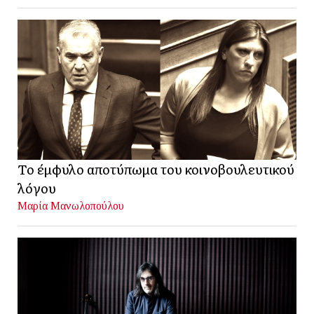
Το έμφυλο αποτύπωμα του κοινοβουλευτικού
λόγου
Μαρία Μανωλοπούλου