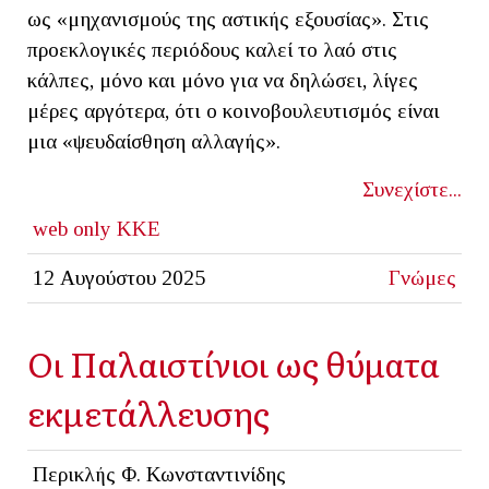
ως «μηχανισμούς της αστικής εξουσίας». Στις
προεκλογικές περιόδους καλεί το λαό στις
κάλπες, μόνο και μόνο για να δηλώσει, λίγες
μέρες αργότερα, ότι ο κοινοβουλευτισμός είναι
μια «ψευδαίσθηση αλλαγής».
Συνεχίστε...
web only
KKE
12 Αυγούστου 2025
Γνώμες
Οι Παλαιστίνιοι ως θύματα
εκμετάλλευσης
Περικλής Φ. Κωνσταντινίδης