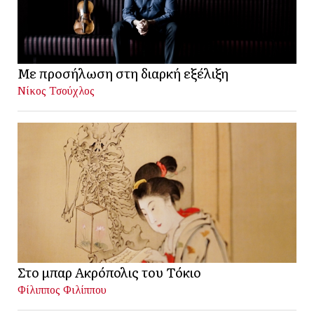
Με προσήλωση στη διαρκή εξέλιξη
Νίκος Τσούχλος
Στο μπαρ Ακρόπολις του Τόκιο
Φίλιππος Φιλίππου