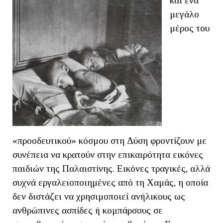
και ένα
μεγάλο
μέρος του
«προοδευτικού» κόσμου στη Δύση φροντίζουν με
συνέπεια να κρατούν στην επικαιρότητα εικόνες
παιδιών της Παλαιστίνης. Εικόνες τραγικές, αλλά
συχνά εργαλειοποιημένες από τη Χαμάς, η οποία
δεν διστάζει να χρησιμοποιεί ανήλικους ως
ανθρώπινες ασπίδες ή κομπάρσους σε