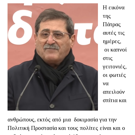
Η εικόνα
της
Πάτρας
αυτές τις
ημέρες,
οι καπνοί
στις
γειτονιές,
οι φωτιές
να
απειλούν
σπίτια και
ανθρώπους, εκτός από μια δοκιμασία για την
Πολιτική Προστασία και τους πολίτες είναι και ο