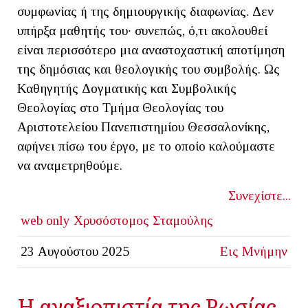
συμφωνίας ή της δημιουργικής διαφωνίας. Δεν
υπήρξα μαθητής του∙ συνεπώς, ό,τι ακολουθεί
είναι περισσότερο μια αναστοχαστική αποτίμηση
της δημόσιας και θεολογικής του συμβολής. Ως
Καθηγητής Δογματικής και Συμβολικής
Θεολογίας στο Τμήμα Θεολογίας του
Αριστοτελείου Πανεπιστημίου Θεσσαλονίκης,
αφήνει πίσω του έργο, με το οποίο καλούμαστε
να αναμετρηθούμε.
Συνεχίστε...
web only
Χρυσόστομος Σταμούλης
23 Αυγούστου 2025
Εις Μνήμην
Η αναξιοπιστία της Ρωσίας