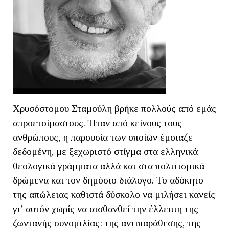
Χρυσόστoμου Σταμούλη βρήκε πολλούς από εμάς
απροετοίμαστους. Ήταν από κείνους τους
ανθρώπους, η παρουσία των οποίων έμοιαζε
δεδομένη, με ξεχωριστό στίγμα στα ελληνικά
θεολογικά γράμματα αλλά και στα πολιτισμικά
δρώμενα και τον δημόσιο διάλογο. Το αδόκητο
της απώλειας καθιστά δύσκολο να μιλήσει κανείς
γι’ αυτόν χωρίς να αισθανθεί την έλλειψη της
ζωντανής συνομιλίας: της αντιπαράθεσης, της