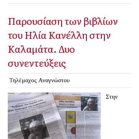
Παρουσίαση των βιβλίων
του Ηλία Κανέλλη στην
Καλαμάτα. Δυο
συνεντεύξεις
Τηλέμαχος Αναγνώστου
Στην