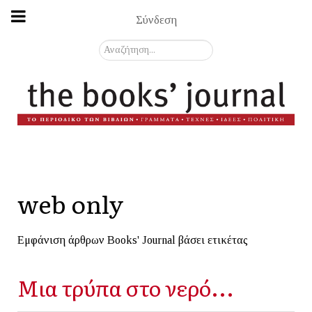
Σύνδεση
Αναζήτηση...
web only
Εμφάνιση άρθρων Books' Journal βάσει ετικέτας
Μια τρύπα στο νερό...