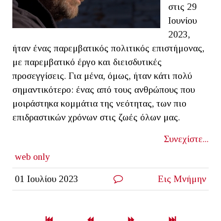
στις 29
Ιουνίου
2023,
ήταν ένας παρεμβατικός πολιτικός επιστήμονας,
με παρεμβατικό έργο και διεισδυτικές
προσεγγίσεις. Για μένα, όμως, ήταν κάτι πολύ
σημαντικότερο: ένας από τους ανθρώπους που
μοιράστηκα κομμάτια της νεότητας, των πιο
επιδραστικών χρόνων στις ζωές όλων μας.
Συνεχίστε...
web only
01 Ιουλίου 2023
Εις Μνήμην