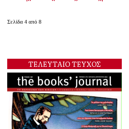
Σελίδα 4 από 8
ΤΕΛΕΥΤΑΙΟ ΤΕΥΧΟΣ