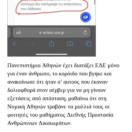
Πανεπιστήμιο Αθηνών έχει διατάξει ΕΔΕ μόνο
για έναν άνθρωπο, το κορόιδο που βγήκε και
ανακοίνωσε ότι ήταν σ’ αυτούς που έκαναν
δολιοφθορά στον σέρβερ για να μη γίνουν
εξετάσεις από απόσταση, μαθαίνω ότι στη
Νομική Αθηνών τραβάνε τα μαλλιά τους οι
φοιτητές του μαθήματος Διεθνής Προστασία
Ανθρώπινων Δικαιωμάτων.