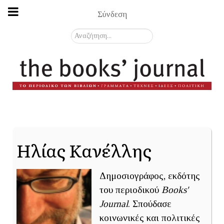
Σύνδεση
Αναζήτηση...
Ηλίας Κανέλλης
Δημοσιογράφος, εκδότης
του περιοδικού
Books'
Journal
. Σπούδασε
κοινωνικές και πολιτικές