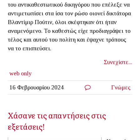
του αντικαθεστωτικού δικηγόρου που επέλεξε να
αντιμετωπίσει στα ίσα τον ρώσο οιονεί δικτάτορα
Βλαντίμιρ Πούτιν, όλοι σκέφτηκαν ότι ήταν
αναμενόμενο. Το καθεστώς είχε προδιαγράψει το
τέλος και αυτού του πολίτη και έψαχνε τρόπους
να το επισπεύσει.
Συνεχίστε...
web only
16 Φεβρουαρίου 2024
Γνώμες
Χάσανε τις απαντήσεις στις
εξετάσεις!