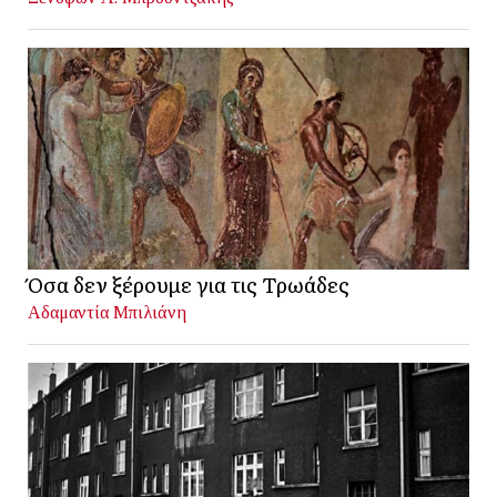
Όσα δεν ξέρουμε για τις Τρωάδες
Αδαμαντία Μπιλιάνη