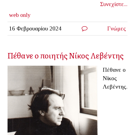
Συνεχίστε...
web only
16 Φεβρουαρίου 2024
Γνώμες
Πέθανε ο ποιητής Νίκος Λεβέντης
Πέθανε ο
Νίκος
Λεβέντης.