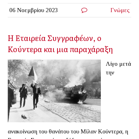
06 Νοεμβρίου 2023
Γνώμες
Η Εταιρεία Συγγραφέων, ο
Κούντερα και μια παραχάραξη
Λίγο μετά
την
ανακοίνωση του θανάτου του Μίλαν Κούντερα, η