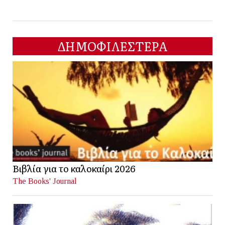
ΔΗΜΟΦΙΛΕΣΤΕΡΑ
Βιβλία για το καλοκαίρι 2026
The Books' Journal