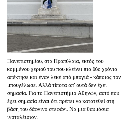
Πανεπιστημίου, στα Προπύλαια, εκτός του
κομμένου χεριού του που κλείνει πια δύο χρόνια
απέκτησε και έναν λεκέ από μπογιά - κάποιος τον
μπουγέλωσε. Αλλά τίποτα απ' αυτά δεν έχει
σημασία. Για το Πανεπιστήμιο Αθηνών, αυτό που
έχει σημασία είναι ότι πρέπει να κατατεθεί στη
βάση του δάφνινο στεφάνι. Να μια θαυμάσια
ινσταλέισιον.