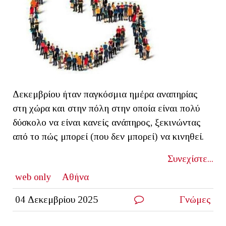
Δεκεμβρίου ήταν παγκόσμια ημέρα αναπηρίας
στη χώρα και στην πόλη στην οποία είναι πολύ
δύσκολο να είναι κανείς ανάπηρος, ξεκινώντας
από το πώς μπορεί (που δεν μπορεί) να κινηθεί.
Συνεχίστε...
web only
Αθήνα
04 Δεκεμβρίου 2025
Γνώμες