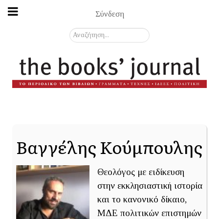
Σύνδεση
Αναζήτηση...
Βαγγέλης Κούμπουλης
Θεολόγος με ειδίκευση
στην εκκλησιαστική ιστορία
και το κανονικό δίκαιο,
ΜΔΕ πολιτικών επιστημών