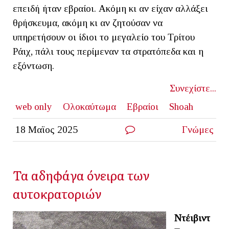
επειδή ήταν εβραίοι. Ακόμη κι αν είχαν αλλάξει
θρήσκευμα, ακόμη κι αν ζητούσαν να
υπηρετήσουν οι ίδιοι το μεγαλείο του Τρίτου
Ράιχ, πάλι τους περίμεναν τα στρατόπεδα και η
εξόντωση.
Συνεχίστε...
web only
Ολοκαύτωμα
Εβραίοι
Shoah
18 Μαϊος 2025
Γνώμες
Τα αδηφάγα όνειρα των
αυτοκρατοριών
Ντέιβιντ