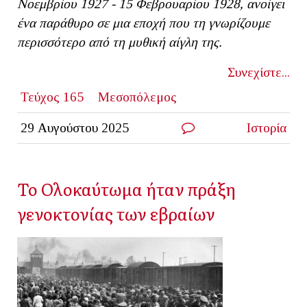
Νοεμβρίου 1927 - 15 Φεβρουαρίου 1928, ανοίγει
ένα παράθυρο σε μια εποχή που τη γνωρίζουμε
περισσότερο από τη μυθική αίγλη της.
Συνεχίστε...
Τεύχος 165
Μεσοπόλεμος
29 Αυγούστου 2025
Ιστορία
Το Ολοκαύτωμα ήταν πράξη
γενοκτονίας των εβραίων