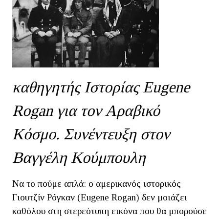
καθηγητής Ιστορίας Eugene
Rogan για τον Αραβικό
Κόσμο. Συνέντευξη στον
Βαγγέλη Κούμπουλη
Να το πούμε απλά: ο αμερικανός ιστορικός
Γιουτζίν Ρόγκαν (Eugene Rogan) δεν μοιάζει
καθόλου στη στερεότυπη εικόνα που θα μπορούσε