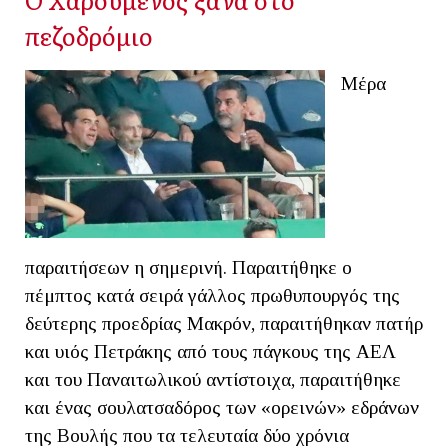
πεζοδρόμιο
Μέρα
παραιτήσεων η σημερινή. Παραιτήθηκε ο
πέμπτος κατά σειρά γάλλος πρωθυπουργός της
δεύτερης προεδρίας Μακρόν, παραιτήθηκαν πατήρ
και υιός Πετράκης από τους πάγκους της ΑΕΛ
και του Παναιτωλικού αντίστοιχα, παραιτήθηκε
και ένας σουλατσαδόρος των «ορεινών» εδράνων
της Βουλής που τα τελευταία δύο χρόνια