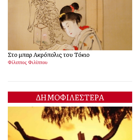
Στο μπαρ Ακρόπολις του Τόκιο
Φίλιππος Φιλίππου
ΔΗΜΟΦΙΛΕΣΤΕΡΑ