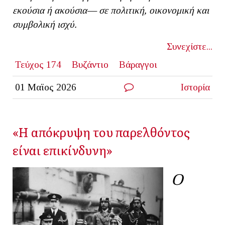
εκούσια ή ακούσια— σε πολιτική, οικονομική και
συμβολική ισχύ.
Συνεχίστε...
Τεύχος 174
Βυζάντιο
Βάραγγοι
01 Μαϊος 2026
Ιστορία
«Η απόκρυψη του παρελθόντος
είναι επικίνδυνη»
Ο