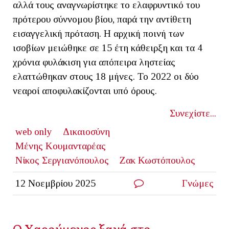
αλλά τους αναγνωρίστηκε το ελαφρυντικό του
πρότερου σύννομου βίου, παρά την αντίθετη
εισαγγελική πρόταση. Η αρχική ποινή των
ισοβίων μειώθηκε σε 15 έτη κάθειρξη και τα 4
χρόνια φυλάκιση για απόπειρα ληστείας
ελαττώθηκαν στους 18 μήνες. Το 2022 οι δύο
νεαροί αποφυλακίζονται υπό όρους.
Συνεχίστε...
web only
Δικαιοσύνη
Μένης Κουμανταρέας
Νίκος Σεργιανόπουλος
Ζακ Κωστόπουλος
12 Νοεμβρίου 2025
Γνώμες
Ο Χαρούμενος ξανά στο