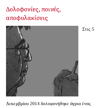
Δολοφονίες, ποινές,
αποφυλακίσεις
Στις 5
Δεκεμβρίου 2014 δολοφονήθηκε άγρια ένας