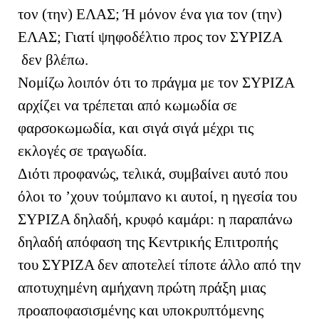
τον (την) ΕΛΑΣ; Ή μόνον ένα για τον (την)
ΕΛΑΣ; Γιατί ψηφοδέλτιο προς τον ΣΥΡΙΖΑ
δεν βλέπω.
Νομίζω λοιπόν ότι το πράγμα με τον ΣΥΡΙΖΑ
αρχίζει να τρέπεται από κωμωδία σε
φαρσοκωμωδία, και σιγά σιγά μέχρι τις
εκλογές σε τραγωδία.
Διότι προφανώς, τελικά, συμβαίνει αυτό που
όλοι το ’χουν τούμπανο κι αυτοί, η ηγεσία του
ΣΥΡΙΖΑ δηλαδή, κρυφό καμάρι: η παραπάνω
δηλαδή απόφαση της Κεντρικής Επιτροπής
του ΣΥΡΙΖΑ δεν αποτελεί τίποτε άλλο από την
αποτυχημένη αμήχανη πρώτη πράξη μιας
προαποφασισμένης και υποκρυπτόμενης