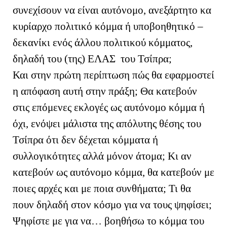
συνεχίσουν να είναι αυτόνομο, ανεξάρτητο κα
κυρίαρχο πολιτικό κόμμα ή υποβοηθητικό –
δεκανίκι ενός άλλου πολιτικού κόμματος,
δηλαδή του (της) ΕΛΑΣ του Τσίπρα;
Και στην πρώτη περίπτωση πώς θα εφαρμοστεί
η απόφαση αυτή στην πράξη; Θα κατεβούν
στις επόμενες εκλογές ως αυτόνομο κόμμα ή
όχι, ενόψει μάλιστα της απόλυτης θέσης του
Τσίπρα ότι δεν δέχεται κόμματα ή
συλλογικότητες αλλά μόνον άτομα; Κι αν
κατεβούν ως αυτόνομο κόμμα, θα κατεβούν με
ποιες αρχές και με ποια συνθήματα; Τι θα
πουν δηλαδή στον κόσμο για να τους ψηφίσει;
Ψηφίστε με για να… βοηθήσω το κόμμα του