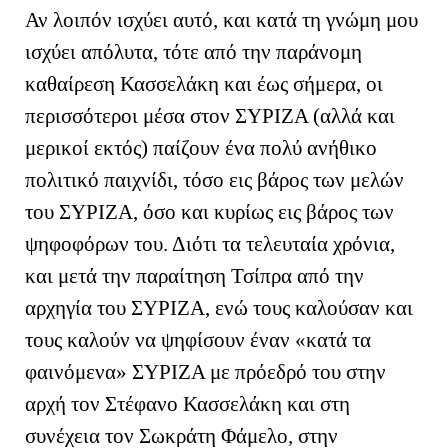
Αν λοιπόν ισχύει αυτό, και κατά τη γνώμη μου
ισχύει απόλυτα, τότε από την παράνομη
καθαίρεση Κασσελάκη και έως σήμερα, οι
περισσότεροι μέσα στον ΣΥΡΙΖΑ (αλλά και
μερικοί εκτός) παίζουν ένα πολύ ανήθικο
πολιτικό παιχνίδι, τόσο εις βάρος των μελών
του ΣΥΡΙΖΑ, όσο και κυρίως εις βάρος των
ψηφοφόρων του. Διότι τα τελευταία χρόνια,
και μετά την παραίτηση Τσίπρα από την
αρχηγία του ΣΥΡΙΖΑ, ενώ τους καλούσαν και
τους καλούν να ψηφίσουν έναν «κατά τα
φαινόμενα» ΣΥΡΙΖΑ με πρόεδρό του στην
αρχή τον Στέφανο Κασσελάκη και στη
συνέχεια τον Σωκράτη Φάμελο, στην