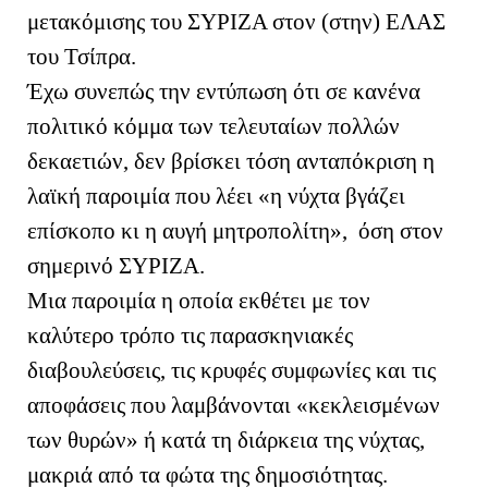
μετακόμισης του ΣΥΡΙΖΑ στον (στην) ΕΛΑΣ
του Τσίπρα.
Έχω συνεπώς την εντύπωση ότι σε κανένα
πολιτικό κόμμα των τελευταίων πολλών
δεκαετιών, δεν βρίσκει τόση ανταπόκριση η
λαϊκή παροιμία που λέει «η νύχτα βγάζει
επίσκοπο κι η αυγή μητροπολίτη», όση στον
σημερινό ΣΥΡΙΖΑ.
Μια παροιμία η οποία εκθέτει με τον
καλύτερο τρόπο τις παρασκηνιακές
διαβουλεύσεις, τις κρυφές συμφωνίες και τις
αποφάσεις που λαμβάνονται «κεκλεισμένων
των θυρών» ή κατά τη διάρκεια της νύχτας,
μακριά από τα φώτα της δημοσιότητας.