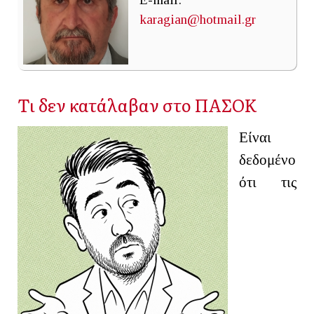
karagian@hotmail.gr
Τι δεν κατάλαβαν στο ΠΑΣΟΚ
Είναι
δεδομένο
ότι τις