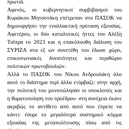
πρωτιά.
Αφενός, οι κυβερνητικοί συμβιβασμοί του
Κυριάκου Μητσοτάκη επέτρεπαν στο ΠΑΣΟΚ να
δημιουργήσει την εναλλακτική πρόταση εξουσίας.
Αφετέρου, οι δύο καταλυτικές ήττες του Αλέξη
Τσίπρα το 2023 και η επακόλουθη διάλυση του
ΣΥΡΙΖΑ στα εξ ων συνετέθη του έδωσε χώρο,
επικοινωνιακές δυνατότητες και περιθώριο
πολιτικών πρωτοβουλιών.
Αλλά το ΠΑΣΟΚ του Νίκου Ανδρουλάκη όλο
αυτό το διάστημα περί άλλα ετύρβαζε: στην αρχή,
την πολιτική του μονοπώλησαν οι υποκλοπές και
η θυματοποίηση του προέδρου· στη συνέχεια έκανε
ακριβώς το αντίθετο από αυτό που έπρεπε να
κάνει: έσυρε το μεγαλύτερο συστημικό κόμμα
εξουσίας της μεταπολίτευσης πίσω από τις