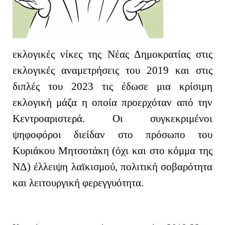
εκλογικές νίκες της Νέας Δημοκρατίας στις
εκλογικές αναμετρήσεις του 2019 και στις
διπλές του 2023 τις έδωσε μια κρίσιμη
εκλογική μάζα η οποία προερχόταν από την
Κεντροαριστερά. Οι συγκεκριμένοι
ψηφοφόροι διείδαν στο πρόσωπο του
Κυριάκου Μητσοτάκη (όχι και στο κόμμα της
ΝΔ) έλλειψη λαϊκισμού, πολιτική σοβαρότητα
και λειτουργική φερεγγυότητα.