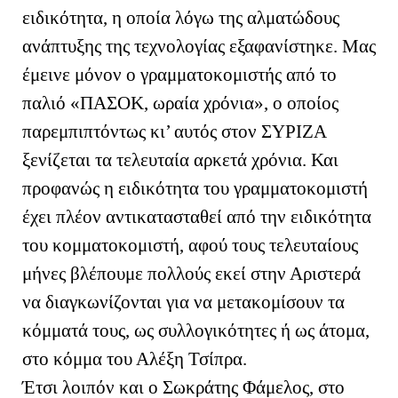
ειδικότητα, η οποία λόγω της αλματώδους
ανάπτυξης της τεχνολογίας εξαφανίστηκε. Μας
έμεινε μόνον ο γραμματοκομιστής από το
παλιό «ΠΑΣΟΚ, ωραία χρόνια», ο οποίος
παρεμπιπτόντως κι’ αυτός στον ΣΥΡΙΖΑ
ξενίζεται τα τελευταία αρκετά χρόνια. Και
προφανώς η ειδικότητα του γραμματοκομιστή
έχει πλέον αντικατασταθεί από την ειδικότητα
του κομματοκομιστή, αφού τους τελευταίους
μήνες βλέπουμε πολλούς εκεί στην Αριστερά
να διαγκωνίζονται για να μετακομίσουν τα
κόμματά τους, ως συλλογικότητες ή ως άτομα,
στο κόμμα του Αλέξη Τσίπρα.
Έτσι λοιπόν και ο Σωκράτης Φάμελος, στο