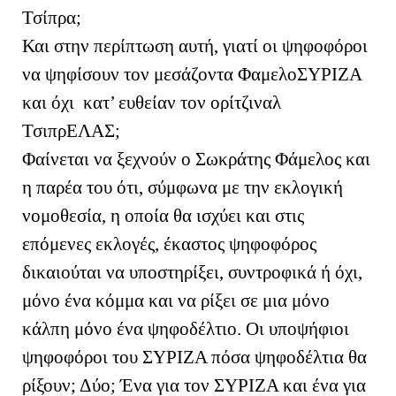
Τσίπρα;
Και στην περίπτωση αυτή, γιατί οι ψηφοφόροι
να ψηφίσουν τον μεσάζοντα ΦαμελοΣΥΡΙΖΑ
και όχι κατ’ ευθείαν τον ορίτζιναλ
ΤσιπρΕΛΑΣ;
Φαίνεται να ξεχνούν ο Σωκράτης Φάμελος και
η παρέα του ότι, σύμφωνα με την εκλογική
νομοθεσία, η οποία θα ισχύει και στις
επόμενες εκλογές, έκαστος ψηφοφόρος
δικαιούται να υποστηρίξει, συντροφικά ή όχι,
μόνο ένα κόμμα και να ρίξει σε μια μόνο
κάλπη μόνο ένα ψηφοδέλτιο. Οι υποψήφιοι
ψηφοφόροι του ΣΥΡΙΖΑ πόσα ψηφοδέλτια θα
ρίξουν; Δύο; Ένα για τον ΣΥΡΙΖΑ και ένα για