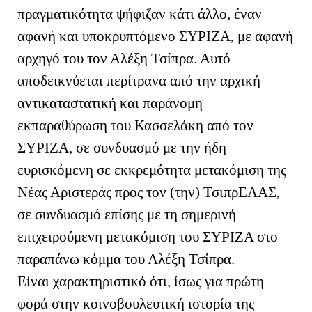
πραγματικότητα ψήφιζαν κάτι άλλο, έναν
αφανή και υποκρυπτόμενο ΣΥΡΙΖΑ, με αφανή
αρχηγό του τον Αλέξη Τσίπρα. Αυτό
αποδεικνύεται περίτρανα από την αρχική
αντικαταστατική και παράνομη
εκπαραθύρωση του Κασσελάκη από τον
ΣΥΡΙΖΑ, σε συνδυασμό με την ήδη
ευρισκόμενη σε εκκρεμότητα μετακόμιση της
Νέας Αριστεράς προς τον (την) ΤσιπρΕΛΑΣ,
σε συνδυασμό επίσης με τη σημερινή
επιχειρούμενη μετακόμιση του ΣΥΡΙΖΑ στο
παραπάνω κόμμα του Αλέξη Τσίπρα.
Είναι χαρακτηριστικό ότι, ίσως για πρώτη
φορά στην κοινοβουλευτική ιστορία της