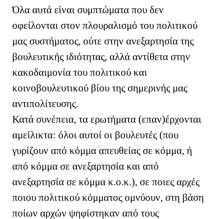
Όλα αυτά είναι συμπτώματα που δεν
οφείλονται στον πλουραλισμό του πολιτικού
μας συστήματος, ούτε στην ανεξαρτησία της
βουλευτικής ιδιότητας, αλλά αντίθετα στην
κακοδαιμονία του πολιτικού και
κοινοβουλευτικού βίου της σημερινής μας
αντιπολίτευσης.
Κατά συνέπεια, τα ερωτήματα (επαν)έρχονται
αμείλικτα: όλοι αυτοί οι βουλευτές (που
γυρίζουν από κόμμα απευθείας σε κόμμα, ή
από κόμμα σε ανεξαρτησία και από
ανεξαρτησία σε κόμμα κ.ο.κ.), σε ποιες αρχές
ποιου πολιτικού κόμματος ομνύουν, στη βάση
ποίων αρχών ψηφίστηκαν από τους