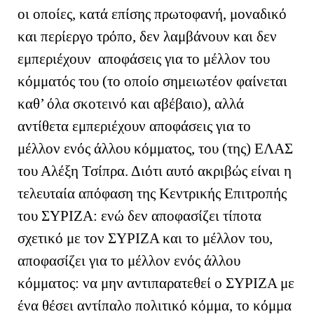
οι οποίες, κατά επίσης πρωτοφανή, μοναδικό
και περίεργο τρόπο, δεν λαμβάνουν και δεν
εμπεριέχουν αποφάσεις για το μέλλον του
κόμματός του (το οποίο σημειωτέον φαίνεται
καθ’ όλα σκοτεινό και αβέβαιο), αλλά
αντίθετα εμπεριέχουν αποφάσεις για το
μέλλον ενός άλλου κόμματος, του (της) ΕΛΑΣ
του Αλέξη Τσίπρα. Διότι αυτό ακριβώς είναι η
τελευταία απόφαση της Κεντρικής Επιτροπής
του ΣΥΡΙΖΑ: ενώ δεν αποφασίζει τίποτα
σχετικό με τον ΣΥΡΙΖΑ και το μέλλον του,
αποφασίζει για το μέλλον ενός άλλου
κόμματος: να μην αντιπαρατεθεί ο ΣΥΡΙΖΑ με
ένα θέσει αντίπαλο πολιτικό κόμμα, το κόμμα