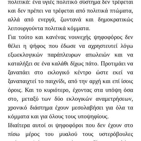
πολιτικά: ένα υγιές πολιτικό σύστημα δεν τρέφεται
και δεν πρέπει να τρέφεται από πολιτικά πτώματα,
αλλά από ενεργά, ζωντανά και δημοκρατικώς
λειτουργούντα πολιτικά κόμματα.
Για τούτο και κανένας νουνεχής ψηφοφόρος δεν
θέλει η ψήφος που έδωσε να αχρηστευτεί λόγω
εξωεκλογικών παράπλευρων απωλειών και να
καταλήξει σε ένα καλάθι δίχως πάτο. Προτιμάει να
ξαναπάει στο εκλογικό κέντρο ώστε εκεί να
ξαναπαιχτεί το παιχνίδι, από την αρχή και επί ίσοις
όροις. Και το κυριότερο, έχοντας στα υπόψη όσα
στο, μεταξύ των δύο εκλογικών αναμετρήσεων,
χρονικό διάστημα έχουν μεσολαβήσει για όλα τα
κόμματα και για όλους τους υποψηφίους.
Ιδιαίτερα αυτοί οι ψηφοφόροι που δεν έχουν στο
πίσω μέρος του μυαλού τους υστερόβουλες