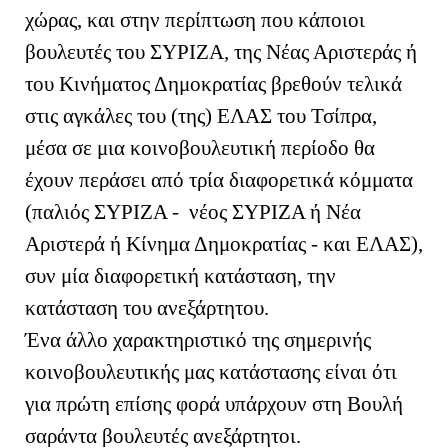
χώρας, και στην περίπτωση που κάποιοι
βουλευτές του ΣΥΡΙΖΑ, της Νέας Αριστεράς ή
του Κινήματος Δημοκρατίας βρεθούν τελικά
στις αγκάλες του (της) ΕΛΑΣ του Τσίπρα,
μέσα σε μια κοινοβουλευτική περίοδο θα
έχουν περάσει από τρία διαφορετικά κόμματα
(παλιός ΣΥΡΙΖΑ - νέος ΣΥΡΙΖΑ ή Νέα
Αριστερά ή Κίνημα Δημοκρατίας - και ΕΛΑΣ),
συν μία διαφορετική κατάσταση, την
κατάσταση του ανεξάρτητου.
Ένα άλλο χαρακτηριστικό της σημερινής
κοινοβουλευτικής μας κατάστασης είναι ότι
για πρώτη επίσης φορά υπάρχουν στη Βουλή
σαράντα βουλευτές ανεξάρτητοι.