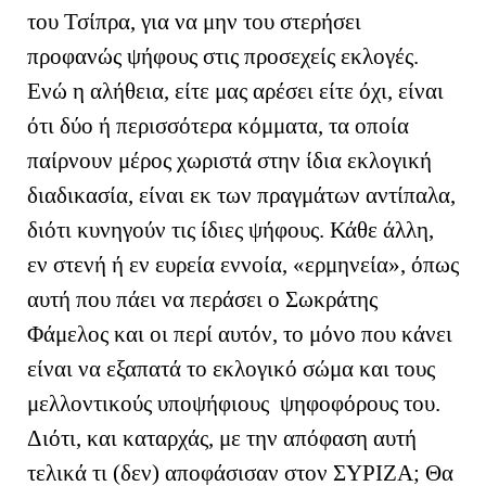
του Τσίπρα, για να μην του στερήσει
προφανώς ψήφους στις προσεχείς εκλογές.
Ενώ η αλήθεια, είτε μας αρέσει είτε όχι, είναι
ότι δύο ή περισσότερα κόμματα, τα οποία
παίρνουν μέρος χωριστά στην ίδια εκλογική
διαδικασία, είναι εκ των πραγμάτων αντίπαλα,
διότι κυνηγούν τις ίδιες ψήφους. Κάθε άλλη,
εν στενή ή εν ευρεία εννοία, «ερμηνεία», όπως
αυτή που πάει να περάσει ο Σωκράτης
Φάμελος και οι περί αυτόν, το μόνο που κάνει
είναι να εξαπατά το εκλογικό σώμα και τους
μελλοντικούς υποψήφιους ψηφοφόρους του.
Διότι, και καταρχάς, με την απόφαση αυτή
τελικά τι (δεν) αποφάσισαν στον ΣΥΡΙΖΑ; Θα