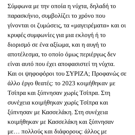
Σύμφωνα με την οποία η νύχτα, δηλαδή το
παρασκήνιο, συμβολίζει το χρόνο που
γίνονται οι ζυμώσεις, τα «μαγειρέματα» και οι
κρυφές συμφωνίες για μια εκλογή ή το
διορισμό σε ένα αξίωμα, και η αυγή το
αποτέλεσμα, το οποίο όμως περιέργως δεν
είναι αυτό που έχει αποφασιστεί τη νύχτα.
Και οι ψηφοφόροι του ΣΥΡΙΖΑ; Προφανώς σε
άλλο έργο θεατές: το 2023 κοιμήθηκαν με
Τσίπρα και ξύπνησαν χωρίς Τσίπρα. Στη
συνέχεια κοιμήθηκαν χωρίς Τσίπρα και
ξύπνησαν με Κασσελάκη. Στη συνέχεια
κοιμήθηκαν με Κασσελάκη και ξύπνησαν
με… πολλούς και διάφορους: άλλος με