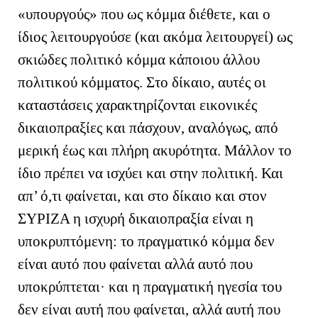
«υπουργούς» που ως κόμμα διέθετε, και ο
ίδιος λειτουργούσε (και ακόμα λειτουργεί) ως
σκιώδες πολιτικό κόμμα κάποιου άλλου
πολιτικού κόμματος. Στο δίκαιο, αυτές οι
καταστάσεις χαρακτηρίζονται εικονικές
δικαιοπραξίες και πάσχουν, αναλόγως, από
μερική έως και πλήρη ακυρότητα. Μάλλον το
ίδιο πρέπει να ισχύει και στην πολιτική. Και
απ’ ό,τι φαίνεται, και στο δίκαιο και στον
ΣΥΡΙΖΑ η ισχυρή δικαιοπραξία είναι η
υποκρυπτόμενη: το πραγματικό κόμμα δεν
είναι αυτό που φαίνεται αλλά αυτό που
υποκρύπτεται· και η πραγματική ηγεσία του
δεν είναι αυτή που φαίνεται, αλλά αυτή που