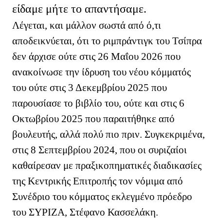
είδαμε μήτε το απαντήσαμε.
Λέγεται, και μάλλον σωστά από ό,τι
αποδεικνύεται, ότι το ριμπράντιγκ του Τσίπρα
δεν άρχισε ούτε στις 26 Μαΐου 2026 που
ανακοίνωσε την ίδρυση του νέου κόμματός
του ούτε στις 3 Δεκεμβρίου 2025 που
παρουσίασε το βιβλίο του, ούτε και στις 6
Οκτωβρίου 2025 που παραιτήθηκε από
βουλευτής, αλλά πολύ πιο πριν. Συγκεκριμένα,
στις 8 Σεπτεμβρίου 2024, που οι συριζαίοι
καθαίρεσαν με πραξικοπηματικές διαδικασίες
της Κεντρικής Επιτροπής τον νόμιμα από
Συνέδριο του κόμματος εκλεγμένο πρόεδρο
του ΣΥΡΙΖΑ, Στέφανο Κασσελάκη.