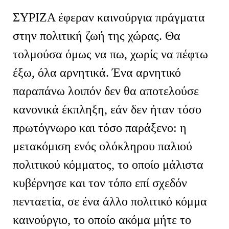
ΣΥΡΙΖΑ έφεραν καινούργια πράγματα
στην πολιτική ζωή της χώρας. Θα
τολμούσα όμως να πω, χωρίς να πέφτω
έξω, όλα αρνητικά. Ένα αρνητικό
παραπάνω λοιπόν δεν θα αποτελούσε
κανονικά έκπληξη, εάν δεν ήταν τόσο
πρωτόγνωρο και τόσο παράξενο: η
μετακόμιση ενός ολόκληρου παλιού
πολιτικού κόμματος, το οποίο μάλιστα
κυβέρνησε και τον τόπο επί σχεδόν
πενταετία, σε ένα άλλο πολιτικό κόμμα
καινούργιο, το οποίο ακόμα μήτε το