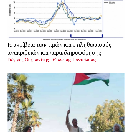
Η ακρίβεια των τιμών και ο πληθωρισμός
ανακριβειών και παραπληροφόρησης
Γιώργος Θυφρονίτης - Θοδωρής Παντελάρος