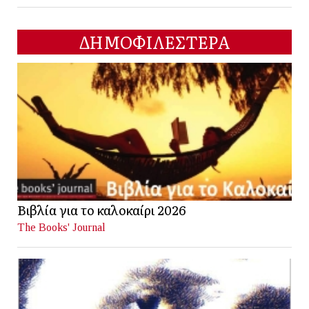
ΔΗΜΟΦΙΛΕΣΤΕΡΑ
Βιβλία για το καλοκαίρι 2026
The Books' Journal