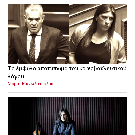
Το έμφυλο αποτύπωμα του κοινοβουλευτικού
λόγου
Μαρία Μανωλοπούλου