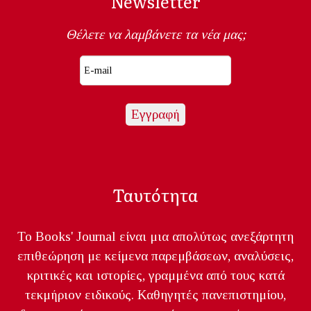
Newsletter
Θέλετε να λαμβάνετε τα νέα μας;
Ταυτότητα
Το Books' Journal είναι μια απολύτως ανεξάρτητη
επιθεώρηση με κείμενα παρεμβάσεων, αναλύσεις,
κριτικές και ιστορίες, γραμμένα από τους κατά
τεκμήριον ειδικούς. Καθηγητές πανεπιστημίου,