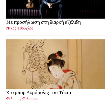
Με προσήλωση στη διαρκή εξέλιξη
Νίκος Τσούχλος
Στο μπαρ Ακρόπολις του Τόκιο
Φίλιππος Φιλίππου