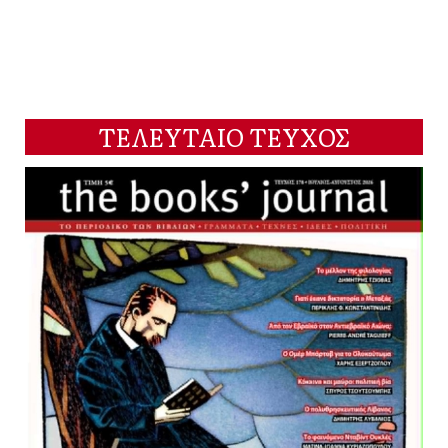
ΤΕΛΕΥΤΑΙΟ ΤΕΥΧΟΣ