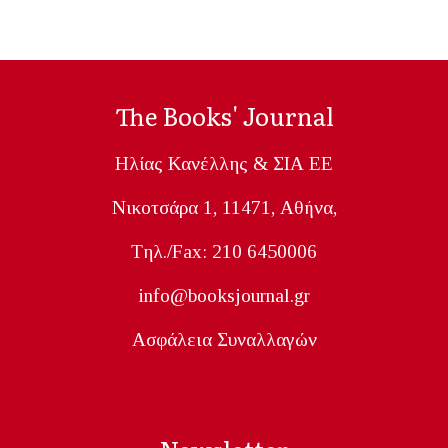
The Books' Journal
Ηλίας Κανέλλης & ΣΙΑ ΕΕ
Nικοτσάρα 1, 11471, Aθήνα,
Tηλ./Fax: 210 6450006
info@booksjournal.gr
Ασφάλεια Συναλλαγών