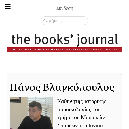
Σύνδεση
Αναζήτηση...
Πάνος Βλαγκόπουλος
Καθηγητής ιστορικής
μουσικολογίας του
τμήματος Μουσικών
Σπουδών του Ιονίου