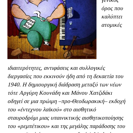
όρος που
καλύπτει
ατομικές
ιδιαιτερότητες, αντιφάσεις και συλλογικές
διεργασίες που εκκινούν ήδη από τη δεκαετία του
1940. Η δημιουργική διάδραση μεταξύ των νέων
τότε Αργύρη Κουνάδη και Μάνου Χατζιδάκι
οδηγεί σε μια πρώιμη –προ-Θεοδωρακική– εκδοχή
του «έντεχνου λαϊκού» στο αισθητικό
σταυροδρόμι μιας υπαινικτικής αισθητικοποίησης
του «ρεμπέτικου» και της μεγάλης παράδοσης του