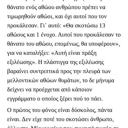
θάνατο ενός αθώου ανθρώπου πρέπει να
τιμωρηθούν αθώοι, και όχι αυτοί που τον
προκάλεσαν. Γι΄ αυτό: «Θα σκοτώσω 13
αθώους και 1 ένοχο. Αυτοί που προκάλεσαν το
θάνατο του αθώου, επομένως, θα υποφέρουν»,
για να καταλήξει: «Αυτή είναι πράξη
εξιλέωσης». Η πλάστιγγα της εξιλέωσης
βαραίνει συντριπτικά προς την πλευρά των
μελλοντικών αθώων θυμάτων, το δε μήνυμα
δείχνει να προέρχεται από κάποιον
εγγράμματο ο οποίος ξέρει πού το πάει.
Ο πρώτος του φόνος είναι δύσκολος, πάντα
είναι. Δεν είχε ποτέ του σκοτώσει άνθρωπο,