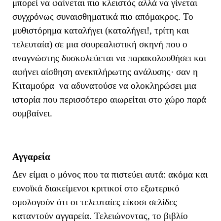
μπορεί να φαίνεται πιο κλειστός αλλά να γίνεται
συγχρόνως συναισθηματικά πιο απόμακρος. Το
μυθιστόρημα καταλήγει (καταλήγει!, τρίτη και
τελευταία) σε μια σουρεαλιστική σκηνή που ο
αναγνώστης δυσκολεύεται να παρακολουθήσει και
αφήνει αίσθηση ανεκπλήρωτης ανάλυσης· σαν η
Κιταμούρα να αδυνατούσε να ολοκληρώσει μια
ιστορία που περισσότερο αιωρείται στο χώρο παρά
συμβαίνει.
Αγγαρεία
Δεν είμαι ο μόνος που τα πιστεύει αυτά: ακόμα και
ευνοϊκά διακείμενοι κριτικοί στο εξωτερικό
ομολογούν ότι οι τελευταίες είκοσι σελίδες
καταντούν αγγαρεία. Τελειώνοντας, το βιβλίο