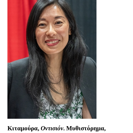
Κιταμούρα,
Οντισιόν
. Μυθιστόρημα,