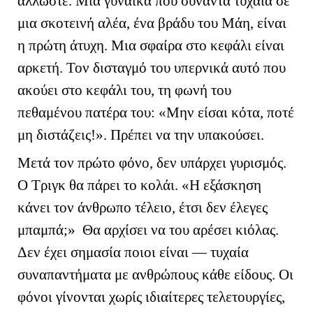
άλλωστε. Μία γυναίκα που συναντά τυχαία σε
μια σκοτεινή αλέα, ένα βράδυ του Μάη, είναι
η πρώτη άτυχη. Μια σφαίρα στο κεφάλι είναι
αρκετή. Τον δισταγμό του υπερνικά αυτό που
ακούει στο κεφάλι του, τη φωνή του
πεθαμένου πατέρα του: «Μην είσαι κότα, ποτέ
μη διστάζεις!». Πρέπει να την υπακούσει.
Μετά τον πρώτο φόνο, δεν υπάρχει γυρισμός.
Ο Τριγκ θα πάρει το κολάι. «Η εξάσκηση
κάνει τον άνθρωπο τέλειο, έτσι δεν έλεγες
μπαμπά;» Θα αρχίσει να του αρέσει κιόλας.
Δεν έχει σημασία ποιοι είναι — τυχαία
συναπαντήματα με ανθρώπους κάθε είδους. Οι
φόνοι γίνονται χωρίς ιδιαίτερες τελετουργίες,