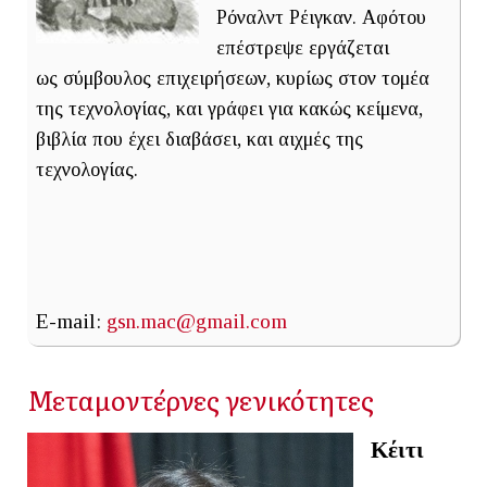
Ρόναλντ Ρέιγκαν. Αφότου
επέστρεψε εργάζεται
ως σύμβουλος επιχειρήσεων, κυρίως στον τομέα
της τεχνολογίας, και γράφει για κακώς κείμενα,
βιβλία που έχει διαβάσει, και αιχμές της
τεχνολογίας.
E-mail:
gsn.mac@gmail.com
Μεταμοντέρνες γενικότητες
Κέιτι