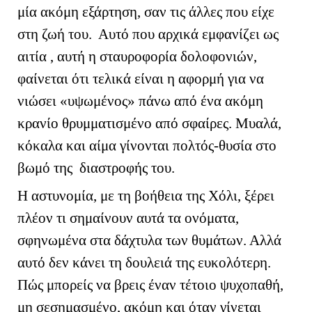
μία ακόμη εξάρτηση, σαν τις άλλες που είχε
στη ζωή του. Αυτό που αρχικά εμφανίζει ως
αιτία , αυτή η σταυροφορία δολοφονιών,
φαίνεται ότι τελικά είναι η αφορμή για να
νιώσει «υψωμένος» πάνω από ένα ακόμη
κρανίο θρυμματισμένο από σφαίρες. Μυαλά,
κόκαλα και αίμα γίνονται πολτός-θυσία στο
βωμό της διαστροφής του.
Η αστυνομία, με τη βοήθεια της Χόλι, ξέρει
πλέον τι σημαίνουν αυτά τα ονόματα,
σφηνωμένα στα δάχτυλα των θυμάτων. Αλλά
αυτό δεν κάνει τη δουλειά της ευκολότερη.
Πώς μπορείς να βρεις έναν τέτοιο ψυχοπαθή,
μη σεσημασμένο, ακόμη και όταν γίνεται