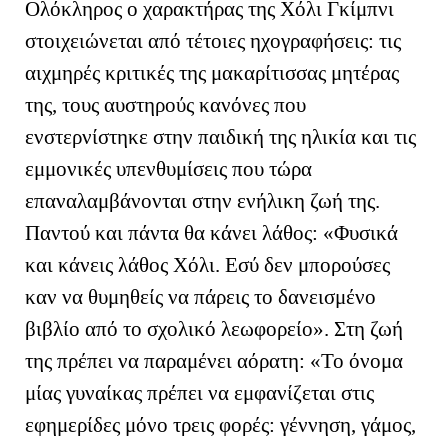
Ολόκληρος ο χαρακτήρας της Χόλι Γκίμπνι
στοιχειώνεται από τέτοιες ηχογραφήσεις: τις
αιχμηρές κριτικές της μακαρίτισσας μητέρας
της, τους αυστηρούς κανόνες που
ενστερνίστηκε στην παιδική της ηλικία και τις
εμμονικές υπενθυμίσεις που τώρα
επαναλαμβάνονται στην ενήλικη ζωή της.
Παντού και πάντα θα κάνει λάθος: «Φυσικά
και κάνεις λάθος Χόλι. Εσύ δεν μπορούσες
καν να θυμηθείς να πάρεις το δανεισμένο
βιβλίο από το σχολικό λεωφορείο». Στη ζωή
της πρέπει να παραμένει αόρατη: «Το όνομα
μίας γυναίκας πρέπει να εμφανίζεται στις
εφημερίδες μόνο τρεις φορές: γέννηση, γάμος,