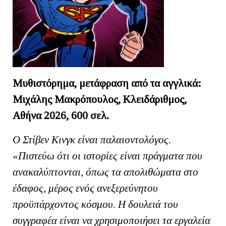
Μυθιστόρημα, μετάφραση από τα αγγλικά:
Μιχάλης Μακρόπουλος, Κλειδάριθμος,
Αθήνα 2026, 600 σελ.
Ο Στίβεν Κινγκ είναι παλαιοντολόγος.
«Πιστεύω ότι οι ιστορίες είναι πράγματα που
ανακαλύπτονται, όπως τα απολιθώματα στο
έδαφος, μέρος ενός ανεξερεύνητου
προϋπάρχοντος κόσμου. Η δουλειά του
συγγραφέα είναι να χρησιμοποιήσει τα εργαλεία