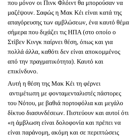
που μόνον οι Πινκ Φλόιντ θα μπορούσαν να
μαζέψουν. Σαφώς η Μακ Κέι είναι κατά της
απαγόρευσης των αμβλώσεων, ένα καυτό θέμα
σήμερα που διχάζει τις ΗΠΑ (στο οποίο ο
Στίβεν Κινγκ παίρνει θέση, όπως και για
πολλά άλλα, καθότι δεν είναι αποκομμένος
από την πραγματικότητα). Καυτό και
επικίνδυνο.
Αυτή η θέση της Μακ Κέι τη φέρνει
αντιμέτωπη με φονταμενταλιστές πάστορες
του Νότου, με βαθιά πορτοφόλια και μεγάλο
δίκτυο διασυνδέσεων. Πιστεύουν και αυτοί ότι
«η άμβλωση είναι δολοφονία και πρέπει να
είναι παράνομη, ακόμη και σε περιπτώσεις