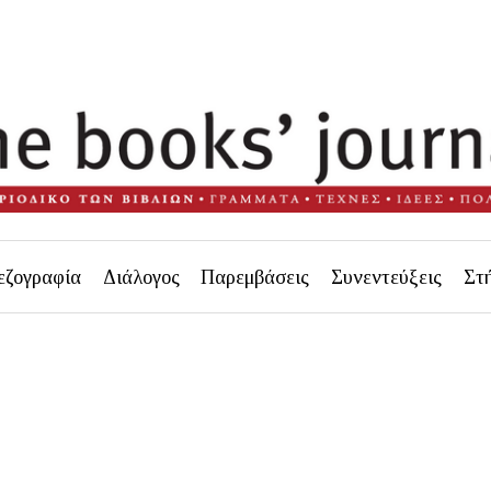
εζογραφία
Διάλογος
Παρεμβάσεις
Συνεντεύξεις
Στ