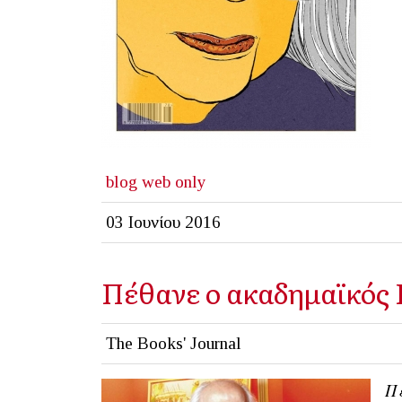
blog
web only
03 Ιουνίου 2016
Πέθανε ο ακαδημαϊκός 
The Books' Journal
Πέ