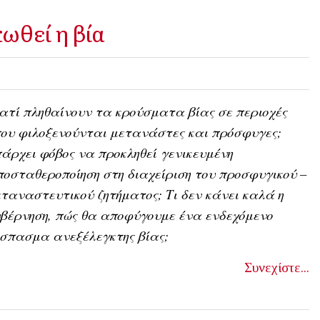
ωθεί η βία
ατί πληθαίνουν τα κρούσματα βίας σε περιοχές
ου φιλοξενούνται μετανάστες και πρόσφυγες;
άρχει φόβος να προκληθεί
γενικευμένη
οσταθεροποίηση στη διαχείριση του προσφυγικού –
ταναστευτικού ζητήματος; Τι δεν κάνει καλά η
βέρνηση, πώς θα αποφύγουμε ένα ενδεχόμενο
σπασμα ανεξέλεγκτης βίας;
Συνεχίστε...