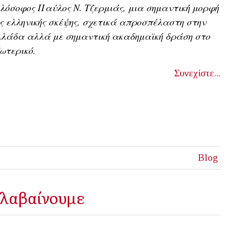
λόσοφος Παύλος Ν. Τζερμιάς, μια σημαντική μορφή
ς ελληνικής σκέψης, σχετικά απροσπέλαστη στην
λλάδα αλλά με σημαντική ακαδημαϊκή δράση στο
ωτερικό.
Συνεχίστε...
Blog
αλαβαίνουμε