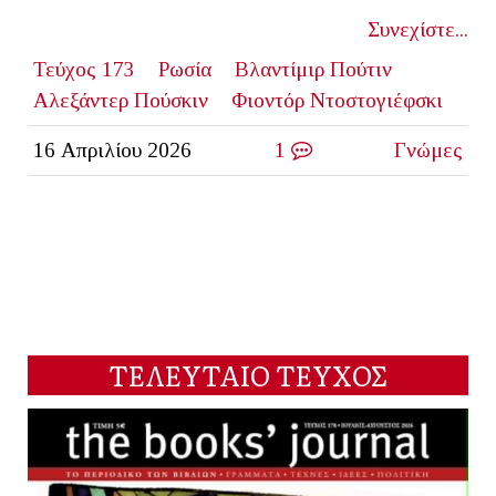
Συνεχίστε...
Τεύχος 173
Ρωσία
Βλαντίμιρ Πούτιν
Αλεξάντερ Πούσκιν
Φιοντόρ Ντοστογιέφσκι
16 Απριλίου 2026
1
Γνώμες
ΤΕΛΕΥΤΑΙΟ ΤΕΥΧΟΣ