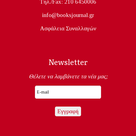
Tηλ./Fax: 210 6450006
info@booksjournal.gr
Ασφάλεια Συναλλαγών
Newsletter
Θέλετε να λαμβάνετε τα νέα μας;