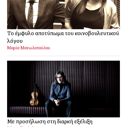
Το έμφυλο αποτύπωμα του κοινοβουλευτικού
λόγου
Μαρία Μανωλοπούλου
Με προσήλωση στη διαρκή εξέλιξη