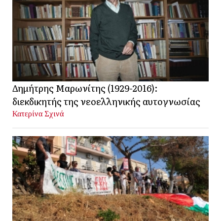
Δημήτρης Μαρωνίτης (1929-2016):
διεκδικητής της νεοελληνικής αυτογνωσίας
Κατερίνα Σχινά