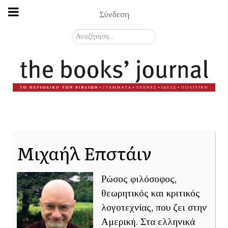
Σύνδεση
Αναζήτηση...
Μιχαήλ Επστάιν
Ρώσος φιλόσοφος,
θεωρητικός και κριτικός
λογοτεχνίας, που ζει στην
Αμερική. Στα ελληνικά