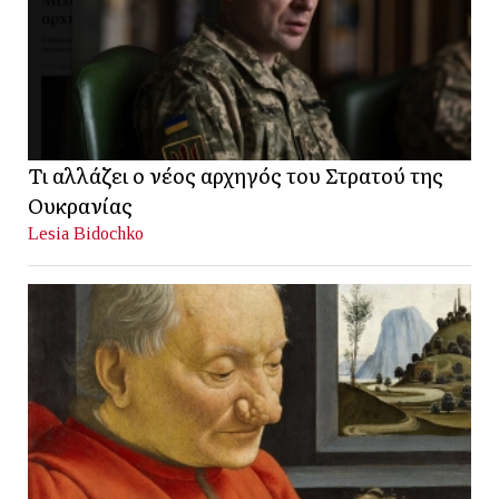
Τι αλλάζει ο νέος αρχηγός του Στρατού της
Ουκρανίας
Lesia Bidochko