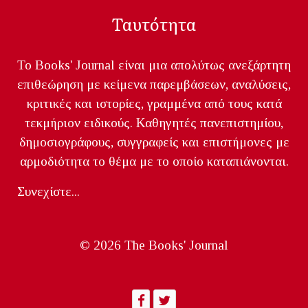
Ταυτότητα
Το Books' Journal είναι μια απολύτως ανεξάρτητη
επιθεώρηση με κείμενα παρεμβάσεων, αναλύσεις,
κριτικές και ιστορίες, γραμμένα από τους κατά
τεκμήριον ειδικούς. Καθηγητές πανεπιστημίου,
δημοσιογράφους, συγγραφείς και επιστήμονες με
αρμοδιότητα το θέμα με το οποίο καταπιάνονται.
Συνεχίστε...
© 2026 The Books' Journal