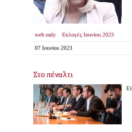
web only
Εκλογές Ιουνίου 2023
07 Ιουνίου 2023
Στο πέναλτι
Εί