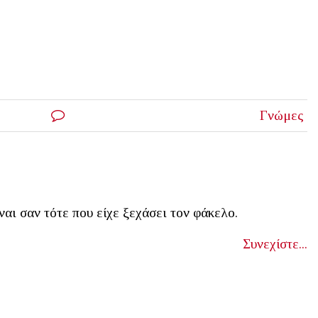
Γνώμες
ναι σαν τότε που είχε ξεχάσει τον φάκελο.
Συνεχίστε...