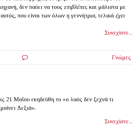
μηχανή, δεν παύει να τους
επιβλέπει
, και μάλιστα με
 αυτός, που είναι των όλων η γεννήτρια, τελικά
έχει
Συνεχίστε...
Γνώμες
ις 21 Μαΐου εκηδεύθη το «ο λαός δεν ξεχνά τι
μαίνει Δεξιά».
Συνεχίστε...