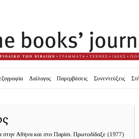
εζογραφία
Διάλογος
Παρεμβάσεις
Συνεντεύξεις
Στ
ος
 στην Αθήνα και στο Παρίσι. Πρωτοδίδαξε (1977)