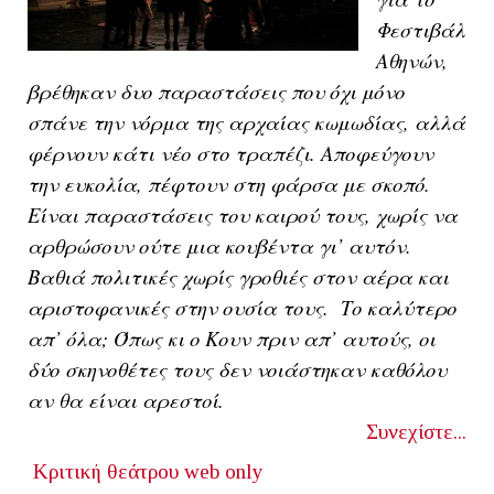
Φεστιβάλ
Αθηνών,
βρέθηκαν δυο παραστάσεις που όχι μόνο
σπάνε την νόρμα της αρχαίας κωμωδίας, αλλά
φέρνουν κάτι νέο στο τραπέζι. Αποφεύγουν
την ευκολία, πέφτουν στη φάρσα με σκοπό.
Είναι παραστάσεις του καιρού τους, χωρίς να
αρθρώσουν ούτε μια κουβέντα γι’ αυτόν.
Βαθιά πολιτικές χωρίς γροθιές στον αέρα και
αριστοφανικές στην ουσία τους. Το καλύτερο
απ’ όλα; Όπως κι ο Κουν πριν απ’ αυτούς, οι
δύο σκηνοθέτες τους δεν νοιάστηκαν καθόλου
αν θα είναι αρεστοί.
Συνεχίστε...
Κριτική θεάτρου
web only