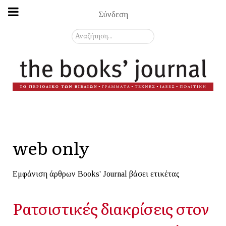
Σύνδεση
Αναζήτηση...
web only
Εμφάνιση άρθρων Books' Journal βάσει ετικέτας
Ρατσιστικές διακρίσεις στον