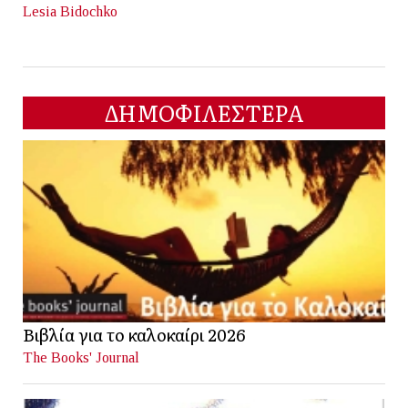
Lesia Bidochko
ΔΗΜΟΦΙΛΕΣΤΕΡΑ
Βιβλία για το καλοκαίρι 2026
The Books' Journal