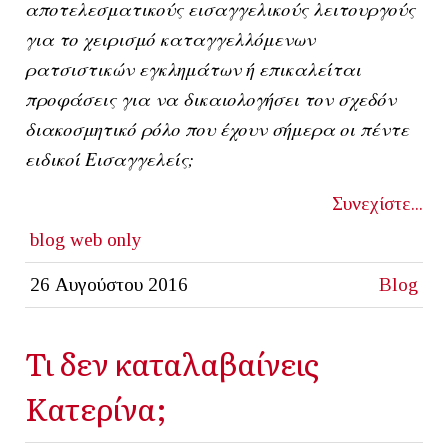
αποτελεσματικούς εισαγγελικούς λειτουργούς
για το χειρισμό καταγγελλόμενων
ρατσιστικών εγκλημάτων ή επικαλείται
προφάσεις για να δικαιολογήσει τον σχεδόν
διακοσμητικό ρόλο που έχουν σήμερα οι πέντε
ειδικοί Εισαγγελείς;
Συνεχίστε...
blog
web only
26 Αυγούστου 2016
Blog
Τι δεν καταλαβαίνεις
Κατερίνα;