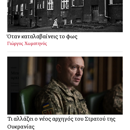
Όταν καταλαβαίνεις το φως
Γιώργος Χωματηνός
Τι αλλάζει ο νέος αρχηγός του Στρατού της
Ουκρανίας