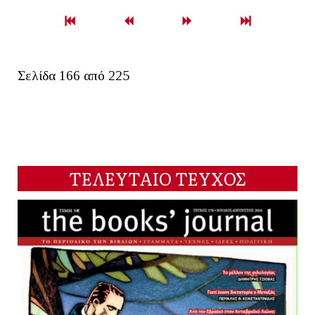
Σελίδα 166 από 225
ΤΕΛΕΥΤΑΙΟ ΤΕΥΧΟΣ