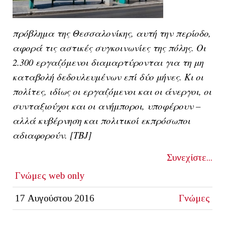
πρόβλημα της Θεσσαλονίκης, αυτή την περίοδο,
αφορά τις αστικές συγκοινωνίες της πόλης. Οι
2.300 εργαζόμενοι διαμαρτύρονται για τη μη
καταβολή δεδουλευμένων επί δύο μήνες. Κι ο
ι
πολίτες, ιδίως οι εργαζόμενοι και οι άνεργοι, οι
συνταξιούχοι και οι ανήμποροι, υποφέρουν –
αλλά κυβέρνηση και πολιτικοί εκπρόσωποι
αδιαφορούν. [ΤΒJ]
Συνεχίστε...
Γνώμες
web only
17 Αυγούστου 2016
Γνώμες