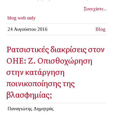
Συνεχίστε...
blog
web only
24 Αυγούστου 2016
Blog
Ρατσιστικές διακρίσεις στον
ΟΗΕ: Ζ. Οπισθοχώρηση
στην κατάργηση
ποινικοποίησης της
βλασφημίας;
Παναγιώτης Δημητράς