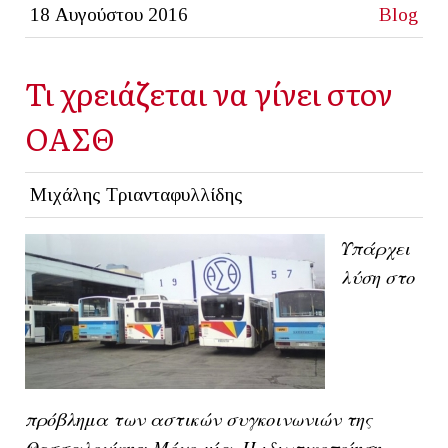
18 Αυγούστου 2016
Blog
Τι χρειάζεται να γίνει στον
ΟΑΣΘ
Μιχάλης Τριανταφυλλίδης
Υπάρχει
λύση στο
πρόβλημα των αστικών συγκοινωνιών της
Θεσσαλονίκης; Μόνο μία. Η ιδιωτικοποίηση