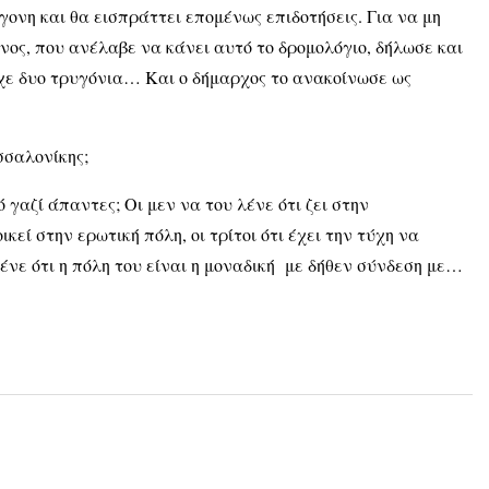
γονη και θα εισπράττει επομένως επιδοτήσεις. Για να μη
νος, που ανέλαβε να κάνει αυτό το δρομολόγιο, δήλωσε και
ίχε δυο τρυγόνια… Και ο δήμαρχος το ανακοίνωσε ως
εσσαλονίκης;
 γαζί άπαντες; Οι μεν να του λένε ότι ζει στην
εί στην ερωτική πόλη, οι τρίτοι ότι έχει την τύχη να
ένε ότι η πόλη του είναι η μοναδική με δήθεν σύνδεση με…