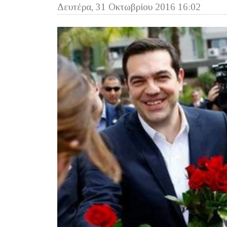
Δευτέρα, 31 Οκτωβρίου 2016 16:02