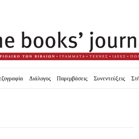
εζογραφία
Διάλογος
Παρεμβάσεις
Συνεντεύξεις
Στ