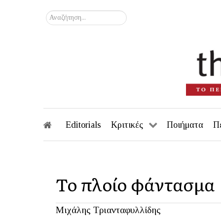
Αναζήτηση...
Editorials
Κριτικές
Ποιήματα
Π
Το πλοίο φάντασμα
Μιχάλης Τριανταφυλλίδης