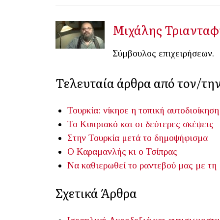
Μιχάλης Τριανταφ
Σύμβουλος επιχειρήσεων.
Τελευταία άρθρα από τον/τη
Τουρκία: νίκησε η τοπική αυτοδιοίκηση
Το Κυπριακό και οι δεύτερες σκέψεις
Στην Τουρκία μετά το δημοψήφισμα
Ο Καραμανλής κι ο Τσίπρας
Να καθιερωθεί το ραντεβού μας με τη
Σχετικά Άρθρα