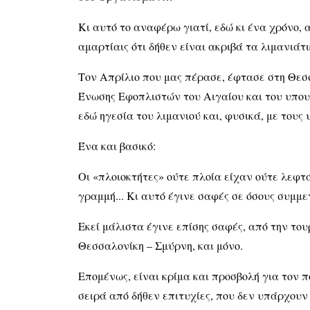
Κι αυτό το αναφέρω γιατί, εδώ κι ένα χρόνο, 
αμαρτίαις ότι δήθεν είναι ακριβά τα λιμανιάτ
Τον Απρίλιο που μας πέρασε, έφτασε στη Θεσσ
Ένωσης Εφοπλιστών του Αιγαίου και του υπου
εδώ ηγεσία του λιμανιού και, φυσικά, με τους
Ένα και βασικό:
Οι «πλοιοκτήτες» ούτε πλοία είχαν ούτε λεφτ
γραμμή... Κι αυτό έγινε σαφές σε όσους συμμε
Εκεί μάλιστα έγινε επίσης σαφές, από την του
Θεσσαλονίκη – Σμύρνη, και μόνο.
Επομένως, είναι κρίμα και προσβολή για τον 
σειρά από δήθεν επιτυχίες, που δεν υπάρχουν