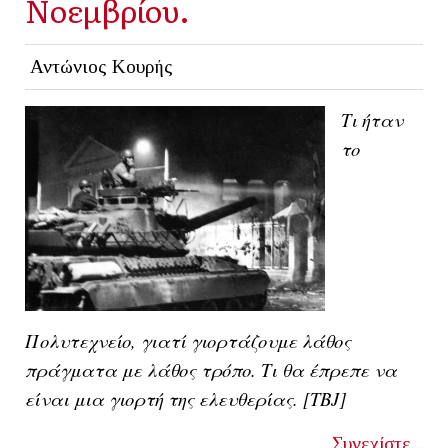
Νοεμβρίου.
Αντώνιος Κουρής
Τι ήταν
το
Πολυτεχνείο, γιατί γιορτάζουμε λάθος
πράγματα με λάθος τρόπο. Τι θα έπρεπε να
είναι μια γιορτή της ελευθερίας. [ΤΒJ]
Συνεχίστε...