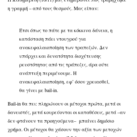
η γραμμή – από τους θεσμούς. Μας είπαν:
Έτσι όπως το πάτε με τα κόκκινα δάνεια, η
κατάσταση πάει ντουγρού για
ανακεφαλαιοποίηση των τραπεζών. Δεν
υπάρχει και δυνατότητα διοχέτευσης
ρευστότητας από τις τράπεζες, άρα ούτε
ανάπτυξη περιμένουμε. Η
ανακεφαλαιοποίηση, εφ’ όσον χρειασθεί,
θα γίνει με bail-in.
Bail-in θα πει: πληρώνουν οι μέτοχοι πρώτα, μετά οι
δανειστές, μετά κουρεύονται οι καταθέσεις, μετά –αν
δεν φτάνουν τα προηγούμενα– μπαίνει δημόσιο
χρήμα. Οι μέτοχοι θα χάσουν την αξία των μετοχών