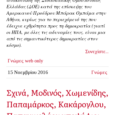
Ελλάδας (ΔΟΕ) κατά της επίσκεψης του
Αμερικανού Προέδρου Μπάρακ Ομπάμα στην
Αθήνα, κυρίως για το περιεχόμενό της που
έδειχνε εχθρότητα προς τη δημοκρατία (γιατί
οι ΗΠΑ, με όλες τις αδυναμίες τους, είναι μια
από τις σημαντικότερες δημοκρατίες στον
κόσμο).
Συνεχίστε...
Γνώμες
web only
15 Νοεμβρίου 2016
Γνώμες
Σχινά, Μοδινός, Χωμενίδης,
Παπαμάρκος, Κακάρογλου,