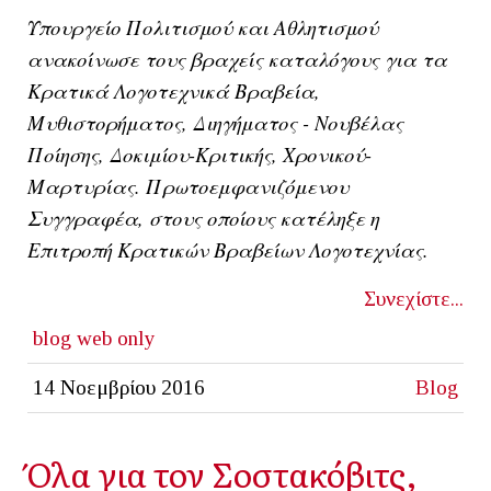
Υπουργείο Πολιτισμού και Αθλητισμού
ανακοίνωσε τους βραχείς καταλόγους για τα
Κρατικά Λογοτεχνικά Βραβεία,
Μυθιστορήματος, Διηγήματος - Νουβέλας
Ποίησης, Δοκιμίου-Κριτικής, Χρονικού-
Μαρτυρίας. Πρωτοεμφανιζόμενου
Συγγραφέα, στους οποίους κατέληξε η
Επιτροπή Κρατικών Βραβείων Λογοτεχνίας.
Συνεχίστε...
blog
web only
14 Νοεμβρίου 2016
Blog
Όλα για τον Σοστακόβιτς,