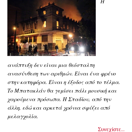
Η
ανάπτυξη δεν είναι μια θεόσταλτη
ανασύνθεση των αριθμών. Είναι ένα φρένο
στην κατηφόρα. Είναι η έξοδος από το τέλμα.
Το Μπατακλάν θα γεμίσει πάλι μουσική και
χαρούμενα πρόσωπα. Η Σταδίου, από την
άλλη, εδώ και αρκετά χρόνια σφύζει από
μελαγχολία.
Συνεχίστε...