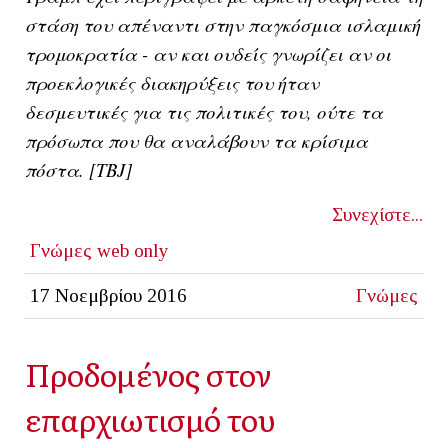
στάση του απέναντι στην παγκόσμια ισλαμική
τρομοκρατία - αν και ουδείς γνωρίζει αν οι
προεκλογικές διακηρύξεις του ήταν
δεσμευτικές για τις πολιτικές του, ούτε τα
πρόσωπα που θα αναλάβουν τα κρίσιμα
πόστα. [ΤΒJ]
Συνεχίστε...
Γνώμες
web only
17 Νοεμβρίου 2016
Γνώμες
Προδομένος στον
επαρχιωτισμό του