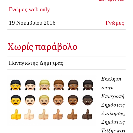
Γνώμες
web only
19 Νοεμβρίου 2016
Γνώμες
Χωρίς παράβολο
Παναγιώτης Δημητράς
Έκκληση
στην
Επιτροπή
Δημόσιας
Διοίκησης,
Δημόσιας
Τάξης και