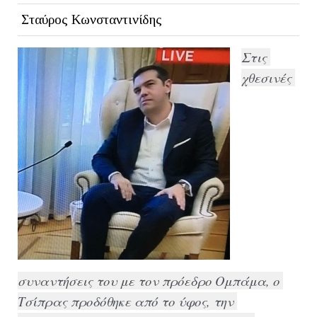
Σταύρος Κωνσταντινίδης
Στις 
χθεσινές 
συναντήσεις του με τον πρόεδρο Ομπάμα
, o 
Τσίπρας προδόθηκε από το ύφος, την 