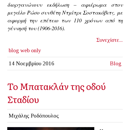
διοργανώνουν εκδήλωση – αφιέρωμα στον 
μεγάλο Ρώσο συνθέτη Ντμίτρι Σοστακόβιτς, με 
αφορμή την επέτειο των 110 χρόνων από τη 
γέννησή του (1906-2016).
Συνεχίστε...
blog
web only
14 Νοεμβρίου 2016
Blog
Το Μπατακλάν της οδού
Σταδίου
Μιχάλης Ροδόπουλος