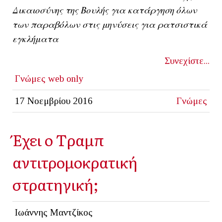
Δικαιοσύνης της Βουλής για κατάργηση όλων
των παραβόλων στις μηνύσεις για ρατσιστικά
εγκλήματα
Συνεχίστε...
Γνώμες
web only
17 Νοεμβρίου 2016
Γνώμες
Έχει ο Tραμπ
αντιτρομοκρατική
στρατηγική;
Ιωάννης Μαντζίκος