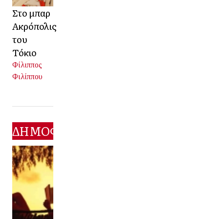
Στο μπαρ
Ακρόπολις
του
Τόκιο
Φίλιππος
Φιλίππου
ΔΗΜΟΦΙΛΕΣΤΕΡΑ