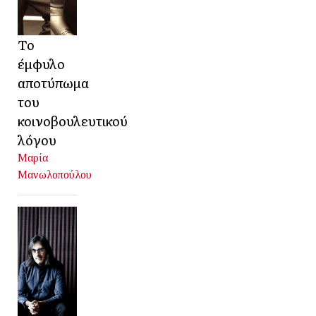
Το
έμφυλο
αποτύπωμα
του
κοινοβουλευτικού
λόγου
Μαρία
Μανωλοπούλου