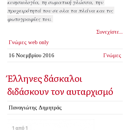
κινησιολογία, τη σωματική γλώσσα, την 
προχειρότητά του σε ολα τα πλάνα και τις 
φωτογραφίες του.
Συνεχίστε...
Γνώμες
web only
16 Νοεμβρίου 2016
Γνώμες
Έλληνες δάσκαλοι
διδάσκουν τον αυταρχισμό
Παναγιώτης Δημητράς