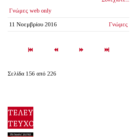
Γνώμες
web only
11 Νοεμβρίου 2016
Γνώμες
Σελίδα 156 από 226
ΤΕΛΕΥΤΑΙΟ
ΤΕΥΧΟΣ