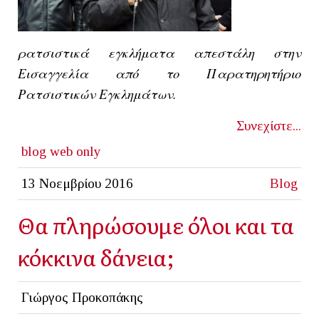
ρατσιστικά εγκλήματα απεστάλη στην
Εισαγγελία από το Παρατηρητήριο
Ρατσιστικών Εγκλημάτων.
Συνεχίστε...
blog
web only
13 Νοεμβρίου 2016
Blog
Θα πληρώσουμε όλοι και τα
κόκκινα δάνεια;
Γιώργος Προκοπάκης