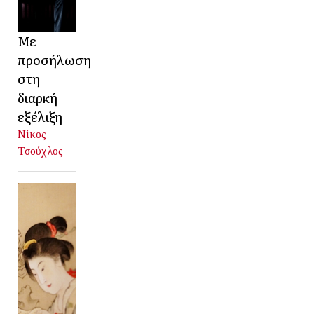
Με
προσήλωση
στη
διαρκή
εξέλιξη
Νίκος
Τσούχλος