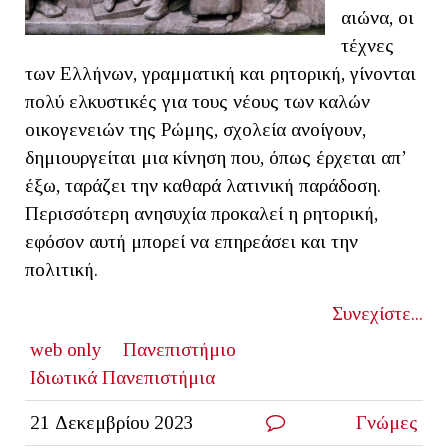
αιώνα, οι
τέχνες
των Ελλήνων, γραμματική και ρητορική, γίνονται
πολύ ελκυστικές για τους νέους των καλών
οικογενειών της Ρώμης, σχολεία ανοίγουν,
δημιουργείται μια κίνηση που, όπως έρχεται απ’
έξω, ταράζει την καθαρά λατινική παράδοση.
Περισσότερη ανησυχία προκαλεί η ρητορική,
εφόσον αυτή μπορεί να επηρεάσει και την
πολιτική.
Συνεχίστε...
web only
Πανεπιστήμιο
Ιδιωτικά Πανεπιστήμια
21 Δεκεμβρίου 2023
Γνώμες