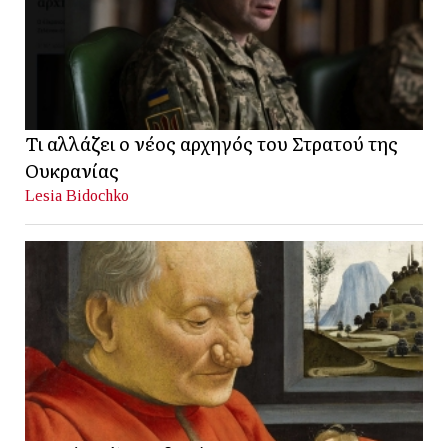
Τι αλλάζει ο νέος αρχηγός του Στρατού της
Ουκρανίας
Lesia Bidochko