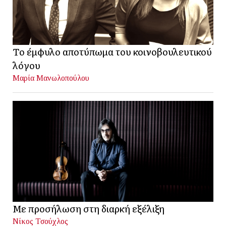
Το έμφυλο αποτύπωμα του κοινοβουλευτικού
λόγου
Μαρία Μανωλοπούλου
Με προσήλωση στη διαρκή εξέλιξη
Νίκος Τσούχλος