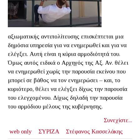
αξιωματικής αντιπολίτευσης επισκέπτεται μια
δημόσια υπηρεσία για να ενημερωθεί και για να
ελέγξει. Αυτή είναι η κύρια αρμοδιότητά του.
Όμως αυτός ειδικά ο Αρχηγός της Αξ. Αν. θέλει
να ενημερωθεί χωρίς την παρουσία εκείνου που
μπορεί σε βάθος να τον ενημερώσει – και, το
κυριότερο, θέλει να ελέγξει δίχως την παρουσία
του ελεγχομένου. Δίχως δηλαδή την παρουσία
του αρμόδιου μέλους της κυβέρνησης.
Συνεχίστε...
web only
ΣΥΡΙΖΑ
Στέφανος Κασσελάκης