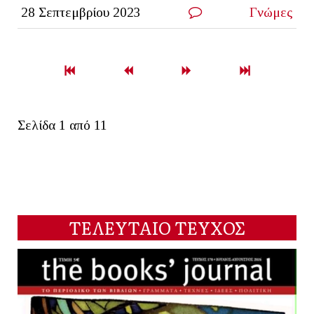
28 Σεπτεμβρίου 2023
Γνώμες
Σελίδα 1 από 11
ΤΕΛΕΥΤΑΙΟ ΤΕΥΧΟΣ