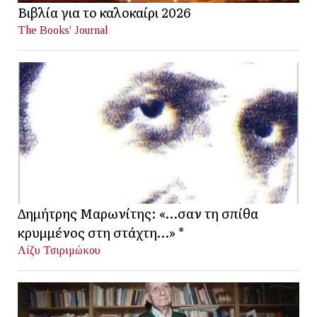
Βιβλία για το καλοκαίρι 2026
The Books' Journal
Δημήτρης Μαρωνίτης: «…σαν τη σπίθα
κρυμμένος στη στάχτη…» *
Λίζυ Τσιριμώκου