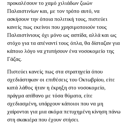
προκαλέσουν το χαμό χιλιάδων ζωών
Παλαιστινίων και, με τον τρόπο αυτό, να
ασκήσουν την όποια πολιτική τους, πιστεύει
κανείς πως εκείνοι που χρησιμοποιούν τους
Παλαιστίνιους όχι μόνο ως ασπίδα, αλλά και ως
στόχο για τα απέναντί τους όπλα, θα δίσταζαν για
κάποιο λόγο να χτυπήσουν ένα νοσοκομείο της
Γάζας.
Πιστεύει κανείς πως στα στρατηγεία όπου
σχεδιάστηκαν οι επιθέσεις του Οκτωβρίου, είτε
κατά λάθος ήταν η έκρηξη στο νοσοκομείο,
πράγμα απίθανο με τόσα θύματα, είτε
σχεδιασμένη, υπάρχουν κάποιοι που να μη
χαίρονται για μια ακόμα πετυχημένη κίνηση πάνω
στη σκακιέρα που έχουν στήσει.