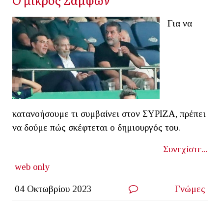
Για να
κατανοήσουμε τι συμβαίνει στον ΣYΡΙΖΑ, πρέπει
να δούμε πώς σκέφτεται ο δημιουργός του.
Συνεχίστε...
web only
04 Οκτωβρίου 2023
Γνώμες