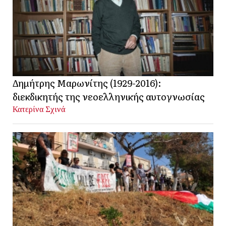
Δημήτρης Μαρωνίτης (1929-2016):
διεκδικητής της νεοελληνικής αυτογνωσίας
Κατερίνα Σχινά