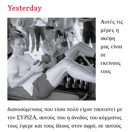
Yesterday
Αυτές τις
μέρες η
σκέψη
μας είναι
σε
εκείνους
τους
διανοούμενους που τόσο πολύ είχαν ταυτιστεί με
τον ΣΥΡΙΖΑ, αυτούς που η άνοδος του κόμματος
τους έφερε και τους ίδιους στον αφρό, σε αυτούς