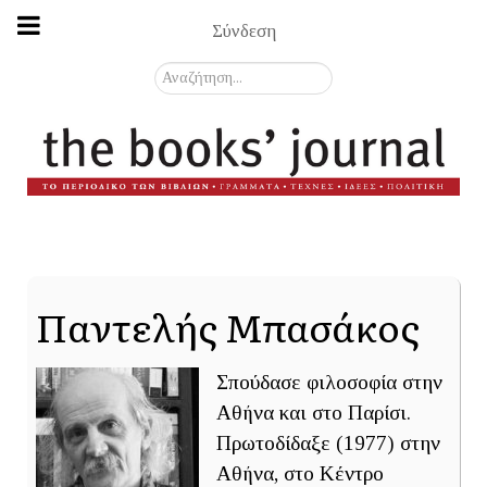
Σύνδεση
Αναζήτηση...
Παντελής Μπασάκος
Σπούδασε φιλοσοφία στην
Αθήνα και στο Παρίσι.
Πρωτοδίδαξε (1977) στην
Αθήνα, στο Κέντρο