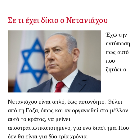
Σε τι έχει δίκιο ο Νετανιάχου
Έχω την
εντύπωση
πως αυτό
που
ζητάει ο
Νετανιάχου είναι απλό, έως αυτονόητο. Θέλει
από τη Γάζα, όπως και αν οργανωθεί στο μέλλον
αυτό το κράτος, να μείνει
αποστρατιωτικοποιημένο, για ένα διάστημα. Που
δεν θα είναι για δύο τρία χρόνια.