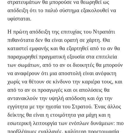
στρατευμάτων θα μπορούσε να θεωρηθεί ως
απόδειξη ότι το παλιό σύστημα εξακολουθεί να
υφίσταται.
Η πρώτη απόδειξη της επιτυχίας του Ντραπάτι
πιθανότατα δεν θα είναι ορατή σε χάρτη. Θα
καταστεί εμφανής και θα εξαρτηθεί από το αν θα
παραχωρηθεί πραγματική εξουσία στα επιτελεία
των σωμάτων, από το αν οι διοικητές θα μπορούν
να αναφέρουν ότι μια αποστολή είναι ανέφικτη
χωρίς να θέτουν σε κίνδυνο την καριέρα τους, και
από το αν οι προαγωγές και οι απολύσεις θα
αντανακλούν την υψηλή απόδοση και όχι την
εγγύτητα με την ηγεσία του Στρατού. Ένας άλλος
δείκτης θα είναι η ετοιμότητα για μάχη και η
εσωτερική λειτουργία των ενόπλων δυνάμεων: πιο
προβλέψιμες εναλλαγές, καλύτερη προετοιμασία