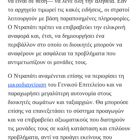
να είναι σε θέση— να λένε όλη την αλήθεια. Εάν
το αρχηγείο τιμωρεί τις κακές ειδήσεις, οι στρατοί
λειτουργούν με βάση παραποιημένες πληροφορίες.
Ο Ντραπάτι πρέπει να επιβραβεύει την ειλικρινή
αναφορά και, έτσι, να δημιουργήσει ένα
περιβάλλον στο οποίο οι διοικητές μπορούν να
αναφέρουν με ασφάλεια τα προβλήματα που
αντιμετωπίζουν οι μονάδες τους.
Ο Ντραπάτι αναμένεται επίσης να περιορίσει τη
μικροδιαχείριση
του Γενικού Επιτελείου και να
παραχωρήσει μεγαλύτερη αυτονομία στους
διοικητές σωμάτων και ταξιαρχιών. Θα μπορούσε
επίσης να επανεξετάσει το σύστημα προαγωγών
και να επιβραβεύει αξιωματικούς που διατηρούν
τις μονάδες τους σε καλή κατάσταση και επιλύουν
προβλήματα, αντί να προάγει εκείνους που