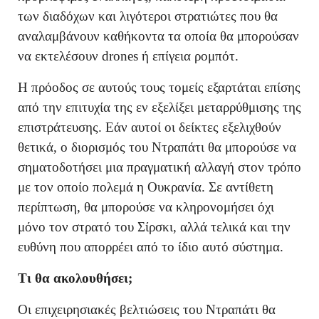
των διαδόχων και λιγότεροι στρατιώτες που θα
αναλαμβάνουν καθήκοντα τα οποία θα μπορούσαν
να εκτελέσουν drones ή επίγεια ρομπότ.
Η πρόοδος σε αυτούς τους τομείς εξαρτάται επίσης
από την επιτυχία της εν εξελίξει μεταρρύθμισης της
επιστράτευσης. Εάν αυτοί οι δείκτες εξελιχθούν
θετικά, ο διορισμός του Ντραπάτι θα μπορούσε να
σηματοδοτήσει μια πραγματική αλλαγή στον τρόπο
με τον οποίο πολεμά η Ουκρανία. Σε αντίθετη
περίπτωση, θα μπορούσε να κληρονομήσει όχι
μόνο τον στρατό του Σίρσκι, αλλά τελικά και την
ευθύνη που απορρέει από το ίδιο αυτό σύστημα.
Τι θα ακολουθήσει;
Οι επιχειρησιακές βελτιώσεις του Ντραπάτι θα