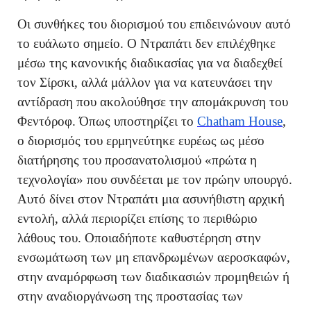
Οι συνθήκες του διορισμού του επιδεινώνουν αυτό
το ευάλωτο σημείο. Ο Ντραπάτι δεν επιλέχθηκε
μέσω της κανονικής διαδικασίας για να διαδεχθεί
τον Σίρσκι, αλλά μάλλον για να κατευνάσει την
αντίδραση που ακολούθησε την απομάκρυνση του
Φεντόροφ. Όπως υποστηρίζει το
Chatham House
,
ο διορισμός του ερμηνεύτηκε ευρέως ως μέσο
διατήρησης του προσανατολισμού «πρώτα η
τεχνολογία» που συνδέεται με τον πρώην υπουργό.
Αυτό δίνει στον Ντραπάτι μια ασυνήθιστη αρχική
εντολή, αλλά περιορίζει επίσης το περιθώριο
λάθους του. Οποιαδήποτε καθυστέρηση στην
ενσωμάτωση των μη επανδρωμένων αεροσκαφών,
στην αναμόρφωση των διαδικασιών προμηθειών ή
στην αναδιοργάνωση της προστασίας των