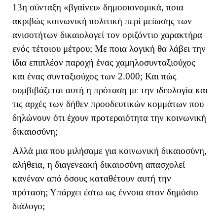
13η σύνταξη «βγαίνει» δημοσιονομικά, ποια
ακριβώς κοινωνική πολιτική περί μείωσης των
ανισοτήτων δικαιολογεί τον οριζόντιο χαρακτήρα
ενός τέτοιου μέτρου; Με ποια λογική θα λάβει την
ίδια επιπλέον παροχή ένας χαμηλοσυνταξιούχος
και ένας συνταξιούχος των 2.000; Και πώς
συμβιβάζεται αυτή η πρόταση με την ιδεολογία και
τις αρχές των δήθεν προοδευτικών κομμάτων που
δηλώνουν ότι έχουν προτεραιότητα την κοινωνική
δικαιοσύνη;
Αλλά μια που μιλήσαμε για κοινωνική δικαιοσύνη,
αλήθεια, η διαγενεακή δικαιοσύνη απασχολεί
κανέναν από όσους καταθέτουν αυτή την
πρόταση; Υπάρχει έστω ως έννοια στον δημόσιο
διάλογο;