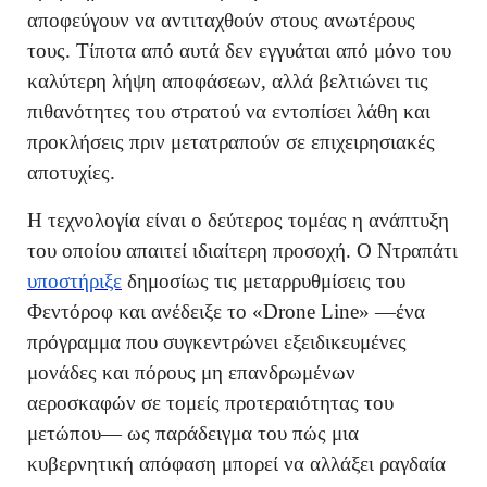
αποφεύγουν να αντιταχθούν στους ανωτέρους
τους. Τίποτα από αυτά δεν εγγυάται από μόνο του
καλύτερη λήψη αποφάσεων, αλλά βελτιώνει τις
πιθανότητες του στρατού να εντοπίσει λάθη και
προκλήσεις πριν μετατραπούν σε επιχειρησιακές
αποτυχίες.
Η τεχνολογία είναι ο δεύτερος τομέας η ανάπτυξη
του οποίου απαιτεί ιδιαίτερη προσοχή. Ο Ντραπάτι
υποστήριξε
δημοσίως τις μεταρρυθμίσεις του
Φεντόροφ και ανέδειξε το «Drone Line» —ένα
πρόγραμμα που συγκεντρώνει εξειδικευμένες
μονάδες και πόρους μη επανδρωμένων
αεροσκαφών σε τομείς προτεραιότητας του
μετώπου— ως παράδειγμα του πώς μια
κυβερνητική απόφαση μπορεί να αλλάξει ραγδαία