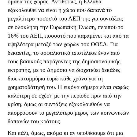
ομάδα της χώρας. Αντιθέτως, η Ελλάδα
εξακολουθεί να είναι η χώρα που δαπανά το
μεγαλύτερο ποσοστό του ΑΕΠ της για συντάξεις
σε ολόκληρη την Ευρωπαϊκή Ένωση, περίπου το
16% του ΑΕΠ, ποσοστό που παραμένει και από τα
υψηλότερα μεταξύ των χωρών του ΟΟΣΑ. Για
δεκαετίες, το ασφαλιστικό αποτέλεσε έναν από
τους βασικούς παράγοντες της δημοσιονομικής
εκτροπής, με το Δημόσιο να διοχετεύει δεκάδες
δισεκατομμύρια ευρώ κάθε χρόνο για τη
χρηματοδότησή του. Η εικόνα σήμερα είναι σαφώς
καλύτερη σε σχέση με την περίοδο πριν από την
κρίση, όμως οι συντάξεις εξακολουθούν να
απορροφούν το μεγαλύτερο μέρος των κοινωνικών
δαπανών του κράτους.
Και πάλι, όμως, ακόμα κι αν υποθέσουμε ότι μια