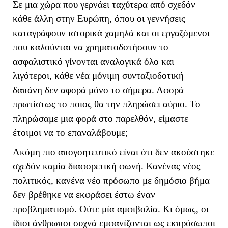
Σε μια χώρα που γερνάει ταχύτερα από σχεδόν
κάθε άλλη στην Ευρώπη, όπου οι γεννήσεις
καταγράφουν ιστορικά χαμηλά και οι εργαζόμενοι
που καλούνται να χρηματοδοτήσουν το
ασφαλιστικό γίνονται αναλογικά όλο και
λιγότεροι, κάθε νέα μόνιμη συνταξιοδοτική
δαπάνη δεν αφορά μόνο το σήμερα. Αφορά
πρωτίστως το ποιος θα την πληρώσει αύριο. Το
πληρώσαμε μια φορά στο παρελθόν, είμαστε
έτοιμοι να το επαναλάβουμε;
Ακόμη πιο απογοητευτικό είναι ότι δεν ακούστηκε
σχεδόν καμία διαφορετική φωνή. Κανένας νέος
πολιτικός, κανένα νέο πρόσωπο με δημόσιο βήμα
δεν βρέθηκε να εκφράσει έστω έναν
προβληματισμό. Ούτε μία αμφιβολία. Κι όμως, οι
ίδιοι άνθρωποι συχνά εμφανίζονται ως εκπρόσωποι