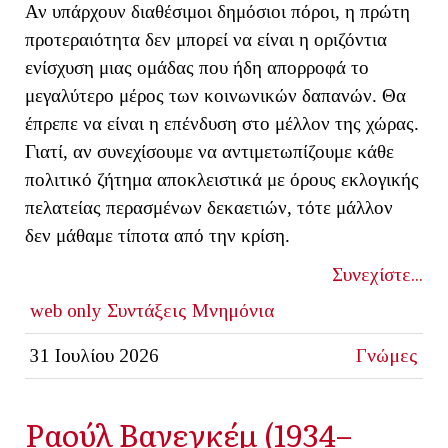
Αν υπάρχουν διαθέσιμοι δημόσιοι πόροι, η πρώτη
προτεραιότητα δεν μπορεί να είναι η οριζόντια
ενίσχυση μιας ομάδας που ήδη απορροφά το
μεγαλύτερο μέρος των κοινωνικών δαπανών. Θα
έπρεπε να είναι η επένδυση στο μέλλον της χώρας.
Γιατί, αν συνεχίσουμε να αντιμετωπίζουμε κάθε
πολιτικό ζήτημα αποκλειστικά με όρους εκλογικής
πελατείας περασμένων δεκαετιών, τότε μάλλον
δεν μάθαμε τίποτα από την κρίση.
Συνεχίστε...
web only
Συντάξεις
Μνημόνια
31 Ιουλίου 2026
Γνώμες
Ραούλ Βανεγκέμ (1934–