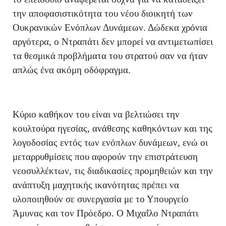
την αποφασιστικότητα του νέου διοικητή των
Ουκρανικών Ενόπλων Δυνάμεων. Δώδεκα χρόνια
αργότερα, ο Ντραπάτι δεν μπορεί να αντιμετωπίσει
τα θεσμικά προβλήματα του στρατού σαν να ήταν
απλώς ένα ακόμη οδόφραγμα.
Κύριο καθήκον του είναι να βελτιώσει την
κουλτούρα ηγεσίας, ανάθεσης καθηκόντων και της
λογοδοσίας εντός των ενόπλων δυνάμεων, ενώ οι
μεταρρυθμίσεις που αφορούν την επιστράτευση
νεοσυλλέκτων, τις διαδικασίες προμηθειών και την
ανάπτυξη μαχητικής ικανότητας πρέπει να
υλοποιηθούν σε συνεργασία με το Υπουργείο
Άμυνας και τον Πρόεδρο. Ο Μιχαΐλο Ντραπάτι