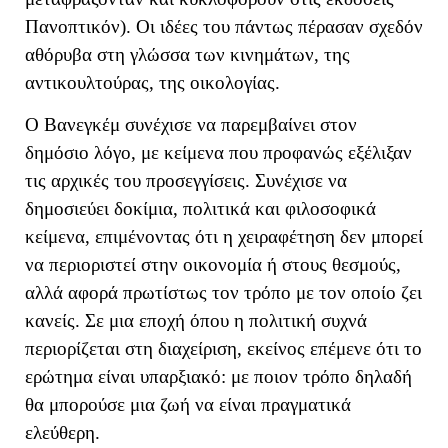
Πανοπτικόν). Οι ιδέες του πάντως πέρασαν σχεδόν
αθόρυβα στη γλώσσα των κινημάτων, της
αντικουλτούρας, της οικολογίας.
Ο Βανεγκέμ συνέχισε να παρεμβαίνει στον
δημόσιο λόγο, με κείμενα που προφανώς εξέλιξαν
τις αρχικές του προσεγγίσεις. Συνέχισε να
δημοσιεύει δοκίμια, πολιτικά και φιλοσοφικά
κείμενα, επιμένοντας ότι η χειραφέτηση δεν μπορεί
να περιοριστεί στην οικονομία ή στους θεσμούς,
αλλά αφορά πρωτίστως τον τρόπο με τον οποίο ζει
κανείς. Σε μια εποχή όπου η πολιτική συχνά
περιορίζεται στη διαχείριση, εκείνος επέμενε ότι το
ερώτημα είναι υπαρξιακό: με ποιον τρόπο δηλαδή
θα μπορούσε μια ζωή να είναι πραγματικά
ελεύθερη.