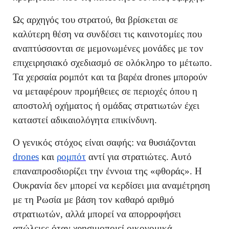
Ως αρχηγός του στρατού, θα βρίσκεται σε
καλύτερη θέση να συνδέσει τις καινοτομίες που
αναπτύσσονται σε μεμονωμένες μονάδες με τον
επιχειρησιακό σχεδιασμό σε ολόκληρο το μέτωπο.
Τα χερσαία ρομπότ και τα βαρέα drones μπορούν
να μεταφέρουν προμήθειες σε περιοχές όπου η
αποστολή οχήματος ή ομάδας στρατιωτών έχει
καταστεί αδικαιολόγητα επικίνδυνη.
Ο γενικός στόχος είναι σαφής: να θυσιάζονται
drones
και
ρομπότ
αντί για στρατιώτες. Αυτό
επαναπροσδιορίζει την έννοια της «φθοράς». Η
Ουκρανία δεν μπορεί να κερδίσει μια αναμέτρηση
με τη Ρωσία με βάση τον καθαρό αριθμό
στρατιωτών, αλλά μπορεί να απορροφήσει
απώλειες όταν χρησιμοποιεί οικονομικά