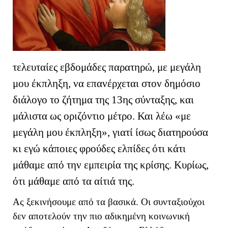
τελευταίες εβδομάδες παρατηρώ, με μεγάλη
μου έκπληξη, να επανέρχεται στον δημόσιο
διάλογο το ζήτημα της 13ης σύνταξης, και
μάλιστα ως οριζόντιο μέτρο. Και λέω «με
μεγάλη μου έκπληξη», γιατί ίσως διατηρούσα
κι εγώ κάποιες φρούδες ελπίδες ότι κάτι
μάθαμε από την εμπειρία της κρίσης. Κυρίως,
ότι μάθαμε από τα αίτιά της.
Ας ξεκινήσουμε από τα βασικά. Οι συνταξιούχοι
δεν αποτελούν την πιο αδικημένη κοινωνική