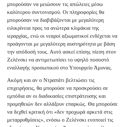
μπορούσαν να μειώσουν τις απώλειες μέσω
καλύτερου συντονισμού. Οι πληροφορίες θα
μπορούσαν να διαβιβάζονται με μεγαλύτερη
ειλικρίνεια προς τα ανώτερα κλιμάκια της
ιεραρχίας, ενώ οι νεαροί αξιωματικοί ενδέχεται να
προάγονται με μεγαλύτερη αυστηρότητα με βάση
την απόδοσή τους. Αυτό ασκεί επίσης πίεση στον
Ζελένσκι να αντιμετωπίσει το υψηλό ποσοστό
εναλλαγής προσωπικού στο Υπουργείο Άμυνας.
Ακόμη και αν ο Ντραπάτι βελτιώσει τις
επιχειρήσεις, θα μπορούσε να προσκρούσει σε
εμπόδια αν οι διαδικασίες επιστράτευσης και
προμηθειών δεν αλλάξουν επαρκώς. Θα μπορούσε
να δεχθεί κριτική ότι «δεν προχωρά αρκετά στις
μεταρρυθμίσεις», ενόσω ο Ζελένσκι ενοποιεί τις