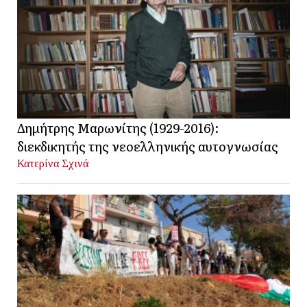
Δημήτρης Μαρωνίτης (1929-2016):
διεκδικητής της νεοελληνικής αυτογνωσίας
Κατερίνα Σχινά