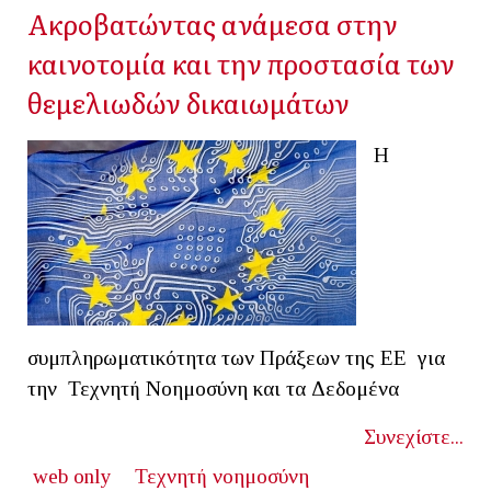
Ακροβατώντας ανάμεσα στην
καινοτομία και την προστασία των
θεμελιωδών δικαιωμάτων
Η
συμπληρωματικότητα των Πράξεων της ΕΕ για
την Τεχνητή Νοημοσύνη και τα Δεδομένα
Συνεχίστε...
web only
Τεχνητή νοημοσύνη