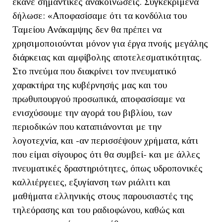
έκανε σημαντικές ανακοινώσεις. Συγκεκριμένα
δήλωσε: «Αποφασίσαμε ότι τα κονδύλια του
Ταμείου Ανάκαμψης δεν θα πρέπει να
χρησιμοποιούνται μόνον για έργα πνοής μεγάλης
διάρκειας και αμφίβολης αποτελεσματικότητας.
Στο πνεύμα που διακρίνει τον πνευματικό
χαρακτήρα της κυβέρνησής μας και του
πρωθυπουργού προσωπικά, αποφασίσαμε να
ενισχύσουμε την αγορά του βιβλίου, των
περιοδικών που καταπιάνονται με την
λογοτεχνία, και -αν περισσέψουν χρήματα, κάτι
που είμαι σίγουρος ότι θα συμβεί- και με άλλες
πνευματικές δραστηριότητες, όπως υδροπονικές
καλλιέργειες, εξυγίανση των ριάλιτι και
μαθήματα ελληνικής στους παρουσιαστές της
τηλεόρασης και του ραδιοφώνου, καθώς και