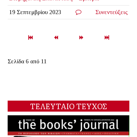
19 Σεπτεμβρίου 2023
Συνεντεύξεις
Σελίδα 6 από 11
ΤΕΛΕΥΤΑΙΟ ΤΕΥΧΟΣ