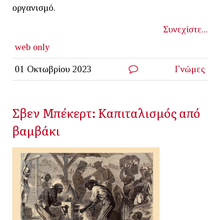
οργανισμό.
Συνεχίστε...
web only
01 Οκτωβρίου 2023
Γνώμες
Σβεν Μπέκερτ: Καπιταλισμός από
βαμβάκι