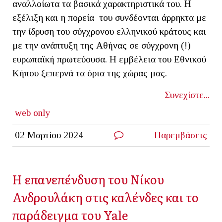
αναλλοίωτα τα βασικά χαρακτηριστικά του. Η
εξέλιξη και η πορεία του συνδέονται άρρηκτα με
την ίδρυση του σύγχρονου ελληνικού κράτους και
με την ανάπτυξη της Αθήνας σε σύγχρονη (!)
ευρωπαϊκή πρωτεύουσα. Η εμβέλεια του Εθνικού
Κήπου ξεπερνά τα όρια της χώρας μας.
Συνεχίστε...
web only
02 Μαρτίου 2024
Παρεμβάσεις
Η επανεπένδυση του Νίκου
Ανδρουλάκη στις καλένδες και το
παράδειγμα του Yale