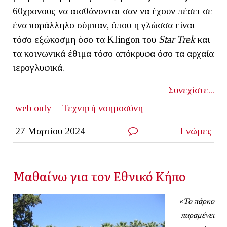
60χρονους να αισθάνονται σαν να έχουν πέσει σε
ένα παράλληλο σύμπαν, όπου η γλώσσα είναι
τόσο εξώκοσμη όσο τα Klingon του
Star Trek
και
τα κοινωνικά έθιμα τόσο απόκρυφα όσο τα αρχαία
ιερογλυφικά.
Συνεχίστε...
web only
Τεχνητή νοημοσύνη
27 Μαρτίου 2024
Γνώμες
Μαθαίνω για τον Εθνικό Κήπο
«
Το πάρκο
παραμένει