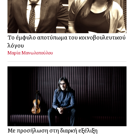
Το έμφυλο αποτύπωμα του κοινοβουλευτικού
λόγου
Μαρία Μανωλοπούλου
Με προσήλωση στη διαρκή εξέλιξη