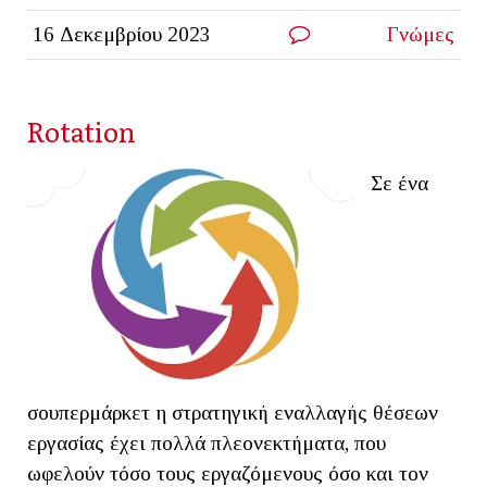
16 Δεκεμβρίου 2023
Γνώμες
Rotation
Σε ένα
σουπερμάρκετ η στρατηγική εναλλαγής θέσεων
εργασίας έχει πολλά πλεονεκτήματα, που
ωφελούν τόσο τους εργαζόμενους όσο και τον