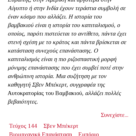
Αίγυπτο ή στην Ινδία έχουν τεράστια συμβολή σε
έναν κόσμο που αλλάζει. Η ιστορία του
βαμβακιού είναι η ιστορία του καπιταλισμού, ο
οποίος, παρότι πιστεύεται το αντίθετο, πάντα έχει
στενή σχέση με το κράτος και πάντα βρίσκεται σε
κατάσταση συνεχούς επανάστασης. Ο
καπιταλισμός είναι η πιο ριζοσπαστική μορφή
μόνιμης επανάστασης που έχει συμβεί ποτέ στην
ανθρώπινη ιστορία. Μια συζήτηση με τον
καθηγητή Σβεν Μπέκερτ, συγγραφέα της
Αυτοκρατορίας του Βαμβακιού
, αλλάζει πολλές
βεβαιότητες.
Συνεχίστε...
Τεύχος 144
Σβεν Μπέκερτ
Βιομηχανική Επανάσταση
Εμπόριο