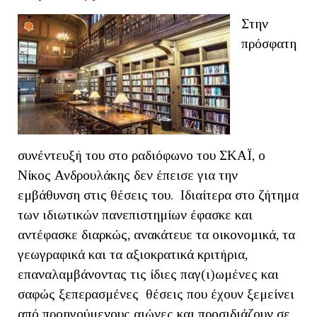
Στην
πρόσφατη
συνέντευξή του στο ραδιόφωνο του ΣΚΑΪ, ο
Νίκος Ανδρουλάκης δεν έπεισε για την
εμβάθυνση στις θέσεις του. Ιδιαίτερα στο ζήτημα
των ιδιωτικών πανεπιστημίων έφασκε και
αντέφασκε διαρκώς, ανακάτευε τα οικονομικά, τα
γεωγραφικά και τα αξιοκρατικά κριτήρια,
επαναλαμβάνοντας τις ίδιες παγ(ι)ωμένες και
σαφώς ξεπερασμένες θέσεις που έχουν ξεμείνει
από προηγούμενους αιώνες και προσιδιάζουν σε