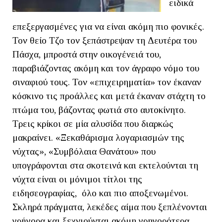
ειδικά
επεξεργασμένες για να είναι ακόμη πιο φονικές.
Τον θείο Τζο τον ξεπάστρεψαν τη Δευτέρα του
Πάσχα, μπροστά στην οικογένειά του,
παραβιάζοντας ακόμη και τον άγραφο νόμο του
σιναφιού τους. Τον «επιχειρηματία» τον έκαναν
κόσκινο τις προάλλες και μετά έκαναν στάχτη το
πτώμα του, βάζοντας φωτιά στο αυτοκίνητο.
Τρεις κρίκοι σε μία αλυσίδα που διαρκώς
μακραίνει. «Ξεκαθάρισμα λογαριασμών της
νύχτας», «Συμβόλαια Θανάτου» που
υπογράφονται στα σκοτεινά και εκτελούνται τη
νύχτα είναι οι μόνιμοι τίτλοι της
ειδησεογραφίας, όλο και πιο αποξενωμένοι.
Σκληρά πράγματα, λεκέδες αίμα που ξεπλένονται
γρήγορα και ξεχνιούνται ακόμη γρηγορότερα,