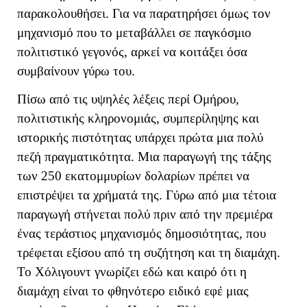
παρακολουθήσει. Για να παρατηρήσει όμως τον
μηχανισμό που το μεταβάλλει σε παγκόσμιο
πολιτιστικό γεγονός, αρκεί να κοιτάξει όσα
συμβαίνουν γύρω του.
Πίσω από τις υψηλές λέξεις περί Ομήρου,
πολιτιστικής κληρονομιάς, συμπερίληψης και
ιστορικής πιστότητας υπάρχει πρώτα μια πολύ
πεζή πραγματικότητα. Μια παραγωγή της τάξης
των 250 εκατομμυρίων δολαρίων πρέπει να
επιστρέψει τα χρήματά της. Γύρω από μια τέτοια
παραγωγή στήνεται πολύ πριν από την πρεμιέρα
ένας τεράστιος μηχανισμός δημοσιότητας, που
τρέφεται εξίσου από τη συζήτηση και τη διαμάχη.
Το Χόλιγουντ γνωρίζει εδώ και καιρό ότι η
διαμάχη είναι το φθηνότερο ειδικό εφέ μιας