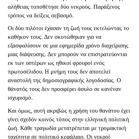
αλήθειας τοποθέτησε δύο νεκρούς. Παράξενος
τρόπος να δείξεις σεβασμό.
Οι δύο πιλότοι έχασαν τη ζωή τους εκτελώντας το
καθήκον τους. Δεν σκοτώθηκαν για να
εξασφαλίσουν σε μια εφημερίδα χρόνο διαχείρισης
μιας διάψευσης. Δεν μπορούν να επιστρατεύονται
εκ των υστέρων ως ηθικοί φρουροί ενός
πρωτοσέλιδου.
Η μνήμη τους δεν αποτελεί
αναστολή της δημοσιογραφικής λογοδοσίας. Ο
θάνατός τους δεν προσφέρει άσυλο σε κανέναν
ισχυρισμό.
Και όμως, αυτή ακριβώς η χρήση του θανάτου έχει
γίνει σχεδόν κοινός τόπος στην ελληνική πολιτική
ζωή. Κάθε τραγωδία μετατρέπεται με τρομακτική
ταχύτητα σε πολιτικό κεφάλαιο. Οι νεκροί