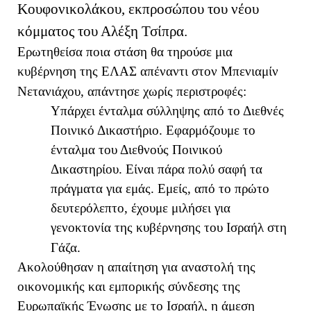
Κουφονικολάκου, εκπροσώπου του νέου
κόμματος του Αλέξη Τσίπρα.
Ερωτηθείσα ποια στάση θα τηρούσε μια
κυβέρνηση της ΕΛΑΣ απέναντι στον Μπενιαμίν
Νετανιάχου, απάντησε χωρίς περιστροφές:
Υπάρχει ένταλμα σύλληψης από το Διεθνές
Ποινικό Δικαστήριο. Εφαρμόζουμε το
ένταλμα του Διεθνούς Ποινικού
Δικαστηρίου. Είναι πάρα πολύ σαφή τα
πράγματα για εμάς. Εμείς, από το πρώτο
δευτερόλεπτο, έχουμε μιλήσει για
γενοκτονία της κυβέρνησης του Ισραήλ στη
Γάζα.
Ακολούθησαν η απαίτηση για αναστολή της
οικονομικής και εμπορικής σύνδεσης της
Ευρωπαϊκής Ένωσης με το Ισραήλ, η άμεση