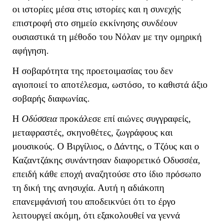
οι ιστορίες μέσα στις ιστορίες και η συνεχής
επιστροφή στο σημείο εκκίνησης συνδέουν
ουσιαστικά τη μέθοδο του Νόλαν με την ομηρική
αφήγηση.
Η σοβαρότητα της προετοιμασίας του δεν
αγιοποιεί το αποτέλεσμα, ωστόσο, το καθιστά άξιο
σοβαρής διαφωνίας.
Η
Οδύσσεια
προκάλεσε επί αιώνες συγγραφείς,
μεταφραστές, σκηνοθέτες, ζωγράφους και
μουσικούς. Ο Βιργίλιος, ο Δάντης, ο Τζόυς και ο
Καζαντζάκης συνάντησαν διαφορετικό Οδυσσέα,
επειδή κάθε εποχή αναζητούσε στο ίδιο πρόσωπο
τη δική της ανησυχία. Αυτή η αδιάκοπη
επανεμφάνισή του αποδεικνύει ότι το έργο
λειτουργεί ακόμη, ότι εξακολουθεί να γεννά