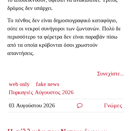
δρόμος δεν υπάρχει.
Το πένθος δεν είναι δημοσιογραφικό καταφύγιο,
ούτε οι νεκροί συνήγοροι των ζωντανών. Πολύ δε
περισσότερο τα φέρετρα δεν είναι παραβάν πίσω
από τα οποία κρύβονται όσοι χρωστούν
απαντήσεις.
Συνεχίστε...
web only
fake news
Πυρκαγιές Αύγουστος 2026
03 Αυγούστου 2026
Γνώμες