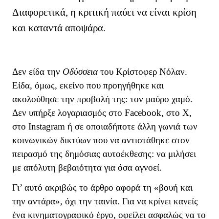
Διαφορετικά, η κριτική παύει να είναι κρίση
και καταντά αποψάρα.
Δεν είδα την
Οδύσσεια
του Κρίστοφερ Νόλαν.
Είδα, όμως, εκείνο που προηγήθηκε και
ακολούθησε την προβολή της: τον μαύρο χαμό.
Δεν υπήρξε λογαριασμός στο Facebook, στο X,
στο Instagram ή σε οποιαδήποτε άλλη γωνιά των
κοινωνικών δικτύων που να αντιστάθηκε στον
πειρασμό της δημόσιας αυτοέκθεσης: να μιλήσει
με απόλυτη βεβαιότητα για όσα αγνοεί.
Γι’ αυτό ακριβώς το άρθρο αφορά τη «βουή και
την αντάρα», όχι την ταινία. Για να κρίνει κανείς
ένα κινηματογραφικό έργο, οφείλει ασφαλώς να το