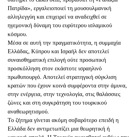
Πατρίδα», εργαλειοποιεί τη μουσουλμανική
αλληλεγγύη και επιχειρεί να αναδειχθεί σε
ηγεμονική δύναμη του ευρύτερου ισλαμικού
κόσμου.
Μέσα σε αυτή την πραγματικότητα, η συμμαχία
Ελλάδας, Κύπρου και Ισραήλ δεν αποτελεί
συναισθηματική επιλογή ούτε προσωπική
προσκόλληση στον εκάστοτε ισραηλινό
πρωθυπουργό. Αποτελεί στρατηγική σύγκλιση
κρατών που έχουν κοινά συμφέροντα στην άμυνα,
στην ενέργεια, στην τεχνολογία, στις θαλάσσιες
ζώνες και στη συγκράτηση του τουρκικού
αναθεωρητισμού.
Το ζήτημα γίνεται ακόμη σοβαρότερο επειδή η
Ελλάδα δεν αντιμετωπίζει μια θεωρητική ή