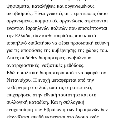
ψηφίσματα, καταλήψεις και οργανωμένους
ακτιβισμούς. Είναι γνωστές οι περιπτώσεις όπου
οργανωμένες κομματικές οργανώσεις στρέφονται
εναντίον Ισραηλινών πολιτών που επισκέπτονται
την Ελλάδα, σαν κάθε τουρίστας που κρατά
ισραηλινό διαβατήριο να φέρει προσωπική ευθύνη
για τις αποφάσεις της κυβέρνησης της χώρας του.
Αυτές οι δήθεν διαμαρτυρίες αναβιώνουν
ανατριχιαστικές ναζιστικές μεθόδους.
Εδώ η πολιτική διαμαρτυρία παύει να αφορά τον
Νετανιάχου. Η ενοχή μεταφέρεται από την
κυβέρνηση στο λαό, από τις στρατιωτικές
επιχειρήσεις στην εθνική ταυτότητα και στη
συλλογική καταδίκη. Και η συλλογική
ενοχοποίηση των Εβραίων ή των Ισραηλινών δεν
εξαγνίζεται επειδή εκφέρεται στο όνομα ενός