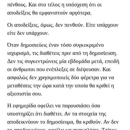
πένθους. Και στο τέλος η υπόσχεση ότι οι
αποδείξεις θα εμφανιστούν αργότερα.
Οι αποδείξεις, όμως, δεν πενθούν. Είτε υπάρχουν
είτε δεν υπάρχουν.
Όταν δημοσιεύεις έναν τόσο συγκεκριμένο
ισχυρισμό, τις διαθέτεις πριν από τη δημοσίευση.
Δεν τις συγκεντρώνεις μία εβδομάδα μετά, επειδή
οι άνθρωποι που ενέπλεξες σε διέψευσαν. Και
ασφαλώς δεν χρησιμοποιείς δύο φέρετρα για να
μεταθέσεις την ώρα κατά την οποία θα κριθεί η
αξιοπιστία σου.
Η εφημερίδα οφείλει να παρουσιάσει όσα
υποστηρίζει ότι διαθέτει. Αν τα στοιχεία της
αποδεικνύουν το δημοσίευμα, θα κριθούν. Αν δεν
το αποδεικνύουν, οφείλει να ανακαλέσει. Τρίτος