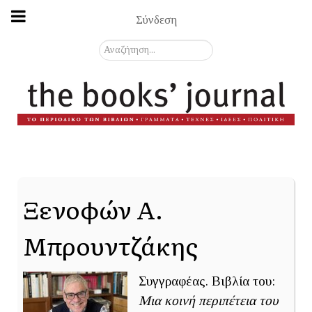
Σύνδεση
Αναζήτηση...
Ξενοφών Α.
Μπρουντζάκης
Συγγραφέας. Βιβλία του:
Μια κοινή περιπέτεια του