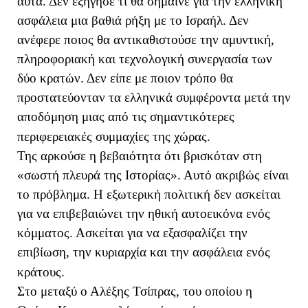
αυτά. Δεν εξήγησε τι θα σήμαινε για την ελληνική
ασφάλεια μια βαθιά ρήξη με το Ισραήλ. Δεν
ανέφερε ποιος θα αντικαθιστούσε την αμυντική,
πληροφοριακή και τεχνολογική συνεργασία των
δύο κρατών. Δεν είπε με ποιον τρόπο θα
προστατεύονταν τα ελληνικά συμφέροντα μετά την
αποδόμηση μιας από τις σημαντικότερες
περιφερειακές συμμαχίες της χώρας.
Της αρκούσε η βεβαιότητα ότι βρισκόταν στη
«σωστή πλευρά της Ιστορίας». Αυτό ακριβώς είναι
το πρόβλημα. Η εξωτερική πολιτική δεν ασκείται
για να επιβεβαιώνει την ηθική αυτοεικόνα ενός
κόμματος. Ασκείται για να εξασφαλίζει την
επιβίωση, την κυριαρχία και την ασφάλεια ενός
κράτους.
Στο μεταξύ ο Αλέξης Τσίπρας, του οποίου η