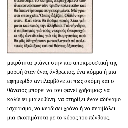
μικρότητα φτάνει στην πιο αποκρουστική της
μορφή όταν ένας άνθρωπος, ένα κόμμα ή μια
εφημερίδα αντιλαμβάνεται πως ακόμη και ο
θάνατος μπορεί να του φανεί χρήσιμος: να
καλύψει μια ευθύνη, να στηρίξει έναν αδύναμο
ισχυρισμό, να κερδίσει χρόνο ή να περιβάλει
μια σκοπιμότητα με το κύρος του πένθους.