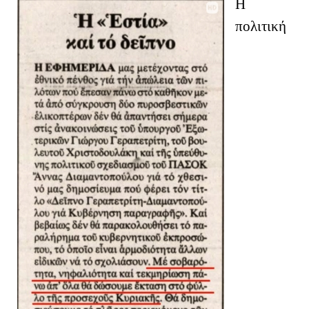
Η
πολιτική