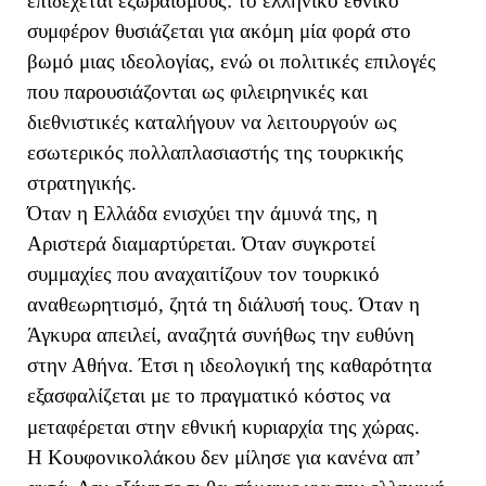
επιδέχεται εξωραϊσμούς: το ελληνικό εθνικό
συμφέρον θυσιάζεται για ακόμη μία φορά στο
βωμό μιας ιδεολογίας, ενώ οι πολιτικές επιλογές
που παρουσιάζονται ως φιλειρηνικές και
διεθνιστικές καταλήγουν να λειτουργούν ως
εσωτερικός πολλαπλασιαστής της τουρκικής
στρατηγικής.
Όταν η Ελλάδα ενισχύει την άμυνά της, η
Αριστερά διαμαρτύρεται. Όταν συγκροτεί
συμμαχίες που αναχαιτίζουν τον τουρκικό
αναθεωρητισμό, ζητά τη διάλυσή τους. Όταν η
Άγκυρα απειλεί, αναζητά συνήθως την ευθύνη
στην Αθήνα. Έτσι η ιδεολογική της καθαρότητα
εξασφαλίζεται με το πραγματικό κόστος να
μεταφέρεται στην εθνική κυριαρχία της χώρας.
Η Κουφονικολάκου δεν μίλησε για κανένα απ’