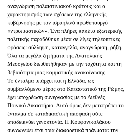
αναγνώριση παλαιστινιακού κράτους και ο
χαρακτηρισμός των σχέσεων της ελληνικής
κυβέρνησης με τον ισραηλινό πρωθυπουργό
«ντροπιαστικών». Ένα πλήρες πακέτο εξωτερικής
πολιτικής παραδόθηκε μέσα σε λίγες τηλεοπτικές
φράσεις: σύλληψη, καταγγελία, αναγνώριση, ρήξη.
Όλα τα μεγάλα ζητήματα της Ανατολικής
Μεσογείου διευθετήθηκαν με την ταχύτητα και τη
βεβαιότητα μιας κομματικής ανακοίνωσης.
Το ένταλμα υπάρχει και η Ελλάδα, ως
συμβαλλόμενο μέρος στο Καταστατικό της Ρώμης,
έχει υποχρέωση συνεργασίας με το Διεθνές
Ποινικό Δικαστήριο. Αυτό όμως δεν μετατρέπει το
ένταλμα σε καταδικαστική απόφαση ούτε
αποδεικνύει γενοκτονία. Η Κουφονικολάκου
συγχωνεύει έτσι τρία διαφορετικά πράγματα: την