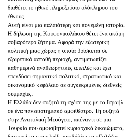
διαθέτει το ηθικό πληρεξούσιο ολόκληρου του
έθνους.
Αυτή είναι μια παλαιότερη και πονεμένη ιστορία.
Η δήλωση της Κουφονικολάκου θέτει ένα ακόμη
σοβαρότερο ζήτημα. Αφορά την εξωτερική
πολιτική μιας χώρας η οποία βρίσκεται σε
εξαιρετικά ασταθή περιοχή, αντιμετωπίζει
καθημερινά αναθεωρητικές απειλές και έχει
επενδύσει σημαντικό πολιτικό, στρατιωτικό και
οικονομικό κεφάλαιο σε συγκεκριμένες διεθνείς
συμμαχίες.
Η Ελλάδα δεν συζητά τη σχέση της με το Ισραήλ
σε ένα πανεπιστημιακό αμφιθέατρο. Τη συζητά
στην Ανατολική Μεσόγειο, απέναντι σε μια
Τουρκία που αμφισβητεί κυριαρχικά δικαιώματα,
διατηρεί το casus belli, προβάλλει τη «Γαλάζια