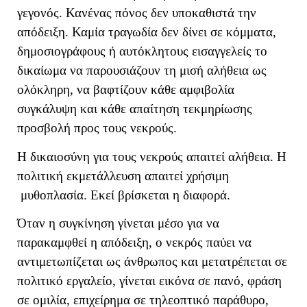
γεγονός. Κανένας πόνος δεν υποκαθιστά την
απόδειξη. Καμία τραγωδία δεν δίνει σε κόμματα,
δημοσιογράφους ή αυτόκλητους εισαγγελείς το
δικαίωμα να παρουσιάζουν τη μισή αλήθεια ως
ολόκληρη, να βαφτίζουν κάθε αμφιβολία
συγκάλυψη και κάθε απαίτηση τεκμηρίωσης
προσβολή προς τους νεκρούς.
Η δικαιοσύνη για τους νεκρούς απαιτεί αλήθεια. Η
πολιτική εκμετάλλευση απαιτεί χρήσιμη
μυθοπλασία. Εκεί βρίσκεται η διαφορά.
Όταν η συγκίνηση γίνεται μέσο για να
παρακαμφθεί η απόδειξη, ο νεκρός παύει να
αντιμετωπίζεται ως άνθρωπος και μετατρέπεται σε
πολιτικό εργαλείο, γίνεται εικόνα σε πανό, φράση
σε ομιλία, επιχείρημα σε τηλεοπτικό παράθυρο,