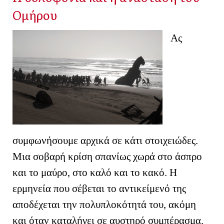
Ομήρου
Ας
συμφωνήσουμε αρχικά σε κάτι στοιχειώδες.
Μια σοβαρή κρίση σπανίως χωρά στο άσπρο
και το μαύρο, στο καλό και το κακό. Η
ερμηνεία που σέβεται το αντικείμενό της
αποδέχεται την πολυπλοκότητά του, ακόμη
και όταν καταλήγει σε αυστηρό συμπέρασμα.