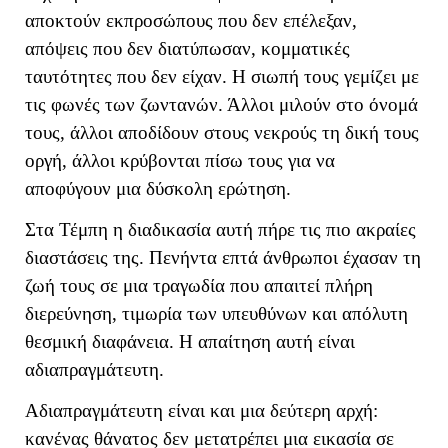
αποκτούν εκπροσώπους που δεν επέλεξαν,
απόψεις που δεν διατύπωσαν, κομματικές
ταυτότητες που δεν είχαν. Η σιωπή τους γεμίζει με
τις φωνές των ζωντανών. Άλλοι μιλούν στο όνομά
τους, άλλοι αποδίδουν στους νεκρούς τη δική τους
οργή, άλλοι κρύβονται πίσω τους για να
αποφύγουν μια δύσκολη ερώτηση.
Στα Τέμπη η διαδικασία αυτή πήρε τις πιο ακραίες
διαστάσεις της. Πενήντα επτά άνθρωποι έχασαν τη
ζωή τους σε μια τραγωδία που απαιτεί πλήρη
διερεύνηση, τιμωρία των υπευθύνων και απόλυτη
θεσμική διαφάνεια. Η απαίτηση αυτή είναι
αδιαπραγμάτευτη.
Αδιαπραγμάτευτη είναι και μια δεύτερη αρχή:
κανένας θάνατος δεν μετατρέπει μια εικασία σε