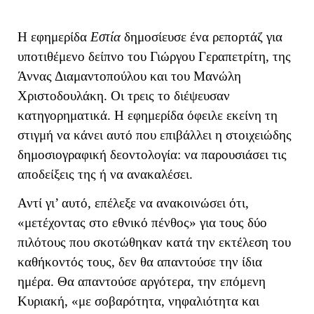
Η εφημερίδα
Εστία
δημοσίευσε ένα ρεπορτάζ για
υποτιθέμενο δείπνο του Γιώργου Γεραπετρίτη, της
Άννας Διαμαντοπούλου και του Μανώλη
Χριστοδουλάκη. Οι τρεις το διέψευσαν
κατηγορηματικά. Η εφημερίδα όφειλε εκείνη τη
στιγμή να κάνει αυτό που επιβάλλει η στοιχειώδης
δημοσιογραφική δεοντολογία: να παρουσιάσει τις
αποδείξεις της ή να ανακαλέσει.
Αντί γι’ αυτό, επέλεξε να ανακοινώσει ότι,
«μετέχοντας στο εθνικό πένθος» για τους δύο
πιλότους που σκοτώθηκαν κατά την εκτέλεση του
καθήκοντός τους, δεν θα απαντούσε την ίδια
ημέρα. Θα απαντούσε αργότερα, την επόμενη
Κυριακή, «με σοβαρότητα, νηφαλιότητα και