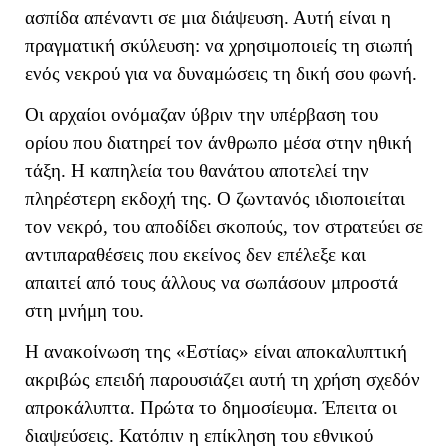
ασπίδα απέναντι σε μια διάψευση. Αυτή είναι η
πραγματική σκύλευση: να χρησιμοποιείς τη σιωπή
ενός νεκρού για να δυναμώσεις τη δική σου φωνή.
Οι αρχαίοι ονόμαζαν ύβριν την υπέρβαση του
ορίου που διατηρεί τον άνθρωπο μέσα στην ηθική
τάξη. Η καπηλεία του θανάτου αποτελεί την
πληρέστερη εκδοχή της. Ο ζωντανός ιδιοποιείται
τον νεκρό, του αποδίδει σκοπούς, τον στρατεύει σε
αντιπαραθέσεις που εκείνος δεν επέλεξε και
απαιτεί από τους άλλους να σωπάσουν μπροστά
στη μνήμη του.
Η ανακοίνωση της «Εστίας» είναι αποκαλυπτική
ακριβώς επειδή παρουσιάζει αυτή τη χρήση σχεδόν
απροκάλυπτα. Πρώτα το δημοσίευμα. Έπειτα οι
διαψεύσεις. Κατόπιν η επίκληση του εθνικού