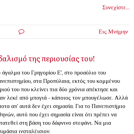
Συνεχίστε...
Εις Μνήμην
δαλισμό της περιουσίας του!
 άγαλμα του Γρηγορίου Ε', στο προαύλιο του
νεπιστημίου, στα Προπύλαια, εκτός του κομμένου
ριού του που κλείνει πια δύο χρόνια απέκτησε και
αν λεκέ από μπογιά - κάποιος τον μπουγέλωσε. Αλλά
ποτα απ' αυτά δεν έχει σημασία. Για το Πανεπιστήμιο
ηνών, αυτό που έχει σημασία είναι ότι πρέπει να
τατεθεί στη βάση του δάφνινο στεφάνι. Να μια
υμάσια ινσταλέισιον.