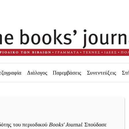
εζογραφία
Διάλογος
Παρεμβάσεις
Συνεντεύξεις
Στ
ότης του περιοδικού
Books' Journal
. Σπούδασε