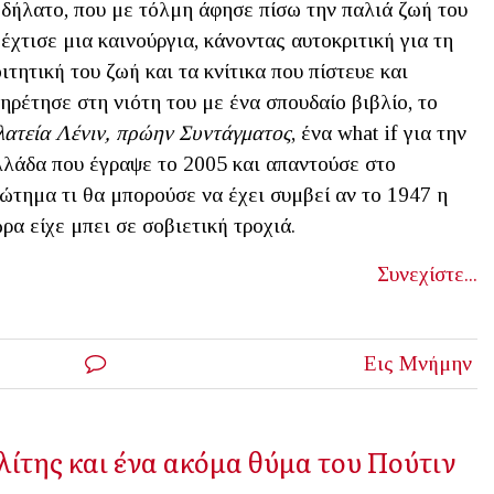
δήλατο, που με τόλμη άφησε πίσω την παλιά ζωή του
 έχτισε μια καινούργια, κάνοντας αυτοκριτική για τη
ιτητική του ζωή και τα κνίτικα που πίστευε και
ηρέτησε στη νιότη του με ένα σπουδαίο βιβλίο, το
ατεία Λένιν, πρώην Συντάγματος
, ένα what if για την
λάδα που έγραψε το 2005 και απαντούσε στο
ώτημα τι θα μπορούσε να έχει συμβεί αν το 1947 η
ρα είχε μπει σε σοβιετική τροχιά.
Συνεχίστε...
Εις Μνήμην
λίτης και ένα ακόμα θύμα του Πούτιν