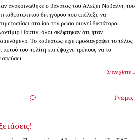
αν ανακοινώθηκε ο θάνατος του Αλεξέι Ναβάλνι, του
τικαθεστωτικού δικηγόρου που επέλεξε να
τιμετωπίσει στα ίσα τον ρώσο οιονεί δικτάτορα
αντίμιρ Πούτιν, όλοι σκέφτηκαν ότι ήταν
αμενόμενο. Το καθεστώς είχε προδιαγράψει το τέλος
ι αυτού του πολίτη και έψαχνε τρόπους να το
ισπεύσει.
Συνεχίστε...
Γνώμες
ξετάσεις!