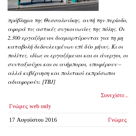
πρόβλημα της Θεσσαλονίκης, αυτή την περίοδο,
αφορά τις αστικές συγκοινωνίες της πόλης. Οι
2.300 εργαζόμενοι διαμαρτύρονται για τη μη
καταβολή δεδουλευμένων επί δύο μήνες. Κι ο
ι
πολίτες, ιδίως οι εργαζόμενοι και οι άνεργοι, οι
συνταξιούχοι και οι ανήμποροι, υποφέρουν –
αλλά κυβέρνηση και πολιτικοί εκπρόσωποι
αδιαφορούν. [ΤΒJ]
Συνεχίστε...
Γνώμες
web only
17 Αυγούστου 2016
Γνώμες