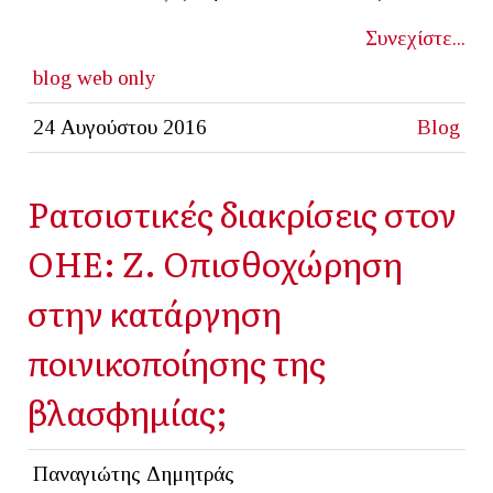
Συνεχίστε...
blog
web only
24 Αυγούστου 2016
Blog
Ρατσιστικές διακρίσεις στον
ΟΗΕ: Ζ. Οπισθοχώρηση
στην κατάργηση
ποινικοποίησης της
βλασφημίας;
Παναγιώτης Δημητράς