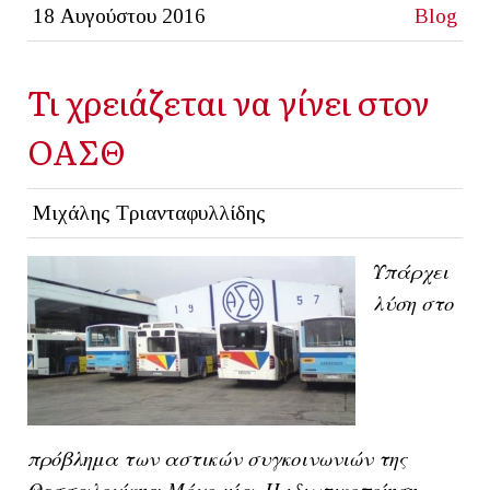
18 Αυγούστου 2016
Blog
Τι χρειάζεται να γίνει στον
ΟΑΣΘ
Μιχάλης Τριανταφυλλίδης
Υπάρχει
λύση στο
πρόβλημα των αστικών συγκοινωνιών της
Θεσσαλονίκης; Μόνο μία. Η ιδιωτικοποίηση