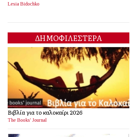
Lesia Bidochko
ΔΗΜΟΦΙΛΕΣΤΕΡΑ
Βιβλία για το καλοκαίρι 2026
The Books' Journal