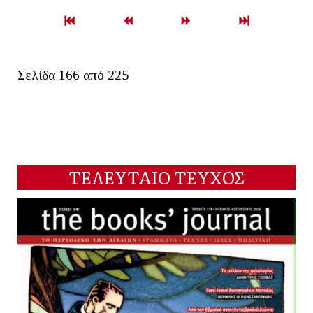
Σελίδα 166 από 225
ΤΕΛΕΥΤΑΙΟ ΤΕΥΧΟΣ