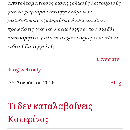
αποτελεσματικούς εισαγγελικούς λειτουργούς
για το χειρισμό καταγγελλόμενων
ρατσιστικών εγκλημάτων ή επικαλείται
προφάσεις για να δικαιολογήσει τον σχεδόν
διακοσμητικό ρόλο που έχουν σήμερα οι πέντε
ειδικοί Εισαγγελείς;
Συνεχίστε...
blog
web only
26 Αυγούστου 2016
Blog
Τι δεν καταλαβαίνεις
Κατερίνα;