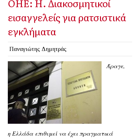
ΟΗΕ: Η. Διακοσμητικοί
εισαγγελείς για ρατσιστικά
εγκλήματα
Παναγιώτης Δημητράς
Άραγε,
η
Ελλάδα
επιθυμεί να έχει πραγματικά