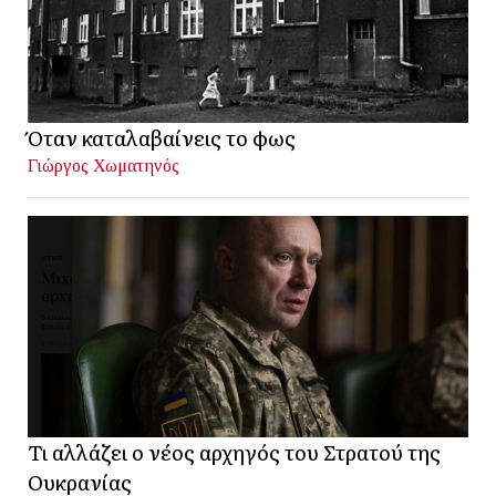
Όταν καταλαβαίνεις το φως
Γιώργος Χωματηνός
Τι αλλάζει ο νέος αρχηγός του Στρατού της
Ουκρανίας