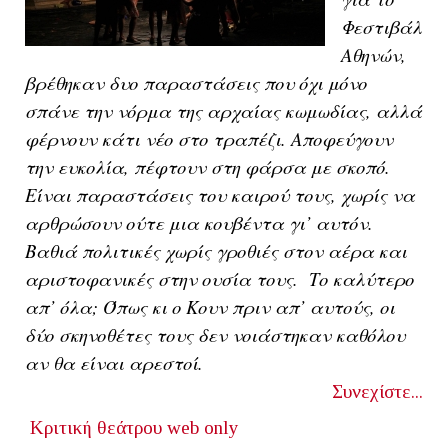
Φεστιβάλ
Αθηνών,
βρέθηκαν δυο παραστάσεις που όχι μόνο
σπάνε την νόρμα της αρχαίας κωμωδίας, αλλά
φέρνουν κάτι νέο στο τραπέζι. Αποφεύγουν
την ευκολία, πέφτουν στη φάρσα με σκοπό.
Είναι παραστάσεις του καιρού τους, χωρίς να
αρθρώσουν ούτε μια κουβέντα γι’ αυτόν.
Βαθιά πολιτικές χωρίς γροθιές στον αέρα και
αριστοφανικές στην ουσία τους. Το καλύτερο
απ’ όλα; Όπως κι ο Κουν πριν απ’ αυτούς, οι
δύο σκηνοθέτες τους δεν νοιάστηκαν καθόλου
αν θα είναι αρεστοί.
Συνεχίστε...
Κριτική θεάτρου
web only