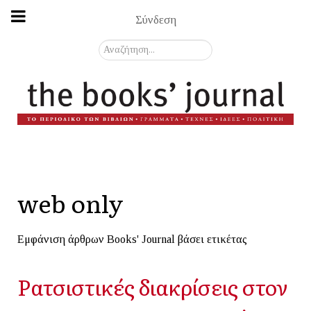
Σύνδεση
Αναζήτηση...
web only
Εμφάνιση άρθρων Books' Journal βάσει ετικέτας
Ρατσιστικές διακρίσεις στον