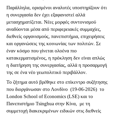
Παράλληλα, ορισμένοι αναλυτές υποστηρίζουν ότι
η συνεργασία δεν έχει εξαφανιστεί αλλά
μετασχηματίζεται. Νέες μορφές συντονισμού
αναδύονται μέσα από περιφερειακές συμμαχίες,
διεθνείς οργανισμούς, πανεπιστήμια, επιχειρήσεις
και οργανώσεις της κοινωνίας των πολιτών. Σε
έναν κόσμο που γίνεται ολοένα πιο
κατακερματισμένος, η πρόκληση δεν είναι απλώς
η διατήρηση της συνεργασίας, αλλά η προσαρμογή
της σε ένα νέο γεωπολιτικό περιβάλλον.
Το ζήτημα αυτό βρέθηκε στο επίκεντρο συζήτησης
που διοργάνωσαν στο Λονδίνο (19-06-2026) το
London School of Economics (
LSE
) και το
Πανεπιστήμιο Tsinghua στην Κίνα, με τη
συμμετοχή διακεκριμένων ειδικών στις διεθνείς