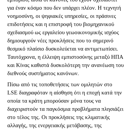
για έναν κόσμο που δεν υπάρχει πλέον. Η τεχνητή
νοημοσύνη, οι ψηφιακές υπηρεσίες, οι πράσινες
επιδοτήσεις και η επιστροφή του βιομηχανικού
σχεδιασμού ως εργαλείου γεωοικονομικής ισχύος
δημιουργούν νέες προκλήσεις που το σημερινό
θεσμικό πλαίσιο δυσκολεύεται να αντιμετωπίσει.
Ταυτόχρονα, η έλλειψη εμπιστοσύνης μεταξύ ΗΠΑ
και Κίνας καθιστά δυσκολότερη την ανανέωση του
διεθνούς συστήματος κανόνων.
Πίσω από τις τοποθετήσεις των ομιλητών στο
LSE
διαγραφόταν η αίσθηση ότι η εποχή κατά την
οποία τα κράτη μπορούσαν μόνα τους να
διαχειριστούν τα παγκόσμια προβλήματα πλησιάζει
στο τέλος της. Οι προκλήσεις της κλιματικής
αλλαγής, της ενεργειακής μετάβασης, της