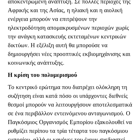
αποκεντρωμένη ανάπτυξη. Σε πολλές περιοχές της
Αφρικής και της Ασίας, η ηλιακή και η αιολική
ενέργεια μπορούν να επιτρέψουν την
ηλεκτροδότηση απομακρυσμένων περιοχών χωρίς
την ανάγκη κατασκευής εκτεταμένων κεντρικών
δικτύων. Η εξέλιξη αυτή θα μπορούσε να
δημιουργήσει νέες προοπτικές εκβιομηχάνισης και
κοινωνικής ανάπτυξης.
Η κρίση του πολυμερισμού
Το κεντρικό ερώτημα που διατρέχει ολόκληρη τη
συζήτηση είναι κατά πόσο οι υπάρχοντες διεθνείς
θεσμοί μπορούν να λειτουργήσουν αποτελεσματικά
σε ένα περιβάλλον εντεινόμενου ανταγωνισμού. Ο
Παγκόσμιος Οργανισμός Εμπορίου εξακολουθεί να
ρυθμίζει περίπου τα τρία τέταρτα του παγκόσμιου
εμπορίου, αλλά οι κανόνες του έχουν σχεδιαστεί