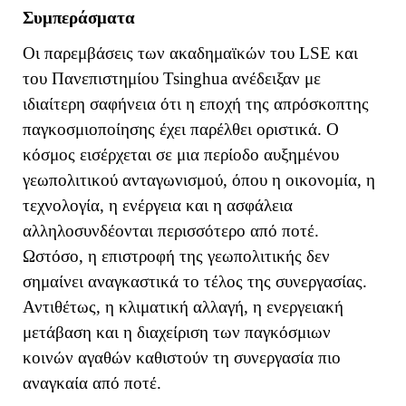
Συμπεράσματα
Οι παρεμβάσεις των ακαδημαϊκών του
LSE
και
του Πανεπιστημίου
Tsinghua
ανέδειξαν με
ιδιαίτερη σαφήνεια ότι η εποχή της απρόσκοπτης
παγκοσμιοποίησης έχει παρέλθει οριστικά. Ο
κόσμος εισέρχεται σε μια περίοδο αυξημένου
γεωπολιτικού ανταγωνισμού, όπου η οικονομία, η
τεχνολογία, η ενέργεια και η ασφάλεια
αλληλοσυνδέονται περισσότερο από ποτέ.
Ωστόσο, η επιστροφή της γεωπολιτικής δεν
σημαίνει αναγκαστικά το τέλος της συνεργασίας.
Αντιθέτως, η κλιματική αλλαγή, η ενεργειακή
μετάβαση και η διαχείριση των παγκόσμιων
κοινών αγαθών καθιστούν τη συνεργασία πιο
αναγκαία από ποτέ.