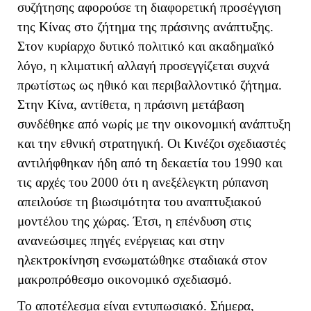
συζήτησης αφορούσε τη διαφορετική προσέγγιση
της Κίνας στο ζήτημα της πράσινης ανάπτυξης.
Στον κυρίαρχο δυτικό πολιτικό και ακαδημαϊκό
λόγο, η κλιματική αλλαγή προσεγγίζεται συχνά
πρωτίστως ως ηθικό και περιβαλλοντικό ζήτημα.
Στην Κίνα, αντίθετα, η πράσινη μετάβαση
συνδέθηκε από νωρίς με την οικονομική ανάπτυξη
και την εθνική στρατηγική. Οι Κινέζοι σχεδιαστές
αντιλήφθηκαν ήδη από τη δεκαετία του 1990 και
τις αρχές του 2000 ότι η ανεξέλεγκτη ρύπανση
απειλούσε τη βιωσιμότητα του αναπτυξιακού
μοντέλου της χώρας. Έτσι, η επένδυση στις
ανανεώσιμες πηγές ενέργειας και στην
ηλεκτροκίνηση ενσωματώθηκε σταδιακά στον
μακροπρόθεσμο οικονομικό σχεδιασμό.
Το αποτέλεσμα είναι εντυπωσιακό. Σήμερα,