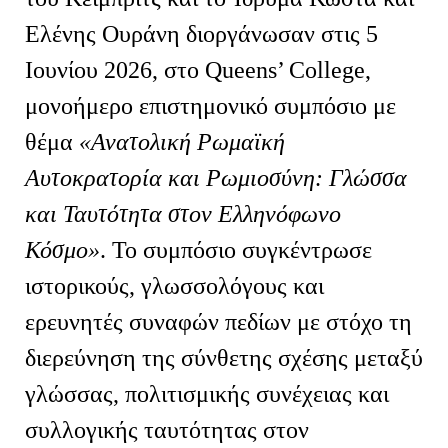
Ελένης Ουράνη διοργάνωσαν στις 5
Ιουνίου 2026, στο
Queens
’
College
,
μονοήμερο επιστημονικό συμπόσιο με
θέμα
«Ανατολική Ρωμαϊκή
Αυτοκρατορία και Ρωμιοσύνη: Γλώσσα
και Ταυτότητα στον Ελληνόφωνο
Κόσμο»
. Το συμπόσιο συγκέντρωσε
ιστορικούς, γλωσσολόγους και
ερευνητές συναφών πεδίων με στόχο τη
διερεύνηση της σύνθετης σχέσης μεταξύ
γλώσσας, πολιτισμικής συνέχειας και
συλλογικής ταυτότητας στον