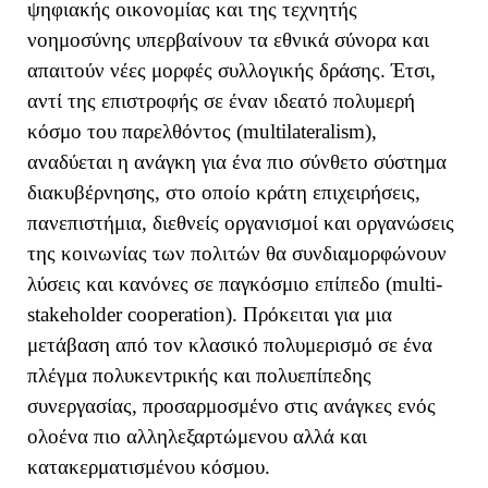
ψηφιακής οικονομίας και της τεχνητής
νοημοσύνης υπερβαίνουν τα εθνικά σύνορα και
απαιτούν νέες μορφές συλλογικής δράσης. Έτσι,
αντί της επιστροφής σε έναν ιδεατό πολυμερή
κόσμο του παρελθόντος (
multilateralism
),
αναδύεται η ανάγκη για ένα πιο σύνθετο σύστημα
διακυβέρνησης, στο οποίο κράτη επιχειρήσεις,
πανεπιστήμια, διεθνείς οργανισμοί και οργανώσεις
της κοινωνίας των πολιτών θα συνδιαμορφώνουν
λύσεις και κανόνες σε παγκόσμιο επίπεδο (
multi
-
stakeholder
cooperation
). Πρόκειται για μια
μετάβαση από τον κλασικό πολυμερισμό σε ένα
πλέγμα πολυκεντρικής και πολυεπίπεδης
συνεργασίας, προσαρμοσμένο στις ανάγκες ενός
ολοένα πιο αλληλεξαρτώμενου αλλά και
κατακερματισμένου κόσμου.