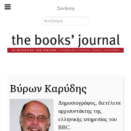
Σύνδεση
Αναζήτηση...
Βύρων Καρύδης
Δημοσιογράφος, διετέλεσε
αρχισυντάκτης της
ελληνικής υπηρεσίας του
BBC.