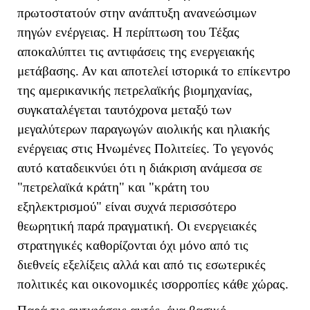
πρωτοστατούν στην ανάπτυξη ανανεώσιμων
πηγών ενέργειας. Η περίπτωση του Τέξας
αποκαλύπτει τις αντιφάσεις της ενεργειακής
μετάβασης. Αν και αποτελεί ιστορικά το επίκεντρο
της αμερικανικής πετρελαϊκής βιομηχανίας,
συγκαταλέγεται ταυτόχρονα μεταξύ των
μεγαλύτερων παραγωγών αιολικής και ηλιακής
ενέργειας στις Ηνωμένες Πολιτείες. Το γεγονός
αυτό καταδεικνύει ότι η διάκριση ανάμεσα σε
"πετρελαϊκά κράτη" και "κράτη του
εξηλεκτρισμού" είναι συχνά περισσότερο
θεωρητική παρά πραγματική. Οι ενεργειακές
στρατηγικές καθορίζονται όχι μόνο από τις
διεθνείς εξελίξεις αλλά και από τις εσωτερικές
πολιτικές και οικονομικές ισορροπίες κάθε χώρας.