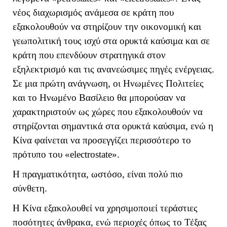
νέος διαχωρισμός ανάμεσα σε κράτη που
εξακολουθούν να στηρίζουν την οικονομική και
γεωπολιτική τους ισχύ στα ορυκτά καύσιμα και σε
κράτη που επενδύουν στρατηγικά στον
εξηλεκτρισμό και τις ανανεώσιμες πηγές ενέργειας.
Σε μια πρώτη ανάγνωση, οι Ηνωμένες Πολιτείες
και το Ηνωμένο Βασίλειο θα μπορούσαν να
χαρακτηριστούν ως χώρες που εξακολουθούν να
στηρίζονται σημαντικά στα ορυκτά καύσιμα, ενώ η
Κίνα φαίνεται να προσεγγίζει περισσότερο το
πρότυπο του «
electrostate
».
Η πραγματικότητα, ωστόσο, είναι πολύ πιο
σύνθετη.
Η Κίνα εξακολουθεί να χρησιμοποιεί τεράστιες
ποσότητες άνθρακα, ενώ περιοχές όπως το Τέξας