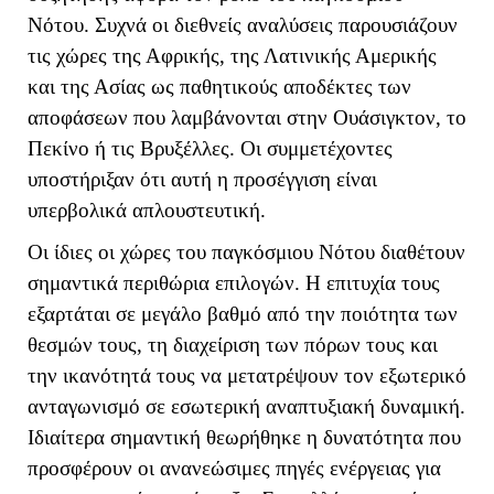
Νότου. Συχνά οι διεθνείς αναλύσεις παρουσιάζουν
τις χώρες της Αφρικής, της Λατινικής Αμερικής
και της Ασίας ως παθητικούς αποδέκτες των
αποφάσεων που λαμβάνονται στην Ουάσιγκτον, το
Πεκίνο ή τις Βρυξέλλες. Οι συμμετέχοντες
υποστήριξαν ότι αυτή η προσέγγιση είναι
υπερβολικά απλουστευτική.
Οι ίδιες οι χώρες του παγκόσμιου Νότου διαθέτουν
σημαντικά περιθώρια επιλογών. Η επιτυχία τους
εξαρτάται σε μεγάλο βαθμό από την ποιότητα των
θεσμών τους, τη διαχείριση των πόρων τους και
την ικανότητά τους να μετατρέψουν τον εξωτερικό
ανταγωνισμό σε εσωτερική αναπτυξιακή δυναμική.
Ιδιαίτερα σημαντική θεωρήθηκε η δυνατότητα που
προσφέρουν οι ανανεώσιμες πηγές ενέργειας για