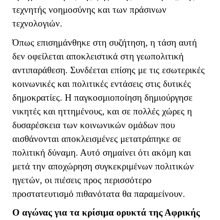
τεχνητής νοημοσύνης και των πράσινων
τεχνολογιών.
Όπως επισημάνθηκε στη συζήτηση, η τάση αυτή
δεν οφείλεται αποκλειστικά στη γεωπολιτική
αντιπαράθεση. Συνδέεται επίσης με τις εσωτερικές
κοινωνικές και πολιτικές εντάσεις στις δυτικές
δημοκρατίες. Η παγκοσμιοποίηση δημιούργησε
νικητές και ηττημένους, και σε πολλές χώρες η
δυσαρέσκεια των κοινωνικών ομάδων που
αισθάνονται αποκλεισμένες μετατράπηκε σε
πολιτική δύναμη. Αυτό σημαίνει ότι ακόμη και
μετά την αποχώρηση συγκεκριμένων πολιτικών
ηγετών, οι πιέσεις προς περισσότερο
προστατευτισμό πιθανότατα θα παραμείνουν.
Ο αγώνας για τα κρίσιμα ορυκτά της Αφρικής