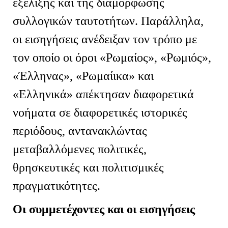
εξέλιξης και της διαμόρφωσης
συλλογικών ταυτοτήτων. Παράλληλα,
οι εισηγήσεις ανέδειξαν τον τρόπο με
τον οποίο οι όροι «Ρωμαίος», «Ρωμιός»,
«Έλληνας», «Ρωμαίικα» και
«Ελληνικά» απέκτησαν διαφορετικά
νοήματα σε διαφορετικές ιστορικές
περιόδους, αντανακλώντας
μεταβαλλόμενες πολιτικές,
θρησκευτικές και πολιτισμικές
πραγματικότητες.
Οι συμμετέχοντες και οι εισηγήσεις