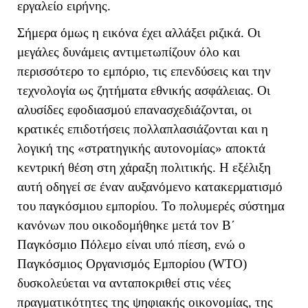
εργαλείο ειρήνης.
Σήμερα όμως η εικόνα έχει αλλάξει ριζικά. Οι
μεγάλες δυνάμεις αντιμετωπίζουν όλο και
περισσότερο το εμπόριο, τις επενδύσεις και την
τεχνολογία ως ζητήματα εθνικής ασφάλειας. Οι
αλυσίδες εφοδιασμού επανασχεδιάζονται, οι
κρατικές επιδοτήσεις πολλαπλασιάζονται και η
λογική της «στρατηγικής αυτονομίας» αποκτά
κεντρική θέση στη χάραξη πολιτικής. Η εξέλιξη
αυτή οδηγεί σε έναν αυξανόμενο κατακερματισμό
του παγκόσμιου εμπορίου. Το πολυμερές σύστημα
κανόνων που οικοδομήθηκε μετά τον Β΄
Παγκόσμιο Πόλεμο είναι υπό πίεση, ενώ ο
Παγκόσμιος Οργανισμός Εμπορίου (
WTO
)
δυσκολεύεται να ανταποκριθεί στις νέες
πραγματικότητες της ψηφιακής οικονομίας, της