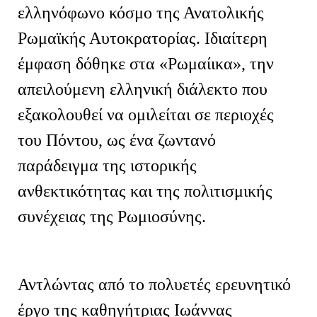
ελληνόφωνο κόσμο της Ανατολικής
Ρωμαϊκής Αυτοκρατορίας. Ιδιαίτερη
έμφαση δόθηκε στα «Ρωμαίικα», την
απειλούμενη ελληνική διάλεκτο που
εξακολουθεί να ομιλείται σε περιοχές
του Πόντου, ως ένα ζωντανό
παράδειγμα της ιστορικής
ανθεκτικότητας και της πολιτισμικής
συνέχειας της Ρωμιοσύνης.
Αντλώντας από το πολυετές ερευνητικό
έργο της καθηγήτριας Ιωάννας