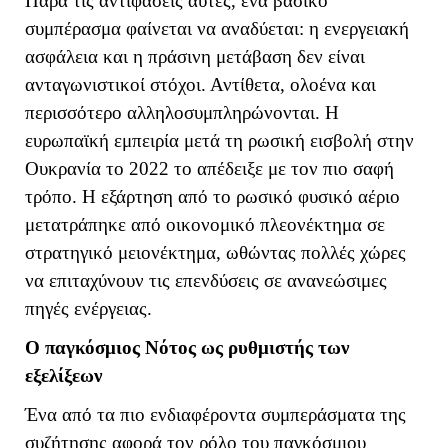
Παρά τις αντιφάσεις αυτές, ένα βασικό
συμπέρασμα φαίνεται να αναδύεται: η ενεργειακή
ασφάλεια και η πράσινη μετάβαση δεν είναι
ανταγωνιστικοί στόχοι. Αντίθετα, ολοένα και
περισσότερο αλληλοσυμπληρώνονται. Η
ευρωπαϊκή εμπειρία μετά τη ρωσική εισβολή στην
Ουκρανία το 2022 το απέδειξε με τον πιο σαφή
τρόπο. Η εξάρτηση από το ρωσικό φυσικό αέριο
μετατράπηκε από οικονομικό πλεονέκτημα σε
στρατηγικό μειονέκτημα, ωθώντας πολλές χώρες
να επιταχύνουν τις επενδύσεις σε ανανεώσιμες
πηγές ενέργειας.
Ο παγκόσμιος Νότος ως ρυθμιστής των
εξελίξεων
Ένα από τα πιο ενδιαφέροντα συμπεράσματα της
συζήτησης αφορά τον ρόλο του παγκόσμιου