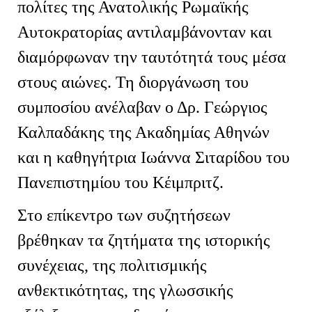
πολίτες της Ανατολικής Ρωμαϊκής
Αυτοκρατορίας αντιλαμβάνονταν και
διαμόρφωναν την ταυτότητά τους μέσα
στους αιώνες. Τη διοργάνωση του
συμποσίου ανέλαβαν ο Δρ. Γεώργιος
Καλπαδάκης της Ακαδημίας Αθηνών
και η καθηγήτρια Ιωάννα Σιταρίδου του
Πανεπιστημίου του Κέιμπριτζ.
Στο επίκεντρο των συζητήσεων
βρέθηκαν τα ζητήματα της ιστορικής
συνέχειας, της πολιτισμικής
ανθεκτικότητας, της γλωσσικής