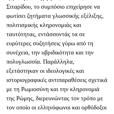
Σιταρίδου, το συμπόσιο επιχείρησε να
φωτίσει ζητήματα γλωσσικής εξέλιξης,
πολιτισμικής κληρονομιάς και
ταυτότητας, εντάσσοντάς τα σε
ευρύτερες συζητήσεις γύρω από τη
συνέχεια, την υβριδικότητα και την
πολυγλωσσία. Παράλληλα,
εξετάστηκαν οι ιδεολογικές και
ιστοριογραφικές αντιπαραθέσεις σχετικά
με τη Ρωμιοσύνη και την κληρονομιά
της Ρώμης, διερευνώντας τον τρόπο με
τον οποίο οι ελληνόφωνοι και ορθόδοξοι