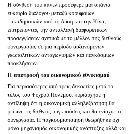
Η σύνθεση του πάνελ προσέφερε μια σπάνια
ευκαιρία διαλόγου μεταξύ κορυφαίων
ακαδημαϊκών από τη Δύση και την Κίνα,
επιτρέποντας την ανταλλαγή διαφορετικών
προσεγγίσεων σχετικά με το μέλλον της διεθνούς
συνεργασίας σε μια περίοδο αυξανόμενων
γεωπολιτικών ανταγωνισμών και παγκόσμιων
προκλήσεων.
Η επιστροφή του οικονομικού εθνικισμού
Για περισσότερες από τρεις δεκαετίες μετά το
τέλος του Ψυχρού Πολέμου, κυριάρχησε η
αντίληψη ότι η οικονομική αλληλεξάρτηση θα
μείωνε τις διεθνείς συγκρούσεις και θα ενίσχυε τη
συνεργασία. Η παγκοσμιοποίηση θεωρήθηκε όχι
μόνο μηχανισμός οικονομικής ανάπτυξης αλλά και