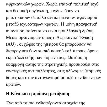
αφρικανικών χωρών. Χωρίς επαρκή πολιτική ισχύ
και θεσμική οργάνωση, κινδυνεύουν να
μετατραπούν σε απλά αντικείμενα ανταγωνισμού
μεταξύ ισχυρότερων κρατών. Η μόνη πραγματική
απάντηση φαίνεται να είναι η συλλογική δράση.
Μέσω οργανισμών όπως η Αφρικανική Ένωση
(
AU
) , οι χώρες της ηπείρου θα μπορούσαν να
διαπραγματεύονται από κοινού καλύτερους όρους
εκμετάλλευσης των πόρων τους. Ωστόσο, η
εφαρμογή αυτής της στρατηγικής προσκρούει στις
εσωτερικές αντιπαλότητες, στις αδύναμες θεσμικές
δομές και στον ανταγωνισμό μεταξύ των ίδιων των
κρατών.
Η Κίνα και η πράσινη μετάβαση
Ένα από τα πιο ενδιαφέροντα στοιχεία της