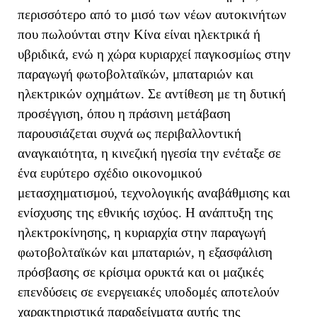
περισσότερο από το μισό των νέων αυτοκινήτων
που πωλούνται στην Κίνα είναι ηλεκτρικά ή
υβριδικά, ενώ η χώρα κυριαρχεί παγκοσμίως στην
παραγωγή φωτοβολταϊκών, μπαταριών και
ηλεκτρικών οχημάτων. Σε αντίθεση με τη δυτική
προσέγγιση, όπου η πράσινη μετάβαση
παρουσιάζεται συχνά ως περιβαλλοντική
αναγκαιότητα, η κινεζική ηγεσία την ενέταξε σε
ένα ευρύτερο σχέδιο οικονομικού
μετασχηματισμού, τεχνολογικής αναβάθμισης και
ενίσχυσης της εθνικής ισχύος. Η ανάπτυξη της
ηλεκτροκίνησης, η κυριαρχία στην παραγωγή
φωτοβολταϊκών και μπαταριών, η εξασφάλιση
πρόσβασης σε κρίσιμα ορυκτά και οι μαζικές
επενδύσεις σε ενεργειακές υποδομές αποτελούν
χαρακτηριστικά παραδείγματα αυτής της