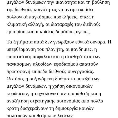
μεγάλων δυνάμεων την ικανότητα και τη βούληση
της διεθνούς κοινότητας να αντιμετωπίσει
συλλογικά παγκόσμιες προκλήσεις, όπως η
κλιματική αλλαγή, οι διαταραχές του διεθνούς
εμπορίου και οι κρίσεις δημόσιας υγείας;
Τα ζητήματα αυτά δεν γνωρίζουν εθνικά σύνορα. Η
υπερθέρμανση του πλανήτη, οι πανδημίες, η
επισιτιστική ασφάλεια και η σταθερότητα των
παγκόσμιων αλυσίδων εφοδιασμού απαιτούν
πρωτοφανή επίπεδα διεθνούς συνεργασίας.
Ωστόσο, η αυξανόμενη δυσπιστία μεταξύ των
μεγάλων δυνάμεων, η χρήση οικονομικών
κυρώσεων, η τεχνολογική αντιπαράθεση και η
αναζήτηση στρατηγικής αυτονομίας από πολλά
κράτη δυσχεραίνουν τη δημιουργία κοινών
πολιτικών και θεσμικών λύσεων.