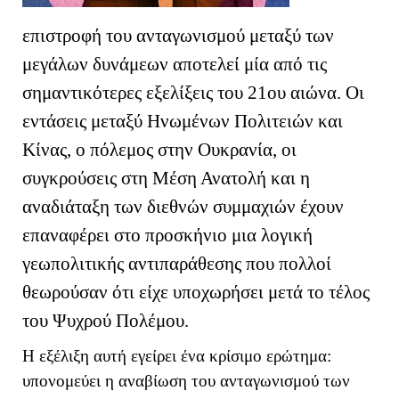
επιστροφή του ανταγωνισμού μεταξύ των
μεγάλων δυνάμεων αποτελεί μία από τις
σημαντικότερες εξελίξεις του 21ου αιώνα. Οι
εντάσεις μεταξύ Ηνωμένων Πολιτειών και
Κίνας, ο πόλεμος στην Ουκρανία, οι
συγκρούσεις στη Μέση Ανατολή και η
αναδιάταξη των διεθνών συμμαχιών έχουν
επαναφέρει στο προσκήνιο μια λογική
γεωπολιτικής αντιπαράθεσης που πολλοί
θεωρούσαν ότι είχε υποχωρήσει μετά το τέλος
του Ψυχρού Πολέμου.
Η εξέλιξη αυτή εγείρει ένα κρίσιμο ερώτημα:
υπονομεύει η αναβίωση του ανταγωνισμού των