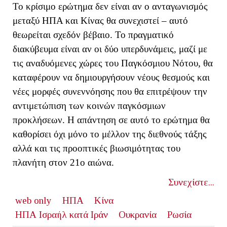
Το κρίσιμο ερώτημα δεν είναι αν ο ανταγωνισμός
μεταξύ ΗΠΑ και Κίνας θα συνεχιστεί – αυτό
θεωρείται σχεδόν βέβαιο. Το πραγματικό
διακύβευμα είναι αν οι δύο υπερδυνάμεις, μαζί με
τις αναδυόμενες χώρες του Παγκόσμιου Νότου, θα
καταφέρουν να δημιουργήσουν νέους θεσμούς και
νέες μορφές συνεννόησης που θα επιτρέψουν την
αντιμετώπιση των κοινών παγκόσμιων
προκλήσεων. Η απάντηση σε αυτό το ερώτημα θα
καθορίσει όχι μόνο το μέλλον της διεθνούς τάξης
αλλά και τις προοπτικές βιωσιμότητας του
πλανήτη στον 21ο αιώνα.
Συνεχίστε...
web only
ΗΠΑ
Κίνα
ΗΠΑ Ισραήλ κατά Ιράν
Ουκρανία
Ρωσία