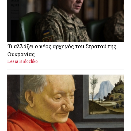
Τι αλλάζει ο νέος αρχηγός του Στρατού της
Ουκρανίας
Lesia Bidochko