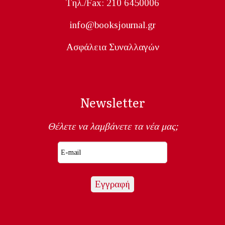
Tηλ./Fax: 210 6450006
info@booksjournal.gr
Ασφάλεια Συναλλαγών
Newsletter
Θέλετε να λαμβάνετε τα νέα μας;