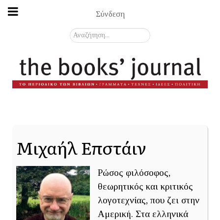
Σύνδεση
Αναζήτηση...
Μιχαήλ Επστάιν
Ρώσος φιλόσοφος,
θεωρητικός και κριτικός
λογοτεχνίας, που ζει στην
Αμερική. Στα ελληνικά