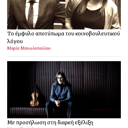
Το έμφυλο αποτύπωμα του κοινοβουλευτικού
λόγου
Μαρία Μανωλοπούλου
Με προσήλωση στη διαρκή εξέλιξη