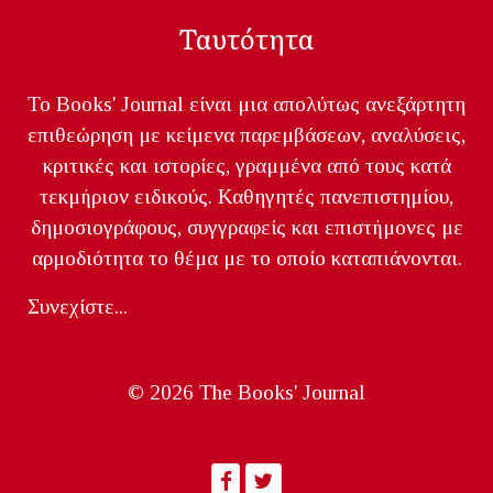
Ταυτότητα
Το Books' Journal είναι μια απολύτως ανεξάρτητη
επιθεώρηση με κείμενα παρεμβάσεων, αναλύσεις,
κριτικές και ιστορίες, γραμμένα από τους κατά
τεκμήριον ειδικούς. Καθηγητές πανεπιστημίου,
δημοσιογράφους, συγγραφείς και επιστήμονες με
αρμοδιότητα το θέμα με το οποίο καταπιάνονται.
Συνεχίστε...
© 2026 The Books' Journal