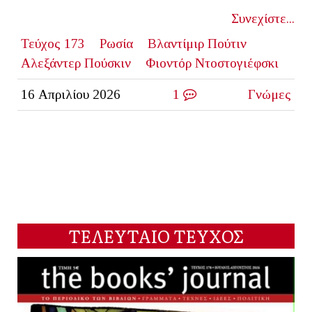
Συνεχίστε...
Τεύχος 173
Ρωσία
Βλαντίμιρ Πούτιν
Αλεξάντερ Πούσκιν
Φιοντόρ Ντοστογιέφσκι
16 Απριλίου 2026
1
Γνώμες
ΤΕΛΕΥΤΑΙΟ ΤΕΥΧΟΣ