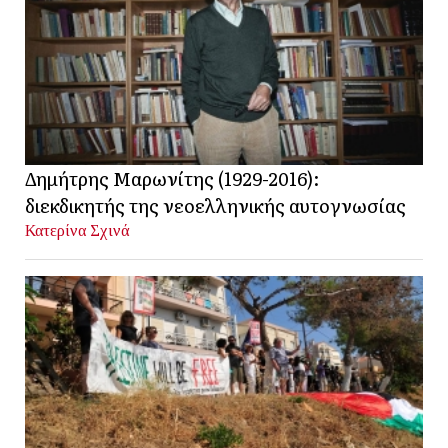
Δημήτρης Μαρωνίτης (1929-2016):
διεκδικητής της νεοελληνικής αυτογνωσίας
Κατερίνα Σχινά