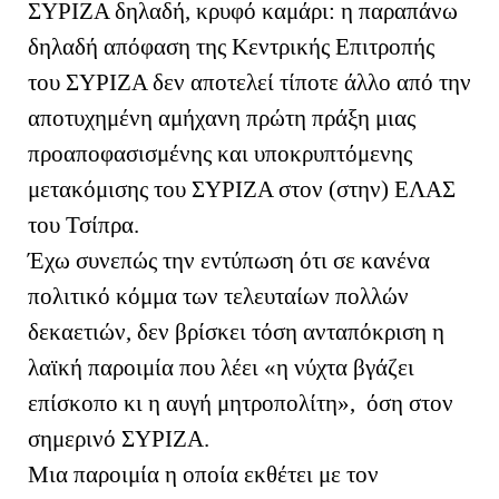
ΣΥΡΙΖΑ δηλαδή, κρυφό καμάρι: η παραπάνω
δηλαδή απόφαση της Κεντρικής Επιτροπής
του ΣΥΡΙΖΑ δεν αποτελεί τίποτε άλλο από την
αποτυχημένη αμήχανη πρώτη πράξη μιας
προαποφασισμένης και υποκρυπτόμενης
μετακόμισης του ΣΥΡΙΖΑ στον (στην) ΕΛΑΣ
του Τσίπρα.
Έχω συνεπώς την εντύπωση ότι σε κανένα
πολιτικό κόμμα των τελευταίων πολλών
δεκαετιών, δεν βρίσκει τόση ανταπόκριση η
λαϊκή παροιμία που λέει «η νύχτα βγάζει
επίσκοπο κι η αυγή μητροπολίτη», όση στον
σημερινό ΣΥΡΙΖΑ.
Μια παροιμία η οποία εκθέτει με τον