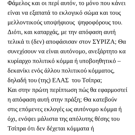
Φάμελος και οι περί αυτόν, το μόνο που κάνει
είναι να εξαπατά το εκλογικό σώμα και τους
μελλοντικούς υποψήφιους ψηφοφόρους του.
Διότι, και καταρχάς, με την απόφαση αυτή
τελικά τι (δεν) αποφάσισαν στον ΣΥΡΙΖΑ; Θα
συνεχίσουν να είναι αυτόνομο, ανεξάρτητο κα
κυρίαρχο πολιτικό κόμμα ή υποβοηθητικό –
δεκανίκι ενός άλλου πολιτικού κόμματος,
δηλαδή του (της) ΕΛΑΣ του Τσίπρα;
Και στην πρώτη περίπτωση πώς θα εφαρμοστεί
η απόφαση αυτή στην πράξη; Θα κατεβούν
στις επόμενες εκλογές ως αυτόνομο κόμμα ή
όχι, ενόψει μάλιστα της απόλυτης θέσης του
Τσίπρα ότι δεν δέχεται κόμματα ή