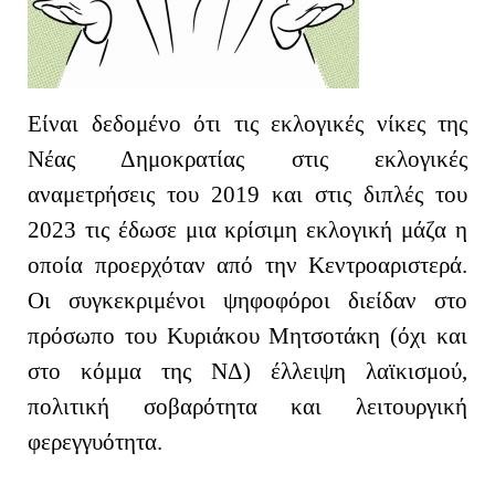
Είναι δεδομένο ότι τις εκλογικές νίκες της
Νέας Δημοκρατίας στις εκλογικές
αναμετρήσεις του 2019 και στις διπλές του
2023 τις έδωσε μια κρίσιμη εκλογική μάζα η
οποία προερχόταν από την Κεντροαριστερά.
Οι συγκεκριμένοι ψηφοφόροι διείδαν στο
πρόσωπο του Κυριάκου Μητσοτάκη (όχι και
στο κόμμα της ΝΔ) έλλειψη λαϊκισμού,
πολιτική σοβαρότητα και λειτουργική
φερεγγυότητα.