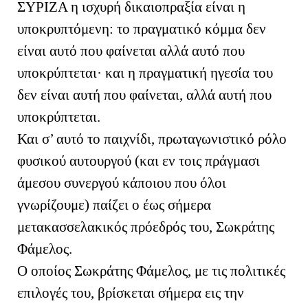
ΣΥΡΙΖΑ η ισχυρή δικαιοπραξία είναι η
υποκρυπτόμενη: το πραγματικό κόμμα δεν
είναι αυτό που φαίνεται αλλά αυτό που
υποκρύπτεται· και η πραγματική ηγεσία του
δεν είναι αυτή που φαίνεται, αλλά αυτή που
υποκρύπτεται.
Και σ’ αυτό το παιχνίδι, πρωταγωνιστικό ρόλο
φυσικού αυτουργού (και εν τοις πράγμασι
άμεσου συνεργού κάποιου που όλοι
γνωρίζουμε) παίζει ο έως σήμερα
μετακασσελακικός πρόεδρός του, Σωκράτης
Φάμελος.
Ο οποίος Σωκράτης Φάμελος, με τις πολιτικές
επιλογές του, βρίσκεται σήμερα εις την