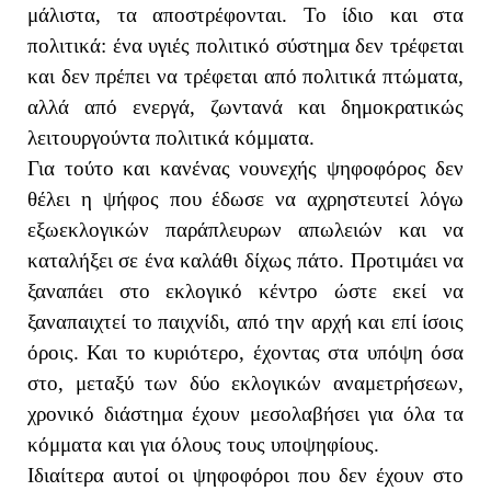
μάλιστα, τα αποστρέφονται. Το ίδιο και στα
πολιτικά: ένα υγιές πολιτικό σύστημα δεν τρέφεται
και δεν πρέπει να τρέφεται από πολιτικά πτώματα,
αλλά από ενεργά, ζωντανά και δημοκρατικώς
λειτουργούντα πολιτικά κόμματα.
Για τούτο και κανένας νουνεχής ψηφοφόρος δεν
θέλει η ψήφος που έδωσε να αχρηστευτεί λόγω
εξωεκλογικών παράπλευρων απωλειών και να
καταλήξει σε ένα καλάθι δίχως πάτο. Προτιμάει να
ξαναπάει στο εκλογικό κέντρο ώστε εκεί να
ξαναπαιχτεί το παιχνίδι, από την αρχή και επί ίσοις
όροις. Και το κυριότερο, έχοντας στα υπόψη όσα
στο, μεταξύ των δύο εκλογικών αναμετρήσεων,
χρονικό διάστημα έχουν μεσολαβήσει για όλα τα
κόμματα και για όλους τους υποψηφίους.
Ιδιαίτερα αυτοί οι ψηφοφόροι που δεν έχουν στο