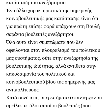
κατάσταση του ανεξάρτητου.
Ένα άλλο χαρακτηριστικό της σημερινής
κοινοβουλευτικής μας κατάστασης είναι ότι
για πρώτη επίσης φορά υπάρχουν στη Βουλή
σαράντα βουλευτές ανεξάρτητοι.
Όλα αυτά είναι συμπτώματα που δεν
οφείλονται στον πλουραλισμό του πολιτικού
μας συστήματος, ούτε στην ανεξαρτησία της
βουλευτικής ιδιότητας, αλλά αντίθετα στην
κακοδαιμονία του πολιτικού και
κοινοβουλευτικού βίου της σημερινής μας
αντιπολίτευσης.
Κατά συνέπεια, τα ερωτήματα (επαν)έρχονται
αμείλικτα: όλοι αυτοί οι βουλευτές (που