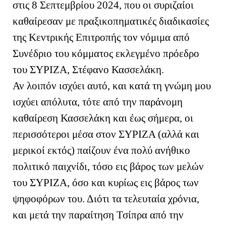
στις 8 Σεπτεμβρίου 2024, που οι συριζαίοι
καθαίρεσαν με πραξικοπηματικές διαδικασίες
της Κεντρικής Επιτροπής τον νόμιμα από
Συνέδριο του κόμματος εκλεγμένο πρόεδρο
του ΣΥΡΙΖΑ, Στέφανο Κασσελάκη.
Αν λοιπόν ισχύει αυτό, και κατά τη γνώμη μου
ισχύει απόλυτα, τότε από την παράνομη
καθαίρεση Κασσελάκη και έως σήμερα, οι
περισσότεροι μέσα στον ΣΥΡΙΖΑ (αλλά και
μερικοί εκτός) παίζουν ένα πολύ ανήθικο
πολιτικό παιχνίδι, τόσο εις βάρος των μελών
του ΣΥΡΙΖΑ, όσο και κυρίως εις βάρος των
ψηφοφόρων του. Διότι τα τελευταία χρόνια,
και μετά την παραίτηση Τσίπρα από την