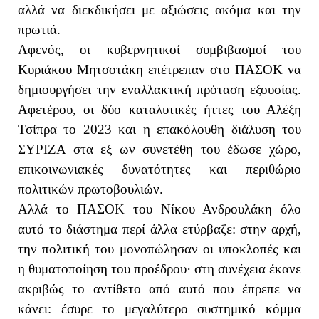
αλλά να διεκδικήσει με αξιώσεις ακόμα και την
πρωτιά.
Αφενός, οι κυβερνητικοί συμβιβασμοί του
Κυριάκου Μητσοτάκη επέτρεπαν στο ΠΑΣΟΚ να
δημιουργήσει την εναλλακτική πρόταση εξουσίας.
Αφετέρου, οι δύο καταλυτικές ήττες του Αλέξη
Τσίπρα το 2023 και η επακόλουθη διάλυση του
ΣΥΡΙΖΑ στα εξ ων συνετέθη του έδωσε χώρο,
επικοινωνιακές δυνατότητες και περιθώριο
πολιτικών πρωτοβουλιών.
Αλλά το ΠΑΣΟΚ του Νίκου Ανδρουλάκη όλο
αυτό το διάστημα περί άλλα ετύρβαζε: στην αρχή,
την πολιτική του μονοπώλησαν οι υποκλοπές και
η θυματοποίηση του προέδρου· στη συνέχεια έκανε
ακριβώς το αντίθετο από αυτό που έπρεπε να
κάνει: έσυρε το μεγαλύτερο συστημικό κόμμα