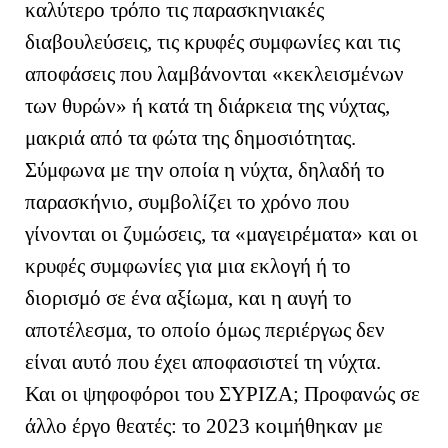
καλύτερο τρόπο τις παρασκηνιακές
διαβουλεύσεις, τις κρυφές συμφωνίες και τις
αποφάσεις που λαμβάνονται «κεκλεισμένων
των θυρών» ή κατά τη διάρκεια της νύχτας,
μακριά από τα φώτα της δημοσιότητας.
Σύμφωνα με την οποία η νύχτα, δηλαδή το
παρασκήνιο, συμβολίζει το χρόνο που
γίνονται οι ζυμώσεις, τα «μαγειρέματα» και οι
κρυφές συμφωνίες για μια εκλογή ή το
διορισμό σε ένα αξίωμα, και η αυγή το
αποτέλεσμα, το οποίο όμως περιέργως δεν
είναι αυτό που έχει αποφασιστεί τη νύχτα.
Και οι ψηφοφόροι του ΣΥΡΙΖΑ; Προφανώς σε
άλλο έργο θεατές: το 2023 κοιμήθηκαν με