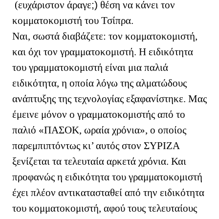
(ευχάριστον άραγε
;)
θέση να κάνει τον
κομματοκομιστή του Τσίπρα.
Ναι, σωστά διαβάζετε: τον κομματοκομιστή,
και όχι τον γραμματοκομιστή. Η ειδικότητα
του γραμματοκομιστή είναι μια παλιά
ειδικότητα, η οποία λόγω της αλματώδους
ανάπτυξης της τεχνολογίας εξαφανίστηκε. Μας
έμεινε μόνον ο γραμματοκομιστής από το
παλιό «ΠΑΣΟΚ, ωραία χρόνια», ο οποίος
παρεμπιπτόντως κι’ αυτός στον ΣΥΡΙΖΑ
ξενίζεται τα τελευταία αρκετά χρόνια. Και
προφανώς η ειδικότητα του γραμματοκομιστή
έχει πλέον αντικατασταθεί από την ειδικότητα
του κομματοκομιστή, αφού τους τελευταίους