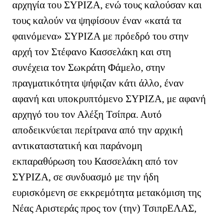
αρχηγία του ΣΥΡΙΖΑ, ενώ τους καλούσαν και
τους καλούν να ψηφίσουν έναν «κατά τα
φαινόμενα» ΣΥΡΙΖΑ με πρόεδρό του στην
αρχή τον Στέφανο Κασσελάκη και στη
συνέχεια τον Σωκράτη Φάμελο, στην
πραγματικότητα ψήφιζαν κάτι άλλο, έναν
αφανή και υποκρυπτόμενο ΣΥΡΙΖΑ, με αφανή
αρχηγό του τον Αλέξη Τσίπρα. Αυτό
αποδεικνύεται περίτρανα από την αρχική
αντικαταστατική και παράνομη
εκπαραθύρωση του Κασσελάκη από τον
ΣΥΡΙΖΑ, σε συνδυασμό με την ήδη
ευρισκόμενη σε εκκρεμότητα μετακόμιση της
Νέας Αριστεράς προς τον (την) ΤσιπρΕΛΑΣ,