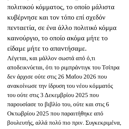
πολιτικού κόμματος, το οποίο μάλιστα
κυβέρνησε και τον τόπο επί σχεδόν
πενταετία, σε ένα άλλο πολιτικό κόμμα
καινούργιο, το οποίο ακόμα μήτε το
είδαμε μήτε το απαντήσαμε.
Λέγεται, και μάλλον σωστά από ό,τι
αποδεικνύεται, ότι το ριμπράντιγκ του Τσίπρα
δεν άρχισε ούτε στις 26 Μαΐου 2026 που
ανακοίνωσε την ίδρυση του νέου κόμματός
του ούτε στις 3 Δεκεμβρίου 2025 που
παρουσίασε το βιβλίο του, ούτε και στις 6
Οκτωβρίου 2025 που παραιτήθηκε από
βουλευτής, αλλά πολύ πιο πριν. Συγκεκριμένα,