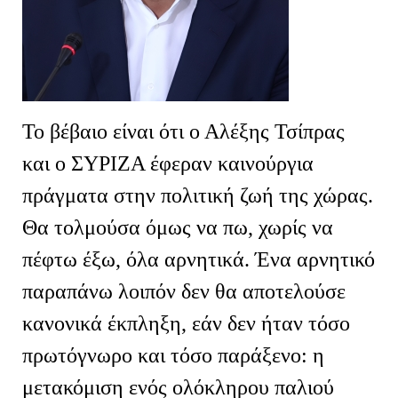
Το βέβαιο είναι ότι ο Αλέξης Τσίπρας
και ο ΣΥΡΙΖΑ έφεραν καινούργια
πράγματα στην πολιτική ζωή της χώρας.
Θα τολμούσα όμως να πω, χωρίς να
πέφτω έξω, όλα αρνητικά. Ένα αρνητικό
παραπάνω λοιπόν δεν θα αποτελούσε
κανονικά έκπληξη, εάν δεν ήταν τόσο
πρωτόγνωρο και τόσο παράξενο: η
μετακόμιση ενός ολόκληρου παλιού