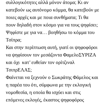
συλλογικότητες αλλά μόνον άτομα; Κι αν
κατεβούν ως αυτόνομο κόμμα, θα κατεβούν με
ποιες αρχές και με ποια συνθήματα; Τι θα
πουν δηλαδή στον κόσμο για να τους ψηφίσει;
Ψηφίστε με για να… βοηθήσω το κόμμα του
Τσίπρα;
Και στην περίπτωση αυτή, γιατί οι ψηφοφόροι
να ψηφίσουν τον μεσάζοντα ΦαμελοΣΥΡΙΖΑ
και όχι κατ’ ευθείαν τον ορίτζιναλ
ΤσιπρΕΛΑΣ;
Φαίνεται να ξεχνούν ο Σωκράτης Φάμελος και
η παρέα του ότι, σύμφωνα με την εκλογική
νομοθεσία, η οποία θα ισχύει και στις
επόμενες εκλογές, έκαστος ψηφοφόρος