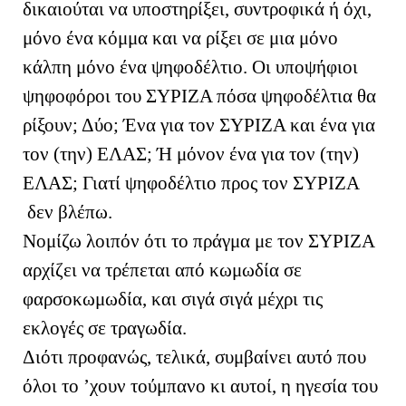
δικαιούται να υποστηρίξει, συντροφικά ή όχι,
μόνο ένα κόμμα και να ρίξει σε μια μόνο
κάλπη μόνο ένα ψηφοδέλτιο. Οι υποψήφιοι
ψηφοφόροι του ΣΥΡΙΖΑ πόσα ψηφοδέλτια θα
ρίξουν; Δύο; Ένα για τον ΣΥΡΙΖΑ και ένα για
τον (την) ΕΛΑΣ; Ή μόνον ένα για τον (την)
ΕΛΑΣ; Γιατί ψηφοδέλτιο προς τον ΣΥΡΙΖΑ
δεν βλέπω.
Νομίζω λοιπόν ότι το πράγμα με τον ΣΥΡΙΖΑ
αρχίζει να τρέπεται από κωμωδία σε
φαρσοκωμωδία, και σιγά σιγά μέχρι τις
εκλογές σε τραγωδία.
Διότι προφανώς, τελικά, συμβαίνει αυτό που
όλοι το ’χουν τούμπανο κι αυτοί, η ηγεσία του