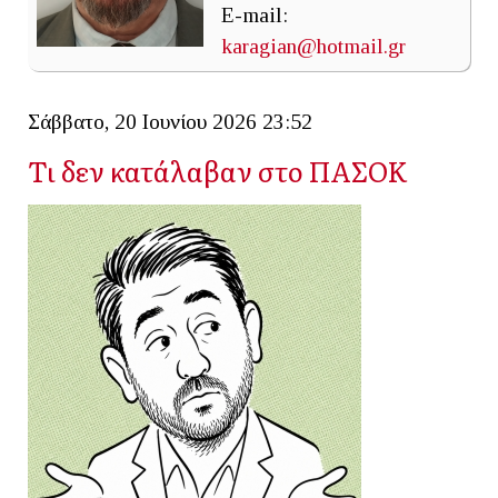
E-mail:
karagian@hotmail.gr
Σάββατο, 20 Ιουνίου 2026 23:52
Τι δεν κατάλαβαν στο ΠΑΣΟΚ