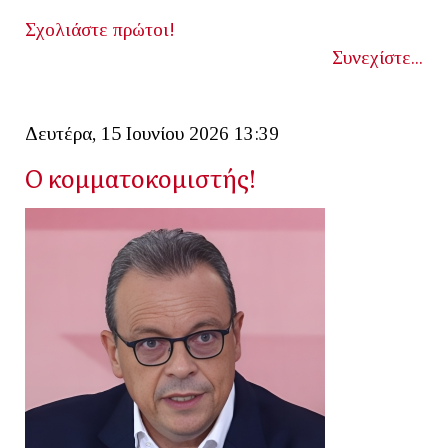
Σχολιάστε πρώτοι!
Συνεχίστε...
Δευτέρα, 15 Ιουνίου 2026 13:39
Ο κομματοκομιστής!