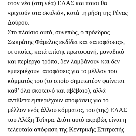
στον νέο (στη νέα) ΕΛΑΣ και ποιοι θα
«ριχτούν στα σκυλιά», κατά τη ρήση της Ρένας
Δούρου.
Στο πλαίσιο αυτό, συνεπώς, ο πρόεδρος
Σωκράτης Φάμελος εκδίδει και «αποφάσεις»,
οι οποίες, κατά επίσης πρωτοφανή, μοναδικό
και περίεργο τρόπο, δεν λαμβάνουν και δεν
εμπεριέχουν αποφάσεις για το μέλλον του
κόμματός του (το οποίο σημειωτέον φαίνεται
καθ’ όλα σκοτεινό και αβέβαιο), αλλά
αντίθετα εμπεριέχουν αποφάσεις για το
μέλλον ενός άλλου κόμματος, του (της) ΕΛΑΣ
του Αλέξη Τσίπρα. Διότι αυτό ακριβώς είναι η
τελευταία απόφαση της Κεντρικής Επιτροπής