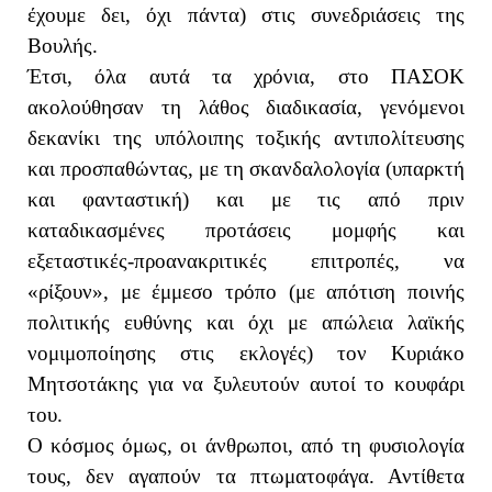
έχουμε δει, όχι πάντα) στις συνεδριάσεις της
Βουλής.
Έτσι, όλα αυτά τα χρόνια, στο ΠΑΣΟΚ
ακολούθησαν τη λάθος διαδικασία, γενόμενοι
δεκανίκι της υπόλοιπης τοξικής αντιπολίτευσης
και προσπαθώντας, με τη σκανδαλολογία (υπαρκτή
και φανταστική) και με τις από πριν
καταδικασμένες προτάσεις μομφής και
εξεταστικές-προανακριτικές επιτροπές, να
«ρίξουν», με έμμεσο τρόπο (με απότιση ποινής
πολιτικής ευθύνης και όχι με απώλεια λαϊκής
νομιμοποίησης στις εκλογές) τον Κυριάκο
Μητσοτάκης για να ξυλευτούν αυτοί το κουφάρι
του.
Ο κόσμος όμως, οι άνθρωποι, από τη φυσιολογία
τους, δεν αγαπούν τα πτωματοφάγα. Αντίθετα