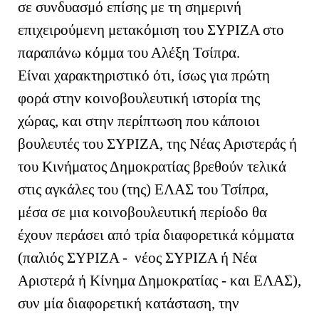
σε συνδυασμό επίσης με τη σημερινή
επιχειρούμενη μετακόμιση του ΣΥΡΙΖΑ στο
παραπάνω κόμμα του Αλέξη Τσίπρα.
Είναι χαρακτηριστικό ότι, ίσως για πρώτη
φορά στην κοινοβουλευτική ιστορία της
χώρας, και στην περίπτωση που κάποιοι
βουλευτές του ΣΥΡΙΖΑ, της Νέας Αριστεράς ή
του Κινήματος Δημοκρατίας βρεθούν τελικά
στις αγκάλες του (της) ΕΛΑΣ του Τσίπρα,
μέσα σε μια κοινοβουλευτική περίοδο θα
έχουν περάσει από τρία διαφορετικά κόμματα
(παλιός ΣΥΡΙΖΑ - νέος ΣΥΡΙΖΑ ή Νέα
Αριστερά ή Κίνημα Δημοκρατίας - και ΕΛΑΣ),
συν μία διαφορετική κατάσταση, την