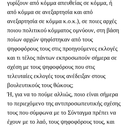
γυρίζουν από κόμμα απευθείας σε κόμμα, ή
από κόμμα σε ανεξαρτησία και από
ανεξαρτησία σε κόμμα κ.ο.κ.), σε ποιες αρχές
ποιου πολιτικού κόμματος ομνύουν, στη βάση
ποίων αρχών ψηφίστηκαν από τους
ψηφοφόρους τους στις προηγούμενες εκλογές
και τι τέλος πάντων εκπροσωπούν σήμερα σε
σχέση με τους ψηφοφόρους που στις
τελευταίες εκλογές τους ανέδειξαν στους
βουλευτικούς τους θώκους;
Ή, για να το πούμε αλλιώς, ποιο είναι σήμερα
το περιεχόμενο της αντιπροσωπευτικής σχέσης
τους που σύμφωνα με το Σύνταγμα πρέπει να
έχουν με το λαό, τους ψηφοφόρους τους, και