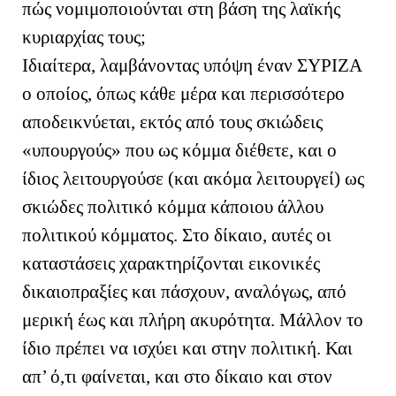
πώς νομιμοποιούνται στη βάση της λαϊκής
κυριαρχίας τους;
Ιδιαίτερα, λαμβάνοντας υπόψη έναν ΣΥΡΙΖΑ
ο οποίος, όπως κάθε μέρα και περισσότερο
αποδεικνύεται, εκτός από τους σκιώδεις
«υπουργούς» που ως κόμμα διέθετε, και ο
ίδιος λειτουργούσε (και ακόμα λειτουργεί) ως
σκιώδες πολιτικό κόμμα κάποιου άλλου
πολιτικού κόμματος. Στο δίκαιο, αυτές οι
καταστάσεις χαρακτηρίζονται εικονικές
δικαιοπραξίες και πάσχουν, αναλόγως, από
μερική έως και πλήρη ακυρότητα. Μάλλον το
ίδιο πρέπει να ισχύει και στην πολιτική. Και
απ’ ό,τι φαίνεται, και στο δίκαιο και στον