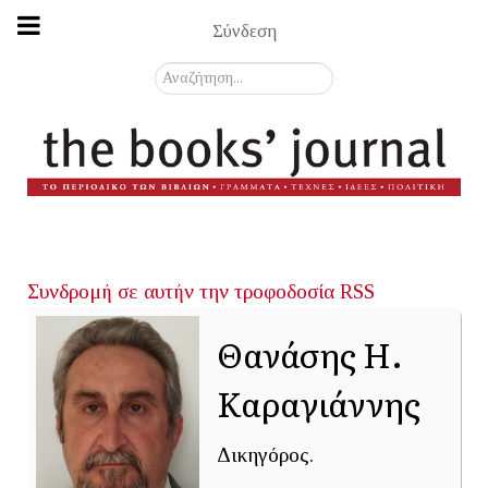
Σύνδεση
Αναζήτηση...
Συνδρομή σε αυτήν την τροφοδοσία RSS
Θανάσης Η.
Καραγιάννης
Δικηγόρος.