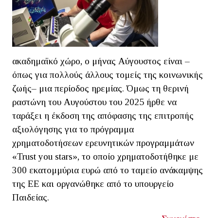
ακαδημαϊκό χώρο, ο μήνας Αύγουστος είναι –
όπως για πολλούς άλλους τομείς της κοινωνικής
ζωής– μια περίοδος ηρεμίας. Όμως τη θερινή
ραστώνη του Αυγούστου του 2025 ήρθε να
ταράξει η έκδοση της απόφασης της επιτροπής
αξιολόγησης για το πρόγραμμα
χρηματοδοτήσεων ερευνητικών προγραμμάτων
«Trust you stars», το οποίο χρηματοδοτήθηκε με
300 εκατομμύρια ευρώ από το ταμείο ανάκαμψης
της ΕΕ και οργανώθηκε από το υπουργείο
Παιδείας.