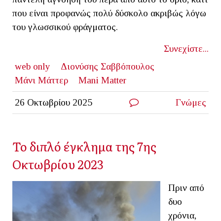
που είναι προφανώς πολύ δύσκολο ακριβώς λόγω
του γλωσσικού φράγματος.
Συνεχίστε...
web only
Διονύσης Σαββόπουλος
Μάνι Μάττερ
Mani Matter
26 Οκτωβρίου 2025
Γνώμες
Το διπλό έγκλημα της 7ης
Οκτωβρίου 2023
Πριν από
δυο
χρόνια,