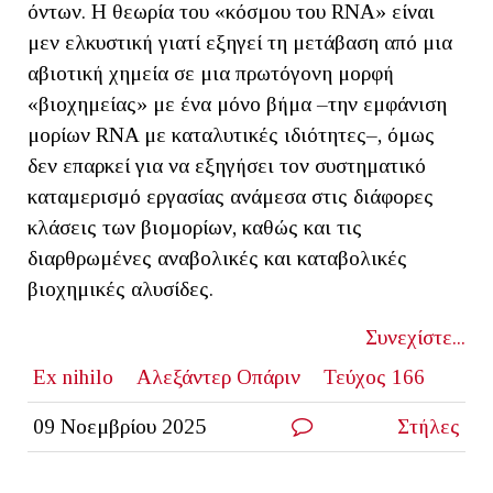
όντων. Η θεωρία του «κόσμου του RNA» είναι
μεν ελκυστική γιατί εξηγεί τη μετάβαση από μια
αβιοτική χημεία σε μια πρωτόγονη μορφή
«βιοχημείας» με ένα μόνο βήμα –την εμφάνιση
μορίων RNA με καταλυτικές ιδιότητες–, όμως
δεν επαρκεί για να εξηγήσει τον συστηματικό
καταμερισμό εργασίας ανάμεσα στις διάφορες
κλάσεις των βιομορίων, καθώς και τις
διαρθρωμένες αναβολικές και καταβολικές
βιοχημικές αλυσίδες.
Συνεχίστε...
Ex nihilo
Αλεξάντερ Οπάριν
Τεύχος 166
09 Νοεμβρίου 2025
Στήλες