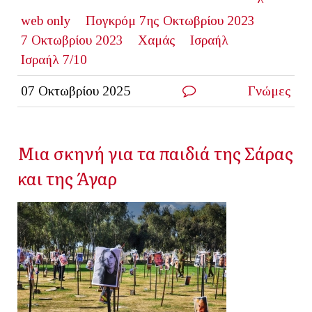
web only
Πογκρόμ 7ης Οκτωβρίου 2023
7 Οκτωβρίου 2023
Χαμάς
Ισραήλ
Ισραήλ 7/10
07 Οκτωβρίου 2025
Γνώμες
Μια σκηνή για τα παιδιά της Σάρας
και της Άγαρ