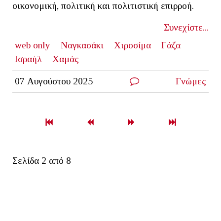
οικονομική, πολιτική και πολιτιστική επιρροή.
Συνεχίστε...
web only
Ναγκασάκι
Χιροσίμα
Γάζα
Ισραήλ
Χαμάς
07 Αυγούστου 2025
Γνώμες
Σελίδα 2 από 8