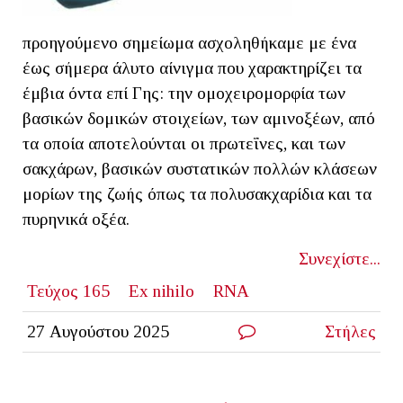
προηγούμενο σημείωμα ασχοληθήκαμε με ένα
έως σήμερα άλυτο αίνιγμα που χαρακτηρίζει τα
έμβια όντα επί Γης: την ομοχειρομορφία των
βασικών δομικών στοιχείων, των αμινοξέων, από
τα οποία αποτελούνται οι πρωτεΐνες, και των
σακχάρων, βασικών συστατικών πολλών κλάσεων
μορίων της ζωής όπως τα πολυσακχαρίδια και τα
πυρηνικά οξέα.
Συνεχίστε...
Τεύχος 165
Ex nihilo
RNA
27 Αυγούστου 2025
Στήλες