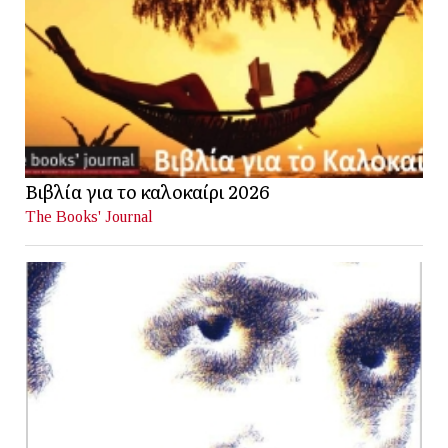
Βιβλία για το καλοκαίρι 2026
The Books' Journal