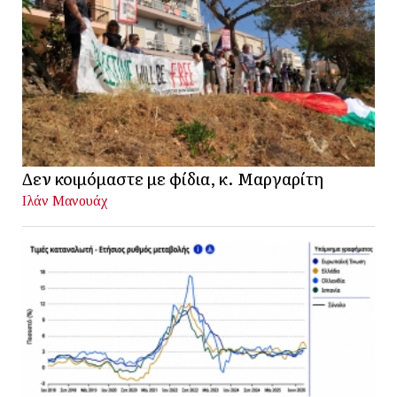
Δεν κοιμόμαστε με φίδια, κ. Μαργαρίτη
Ιλάν Μανουάχ