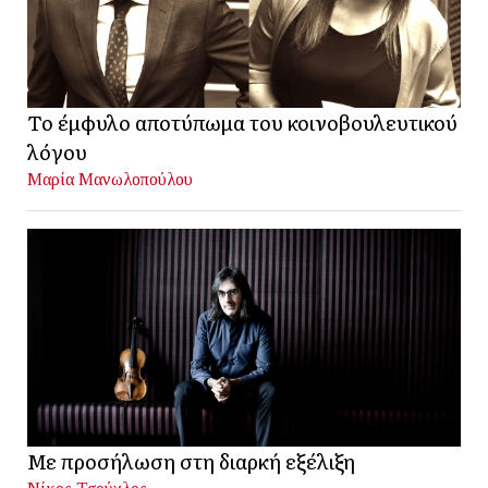
Το έμφυλο αποτύπωμα του κοινοβουλευτικού
λόγου
Μαρία Μανωλοπούλου
Με προσήλωση στη διαρκή εξέλιξη