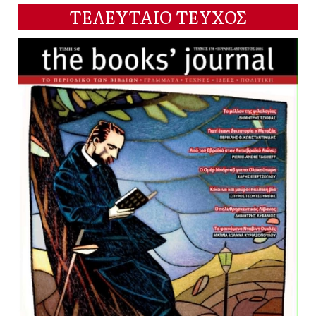
ΤΕΛΕΥΤΑΙΟ ΤΕΥΧΟΣ