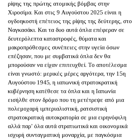
ρίψης της πρώτης ατομικής βόμβας στην
Χιροσίμα. Και στις 9 Αυγούστου 2025 είναι η
ογδοηκοστή επέτειος της ρίψης της δεύτερης, στο
Ναγκασάκι. Και τα δυο αυτά όπλα επέφεραν σε
δευτερόλεπτα καταστροφές, θύματα και
μακροπρόθεσμες συνέπειες στην υγεία όσων
επέζησαν, που με συμβατικά όπλα δεν θα
μπορούσαν να είχαν επιτευχθεί. Το αποτέλεσμα
είναι γνωστό: μερικές μέρες αργότερα, την 15η
Αυγούστου 1945, η ιαπωνική στρατοκρατική
κυβέρνηση κατέθεσε τα όπλα και η Ιαπωνία
εισήλθε στον δρόμο που τη μετέτρεψε από μια
πολεμοχαρή ιμπεριαλιστική, ρατσιστική
στρατοκρατική αυτοκρατορία σε μια ειρηνόφιλη
αλλά παρ’ όλα αυτά στρατιωτικά και οικονομικά
ισχυρή συνταγματική μοναρχία, με παγκόσμια