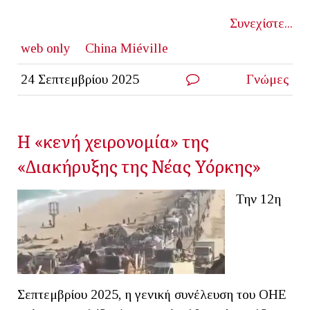
Συνεχίστε...
web only
China Miéville
24 Σεπτεμβρίου 2025
Γνώμες
Η «κενή χειρονομία» της
«Διακήρυξης της Νέας Υόρκης»
Την 12η
Σεπτεμβρίου 2025, η γενική συνέλευση του ΟΗΕ