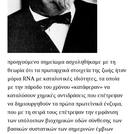
προηγούμενο σημείωμα ασχοληθήκαμε με τη
θεωρία ότι τα πρωταρχικά στοιχεία της ζωής ήταν
μόρια RNA με καταλυτικές ιδιότητες, τα οποία
με την πάροδο του χρόνου «κατάφεραν» να
καταλύσουν χημικές αντιδράσεις που επέτρεψαν
να δημιουργηθούν τα πρώτα πρωτεϊνικά ένζυμα,
που με τη σειρά τους επέτρεψαν την εμφάνιση
των υπόλοιπων βιοχημικών οδών σύνθεσης των
βασικών συστατικών των σημερινών έμβιων