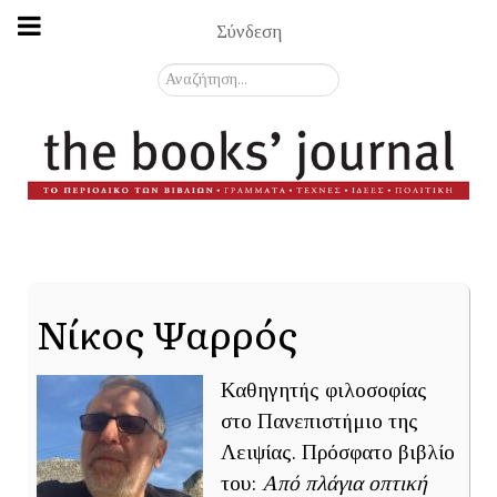
Σύνδεση
Αναζήτηση...
Νίκος Ψαρρός
Καθηγητής φιλοσοφίας
στο Πανεπιστήμιο της
Λειψίας. Πρόσφατο βιβλίο
του:
Από πλάγια οπτική