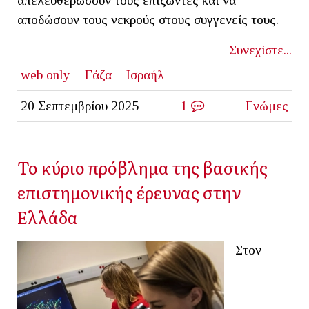
απελευθερώσουν τους επιζώντες και να
αποδώσουν τους νεκρούς στους συγγενείς τους.
Συνεχίστε...
web only
Γάζα
Ισραήλ
20 Σεπτεμβρίου 2025
1
Γνώμες
Το κύριο πρόβλημα της βασικής
επιστημονικής έρευνας στην
Ελλάδα
Στον