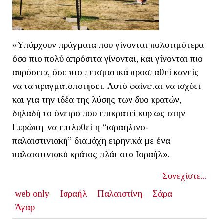
«Υπάρχουν πράγματα που γίνονται πολυτιμότερα
όσο πιο πολύ απρόσιτα γίνονται, και γίνονται πιο
απρόσιτα, όσο πιο πεισματικά προσπαθεί κανείς
να τα πραγματοποιήσει. Αυτό φαίνεται να ισχύει
και για την ιδέα της λύσης των δυο κρατών,
δηλαδή το όνειρο που επικρατεί κυρίως στην
Ευρώπη, να επιλυθεί η “ισραηλινο-
παλαιστινιακή” διαμάχη ειρηνικά με ένα
παλαιστινιακό κράτος πλάι στο Ισραήλ».
Συνεχίστε...
web only
Ισραήλ
Παλαιστίνη
Σάρα
Άγαρ