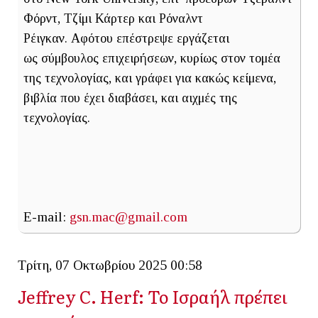
Φόρντ, Τζίμι Κάρτερ και Ρόναλντ
Ρέιγκαν. Αφότου επέστρεψε εργάζεται
ως σύμβουλος επιχειρήσεων, κυρίως στον τομέα
της τεχνολογίας, και γράφει για κακώς κείμενα,
βιβλία που έχει διαβάσει, και αιχμές της
τεχνολογίας.
E-mail:
gsn.mac@gmail.com
Τρίτη, 07 Οκτωβρίου 2025 00:58
Jeffrey C. Herf: Το Ισραήλ πρέπει