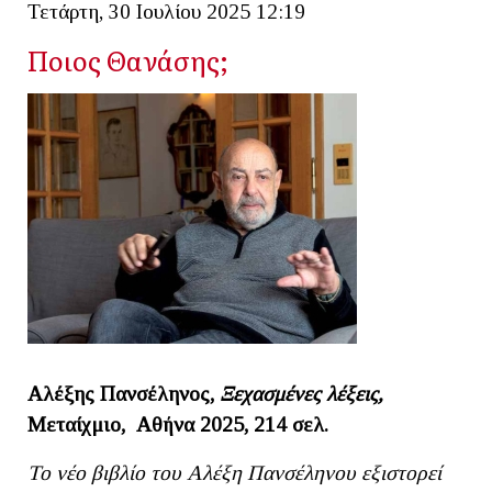
Τετάρτη, 30 Ιουλίου 2025 12:19
Ποιος Θανάσης;
Αλέξης Πανσέληνος,
Ξεχασμένες λέξεις,
Μεταίχμιο, Αθήνα 2025, 214 σελ.
Το νέο βιβλίο του Αλέξη Πανσέληνου εξιστορεί