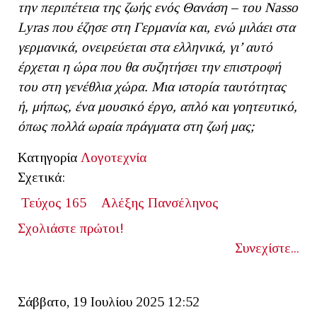
την περιπέτεια της ζωής ενός Θανάση – του
Nasso
Lyras που έζησε στη Γερμανία και, ενώ μιλάει στα
γερμανικά, ονειρεύεται στα ελληνικά, γι’ αυτό
έρχεται η ώρα που θα συζητήσει την επιστροφή
του στη γενέθλια χώρα. Μια ιστορία ταυτότητας
ή, μήπως, ένα μουσικό έργο, απλό και γοητευτικό,
όπως πολλά ωραία πράγματα στη ζωή μας;
Κατηγορία
Λογοτεχνία
Σχετικά:
Τεύχος 165
Αλέξης Πανσέληνος
Σχολιάστε πρώτοι!
Συνεχίστε...
Σάββατο, 19 Ιουλίου 2025 12:52