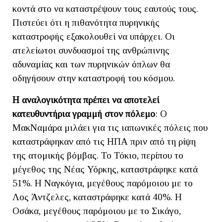
κοντά στο να καταστρέψουν τους εαυτούς τους.
Πιστεύει ότι η πιθανότητα πυρηνικής
καταστροφής εξακολουθεί να υπάρχει. Οι
ατελείωτοι συνδυασμοί της ανθρώπινης
αδυναμίας και των πυρηνικών όπλων θα
οδηγήσουν στην καταστροφή του κόσμου.
Η αναλογικότητα πρέπει να αποτελεί
κατευθυντήρια γραμμή στον πόλεμο
: Ο
ΜακΝαμάρα μιλάει για τις ιαπωνικές πόλεις που
καταστράφηκαν από τις ΗΠΑ πριν από τη ρίψη
της ατομικής βόμβας. Το Τόκιο, περίπου το
μέγεθος της Νέας Υόρκης, καταστράφηκε κατά
51%. Η Ναγκόγια, μεγέθους παρόμοιου με το
Λος Άντζελες, καταστράφηκε κατά 40%. Η
Οσάκα, μεγέθους παρόμοιου με το Σικάγο,