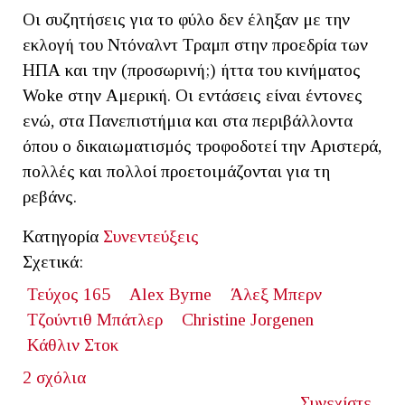
Οι συζητήσεις για το φύλο δεν έληξαν με την
εκλογή του Ντόναλντ Τραμπ στην προεδρία των
ΗΠΑ και την (προσωρινή;) ήττα του κινήματος
Woke στην Αμερική. Οι εντάσεις είναι έντονες
ενώ, στα Πανεπιστήμια και στα περιβάλλοντα
όπου ο δικαιωματισμός τροφοδοτεί την Αριστερά,
πολλές και πολλοί προετοιμάζονται για τη
ρεβάνς.
Κατηγορία
Συνεντεύξεις
Σχετικά:
Τεύχος 165
Alex Byrne
Άλεξ Μπερν
Τζούντιθ Μπάτλερ
Christine Jorgenen
Κάθλιν Στοκ
2 σχόλια
Συνεχίστε...