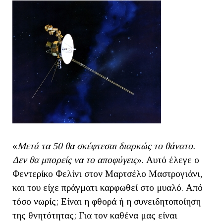
«
Μετά τα 50 θα σκέφτεσαι διαρκώς το θάνατο.
Δεν θα μπορείς να το αποφύγεις
». Αυτό έλεγε ο
Φεντερίκο Φελίνι στον Μαρτσέλο Μαστρογιάνι,
και του είχε πράγματι καρφωθεί στο μυαλό. Από
τόσο νωρίς; Είναι η φθορά ή η συνειδητοποίηση
της θνητότητας; Για τον καθένα μας είναι