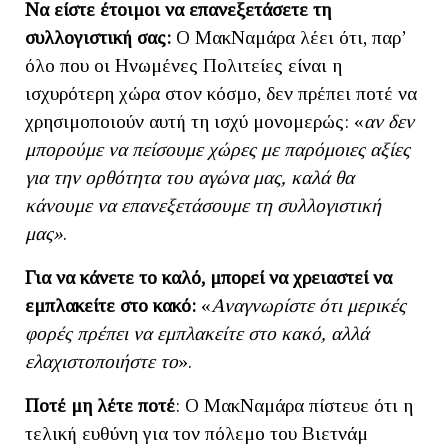
Να είστε έτοιμοι να επανεξετάσετε τη
συλλογιστική σας:
Ο ΜακΝαμάρα λέει ότι, παρ’
όλο που οι Ηνωμένες Πολιτείες είναι η
ισχυρότερη χώρα στον κόσμο, δεν πρέπει ποτέ να
χρησιμοποιούν αυτή τη ισχύ μονομερώς: «
αν δεν
μπορούμε να πείσουμε χώρες με παρόμοιες αξίες
για την ορθότητα του αγώνα μας, καλά θα
κάνουμε να επανεξετάσουμε τη συλλογιστική
μας»
.
Για να κάνετε το καλό, μπορεί να χρειαστεί να
εμπλακείτε στο κακό:
«
Αναγνωρίστε ότι μερικές
φορές πρέπει να εμπλακείτε στο κακό, αλλά
ελαχιστοποιήστε το
».
Ποτέ μη λέτε ποτέ
: Ο ΜακΝαμάρα πίστευε ότι η
τελική ευθύνη για τον πόλεμο του Βιετνάμ