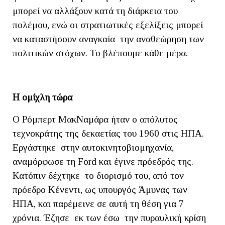
μπορεί να αλλάξουν κατά τη διάρκεια του
πολέμου, ενώ οι στρατιωτικές εξελίξεις μπορεί
να καταστήσουν αναγκαία την αναθεώρηση των
πολιτικών στόχων. Το βλέπουμε κάθε μέρα.
Η ομίχλη τώρα
Ο Ρόμπερτ ΜακΝαμάρα ήταν ο απόλυτος
τεχνοκράτης της δεκαετίας του 1960 στις ΗΠΑ.
Εργάστηκε στην αυτοκινητοβιομηχανία,
αναμόρφωσε τη Ford και έγινε πρόεδρός της.
Κατόπιν δέχτηκε το διορισμό του, από τον
πρόεδρο Κένεντι, ως υπουργός Άμυνας των
ΗΠΑ, και παρέμεινε σε αυτή τη θέση για 7
χρόνια. Έζησε εκ των έσω την πυραυλική κρίση