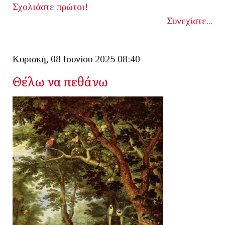
Σχολιάστε πρώτοι!
Συνεχίστε...
Κυριακή, 08 Ιουνίου 2025 08:40
Θέλω να πεθάνω