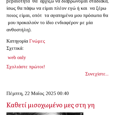
βεβαιότητα θα αρχίζω να διαβρώνομαι σταδιακά,
ίσως θα πάψω να είμαι πλέον εγώ ή και να ξέρω
ποιος είμαι, οπότ τα αγαπημένα μου πρόσωπα θα
μου προκαλούν το ίδιο ενδιαφέρον με μία
ανθοστήλη).
Κατηγορία
Γνώμες
Σχετικά:
web only
Σχολιάστε πρώτοι!
Συνεχίστε...
Πέμπτη, 22 Μαϊος 2025 00:40
Καθετί μισοχωμένο μες στη γη