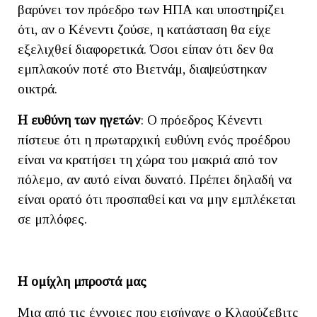
βαρύνει τον πρόεδρο των ΗΠΑ και υποστηρίζει
ότι, αν ο Κένεντι ζούσε, η κατάσταση θα είχε
εξελιχθεί διαφορετικά. Όσοι είπαν ότι δεν θα
εμπλακούν ποτέ στο Βιετνάμ, διαψεύστηκαν
οικτρά.
Η ευθύνη των ηγετών
: Ο πρόεδρος Κένεντι
πίστευε ότι η πρωταρχική ευθύνη ενός προέδρου
είναι να κρατήσει τη χώρα του μακριά από τον
πόλεμο, αν αυτό είναι δυνατό. Πρέπει δηλαδή να
είναι ορατό ότι προσπαθεί και να μην εμπλέκεται
σε μπλόφες.
Η ομίχλη μπροστά μας
Μια από τις έννοιες που εισήγαγε ο Κλαούζεβιτς