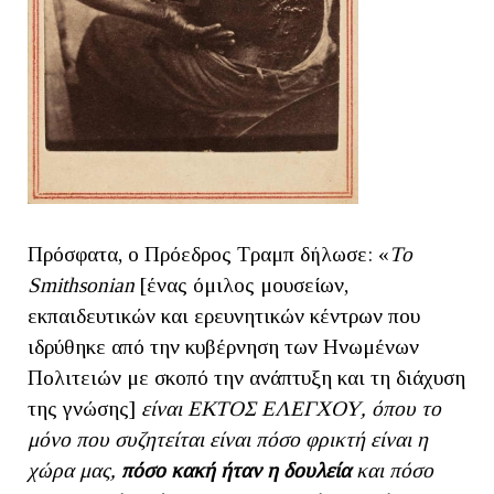
Πρόσφατα, ο Πρόεδρος Τραμπ δήλωσε: «
Το
Smithsonian
[ένας όμιλος μουσείων,
εκπαιδευτικών και ερευνητικών κέντρων που
ιδρύθηκε από την κυβέρνηση των Ηνωμένων
Πολιτειών με σκοπό την ανάπτυξη και τη διάχυση
της γνώσης]
είναι ΕΚΤΟΣ ΕΛΕΓΧΟΥ, όπου το
μόνο που συζητείται είναι πόσο φρικτή είναι η
χώρα μας,
πόσο κακή ήταν η δουλεία
και πόσο