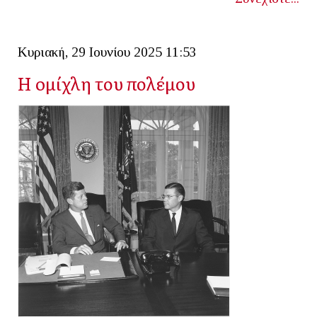
Κυριακή, 29 Ιουνίου 2025 11:53
Η oμίχλη του πολέμου