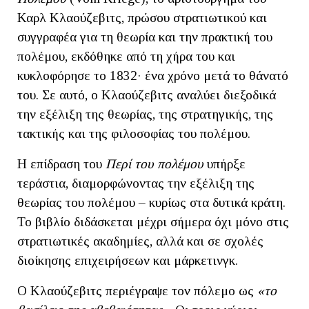
Καρλ Κλαούζεβιτς, πρώσου στρατιωτικού και
συγγραφέα για τη θεωρία και την πρακτική του
πολέμου, εκδόθηκε από τη χήρα του και
κυκλοφόρησε το 1832· ένα χρόνο μετά το θάνατό
του. Σε αυτό, ο Κλαούζεβιτς αναλύει διεξοδικά
την εξέλιξη της θεωρίας, της στρατηγικής, της
τακτικής και της φιλοσοφίας του πολέμου.
Η επίδραση του
Περί του πολέμου
υπήρξε
τεράστια, διαμορφώνοντας την εξέλιξη της
θεωρίας του πολέμου – κυρίως στα δυτικά κράτη.
Το βιβλίο διδάσκεται μέχρι σήμερα όχι μόνο στις
στρατιωτικές ακαδημίες, αλλά και σε σχολές
διοίκησης επιχειρήσεων και μάρκετινγκ.
Ο Κλαούζεβιτς περιέγραψε τον πόλεμο ως
«το