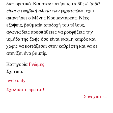
διαφορετικό. Και όταν πατήσεις τα 60; «Τ
α 60
είναι η εφηβική ηλικία των γηρατειών
», έχει
απαντήσει ο Μένης Κουμανταρέας. Νέες
εξάψεις, βαθμιαία αποδοχή του τέλους,
αγωνιώδεις προσπάθειες να ρουφήξεις την
ικμάδα της ζωής όσο είναι ακόμη καιρός και
χωρίς να κοιτάζεσαι στον καθρέφτη και να σε
ατενίζει ένα βαμπίρ.
Κατηγορία
Γνώμες
Σχετικά:
web only
Σχολιάστε πρώτοι!
Συνεχίστε...