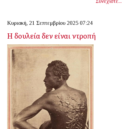
Συνεχίστε...
Κυριακή, 21 Σεπτεμβρίου 2025 07:24
Η δουλεία δεν είναι ντροπή